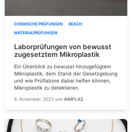
CHEMISCHE PRÜFUNGEN
REACH
MATERIALPRÜFUNGEN
Laborprüfungen von bewusst
zugesetztem Mikroplastik
Ein Überblick zu bewusst hinzugefügtem
Mikroplastik, dem Stand der Gesetzgebung
und wie Prüflabore dabei helfen können,
Mikroplastik zu detektieren.
8. November, 2023
von
AIMPLAS