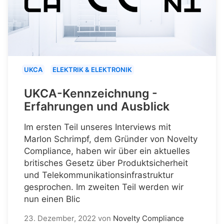
UKCA
ELEKTRIK & ELEKTRONIK
UKCA-Kennzeichnung -
Erfahrungen und Ausblick
Im ersten Teil unseres Interviews mit
Marlon Schrimpf, dem Gründer von Novelty
Compliance, haben wir über ein aktuelles
britisches Gesetz über Produktsicherheit
und Telekommunikationsinfrastruktur
gesprochen. Im zweiten Teil werden wir
nun einen Blic
23. Dezember, 2022
von
Novelty Compliance