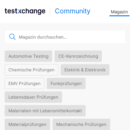
Community
Magazin
Automotive Testing
CE-Kennzeichnung
Chemische Prüfungen
Elektrik & Elektronik
EMV Prüfungen
Funkprüfungen
Lebensdauer Prüfungen
Materialien mit Lebensmittelkontakt
Materialprüfungen
Mechanische Prüfungen