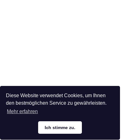
Diese Website verwendet Cookies, um Ihnen
den bestmöglichen Service zu gewährleisten.
Mehr erfahren
Ich stimme zu.