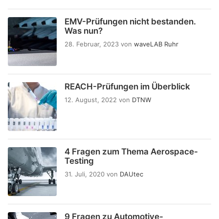
EMV-Prüfungen nicht bestanden.
Was nun?
28. Februar, 2023
von
waveLAB Ruhr
REACH-Prüfungen im Überblick
12. August, 2022
von
DTNW
4 Fragen zum Thema Aerospace-
Testing
31. Juli, 2020
von
DAUtec
9 Fragen zu Automotive-