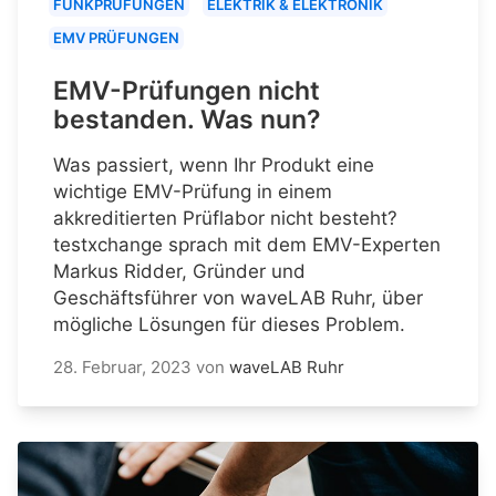
FUNKPRÜFUNGEN
ELEKTRIK & ELEKTRONIK
EMV PRÜFUNGEN
EMV-Prüfungen nicht
bestanden. Was nun?
Was passiert, wenn Ihr Produkt eine
wichtige EMV-Prüfung in einem
akkreditierten Prüflabor nicht besteht?
testxchange sprach mit dem EMV-Experten
Markus Ridder, Gründer und
Geschäftsführer von waveLAB Ruhr, über
mögliche Lösungen für dieses Problem.
28. Februar, 2023
von
waveLAB Ruhr