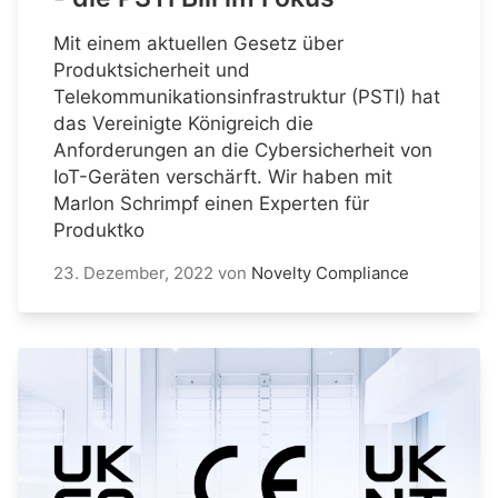
Mit einem aktuellen Gesetz über
Produktsicherheit und
Telekommunikationsinfrastruktur (PSTI) hat
das Vereinigte Königreich die
Anforderungen an die Cybersicherheit von
IoT-Geräten verschärft. Wir haben mit
Marlon Schrimpf einen Experten für
Produktko
23. Dezember, 2022
von
Novelty Compliance