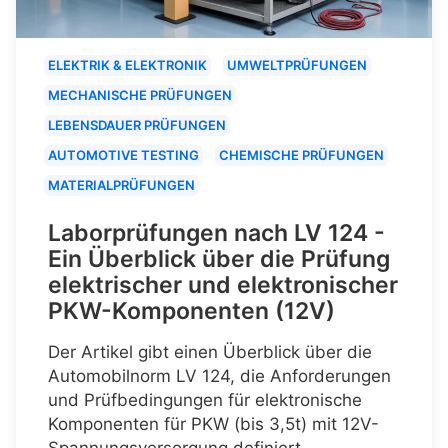
ELEKTRIK & ELEKTRONIK
UMWELTPRÜFUNGEN
MECHANISCHE PRÜFUNGEN
LEBENSDAUER PRÜFUNGEN
AUTOMOTIVE TESTING
CHEMISCHE PRÜFUNGEN
MATERIALPRÜFUNGEN
Laborprüfungen nach LV 124 -
Ein Überblick über die Prüfung
elektrischer und elektronischer
PKW-Komponenten (12V)
Der Artikel gibt einen Überblick über die
Automobilnorm LV 124, die Anforderungen
und Prüfbedingungen für elektronische
Komponenten für PKW (bis 3,5t) mit 12V-
Spannungsversorgung definiert.