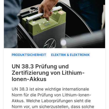
PRODUKTSICHERHEIT
ELEKTRIK & ELEKTRONIK
UN 38.3 Prüfung und
Zertifizierung von Lithium-
Ionen-Akkus
UN 38.3 ist eine wichtige internationale
Norm für die Prüfung von Lithium-Ionen-
Akkus. Welche Laborprüfungen sieht die
Norm vor, um sicherzustellen, dass solche