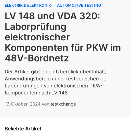
ELEKTRIK & ELEKTRONIK
AUTOMOTIVE TESTING
LV 148 und VDA 320:
Laborprüfung
elektronischer
Komponenten für PKW im
48V-Bordnetz
Der Artikel gibt einen Überblick über Inhalt,
Anwendungsbereich und Testbereichen bei
Laborprüfungen von elektronischen PKW-
Komponenten nach LV 148.
17. Oktober, 2024
von
testxchange
Beliebte Artikel