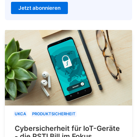
Jetzt abonnieren
UKCA
PRODUKTSICHERHEIT
Cybersicherheit für IoT-Geräte
- die PSTI Bill im Fokus