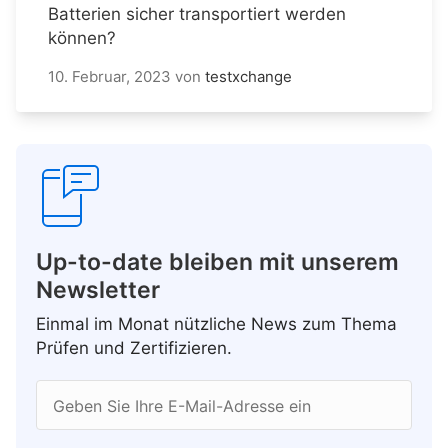
Batterien sicher transportiert werden
können?
10. Februar, 2023
von
testxchange
Up-to-date bleiben mit unserem
Newsletter
Einmal im Monat nützliche News zum Thema
Prüfen und Zertifizieren.
Geben Sie Ihre E-Mail-Adresse ein