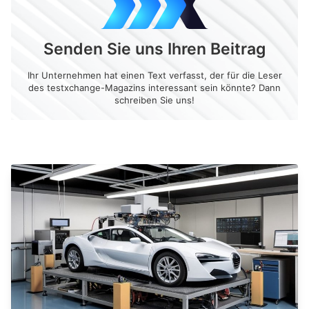
Senden Sie uns Ihren Beitrag
Ihr Unternehmen hat einen Text verfasst, der für die Leser
des testxchange-Magazins interessant sein könnte? Dann
schreiben Sie uns!