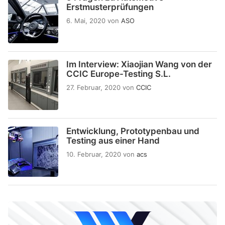
Erstmusterprüfungen
6. Mai, 2020
von
ASO
Im Interview: Xiaojian Wang von der
CCIC Europe-Testing S.L.
27. Februar, 2020
von
CCIC
Entwicklung, Prototypenbau und
Testing aus einer Hand
10. Februar, 2020
von
acs