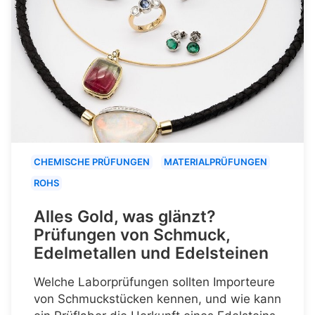
CHEMISCHE PRÜFUNGEN
MATERIALPRÜFUNGEN
ROHS
Alles Gold, was glänzt?
Prüfungen von Schmuck,
Edelmetallen und Edelsteinen
Welche Laborprüfungen sollten Importeure
von Schmuckstücken kennen, und wie kann