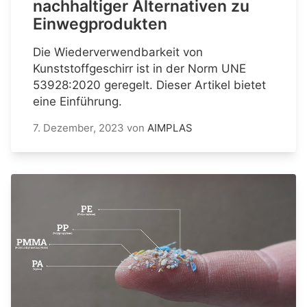
nachhaltiger Alternativen zu
Einwegprodukten
Die Wiederverwendbarkeit von
Kunststoffgeschirr ist in der Norm UNE
53928:2020 geregelt. Dieser Artikel bietet
eine Einführung.
7. Dezember, 2023
von
AIMPLAS