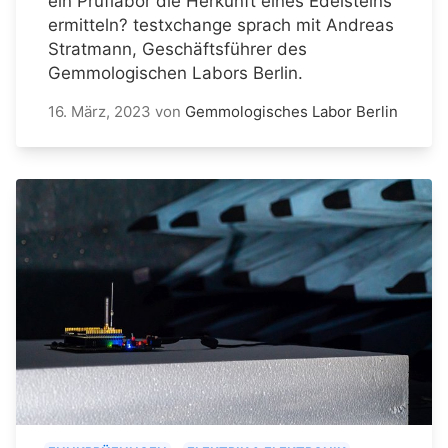
ein Prüflabor die Herkunft eines Edelsteins
ermitteln? testxchange sprach mit Andreas
Stratmann, Geschäftsführer des
Gemmologischen Labors Berlin.
16. März, 2023
von
Gemmologisches Labor Berlin