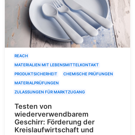
REACH
MATERIALIEN MIT LEBENSMITTELKONTAKT
PRODUKTSICHERHEIT
CHEMISCHE PRÜFUNGEN
MATERIALPRÜFUNGEN
ZULASSUNGEN FÜR MARKTZUGANG
Testen von
wiederverwendbarem
Geschirr: Förderung der
Kreislaufwirtschaft und