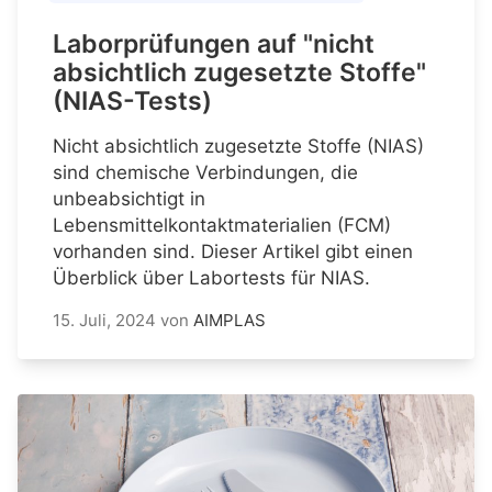
Laborprüfungen auf "nicht
absichtlich zugesetzte Stoffe"
(NIAS-Tests)
Nicht absichtlich zugesetzte Stoffe (NIAS)
sind chemische Verbindungen, die
unbeabsichtigt in
Lebensmittelkontaktmaterialien (FCM)
vorhanden sind. Dieser Artikel gibt einen
Überblick über Labortests für NIAS.
15. Juli, 2024
von
AIMPLAS