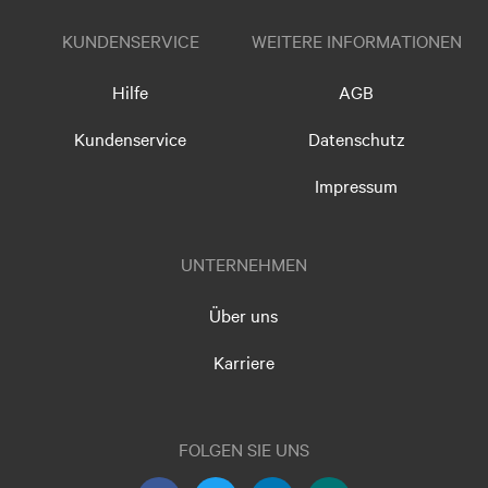
KUNDENSERVICE
WEITERE INFORMATIONEN
Hilfe
AGB
Kundenservice
Datenschutz
Impressum
UNTERNEHMEN
Über uns
Karriere
FOLGEN SIE UNS