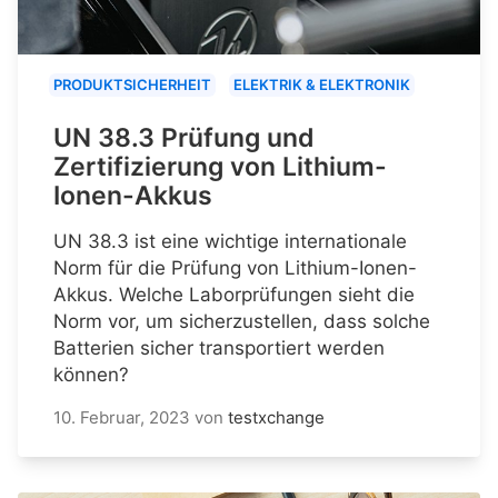
PRODUKTSICHERHEIT
ELEKTRIK & ELEKTRONIK
UN 38.3 Prüfung und
Zertifizierung von Lithium-
Ionen-Akkus
UN 38.3 ist eine wichtige internationale
Norm für die Prüfung von Lithium-Ionen-
Akkus. Welche Laborprüfungen sieht die
Norm vor, um sicherzustellen, dass solche
Batterien sicher transportiert werden
können?
10. Februar, 2023
von
testxchange