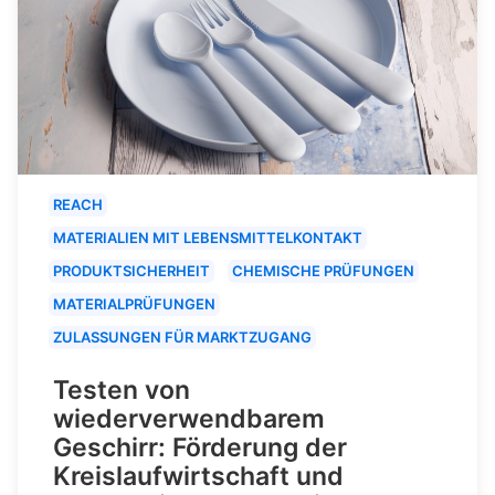
REACH
MATERIALIEN MIT LEBENSMITTELKONTAKT
PRODUKTSICHERHEIT
CHEMISCHE PRÜFUNGEN
MATERIALPRÜFUNGEN
ZULASSUNGEN FÜR MARKTZUGANG
Testen von
wiederverwendbarem
Geschirr: Förderung der
Kreislaufwirtschaft und