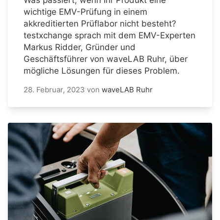
wichtige EMV-Prüfung in einem
akkreditierten Prüflabor nicht besteht?
testxchange sprach mit dem EMV-Experten
Markus Ridder, Gründer und
Geschäftsführer von waveLAB Ruhr, über
mögliche Lösungen für dieses Problem.
28. Februar, 2023
von
waveLAB Ruhr