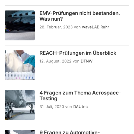
EMV-Prüfungen nicht bestanden.
Was nun?
28. Februar, 2023
von
waveLAB Ruhr
REACH-Prüfungen im Überblick
12. August, 2022
von
DTNW
4 Fragen zum Thema Aerospace-
Testing
31. Juli, 2020
von
DAUtec
9 Fragen zu Automotive-