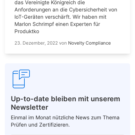
das Vereinigte Königreich die
Anforderungen an die Cybersicherheit von
IoT-Geräten verschärft. Wir haben mit
Marlon Schrimpf einen Experten für
Produktko
23. Dezember, 2022
von
Novelty Compliance
Up-to-date bleiben mit unserem
Newsletter
Einmal im Monat nützliche News zum Thema
Prüfen und Zertifizieren.