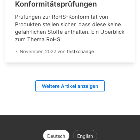
Konformitätsprüfungen
Prüfungen zur RoHS-Konformität von
Produkten stellen sicher, dass diese keine
gefährlichen Stoffe enthalten. Ein Überblick
zum Thema RoHS.
7. November, 2022
von
testxchange
Weitere Artikel anzeigen
Deutsch
English