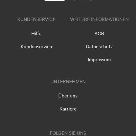
KUNDENSERVICE
WEITERE INFORMATIONEN
Hilfe
AGB
Kundenservice
Datenschutz
Impressum
UNTERNEHMEN
Über uns
Karriere
FOLGEN SIE UNS