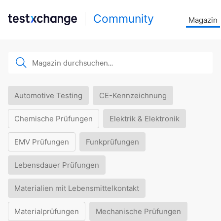
Community
Magazin
Automotive Testing
CE-Kennzeichnung
Chemische Prüfungen
Elektrik & Elektronik
EMV Prüfungen
Funkprüfungen
Lebensdauer Prüfungen
Materialien mit Lebensmittelkontakt
Materialprüfungen
Mechanische Prüfungen