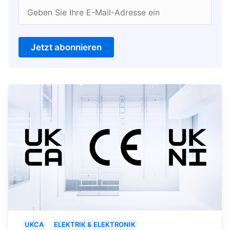
Geben Sie Ihre E-Mail-Adresse ein
Jetzt abonnieren
UKCA
ELEKTRIK & ELEKTRONIK