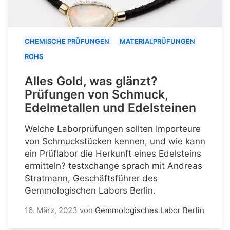
CHEMISCHE PRÜFUNGEN
MATERIALPRÜFUNGEN
ROHS
Alles Gold, was glänzt?
Prüfungen von Schmuck,
Edelmetallen und Edelsteinen
Welche Laborprüfungen sollten Importeure
von Schmuckstücken kennen, und wie kann
ein Prüflabor die Herkunft eines Edelsteins
ermitteln? testxchange sprach mit Andreas
Stratmann, Geschäftsführer des
Gemmologischen Labors Berlin.
16. März, 2023
von
Gemmologisches Labor Berlin