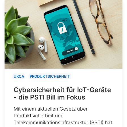
UKCA
PRODUKTSICHERHEIT
Cybersicherheit für IoT-Geräte
- die PSTI Bill im Fokus
Mit einem aktuellen Gesetz über
Produktsicherheit und
Telekommunikationsinfrastruktur (PSTI) hat