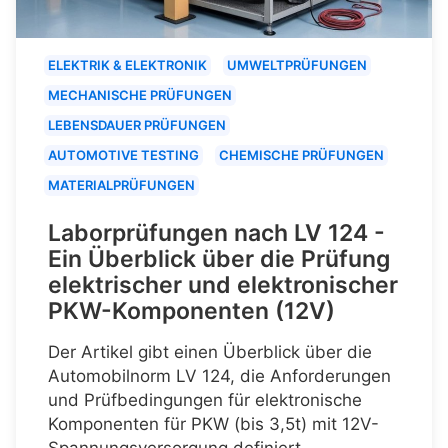
ELEKTRIK & ELEKTRONIK
UMWELTPRÜFUNGEN
MECHANISCHE PRÜFUNGEN
LEBENSDAUER PRÜFUNGEN
AUTOMOTIVE TESTING
CHEMISCHE PRÜFUNGEN
MATERIALPRÜFUNGEN
Laborprüfungen nach LV 124 -
Ein Überblick über die Prüfung
elektrischer und elektronischer
PKW-Komponenten (12V)
Der Artikel gibt einen Überblick über die
Automobilnorm LV 124, die Anforderungen
und Prüfbedingungen für elektronische
Komponenten für PKW (bis 3,5t) mit 12V-
Spannungsversorgung definiert.