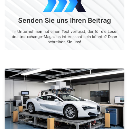
Senden Sie uns Ihren Beitrag
Ihr Unternehmen hat einen Text verfasst, der für die Leser
des testxchange-Magazins interessant sein könnte? Dann
schreiben Sie uns!