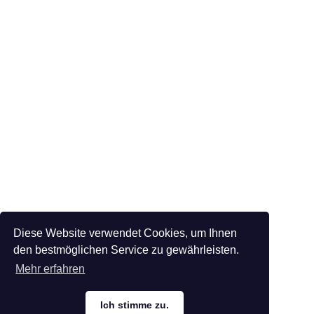
Diese Website verwendet Cookies, um Ihnen
den bestmöglichen Service zu gewährleisten.
Mehr erfahren
Ich stimme zu.