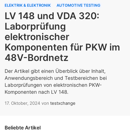
ELEKTRIK & ELEKTRONIK
AUTOMOTIVE TESTING
LV 148 und VDA 320:
Laborprüfung
elektronischer
Komponenten für PKW im
48V-Bordnetz
Der Artikel gibt einen Überblick über Inhalt,
Anwendungsbereich und Testbereichen bei
Laborprüfungen von elektronischen PKW-
Komponenten nach LV 148.
17. Oktober, 2024
von
testxchange
Beliebte Artikel