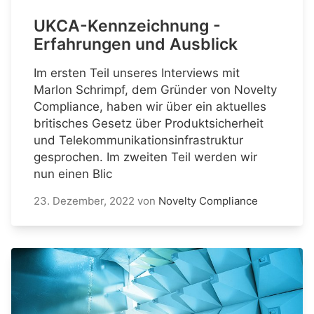
UKCA-Kennzeichnung -
Erfahrungen und Ausblick
Im ersten Teil unseres Interviews mit
Marlon Schrimpf, dem Gründer von Novelty
Compliance, haben wir über ein aktuelles
britisches Gesetz über Produktsicherheit
und Telekommunikationsinfrastruktur
gesprochen. Im zweiten Teil werden wir
nun einen Blic
23. Dezember, 2022
von
Novelty Compliance