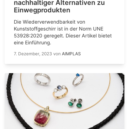
nachhaltiger Alternativen zu
Einwegprodukten
Die Wiederverwendbarkeit von
Kunststoffgeschirr ist in der Norm UNE
53928:2020 geregelt. Dieser Artikel bietet
eine Einführung.
7. Dezember, 2023
von
AIMPLAS