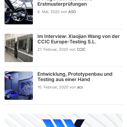
Erstmusterprüfungen
6. Mai, 2020
von
ASO
Im Interview: Xiaojian Wang von der
CCIC Europe-Testing S.L.
27. Februar, 2020
von
CCIC
Entwicklung, Prototypenbau und
Testing aus einer Hand
10. Februar, 2020
von
acs