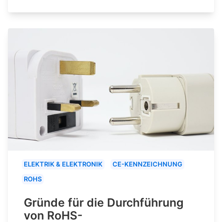
ELEKTRIK & ELEKTRONIK
CE-KENNZEICHNUNG
ROHS
Gründe für die Durchführung
von RoHS-