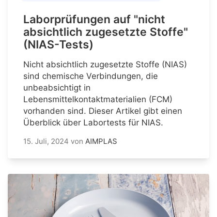
Laborprüfungen auf "nicht
absichtlich zugesetzte Stoffe"
(NIAS-Tests)
Nicht absichtlich zugesetzte Stoffe (NIAS)
sind chemische Verbindungen, die
unbeabsichtigt in
Lebensmittelkontaktmaterialien (FCM)
vorhanden sind. Dieser Artikel gibt einen
Überblick über Labortests für NIAS.
15. Juli, 2024
von
AIMPLAS