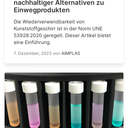
nachhaltiger Alternativen zu
Einwegprodukten
Die Wiederverwendbarkeit von
Kunststoffgeschirr ist in der Norm UNE
53928:2020 geregelt. Dieser Artikel bietet
eine Einführung.
7. Dezember, 2023
von
AIMPLAS