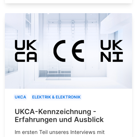
UKCA
ELEKTRIK & ELEKTRONIK
UKCA-Kennzeichnung -
Erfahrungen und Ausblick
Im ersten Teil unseres Interviews mit