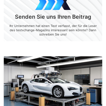
Senden Sie uns Ihren Beitrag
Ihr Unternehmen hat einen Text verfasst, der für die Leser
des testxchange-Magazins interessant sein könnte? Dann
schreiben Sie uns!