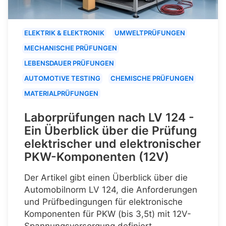
ELEKTRIK & ELEKTRONIK
UMWELTPRÜFUNGEN
MECHANISCHE PRÜFUNGEN
LEBENSDAUER PRÜFUNGEN
AUTOMOTIVE TESTING
CHEMISCHE PRÜFUNGEN
MATERIALPRÜFUNGEN
Laborprüfungen nach LV 124 -
Ein Überblick über die Prüfung
elektrischer und elektronischer
PKW-Komponenten (12V)
Der Artikel gibt einen Überblick über die
Automobilnorm LV 124, die Anforderungen
und Prüfbedingungen für elektronische
Komponenten für PKW (bis 3,5t) mit 12V-
Spannungsversorgung definiert.