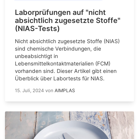
Laborprüfungen auf "nicht
absichtlich zugesetzte Stoffe"
(NIAS-Tests)
Nicht absichtlich zugesetzte Stoffe (NIAS)
sind chemische Verbindungen, die
unbeabsichtigt in
Lebensmittelkontaktmaterialien (FCM)
vorhanden sind. Dieser Artikel gibt einen
Überblick über Labortests für NIAS.
15. Juli, 2024
von
AIMPLAS