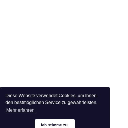
Diese Website verwendet Cookies, um Ihnen
den bestmöglichen Service zu gewährleisten.
Mehr erfahren
Ich stimme zu.