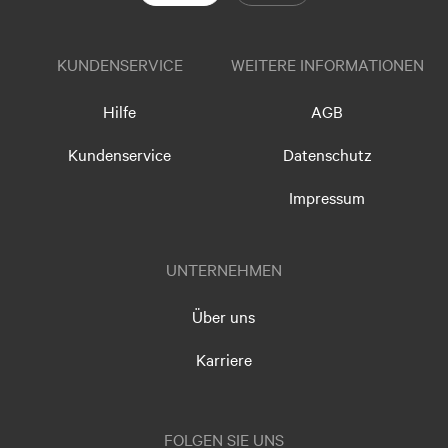
KUNDENSERVICE
WEITERE INFORMATIONEN
Hilfe
AGB
Kundenservice
Datenschutz
Impressum
UNTERNEHMEN
Über uns
Karriere
FOLGEN SIE UNS