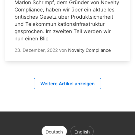
Marlon Schrimpf, dem Gründer von Novelty
Compliance, haben wir über ein aktuelles
britisches Gesetz über Produktsicherheit
und Telekommunikationsinfrastruktur
gesprochen. Im zweiten Teil werden wir
nun einen Blic
23. Dezember, 2022
von
Novelty Compliance
Weitere Artikel anzeigen
Deutsch
English