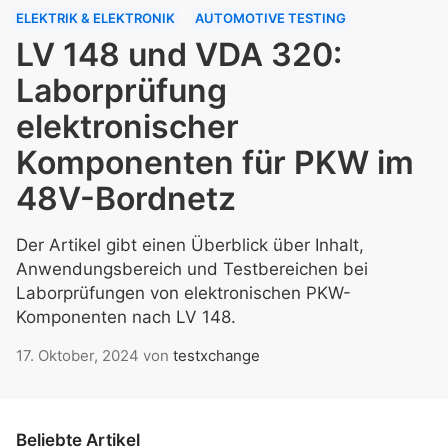
ELEKTRIK & ELEKTRONIK
AUTOMOTIVE TESTING
LV 148 und VDA 320:
Laborprüfung
elektronischer
Komponenten für PKW im
48V-Bordnetz
Der Artikel gibt einen Überblick über Inhalt,
Anwendungsbereich und Testbereichen bei
Laborprüfungen von elektronischen PKW-
Komponenten nach LV 148.
17. Oktober, 2024
von
testxchange
Beliebte Artikel