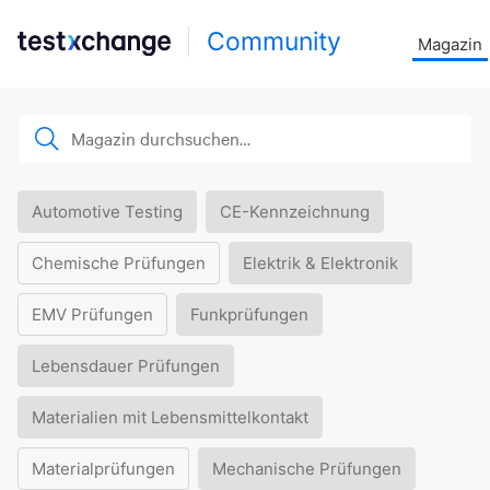
Community
Magazin
Automotive Testing
CE-Kennzeichnung
Chemische Prüfungen
Elektrik & Elektronik
EMV Prüfungen
Funkprüfungen
Lebensdauer Prüfungen
Materialien mit Lebensmittelkontakt
Materialprüfungen
Mechanische Prüfungen