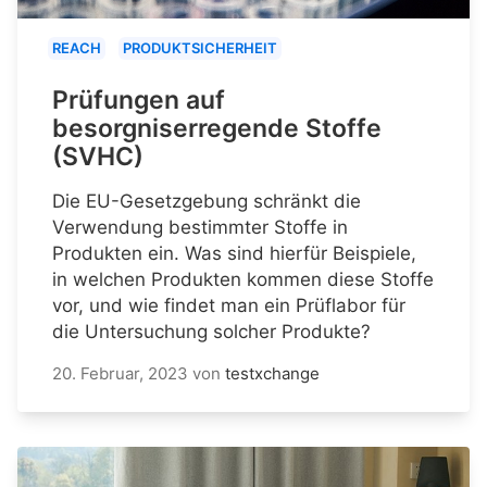
REACH
PRODUKTSICHERHEIT
Prüfungen auf
besorgniserregende Stoffe
(SVHC)
Die EU-Gesetzgebung schränkt die
Verwendung bestimmter Stoffe in
Produkten ein. Was sind hierfür Beispiele,
in welchen Produkten kommen diese Stoffe
vor, und wie findet man ein Prüflabor für
die Untersuchung solcher Produkte?
20. Februar, 2023
von
testxchange