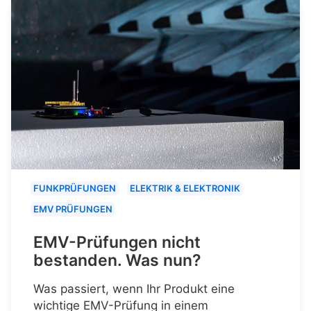
FUNKPRÜFUNGEN
ELEKTRIK & ELEKTRONIK
EMV PRÜFUNGEN
EMV-Prüfungen nicht
bestanden. Was nun?
Was passiert, wenn Ihr Produkt eine
wichtige EMV-Prüfung in einem