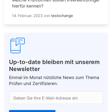
hierfür kennen?
14. Februar, 2023
von
testxchange
Up-to-date bleiben mit unserem
Newsletter
Einmal im Monat nützliche News zum Thema
Prüfen und Zertifizieren.
Geben Sie Ihre E-Mail-Adresse ein