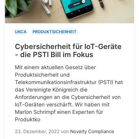
UKCA
PRODUKTSICHERHEIT
Cybersicherheit für IoT-Geräte
- die PSTI Bill im Fokus
Mit einem aktuellen Gesetz über
Produktsicherheit und
Telekommunikationsinfrastruktur (PSTI) hat
das Vereinigte Königreich die
Anforderungen an die Cybersicherheit von
IoT-Geräten verschärft. Wir haben mit
Marlon Schrimpf einen Experten für
Produktko
23. Dezember, 2022
von
Novelty Compliance