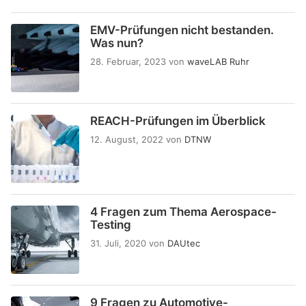
EMV-Prüfungen nicht bestanden.
Was nun?
28. Februar, 2023
von
waveLAB Ruhr
REACH-Prüfungen im Überblick
12. August, 2022
von
DTNW
4 Fragen zum Thema Aerospace-
Testing
31. Juli, 2020
von
DAUtec
9 Fragen zu Automotive-