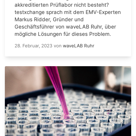
akkreditierten Prüflabor nicht besteht?
testxchange sprach mit dem EMV-Experten
Markus Ridder, Gründer und
Geschäftsführer von waveLAB Ruhr, über
mögliche Lösungen für dieses Problem.
28. Februar, 2023
von
waveLAB Ruhr