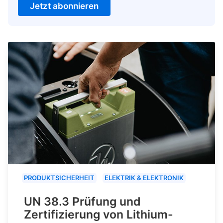
Jetzt abonnieren
PRODUKTSICHERHEIT
ELEKTRIK & ELEKTRONIK
UN 38.3 Prüfung und
Zertifizierung von Lithium-