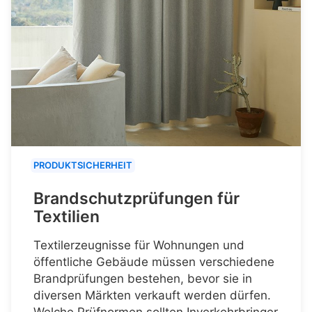
PRODUKTSICHERHEIT
Brandschutzprüfungen für
Textilien
Textilerzeugnisse für Wohnungen und
öffentliche Gebäude müssen verschiedene
Brandprüfungen bestehen, bevor sie in
diversen Märkten verkauft werden dürfen.
Welche Prüfnormen sollten Inverkehrbringer