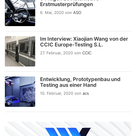
Erstmusterprüfungen
6. Mai, 2020
von
ASO
Im Interview: Xiaojian Wang von der
CCIC Europe-Testing S.L.
27. Februar, 2020
von
CCIC
Entwicklung, Prototypenbau und
Testing aus einer Hand
10. Februar, 2020
von
acs