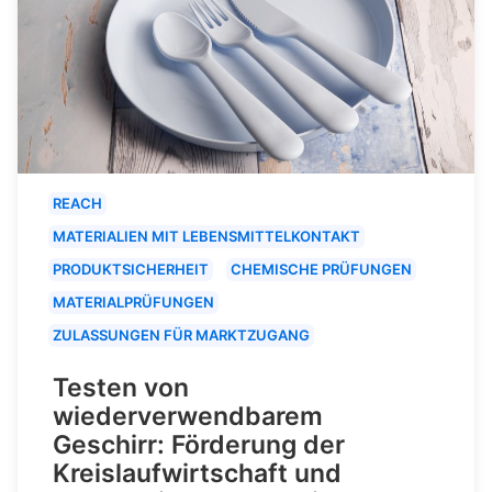
REACH
MATERIALIEN MIT LEBENSMITTELKONTAKT
PRODUKTSICHERHEIT
CHEMISCHE PRÜFUNGEN
MATERIALPRÜFUNGEN
ZULASSUNGEN FÜR MARKTZUGANG
Testen von
wiederverwendbarem
Geschirr: Förderung der
Kreislaufwirtschaft und