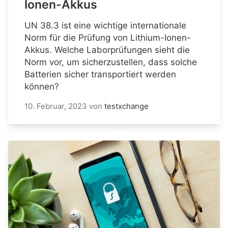
Ionen-Akkus
UN 38.3 ist eine wichtige internationale
Norm für die Prüfung von Lithium-Ionen-
Akkus. Welche Laborprüfungen sieht die
Norm vor, um sicherzustellen, dass solche
Batterien sicher transportiert werden
können?
10. Februar, 2023
von
testxchange