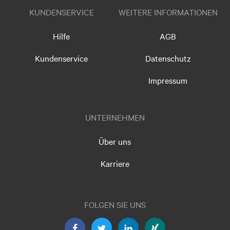
KUNDENSERVICE
WEITERE INFORMATIONEN
Hilfe
AGB
Kundenservice
Datenschutz
Impressum
UNTERNEHMEN
Über uns
Karriere
FOLGEN SIE UNS