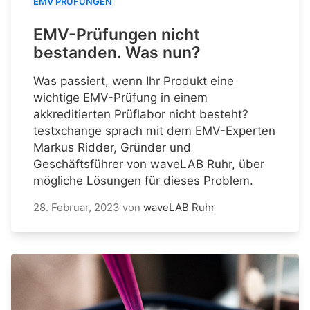
EMV PRÜFUNGEN
EMV-Prüfungen nicht
bestanden. Was nun?
Was passiert, wenn Ihr Produkt eine
wichtige EMV-Prüfung in einem
akkreditierten Prüflabor nicht besteht?
testxchange sprach mit dem EMV-Experten
Markus Ridder, Gründer und
Geschäftsführer von waveLAB Ruhr, über
mögliche Lösungen für dieses Problem.
28. Februar, 2023
von
waveLAB Ruhr