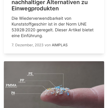
nachhaltiger Alternativen zu
Einwegprodukten
Die Wiederverwendbarkeit von
Kunststoffgeschirr ist in der Norm UNE
53928:2020 geregelt. Dieser Artikel bietet
eine Einführung.
7. Dezember, 2023
von
AIMPLAS