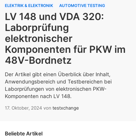
ELEKTRIK & ELEKTRONIK
AUTOMOTIVE TESTING
LV 148 und VDA 320:
Laborprüfung
elektronischer
Komponenten für PKW im
48V-Bordnetz
Der Artikel gibt einen Überblick über Inhalt,
Anwendungsbereich und Testbereichen bei
Laborprüfungen von elektronischen PKW-
Komponenten nach LV 148.
17. Oktober, 2024
von
testxchange
Beliebte Artikel