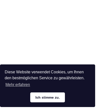
Diese Website verwendet Cookies, um Ihnen
den bestmöglichen Service zu gewährleisten.
Mehr erfahren
Ich stimme zu.