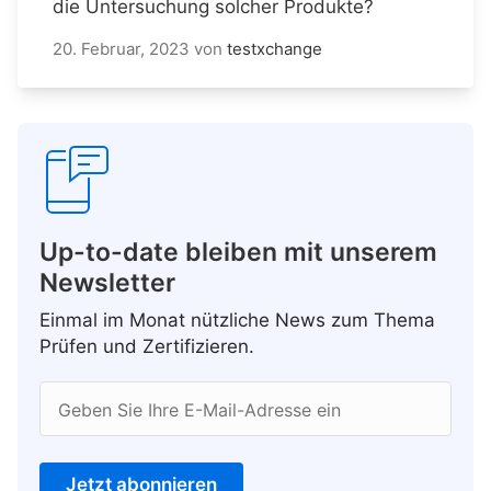
die Untersuchung solcher Produkte?
20. Februar, 2023
von
testxchange
Up-to-date bleiben mit unserem
Newsletter
Einmal im Monat nützliche News zum Thema
Prüfen und Zertifizieren.
Geben Sie Ihre E-Mail-Adresse ein
Jetzt abonnieren