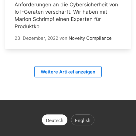
Anforderungen an die Cybersicherheit von
IoT-Geräten verschärft. Wir haben mit
Marlon Schrimpf einen Experten für
Produktko
23. Dezember, 2022
von
Novelty Compliance
Weitere Artikel anzeigen
Deutsch
English