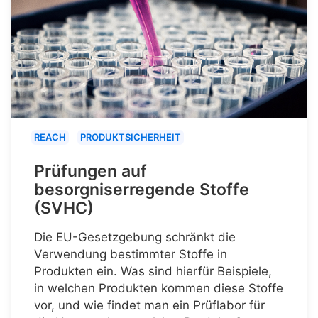
REACH
PRODUKTSICHERHEIT
Prüfungen auf
besorgniserregende Stoffe
(SVHC)
Die EU-Gesetzgebung schränkt die
Verwendung bestimmter Stoffe in
Produkten ein. Was sind hierfür Beispiele,
in welchen Produkten kommen diese Stoffe
vor, und wie findet man ein Prüflabor für