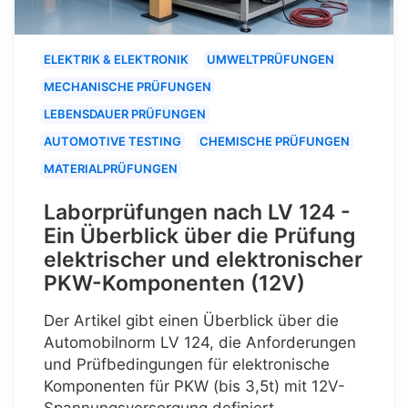
ELEKTRIK & ELEKTRONIK
UMWELTPRÜFUNGEN
MECHANISCHE PRÜFUNGEN
LEBENSDAUER PRÜFUNGEN
AUTOMOTIVE TESTING
CHEMISCHE PRÜFUNGEN
MATERIALPRÜFUNGEN
Laborprüfungen nach LV 124 -
Ein Überblick über die Prüfung
elektrischer und elektronischer
PKW-Komponenten (12V)
Der Artikel gibt einen Überblick über die
Automobilnorm LV 124, die Anforderungen
und Prüfbedingungen für elektronische
Komponenten für PKW (bis 3,5t) mit 12V-
Spannungsversorgung definiert.