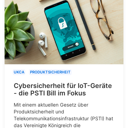
UKCA
PRODUKTSICHERHEIT
Cybersicherheit für IoT-Geräte
- die PSTI Bill im Fokus
Mit einem aktuellen Gesetz über
Produktsicherheit und
Telekommunikationsinfrastruktur (PSTI) hat
das Vereinigte Königreich die