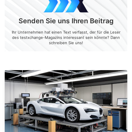
Senden Sie uns Ihren Beitrag
Ihr Unternehmen hat einen Text verfasst, der für die Leser
des testxchange-Magazins interessant sein könnte? Dann
schreiben Sie uns!