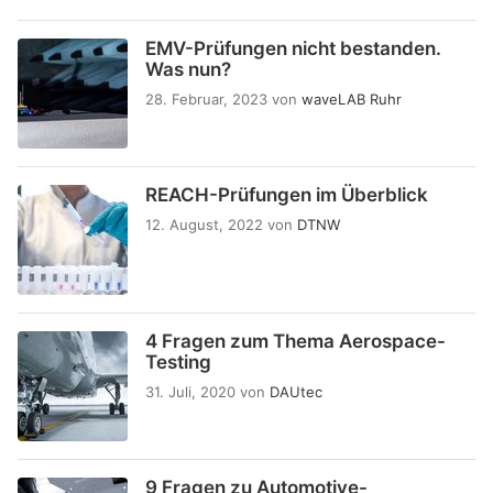
EMV-Prüfungen nicht bestanden.
Was nun?
28. Februar, 2023
von
waveLAB Ruhr
REACH-Prüfungen im Überblick
12. August, 2022
von
DTNW
4 Fragen zum Thema Aerospace-
Testing
31. Juli, 2020
von
DAUtec
9 Fragen zu Automotive-