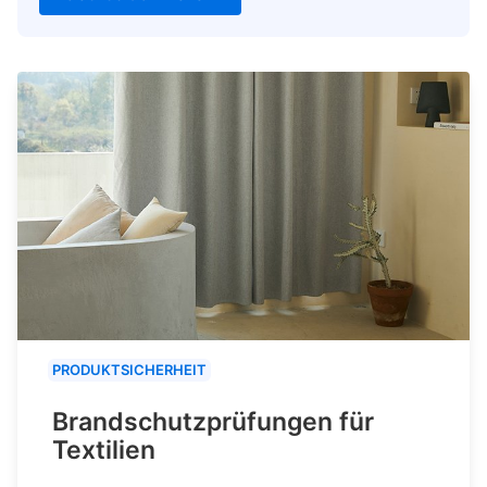
PRODUKTSICHERHEIT
Brandschutzprüfungen für
Textilien