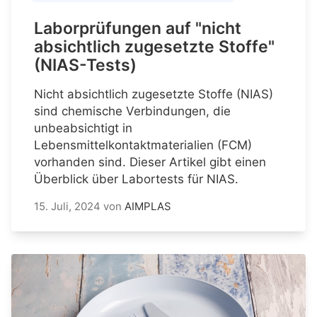
Laborprüfungen auf "nicht
absichtlich zugesetzte Stoffe"
(NIAS-Tests)
Nicht absichtlich zugesetzte Stoffe (NIAS)
sind chemische Verbindungen, die
unbeabsichtigt in
Lebensmittelkontaktmaterialien (FCM)
vorhanden sind. Dieser Artikel gibt einen
Überblick über Labortests für NIAS.
15. Juli, 2024
von
AIMPLAS