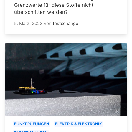
Grenzwerte für diese Stoffe nicht
überschritten werden?
5. März, 2023
von
testxchange
FUNKPRÜFUNGEN
ELEKTRIK & ELEKTRONIK