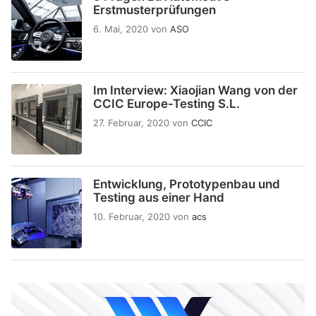
Erstmusterprüfungen
6. Mai, 2020
von
ASO
Im Interview: Xiaojian Wang von der
CCIC Europe-Testing S.L.
27. Februar, 2020
von
CCIC
Entwicklung, Prototypenbau und
Testing aus einer Hand
10. Februar, 2020
von
acs