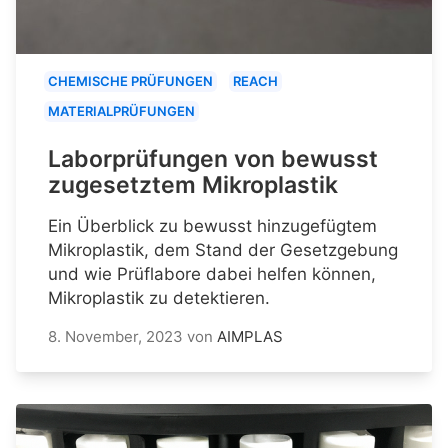
CHEMISCHE PRÜFUNGEN
REACH
MATERIALPRÜFUNGEN
Laborprüfungen von bewusst
zugesetztem Mikroplastik
Ein Überblick zu bewusst hinzugefügtem
Mikroplastik, dem Stand der Gesetzgebung
und wie Prüflabore dabei helfen können,
Mikroplastik zu detektieren.
8. November, 2023
von
AIMPLAS