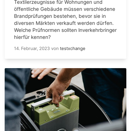
Textilerzeugnisse für Wohnungen und
öffentliche Gebäude müssen verschiedene
Brandprüfungen bestehen, bevor sie in
diversen Märkten verkauft werden dürfen.
Welche Prüfnormen sollten Inverkehrbringer
hierfür kennen?
14. Februar, 2023
von
testxchange