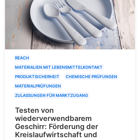
REACH
MATERIALIEN MIT LEBENSMITTELKONTAKT
PRODUKTSICHERHEIT
CHEMISCHE PRÜFUNGEN
MATERIALPRÜFUNGEN
ZULASSUNGEN FÜR MARKTZUGANG
Testen von
wiederverwendbarem
Geschirr: Förderung der
Kreislaufwirtschaft und