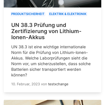
PRODUKTSICHERHEIT
ELEKTRIK & ELEKTRONIK
UN 38.3 Prüfung und
Zertifizierung von Lithium-
Ionen-Akkus
UN 38.3 ist eine wichtige internationale
Norm für die Prüfung von Lithium-Ionen-
Akkus. Welche Laborprüfungen sieht die
Norm vor, um sicherzustellen, dass solche
Batterien sicher transportiert werden
können?
10. Februar, 2023
von
testxchange