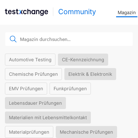
Community
Magazin
Automotive Testing
CE-Kennzeichnung
Chemische Prüfungen
Elektrik & Elektronik
EMV Prüfungen
Funkprüfungen
Lebensdauer Prüfungen
Materialien mit Lebensmittelkontakt
Materialprüfungen
Mechanische Prüfungen