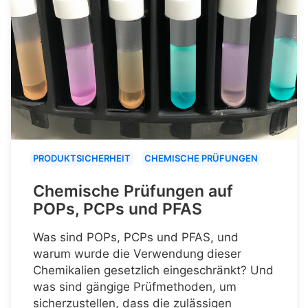
PRODUKTSICHERHEIT
CHEMISCHE PRÜFUNGEN
Chemische Prüfungen auf
POPs, PCPs und PFAS
Was sind POPs, PCPs und PFAS, und
warum wurde die Verwendung dieser
Chemikalien gesetzlich eingeschränkt? Und
was sind gängige Prüfmethoden, um
sicherzustellen, dass die zulässigen