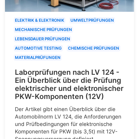
ELEKTRIK & ELEKTRONIK
UMWELTPRÜFUNGEN
MECHANISCHE PRÜFUNGEN
LEBENSDAUER PRÜFUNGEN
AUTOMOTIVE TESTING
CHEMISCHE PRÜFUNGEN
MATERIALPRÜFUNGEN
Laborprüfungen nach LV 124 -
Ein Überblick über die Prüfung
elektrischer und elektronischer
PKW-Komponenten (12V)
Der Artikel gibt einen Überblick über die
Automobilnorm LV 124, die Anforderungen
und Prüfbedingungen für elektronische
Komponenten für PKW (bis 3,5t) mit 12V-
Spannungsversorgung definiert.