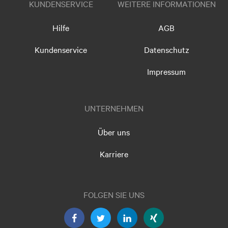
KUNDENSERVICE
WEITERE INFORMATIONEN
Hilfe
AGB
Kundenservice
Datenschutz
Impressum
UNTERNEHMEN
Über uns
Karriere
FOLGEN SIE UNS