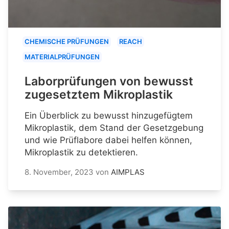
CHEMISCHE PRÜFUNGEN
REACH
MATERIALPRÜFUNGEN
Laborprüfungen von bewusst
zugesetztem Mikroplastik
Ein Überblick zu bewusst hinzugefügtem
Mikroplastik, dem Stand der Gesetzgebung
und wie Prüflabore dabei helfen können,
Mikroplastik zu detektieren.
8. November, 2023
von
AIMPLAS