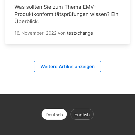
Was sollten Sie zum Thema EMV-
Produktkonformitätsprüfungen wissen? Ein
Überblick.
16. November, 2022
von
testxchange
Weitere Artikel anzeigen
Deutsch
English