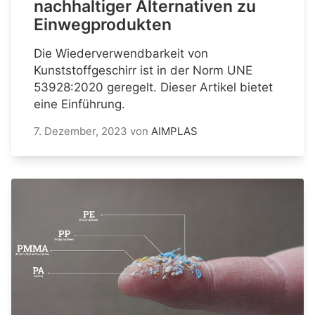
nachhaltiger Alternativen zu
Einwegprodukten
Die Wiederverwendbarkeit von
Kunststoffgeschirr ist in der Norm UNE
53928:2020 geregelt. Dieser Artikel bietet
eine Einführung.
7. Dezember, 2023
von
AIMPLAS