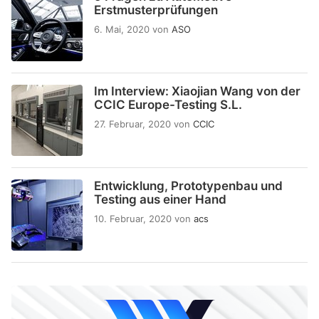
Erstmusterprüfungen
6. Mai, 2020
von
ASO
Im Interview: Xiaojian Wang von der
CCIC Europe-Testing S.L.
27. Februar, 2020
von
CCIC
Entwicklung, Prototypenbau und
Testing aus einer Hand
10. Februar, 2020
von
acs