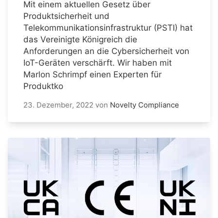
Mit einem aktuellen Gesetz über
Produktsicherheit und
Telekommunikationsinfrastruktur (PSTI) hat
das Vereinigte Königreich die
Anforderungen an die Cybersicherheit von
IoT-Geräten verschärft. Wir haben mit
Marlon Schrimpf einen Experten für
Produktko
23. Dezember, 2022
von
Novelty Compliance