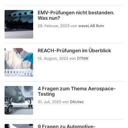
EMV-Prüfungen nicht bestanden.
Was nun?
28. Februar, 2023
von
waveLAB Ruhr
REACH-Prüfungen im Überblick
12. August, 2022
von
DTNW
4 Fragen zum Thema Aerospace-
Testing
31. Juli, 2020
von
DAUtec
9 Fragen zu Automotive-