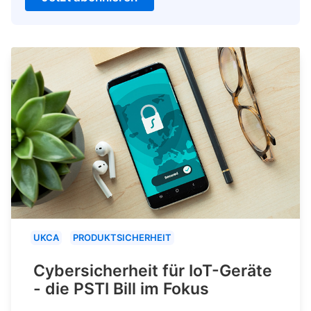
UKCA
PRODUKTSICHERHEIT
Cybersicherheit für IoT-Geräte
- die PSTI Bill im Fokus