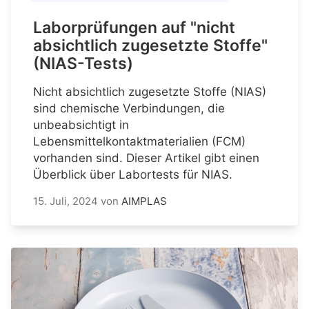
Laborprüfungen auf "nicht
absichtlich zugesetzte Stoffe"
(NIAS-Tests)
Nicht absichtlich zugesetzte Stoffe (NIAS)
sind chemische Verbindungen, die
unbeabsichtigt in
Lebensmittelkontaktmaterialien (FCM)
vorhanden sind. Dieser Artikel gibt einen
Überblick über Labortests für NIAS.
15. Juli, 2024
von
AIMPLAS