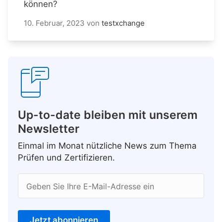
können?
10. Februar, 2023
von
testxchange
Up-to-date bleiben mit unserem
Newsletter
Einmal im Monat nützliche News zum Thema
Prüfen und Zertifizieren.
Geben Sie Ihre E-Mail-Adresse ein
Jetzt abonnieren