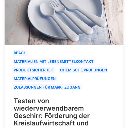
REACH
MATERIALIEN MIT LEBENSMITTELKONTAKT
PRODUKTSICHERHEIT
CHEMISCHE PRÜFUNGEN
MATERIALPRÜFUNGEN
ZULASSUNGEN FÜR MARKTZUGANG
Testen von
wiederverwendbarem
Geschirr: Förderung der
Kreislaufwirtschaft und