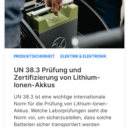
PRODUKTSICHERHEIT
ELEKTRIK & ELEKTRONIK
UN 38.3 Prüfung und
Zertifizierung von Lithium-
Ionen-Akkus
UN 38.3 ist eine wichtige internationale
Norm für die Prüfung von Lithium-Ionen-
Akkus. Welche Laborprüfungen sieht die
Norm vor, um sicherzustellen, dass solche
Batterien sicher transportiert werden