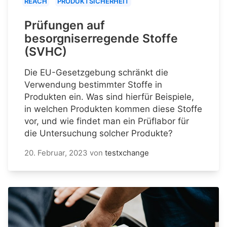
REACH
PRODUKTSICHERHEIT
Prüfungen auf
besorgniserregende Stoffe
(SVHC)
Die EU-Gesetzgebung schränkt die
Verwendung bestimmter Stoffe in
Produkten ein. Was sind hierfür Beispiele,
in welchen Produkten kommen diese Stoffe
vor, und wie findet man ein Prüflabor für
die Untersuchung solcher Produkte?
20. Februar, 2023
von
testxchange