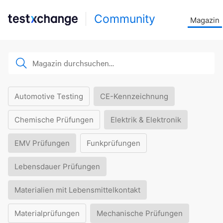
Community
Magazin
Automotive Testing
CE-Kennzeichnung
Chemische Prüfungen
Elektrik & Elektronik
EMV Prüfungen
Funkprüfungen
Lebensdauer Prüfungen
Materialien mit Lebensmittelkontakt
Materialprüfungen
Mechanische Prüfungen