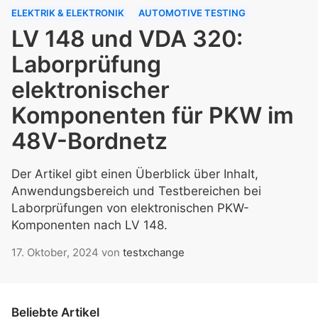
ELEKTRIK & ELEKTRONIK
AUTOMOTIVE TESTING
LV 148 und VDA 320:
Laborprüfung
elektronischer
Komponenten für PKW im
48V-Bordnetz
Der Artikel gibt einen Überblick über Inhalt,
Anwendungsbereich und Testbereichen bei
Laborprüfungen von elektronischen PKW-
Komponenten nach LV 148.
17. Oktober, 2024
von
testxchange
Beliebte Artikel