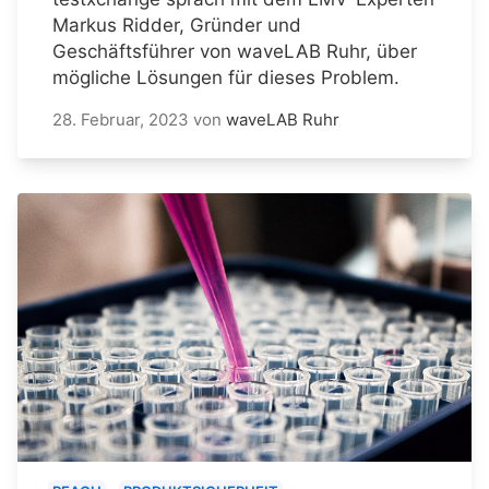
Markus Ridder, Gründer und
Geschäftsführer von waveLAB Ruhr, über
mögliche Lösungen für dieses Problem.
28. Februar, 2023
von
waveLAB Ruhr