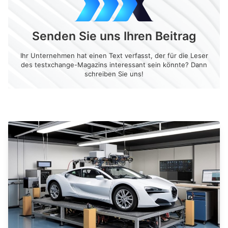
Senden Sie uns Ihren Beitrag
Ihr Unternehmen hat einen Text verfasst, der für die Leser
des testxchange-Magazins interessant sein könnte? Dann
schreiben Sie uns!