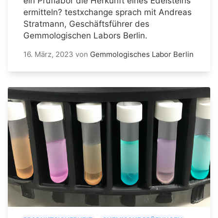
ein Prüflabor die Herkunft eines Edelsteins
ermitteln? testxchange sprach mit Andreas
Stratmann, Geschäftsführer des
Gemmologischen Labors Berlin.
16. März, 2023
von
Gemmologisches Labor Berlin