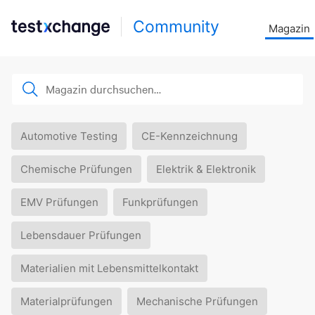
Community
Magazin
Automotive Testing
CE-Kennzeichnung
Chemische Prüfungen
Elektrik & Elektronik
EMV Prüfungen
Funkprüfungen
Lebensdauer Prüfungen
Materialien mit Lebensmittelkontakt
Materialprüfungen
Mechanische Prüfungen