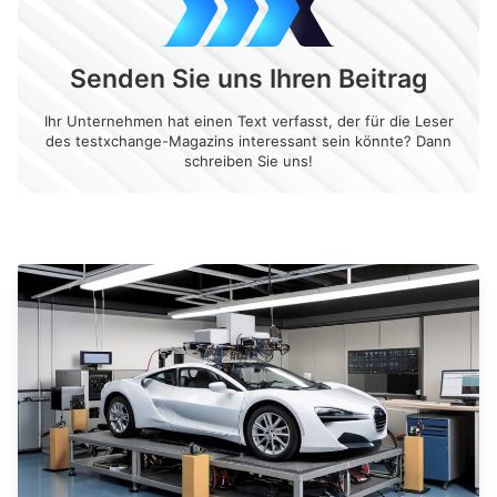
Senden Sie uns Ihren Beitrag
Ihr Unternehmen hat einen Text verfasst, der für die Leser
des testxchange-Magazins interessant sein könnte? Dann
schreiben Sie uns!