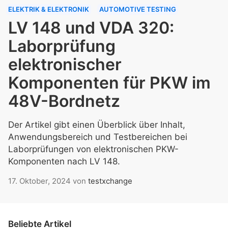
ELEKTRIK & ELEKTRONIK
AUTOMOTIVE TESTING
LV 148 und VDA 320:
Laborprüfung
elektronischer
Komponenten für PKW im
48V-Bordnetz
Der Artikel gibt einen Überblick über Inhalt,
Anwendungsbereich und Testbereichen bei
Laborprüfungen von elektronischen PKW-
Komponenten nach LV 148.
17. Oktober, 2024
von
testxchange
Beliebte Artikel