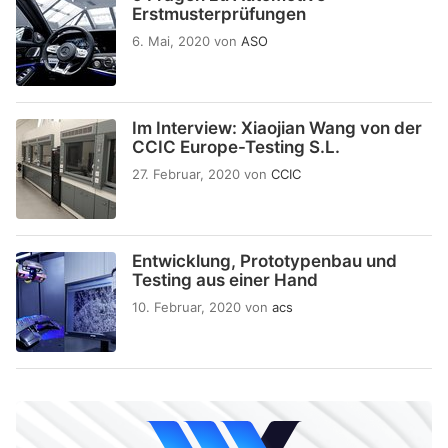
Erstmusterprüfungen
6. Mai, 2020
von
ASO
Im Interview: Xiaojian Wang von der
CCIC Europe-Testing S.L.
27. Februar, 2020
von
CCIC
Entwicklung, Prototypenbau und
Testing aus einer Hand
10. Februar, 2020
von
acs