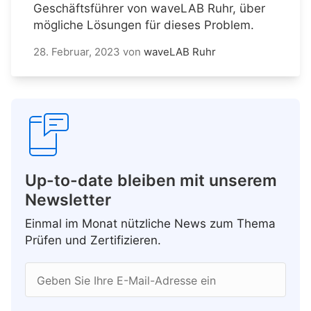
Geschäftsführer von waveLAB Ruhr, über
mögliche Lösungen für dieses Problem.
28. Februar, 2023
von
waveLAB Ruhr
Up-to-date bleiben mit unserem
Newsletter
Einmal im Monat nützliche News zum Thema
Prüfen und Zertifizieren.
Geben Sie Ihre E-Mail-Adresse ein