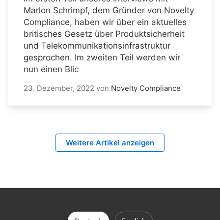
Marlon Schrimpf, dem Gründer von Novelty
Compliance, haben wir über ein aktuelles
britisches Gesetz über Produktsicherheit
und Telekommunikationsinfrastruktur
gesprochen. Im zweiten Teil werden wir
nun einen Blic
23. Dezember, 2022
von
Novelty Compliance
Weitere Artikel anzeigen