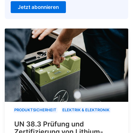
Jetzt abonnieren
PRODUKTSICHERHEIT
ELEKTRIK & ELEKTRONIK
UN 38.3 Prüfung und
Zertifizierung von Lithium-