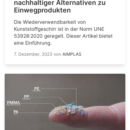
nachhaltiger Alternativen zu
Einwegprodukten
Die Wiederverwendbarkeit von
Kunststoffgeschirr ist in der Norm UNE
53928:2020 geregelt. Dieser Artikel bietet
eine Einführung.
7. Dezember, 2023
von
AIMPLAS