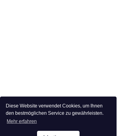
Diese Website verwendet Cookies, um Ihnen
den bestmöglichen Service zu gewährleisten.
Mehr erfahren