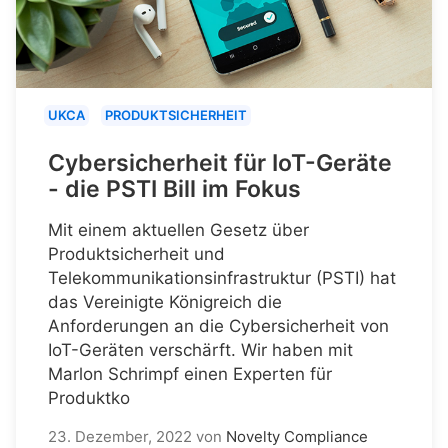
UKCA
PRODUKTSICHERHEIT
Cybersicherheit für IoT-Geräte
- die PSTI Bill im Fokus
Mit einem aktuellen Gesetz über
Produktsicherheit und
Telekommunikationsinfrastruktur (PSTI) hat
das Vereinigte Königreich die
Anforderungen an die Cybersicherheit von
IoT-Geräten verschärft. Wir haben mit
Marlon Schrimpf einen Experten für
Produktko
23. Dezember, 2022
von
Novelty Compliance