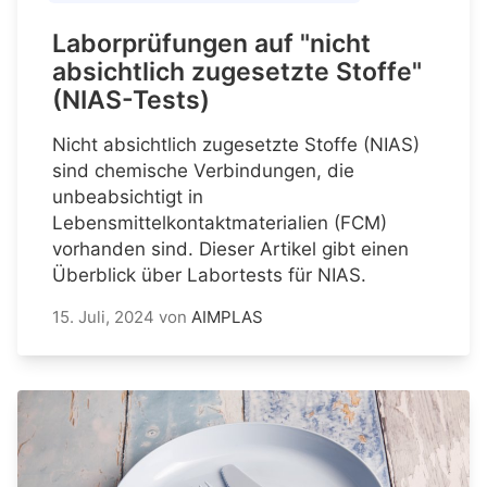
Laborprüfungen auf "nicht
absichtlich zugesetzte Stoffe"
(NIAS-Tests)
Nicht absichtlich zugesetzte Stoffe (NIAS)
sind chemische Verbindungen, die
unbeabsichtigt in
Lebensmittelkontaktmaterialien (FCM)
vorhanden sind. Dieser Artikel gibt einen
Überblick über Labortests für NIAS.
15. Juli, 2024
von
AIMPLAS