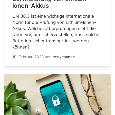
Ionen-Akkus
UN 38.3 ist eine wichtige internationale
Norm für die Prüfung von Lithium-Ionen-
Akkus. Welche Laborprüfungen sieht die
Norm vor, um sicherzustellen, dass solche
Batterien sicher transportiert werden
können?
10. Februar, 2023
von
testxchange