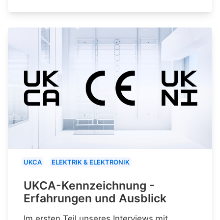
UKCA
ELEKTRIK & ELEKTRONIK
UKCA-Kennzeichnung -
Erfahrungen und Ausblick
Im ersten Teil unseres Interviews mit