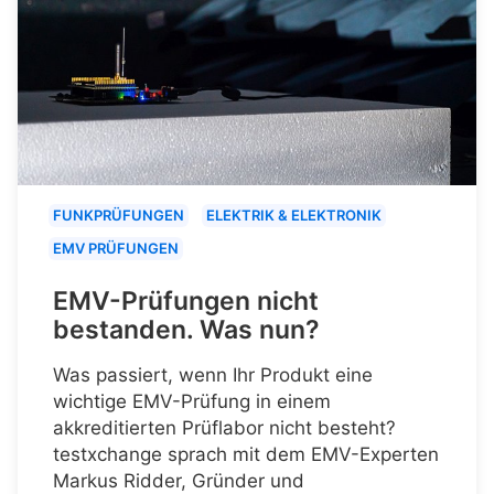
FUNKPRÜFUNGEN
ELEKTRIK & ELEKTRONIK
EMV PRÜFUNGEN
EMV-Prüfungen nicht
bestanden. Was nun?
Was passiert, wenn Ihr Produkt eine
wichtige EMV-Prüfung in einem
akkreditierten Prüflabor nicht besteht?
testxchange sprach mit dem EMV-Experten
Markus Ridder, Gründer und