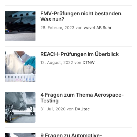
EMV-Prüfungen nicht bestanden.
Was nun?
28. Februar, 2023
von
waveLAB Ruhr
REACH-Prüfungen im Überblick
12. August, 2022
von
DTNW
4 Fragen zum Thema Aerospace-
Testing
31. Juli, 2020
von
DAUtec
9 Fragen zu Automotive-