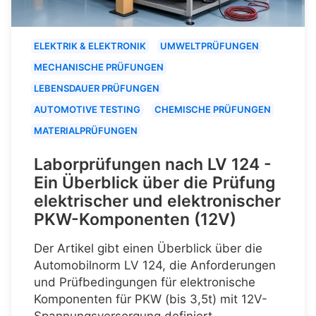
ELEKTRIK & ELEKTRONIK
UMWELTPRÜFUNGEN
MECHANISCHE PRÜFUNGEN
LEBENSDAUER PRÜFUNGEN
AUTOMOTIVE TESTING
CHEMISCHE PRÜFUNGEN
MATERIALPRÜFUNGEN
Laborprüfungen nach LV 124 -
Ein Überblick über die Prüfung
elektrischer und elektronischer
PKW-Komponenten (12V)
Der Artikel gibt einen Überblick über die
Automobilnorm LV 124, die Anforderungen
und Prüfbedingungen für elektronische
Komponenten für PKW (bis 3,5t) mit 12V-
Spannungsversorgung definiert.