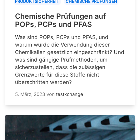
PRODUKTSICHERHEIT
CHEMISCHE PRÜFUNGEN
Chemische Prüfungen auf
POPs, PCPs und PFAS
Was sind POPs, PCPs und PFAS, und
warum wurde die Verwendung dieser
Chemikalien gesetzlich eingeschränkt? Und
was sind gängige Prüfmethoden, um
sicherzustellen, dass die zulässigen
Grenzwerte für diese Stoffe nicht
überschritten werden?
5. März, 2023
von
testxchange