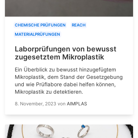
CHEMISCHE PRÜFUNGEN
REACH
MATERIALPRÜFUNGEN
Laborprüfungen von bewusst
zugesetztem Mikroplastik
Ein Überblick zu bewusst hinzugefügtem
Mikroplastik, dem Stand der Gesetzgebung
und wie Prüflabore dabei helfen können,
Mikroplastik zu detektieren.
8. November, 2023
von
AIMPLAS