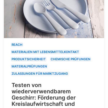
REACH
MATERIALIEN MIT LEBENSMITTELKONTAKT
PRODUKTSICHERHEIT
CHEMISCHE PRÜFUNGEN
MATERIALPRÜFUNGEN
ZULASSUNGEN FÜR MARKTZUGANG
Testen von
wiederverwendbarem
Geschirr: Förderung der
Kreislaufwirtschaft und