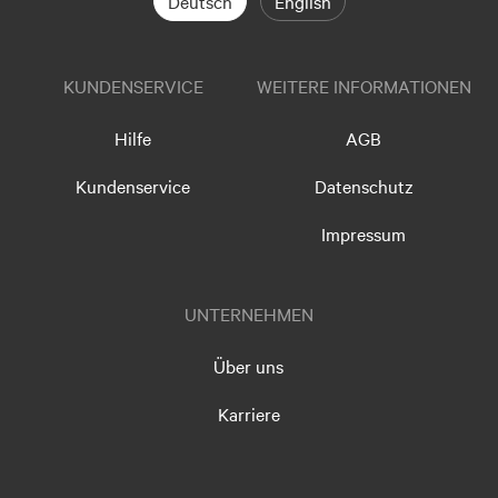
Deutsch
English
KUNDENSERVICE
WEITERE INFORMATIONEN
Hilfe
AGB
Kundenservice
Datenschutz
Impressum
UNTERNEHMEN
Über uns
Karriere