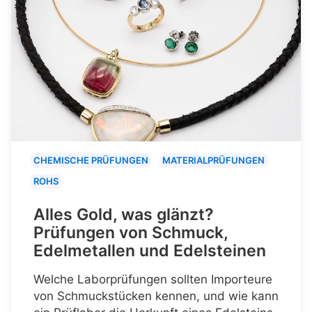
CHEMISCHE PRÜFUNGEN
MATERIALPRÜFUNGEN
ROHS
Alles Gold, was glänzt?
Prüfungen von Schmuck,
Edelmetallen und Edelsteinen
Welche Laborprüfungen sollten Importeure
von Schmuckstücken kennen, und wie kann