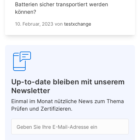
Batterien sicher transportiert werden
können?
10. Februar, 2023
von
testxchange
Up-to-date bleiben mit unserem
Newsletter
Einmal im Monat nützliche News zum Thema
Prüfen und Zertifizieren.
Geben Sie Ihre E-Mail-Adresse ein