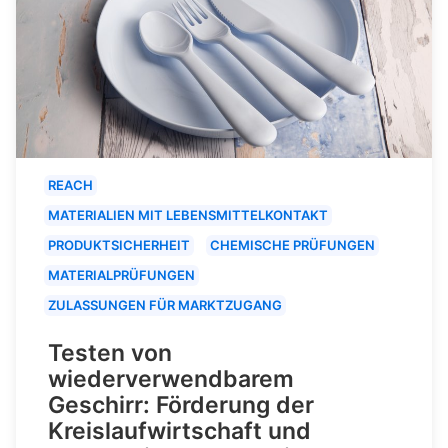
REACH
MATERIALIEN MIT LEBENSMITTELKONTAKT
PRODUKTSICHERHEIT
CHEMISCHE PRÜFUNGEN
MATERIALPRÜFUNGEN
ZULASSUNGEN FÜR MARKTZUGANG
Testen von
wiederverwendbarem
Geschirr: Förderung der
Kreislaufwirtschaft und