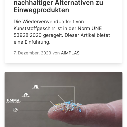
nachhaltiger Alternativen zu
Einwegprodukten
Die Wiederverwendbarkeit von
Kunststoffgeschirr ist in der Norm UNE
53928:2020 geregelt. Dieser Artikel bietet
eine Einführung.
7. Dezember, 2023
von
AIMPLAS