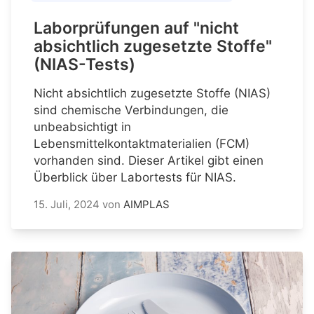
Laborprüfungen auf "nicht
absichtlich zugesetzte Stoffe"
(NIAS-Tests)
Nicht absichtlich zugesetzte Stoffe (NIAS)
sind chemische Verbindungen, die
unbeabsichtigt in
Lebensmittelkontaktmaterialien (FCM)
vorhanden sind. Dieser Artikel gibt einen
Überblick über Labortests für NIAS.
15. Juli, 2024
von
AIMPLAS