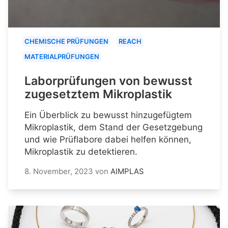
CHEMISCHE PRÜFUNGEN
REACH
MATERIALPRÜFUNGEN
Laborprüfungen von bewusst
zugesetztem Mikroplastik
Ein Überblick zu bewusst hinzugefügtem
Mikroplastik, dem Stand der Gesetzgebung
und wie Prüflabore dabei helfen können,
Mikroplastik zu detektieren.
8. November, 2023
von
AIMPLAS