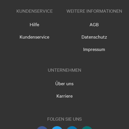
KUNDENSERVICE
WEITERE INFORMATIONEN
Hilfe
AGB
Kundenservice
Datenschutz
Impressum
UNTERNEHMEN
Über uns
Karriere
FOLGEN SIE UNS