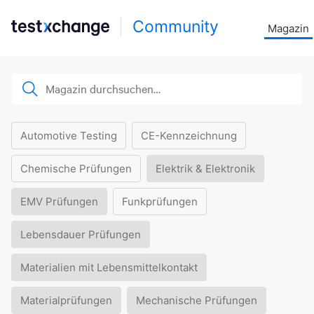
Community
Magazin
Automotive Testing
CE-Kennzeichnung
Chemische Prüfungen
Elektrik & Elektronik
EMV Prüfungen
Funkprüfungen
Lebensdauer Prüfungen
Materialien mit Lebensmittelkontakt
Materialprüfungen
Mechanische Prüfungen