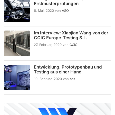
Erstmusterprüfungen
6. Mai, 2020
von
ASO
Im Interview: Xiaojian Wang von der
CCIC Europe-Testing S.L.
27. Februar, 2020
von
CCIC
Entwicklung, Prototypenbau und
Testing aus einer Hand
10. Februar, 2020
von
acs