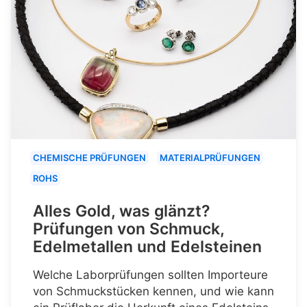
CHEMISCHE PRÜFUNGEN
MATERIALPRÜFUNGEN
ROHS
Alles Gold, was glänzt?
Prüfungen von Schmuck,
Edelmetallen und Edelsteinen
Welche Laborprüfungen sollten Importeure
von Schmuckstücken kennen, und wie kann