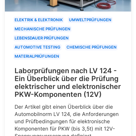
ELEKTRIK & ELEKTRONIK
UMWELTPRÜFUNGEN
MECHANISCHE PRÜFUNGEN
LEBENSDAUER PRÜFUNGEN
AUTOMOTIVE TESTING
CHEMISCHE PRÜFUNGEN
MATERIALPRÜFUNGEN
Laborprüfungen nach LV 124 -
Ein Überblick über die Prüfung
elektrischer und elektronischer
PKW-Komponenten (12V)
Der Artikel gibt einen Überblick über die
Automobilnorm LV 124, die Anforderungen
und Prüfbedingungen für elektronische
Komponenten für PKW (bis 3,5t) mit 12V-
Spannungsversorgung definiert.