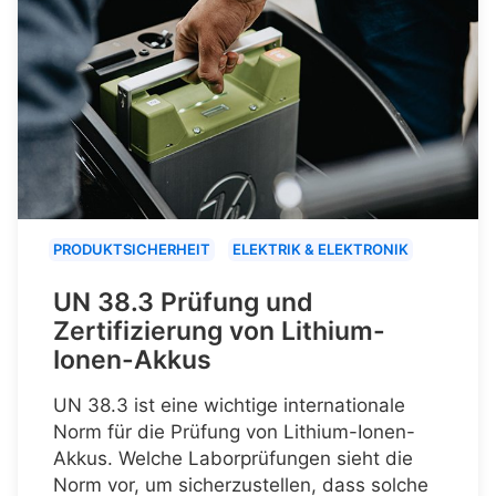
PRODUKTSICHERHEIT
ELEKTRIK & ELEKTRONIK
UN 38.3 Prüfung und
Zertifizierung von Lithium-
Ionen-Akkus
UN 38.3 ist eine wichtige internationale
Norm für die Prüfung von Lithium-Ionen-
Akkus. Welche Laborprüfungen sieht die
Norm vor, um sicherzustellen, dass solche