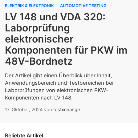
ELEKTRIK & ELEKTRONIK
AUTOMOTIVE TESTING
LV 148 und VDA 320:
Laborprüfung
elektronischer
Komponenten für PKW im
48V-Bordnetz
Der Artikel gibt einen Überblick über Inhalt,
Anwendungsbereich und Testbereichen bei
Laborprüfungen von elektronischen PKW-
Komponenten nach LV 148.
17. Oktober, 2024
von
testxchange
Beliebte Artikel