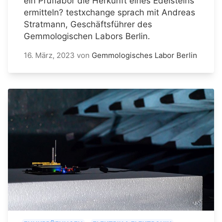
ein Prüflabor die Herkunft eines Edelsteins
ermitteln? testxchange sprach mit Andreas
Stratmann, Geschäftsführer des
Gemmologischen Labors Berlin.
16. März, 2023
von
Gemmologisches Labor Berlin