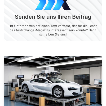
Senden Sie uns Ihren Beitrag
Ihr Unternehmen hat einen Text verfasst, der für die Leser
des testxchange-Magazins interessant sein könnte? Dann
schreiben Sie uns!