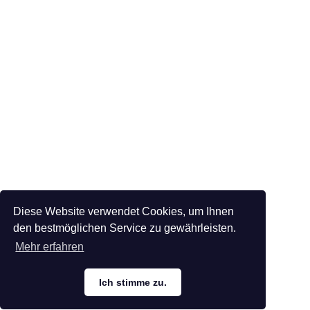
Diese Website verwendet Cookies, um Ihnen
den bestmöglichen Service zu gewährleisten.
Mehr erfahren
Ich stimme zu.