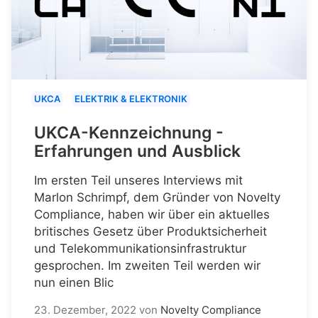
UKCA
ELEKTRIK & ELEKTRONIK
UKCA-Kennzeichnung -
Erfahrungen und Ausblick
Im ersten Teil unseres Interviews mit
Marlon Schrimpf, dem Gründer von Novelty
Compliance, haben wir über ein aktuelles
britisches Gesetz über Produktsicherheit
und Telekommunikationsinfrastruktur
gesprochen. Im zweiten Teil werden wir
nun einen Blic
23. Dezember, 2022
von
Novelty Compliance