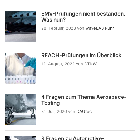
EMV-Prüfungen nicht bestanden.
Was nun?
28. Februar, 2023
von
waveLAB Ruhr
REACH-Prüfungen im Überblick
12. August, 2022
von
DTNW
4 Fragen zum Thema Aerospace-
Testing
31. Juli, 2020
von
DAUtec
9 Fragen zu Automotive-