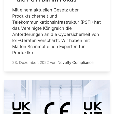
Mit einem aktuellen Gesetz über
Produktsicherheit und
Telekommunikationsinfrastruktur (PSTI) hat
das Vereinigte Königreich die
Anforderungen an die Cybersicherheit von
IoT-Geräten verschärft. Wir haben mit
Marlon Schrimpf einen Experten für
Produktko
23. Dezember, 2022
von
Novelty Compliance