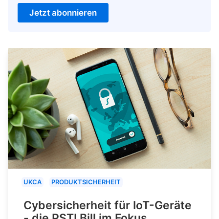
Jetzt abonnieren
UKCA
PRODUKTSICHERHEIT
Cybersicherheit für IoT-Geräte
- die PSTI Bill im Fokus