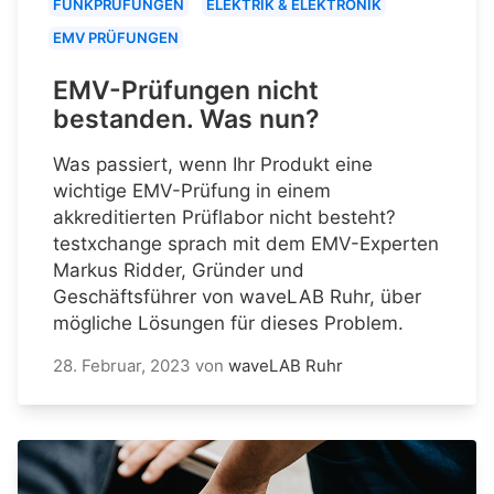
FUNKPRÜFUNGEN
ELEKTRIK & ELEKTRONIK
EMV PRÜFUNGEN
EMV-Prüfungen nicht
bestanden. Was nun?
Was passiert, wenn Ihr Produkt eine
wichtige EMV-Prüfung in einem
akkreditierten Prüflabor nicht besteht?
testxchange sprach mit dem EMV-Experten
Markus Ridder, Gründer und
Geschäftsführer von waveLAB Ruhr, über
mögliche Lösungen für dieses Problem.
28. Februar, 2023
von
waveLAB Ruhr