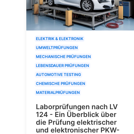
ELEKTRIK & ELEKTRONIK
UMWELTPRÜFUNGEN
MECHANISCHE PRÜFUNGEN
LEBENSDAUER PRÜFUNGEN
AUTOMOTIVE TESTING
CHEMISCHE PRÜFUNGEN
MATERIALPRÜFUNGEN
Laborprüfungen nach LV
124 - Ein Überblick über
die Prüfung elektrischer
und elektronischer PKW-