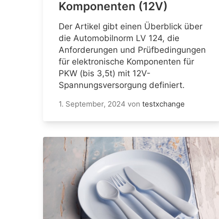
Komponenten (12V)
Der Artikel gibt einen Überblick über
die Automobilnorm LV 124, die
Anforderungen und Prüfbedingungen
für elektronische Komponenten für
PKW (bis 3,5t) mit 12V-
Spannungsversorgung definiert.
1. September, 2024
von
testxchange