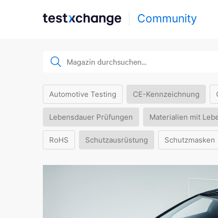
Community
Automotive Testing
CE-Kennzeichnung
Lebensdauer Prüfungen
Materialien mit Leb
RoHS
Schutzausrüstung
Schutzmasken