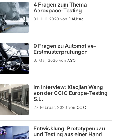
4 Fragen zum Thema
Aerospace-Testing
31. Juli, 2020
von
DAUtec
9 Fragen zu Automotive-
Erstmusterprüfungen
6. Mai, 2020
von
ASO
Im Interview: Xiaojian Wang
von der CCIC Europe-Testing
S.L.
27. Februar, 2020
von
CCIC
Entwicklung, Prototypenbau
und Testing aus einer Hand