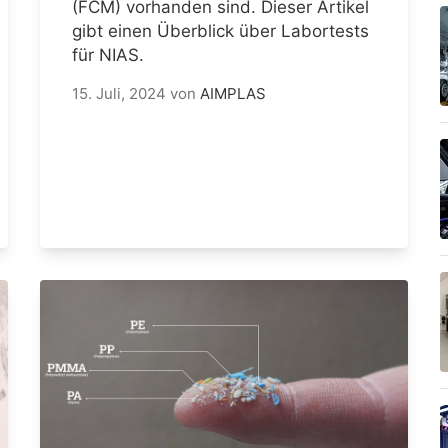
(FCM) vorhanden sind. Dieser Artikel
gibt einen Überblick über Labortests
für NIAS.
15. Juli, 2024
von
AIMPLAS