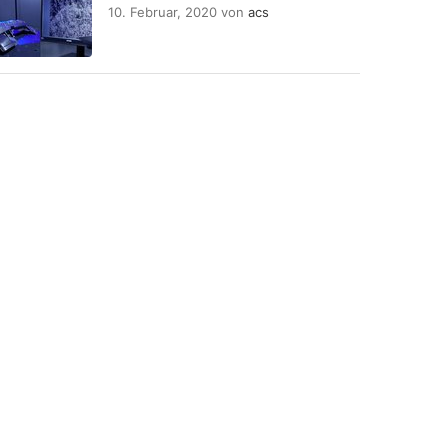
10. Februar, 2020
von
acs