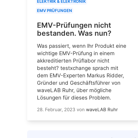
ELEKTRIK & ELEKTRONIK
EMV PRÜFUNGEN
EMV-Prüfungen nicht
bestanden. Was nun?
Was passiert, wenn Ihr Produkt eine
wichtige EMV-Prüfung in einem
akkreditierten Prüflabor nicht
besteht? testxchange sprach mit
dem EMV-Experten Markus Ridder,
Gründer und Geschäftsführer von
waveLAB Ruhr, über mögliche
Lösungen für dieses Problem.
28. Februar, 2023
von
waveLAB Ruhr