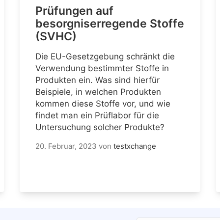
Prüfungen auf
besorgniserregende Stoffe
(SVHC)
Die EU-Gesetzgebung schränkt die
Verwendung bestimmter Stoffe in
Produkten ein. Was sind hierfür
Beispiele, in welchen Produkten
kommen diese Stoffe vor, und wie
findet man ein Prüflabor für die
Untersuchung solcher Produkte?
20. Februar, 2023
von
testxchange