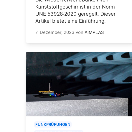
Kunststoffgeschirr ist in der Norm
UNE 53928:2020 geregelt. Dieser
Artikel bietet eine Einführung.
7. Dezember, 2023
von
AIMPLAS
FUNKPRÜFUNGEN