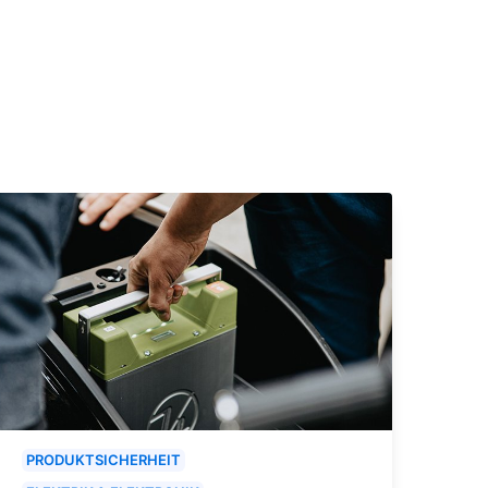
PRODUKTSICHERHEIT