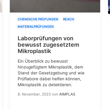
CHEMISCHE PRÜFUNGEN
REACH
MATERIALPRÜFUNGEN
Laborprüfungen von
bewusst zugesetztem
Mikroplastik
Ein Überblick zu bewusst
hinzugefügtem Mikroplastik, dem
Stand der Gesetzgebung und wie
Prüflabore dabei helfen können,
Mikroplastik zu detektieren.
8. November, 2023
von
AIMPLAS