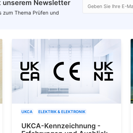
t unserem Newsletter
Geben Sie Ihre E-Ma
ws zum Thema Prüfen und
UKCA
ELEKTRIK & ELEKTRONIK
UKCA-Kennzeichnung -