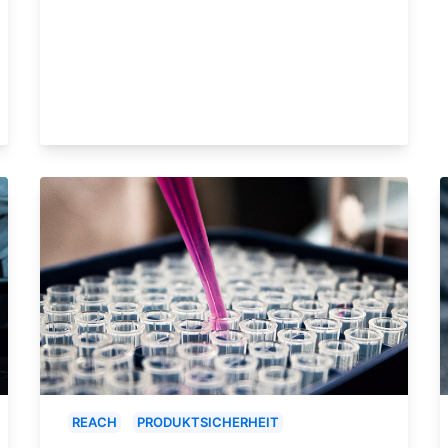
REACH
PRODUKTSICHERHEIT