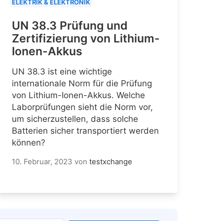
ELEKTRIK & ELEKTRONIK
UN 38.3 Prüfung und
Zertifizierung von Lithium-
Ionen-Akkus
UN 38.3 ist eine wichtige
internationale Norm für die Prüfung
von Lithium-Ionen-Akkus. Welche
Laborprüfungen sieht die Norm vor,
um sicherzustellen, dass solche
Batterien sicher transportiert werden
können?
10. Februar, 2023
von
testxchange