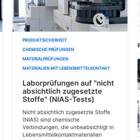
PRODUKTSICHERHEIT
B
CHEMISCHE PRÜFUNGEN
MATERIALPRÜFUNGEN
MATERIALIEN MIT LEBENSMITTELKONTAKT
Laborprüfungen auf "nicht
absichtlich zugesetzte
Stoffe" (NIAS-Tests)
Nicht absichtlich zugesetzte Stoffe
(NIAS) sind chemische
Verbindungen, die unbeabsichtigt in
Lebensmittelkontaktmaterialien