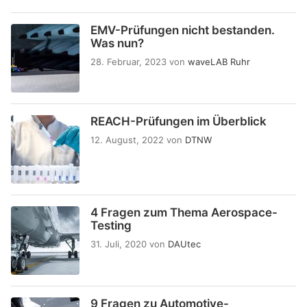
EMV-Prüfungen nicht bestanden.
Was nun?
28. Februar, 2023
von
waveLAB Ruhr
REACH-Prüfungen im Überblick
12. August, 2022
von
DTNW
4 Fragen zum Thema Aerospace-
Testing
31. Juli, 2020
von
DAUtec
9 Fragen zu Automotive-