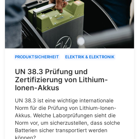
PRODUKTSICHERHEIT
ELEKTRIK & ELEKTRONIK
UN 38.3 Prüfung und
Zertifizierung von Lithium-
Ionen-Akkus
UN 38.3 ist eine wichtige internationale
Norm für die Prüfung von Lithium-Ionen-
Akkus. Welche Laborprüfungen sieht die
Norm vor, um sicherzustellen, dass solche
Batterien sicher transportiert werden
können?