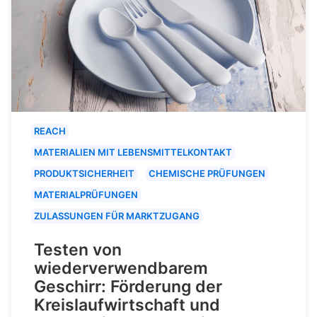
REACH
MATERIALIEN MIT LEBENSMITTELKONTAKT
PRODUKTSICHERHEIT
CHEMISCHE PRÜFUNGEN
MATERIALPRÜFUNGEN
ZULASSUNGEN FÜR MARKTZUGANG
Testen von
wiederverwendbarem
Geschirr: Förderung der
Kreislaufwirtschaft und