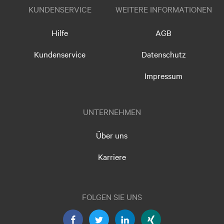
KUNDENSERVICE
WEITERE INFORMATIONEN
Hilfe
AGB
Kundenservice
Datenschutz
Impressum
UNTERNEHMEN
Über uns
Karriere
FOLGEN SIE UNS