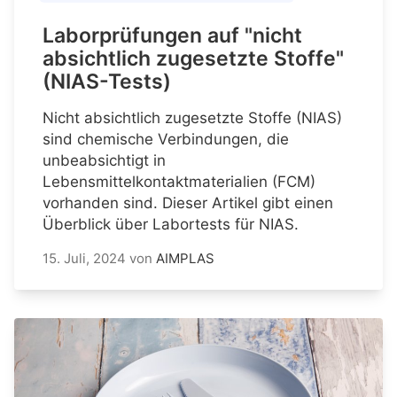
Laborprüfungen auf "nicht
absichtlich zugesetzte Stoffe"
(NIAS-Tests)
Nicht absichtlich zugesetzte Stoffe (NIAS)
sind chemische Verbindungen, die
unbeabsichtigt in
Lebensmittelkontaktmaterialien (FCM)
vorhanden sind. Dieser Artikel gibt einen
Überblick über Labortests für NIAS.
15. Juli, 2024
von
AIMPLAS