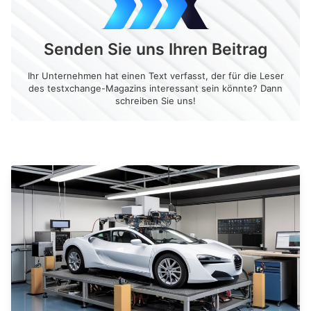
Senden Sie uns Ihren Beitrag
Ihr Unternehmen hat einen Text verfasst, der für die Leser
des testxchange-Magazins interessant sein könnte? Dann
schreiben Sie uns!