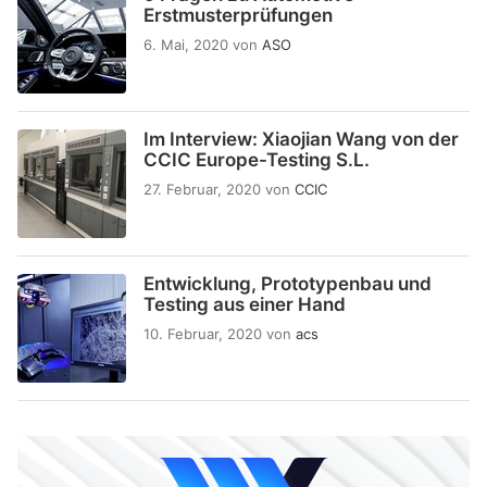
Erstmusterprüfungen
6. Mai, 2020
von
ASO
Im Interview: Xiaojian Wang von der
CCIC Europe-Testing S.L.
27. Februar, 2020
von
CCIC
Entwicklung, Prototypenbau und
Testing aus einer Hand
10. Februar, 2020
von
acs