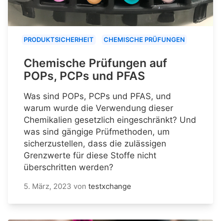
PRODUKTSICHERHEIT
CHEMISCHE PRÜFUNGEN
Chemische Prüfungen auf
POPs, PCPs und PFAS
Was sind POPs, PCPs und PFAS, und
warum wurde die Verwendung dieser
Chemikalien gesetzlich eingeschränkt? Und
was sind gängige Prüfmethoden, um
sicherzustellen, dass die zulässigen
Grenzwerte für diese Stoffe nicht
überschritten werden?
5. März, 2023
von
testxchange