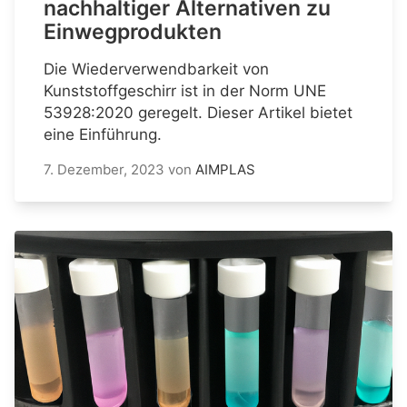
nachhaltiger Alternativen zu
Einwegprodukten
Die Wiederverwendbarkeit von
Kunststoffgeschirr ist in der Norm UNE
53928:2020 geregelt. Dieser Artikel bietet
eine Einführung.
7. Dezember, 2023
von
AIMPLAS