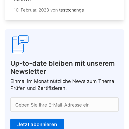
10. Februar, 2023
von
testxchange
Up-to-date bleiben mit unserem
Newsletter
Einmal im Monat nützliche News zum Thema
Prüfen und Zertifizieren.
Geben Sie Ihre E-Mail-Adresse ein
Jetzt abonnieren