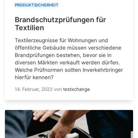
PRODUKTSICHERHEIT
Brandschutzprüfungen für
Textilien
Textilerzeugnisse für Wohnungen und
öffentliche Gebäude müssen verschiedene
Brandprüfungen bestehen, bevor sie in
diversen Märkten verkauft werden dürfen.
Welche Prüfnormen sollten Inverkehrbringer
hierfür kennen?
14. Februar, 2023
von
testxchange