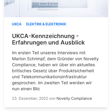
UKCA
ELEKTRIK & ELEKTRONIK
UKCA-Kennzeichnung -
Erfahrungen und Ausblick
Im ersten Teil unseres Interviews mit
Marlon Schrimpf, dem Gründer von Novelty
Compliance, haben wir über ein aktuelles
britisches Gesetz über Produktsicherheit
und Telekommunikationsinfrastruktur
gesprochen. Im zweiten Teil werden wir
nun einen Blic
23. Dezember, 2022
von
Novelty Compliance