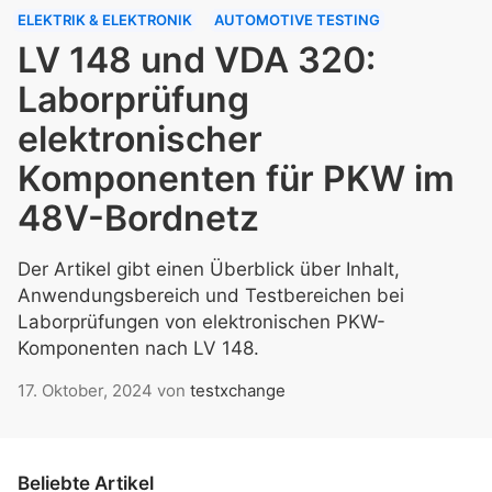
ELEKTRIK & ELEKTRONIK
AUTOMOTIVE TESTING
LV 148 und VDA 320:
Laborprüfung
elektronischer
Komponenten für PKW im
48V-Bordnetz
Der Artikel gibt einen Überblick über Inhalt,
Anwendungsbereich und Testbereichen bei
Laborprüfungen von elektronischen PKW-
Komponenten nach LV 148.
17. Oktober, 2024
von
testxchange
Beliebte Artikel