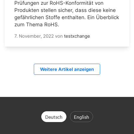
Prüfungen zur RoHS-Konformität von
Produkten stellen sicher, dass diese keine
gefährlichen Stoffe enthalten. Ein Überblick
zum Thema RoHS.
7. November, 2022
von
testxchange
Weitere Artikel anzeigen
Deutsch
English