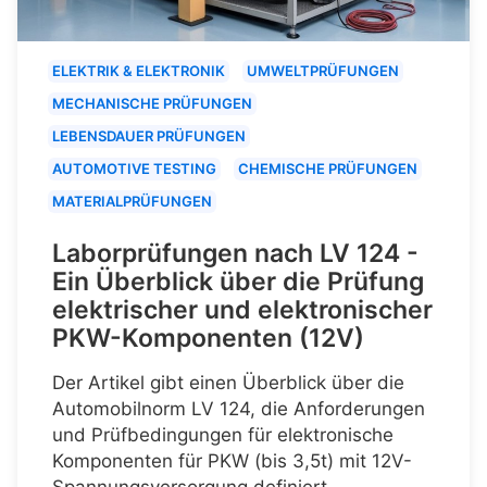
ELEKTRIK & ELEKTRONIK
UMWELTPRÜFUNGEN
MECHANISCHE PRÜFUNGEN
LEBENSDAUER PRÜFUNGEN
AUTOMOTIVE TESTING
CHEMISCHE PRÜFUNGEN
MATERIALPRÜFUNGEN
Laborprüfungen nach LV 124 -
Ein Überblick über die Prüfung
elektrischer und elektronischer
PKW-Komponenten (12V)
Der Artikel gibt einen Überblick über die
Automobilnorm LV 124, die Anforderungen
und Prüfbedingungen für elektronische
Komponenten für PKW (bis 3,5t) mit 12V-
Spannungsversorgung definiert.