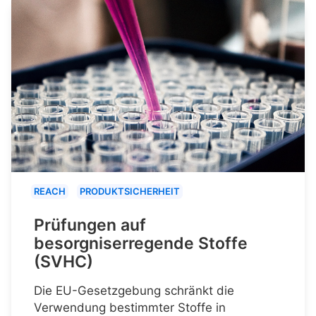
REACH
PRODUKTSICHERHEIT
Prüfungen auf
besorgniserregende Stoffe
(SVHC)
Die EU-Gesetzgebung schränkt die
Verwendung bestimmter Stoffe in