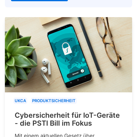
UKCA
PRODUKTSICHERHEIT
Cybersicherheit für IoT-Geräte
- die PSTI Bill im Fokus
Mit einem aktuellen Gesetz über