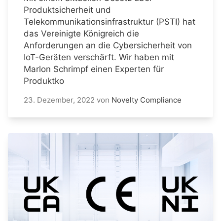
Produktsicherheit und
Telekommunikationsinfrastruktur (PSTI) hat
das Vereinigte Königreich die
Anforderungen an die Cybersicherheit von
IoT-Geräten verschärft. Wir haben mit
Marlon Schrimpf einen Experten für
Produktko
23. Dezember, 2022
von
Novelty Compliance