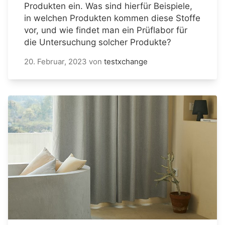
Produkten ein. Was sind hierfür Beispiele,
in welchen Produkten kommen diese Stoffe
vor, und wie findet man ein Prüflabor für
die Untersuchung solcher Produkte?
20. Februar, 2023
von
testxchange