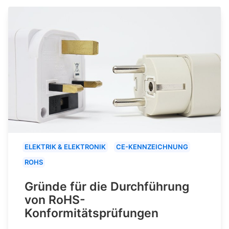
ELEKTRIK & ELEKTRONIK
CE-KENNZEICHNUNG
ROHS
Gründe für die Durchführung
von RoHS-
Konformitätsprüfungen