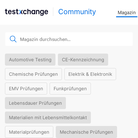
Community
Magazin
Automotive Testing
CE-Kennzeichnung
Chemische Prüfungen
Elektrik & Elektronik
EMV Prüfungen
Funkprüfungen
Lebensdauer Prüfungen
Materialien mit Lebensmittelkontakt
Materialprüfungen
Mechanische Prüfungen