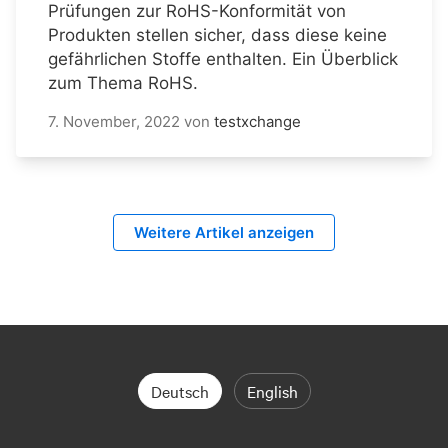
Prüfungen zur RoHS-Konformität von
Produkten stellen sicher, dass diese keine
gefährlichen Stoffe enthalten. Ein Überblick
zum Thema RoHS.
7. November, 2022
von
testxchange
Weitere Artikel anzeigen
Deutsch
English