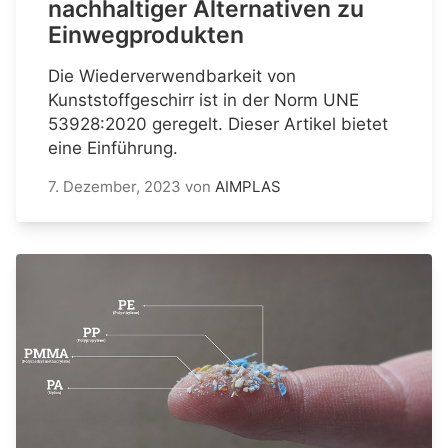
nachhaltiger Alternativen zu
Einwegprodukten
Die Wiederverwendbarkeit von
Kunststoffgeschirr ist in der Norm UNE
53928:2020 geregelt. Dieser Artikel bietet
eine Einführung.
7. Dezember, 2023
von
AIMPLAS