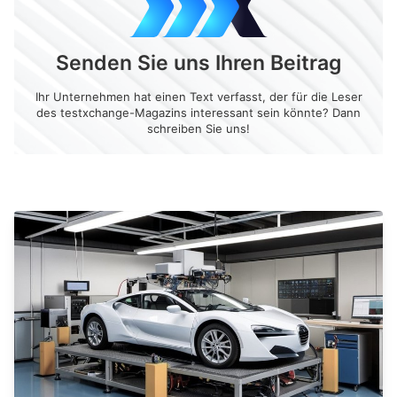
Senden Sie uns Ihren Beitrag
Ihr Unternehmen hat einen Text verfasst, der für die Leser
des testxchange-Magazins interessant sein könnte? Dann
schreiben Sie uns!