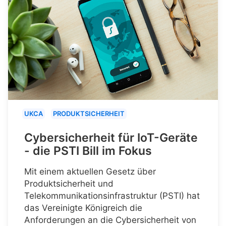
UKCA
PRODUKTSICHERHEIT
Cybersicherheit für IoT-Geräte
- die PSTI Bill im Fokus
Mit einem aktuellen Gesetz über
Produktsicherheit und
Telekommunikationsinfrastruktur (PSTI) hat
das Vereinigte Königreich die
Anforderungen an die Cybersicherheit von