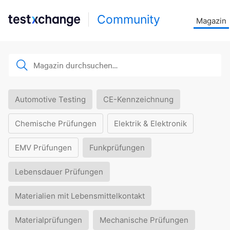
Community
Magazin
Automotive Testing
CE-Kennzeichnung
Chemische Prüfungen
Elektrik & Elektronik
EMV Prüfungen
Funkprüfungen
Lebensdauer Prüfungen
Materialien mit Lebensmittelkontakt
Materialprüfungen
Mechanische Prüfungen