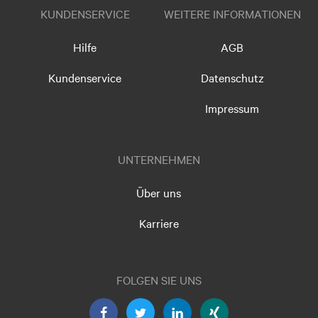
KUNDENSERVICE
WEITERE INFORMATIONEN
Hilfe
AGB
Kundenservice
Datenschutz
Impressum
UNTERNEHMEN
Über uns
Karriere
FOLGEN SIE UNS