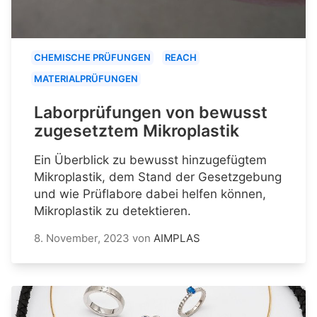
CHEMISCHE PRÜFUNGEN
REACH
MATERIALPRÜFUNGEN
Laborprüfungen von bewusst
zugesetztem Mikroplastik
Ein Überblick zu bewusst hinzugefügtem
Mikroplastik, dem Stand der Gesetzgebung
und wie Prüflabore dabei helfen können,
Mikroplastik zu detektieren.
8. November, 2023
von
AIMPLAS