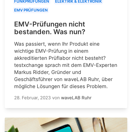
FUNKPRÜFUNGEN
ELEKTRIK & ELEKTRONIK
EMV PRÜFUNGEN
EMV-Prüfungen nicht
bestanden. Was nun?
Was passiert, wenn Ihr Produkt eine
wichtige EMV-Prüfung in einem
akkreditierten Prüflabor nicht besteht?
testxchange sprach mit dem EMV-Experten
Markus Ridder, Gründer und
Geschäftsführer von waveLAB Ruhr, über
mögliche Lösungen für dieses Problem.
28. Februar, 2023
von
waveLAB Ruhr