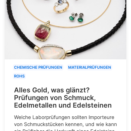
CHEMISCHE PRÜFUNGEN
MATERIALPRÜFUNGEN
ROHS
Alles Gold, was glänzt?
Prüfungen von Schmuck,
Edelmetallen und Edelsteinen
Welche Laborprüfungen sollten Importeure
von Schmuckstücken kennen, und wie kann