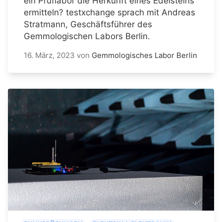
ein Prüflabor die Herkunft eines Edelsteins
ermitteln? testxchange sprach mit Andreas
Stratmann, Geschäftsführer des
Gemmologischen Labors Berlin.
16. März, 2023
von
Gemmologisches Labor Berlin