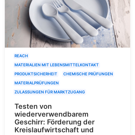
REACH
MATERIALIEN MIT LEBENSMITTELKONTAKT
PRODUKTSICHERHEIT
CHEMISCHE PRÜFUNGEN
MATERIALPRÜFUNGEN
ZULASSUNGEN FÜR MARKTZUGANG
Testen von
wiederverwendbarem
Geschirr: Förderung der
Kreislaufwirtschaft und