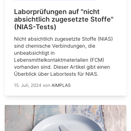
Laborprüfungen auf "nicht
absichtlich zugesetzte Stoffe"
(NIAS-Tests)
Nicht absichtlich zugesetzte Stoffe (NIAS)
sind chemische Verbindungen, die
unbeabsichtigt in
Lebensmittelkontaktmaterialien (FCM)
vorhanden sind. Dieser Artikel gibt einen
Überblick über Labortests für NIAS.
15. Juli, 2024
von
AIMPLAS