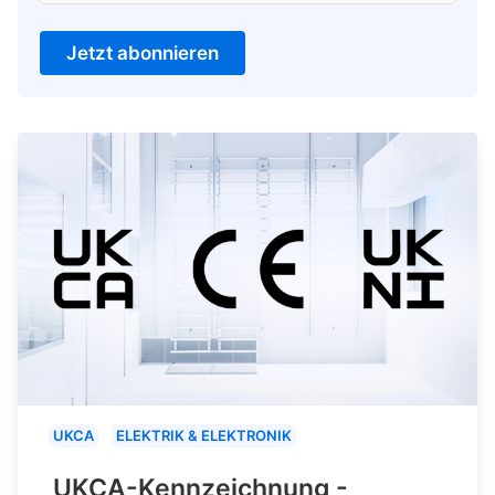
Jetzt abonnieren
UKCA
ELEKTRIK & ELEKTRONIK
UKCA-Kennzeichnung -