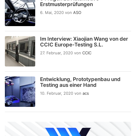
Erstmusterprüfungen
6. Mai, 2020
von
ASO
Im Interview: Xiaojian Wang von der
CCIC Europe-Testing S.L.
27. Februar, 2020
von
CCIC
Entwicklung, Prototypenbau und
Testing aus einer Hand
10. Februar, 2020
von
acs