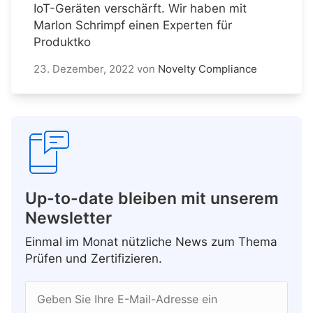
IoT-Geräten verschärft. Wir haben mit
Marlon Schrimpf einen Experten für
Produktko
23. Dezember, 2022
von
Novelty Compliance
Up-to-date bleiben mit unserem
Newsletter
Einmal im Monat nützliche News zum Thema
Prüfen und Zertifizieren.
Geben Sie Ihre E-Mail-Adresse ein