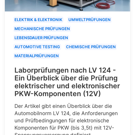
ELEKTRIK & ELEKTRONIK
UMWELTPRÜFUNGEN
MECHANISCHE PRÜFUNGEN
LEBENSDAUER PRÜFUNGEN
AUTOMOTIVE TESTING
CHEMISCHE PRÜFUNGEN
MATERIALPRÜFUNGEN
Laborprüfungen nach LV 124 -
Ein Überblick über die Prüfung
elektrischer und elektronischer
PKW-Komponenten (12V)
Der Artikel gibt einen Überblick über die
Automobilnorm LV 124, die Anforderungen
und Prüfbedingungen für elektronische
Komponenten für PKW (bis 3,5t) mit 12V-
Spannungsversorgung definiert.