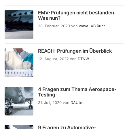
EMV-Prüfungen nicht bestanden.
Was nun?
28. Februar, 2023
von
waveLAB Ruhr
REACH-Prüfungen im Überblick
12. August, 2022
von
DTNW
4 Fragen zum Thema Aerospace-
Testing
31. Juli, 2020
von
DAUtec
9 Fragen zu Automotive-