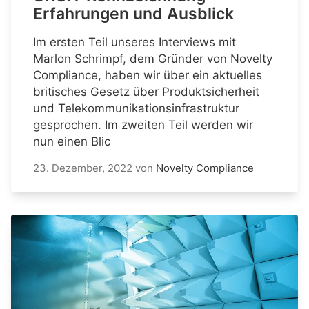
Erfahrungen und Ausblick
Im ersten Teil unseres Interviews mit
Marlon Schrimpf, dem Gründer von Novelty
Compliance, haben wir über ein aktuelles
britisches Gesetz über Produktsicherheit
und Telekommunikationsinfrastruktur
gesprochen. Im zweiten Teil werden wir
nun einen Blic
23. Dezember, 2022
von
Novelty Compliance