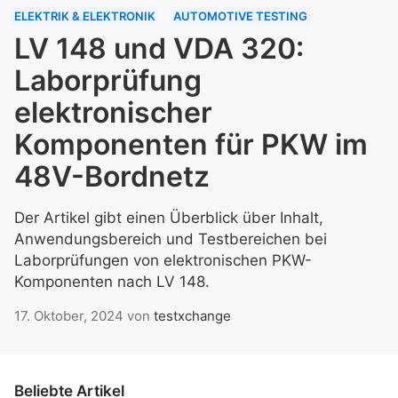
ELEKTRIK & ELEKTRONIK
AUTOMOTIVE TESTING
LV 148 und VDA 320:
Laborprüfung
elektronischer
Komponenten für PKW im
48V-Bordnetz
Der Artikel gibt einen Überblick über Inhalt,
Anwendungsbereich und Testbereichen bei
Laborprüfungen von elektronischen PKW-
Komponenten nach LV 148.
17. Oktober, 2024
von
testxchange
Beliebte Artikel