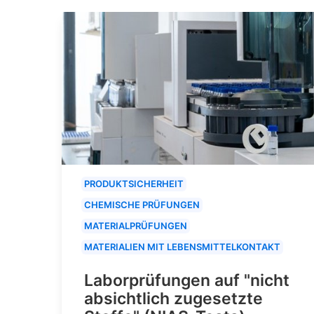
PRODUKTSICHERHEIT
CHEMISCHE PRÜFUNGEN
MATERIALPRÜFUNGEN
MATERIALIEN MIT LEBENSMITTELKONTAKT
Laborprüfungen auf "nicht
absichtlich zugesetzte