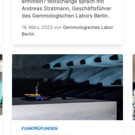
ermitteln? testxchange sprach mit
Andreas Stratmann, Geschäftsführer
des Gemmologischen Labors Berlin.
16. März, 2023
von
Gemmologisches Labor
Berlin
FUNKPRÜFUNGEN