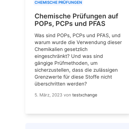
CHEMISCHE PRÜFUNGEN
Chemische Prüfungen auf
POPs, PCPs und PFAS
Was sind POPs, PCPs und PFAS, und
warum wurde die Verwendung dieser
Chemikalien gesetzlich
eingeschränkt? Und was sind
gängige Prüfmethoden, um
sicherzustellen, dass die zulässigen
Grenzwerte für diese Stoffe nicht
überschritten werden?
5. März, 2023
von
testxchange