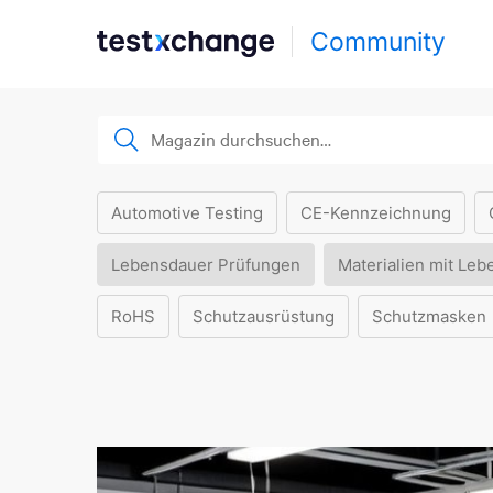
Community
Automotive Testing
CE-Kennzeichnung
Lebensdauer Prüfungen
Materialien mit Leb
RoHS
Schutzausrüstung
Schutzmasken