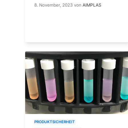
8. November, 2023
von
AIMPLAS
PRODUKTSICHERHEIT