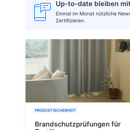
Up-to-date bleiben mi
Einmal im Monat nützliche Ne
Zertifizieren.
PRODUKTSICHERHEIT
Brandschutzprüfungen für