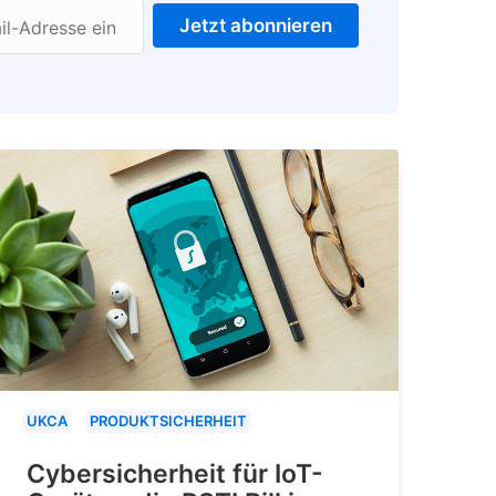
Jetzt abonnieren
il-Adresse ein
UKCA
PRODUKTSICHERHEIT
Cybersicherheit für IoT-