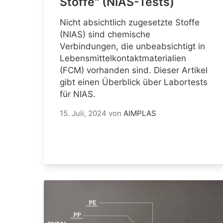
Stoffe" (NIAS-Tests)
Nicht absichtlich zugesetzte Stoffe
(NIAS) sind chemische
Verbindungen, die unbeabsichtigt in
Lebensmittelkontaktmaterialien
(FCM) vorhanden sind. Dieser Artikel
gibt einen Überblick über Labortests
für NIAS.
15. Juli, 2024
von
AIMPLAS