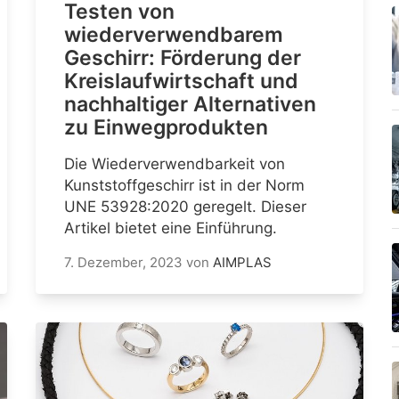
Testen von
wiederverwendbarem
Geschirr: Förderung der
Kreislaufwirtschaft und
nachhaltiger Alternativen
zu Einwegprodukten
Die Wiederverwendbarkeit von
Kunststoffgeschirr ist in der Norm
UNE 53928:2020 geregelt. Dieser
Artikel bietet eine Einführung.
7. Dezember, 2023
von
AIMPLAS