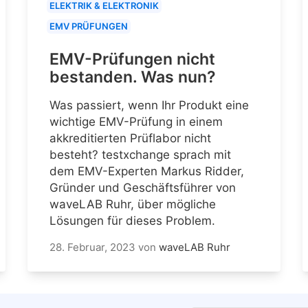
ELEKTRIK & ELEKTRONIK
EMV PRÜFUNGEN
EMV-Prüfungen nicht
bestanden. Was nun?
Was passiert, wenn Ihr Produkt eine
wichtige EMV-Prüfung in einem
akkreditierten Prüflabor nicht
besteht? testxchange sprach mit
dem EMV-Experten Markus Ridder,
Gründer und Geschäftsführer von
waveLAB Ruhr, über mögliche
Lösungen für dieses Problem.
28. Februar, 2023
von
waveLAB Ruhr