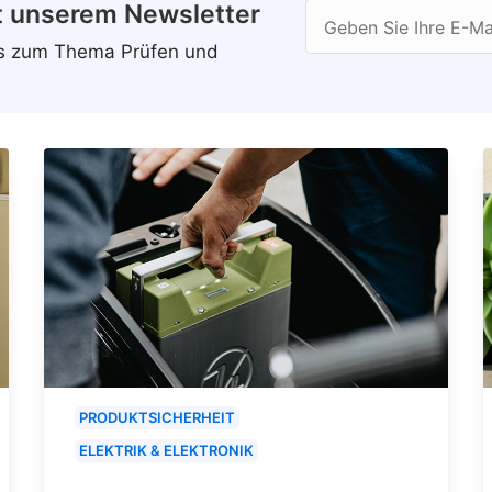
t unserem Newsletter
Geben Sie Ihre E-Ma
ws zum Thema Prüfen und
PRODUKTSICHERHEIT
ELEKTRIK & ELEKTRONIK