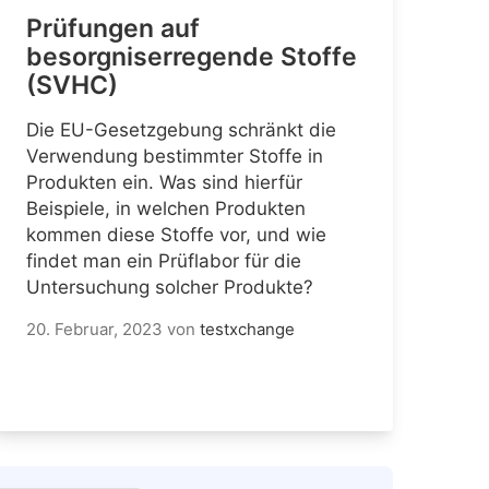
Prüfungen auf
besorgniserregende Stoffe
(SVHC)
Die EU-Gesetzgebung schränkt die
Verwendung bestimmter Stoffe in
Produkten ein. Was sind hierfür
Beispiele, in welchen Produkten
kommen diese Stoffe vor, und wie
findet man ein Prüflabor für die
Untersuchung solcher Produkte?
20. Februar, 2023
von
testxchange