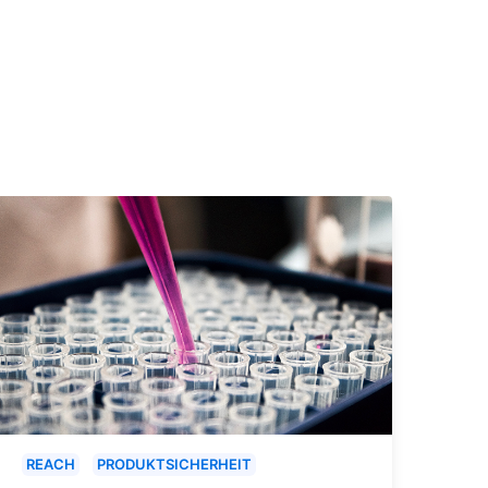
REACH
PRODUKTSICHERHEIT