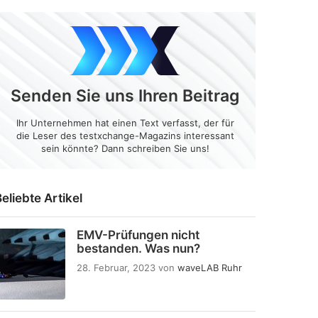
Senden Sie uns Ihren Beitrag
Ihr Unternehmen hat einen Text verfasst, der für
die Leser des testxchange-Magazins interessant
sein könnte? Dann schreiben Sie uns!
eliebte Artikel
EMV-Prüfungen nicht
bestanden. Was nun?
28. Februar, 2023
von
waveLAB Ruhr