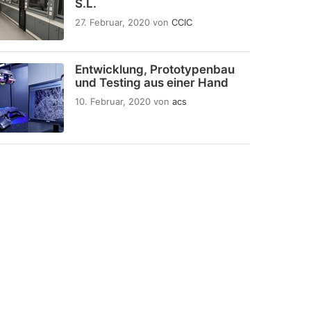
S.L.
27. Februar, 2020
von
CCIC
Entwicklung, Prototypenbau
und Testing aus einer Hand
10. Februar, 2020
von
acs