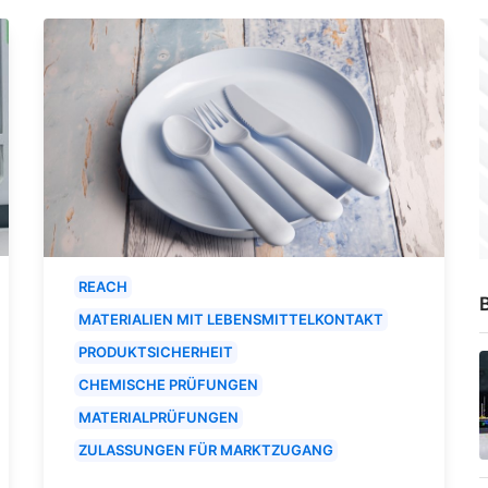
REACH
B
MATERIALIEN MIT LEBENSMITTELKONTAKT
PRODUKTSICHERHEIT
CHEMISCHE PRÜFUNGEN
MATERIALPRÜFUNGEN
ZULASSUNGEN FÜR MARKTZUGANG