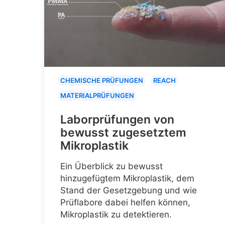
CHEMISCHE PRÜFUNGEN
REACH
MATERIALPRÜFUNGEN
Laborprüfungen von
bewusst zugesetztem
Mikroplastik
Ein Überblick zu bewusst
hinzugefügtem Mikroplastik, dem
Stand der Gesetzgebung und wie
Prüflabore dabei helfen können,
Mikroplastik zu detektieren.