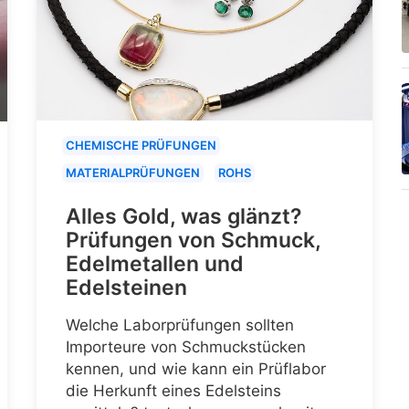
CHEMISCHE PRÜFUNGEN
MATERIALPRÜFUNGEN
ROHS
Alles Gold, was glänzt?
Prüfungen von Schmuck,
Edelmetallen und
Edelsteinen
Welche Laborprüfungen sollten
Importeure von Schmuckstücken
kennen, und wie kann ein Prüflabor
die Herkunft eines Edelsteins