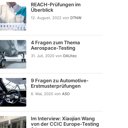
REACH-Prüfungen im
Überblick
12. August, 2022
von
DTNW
4 Fragen zum Thema
Aerospace-Testing
31. Juli, 2020
von
DAUtec
9 Fragen zu Automotive-
Erstmusterprüfungen
6. Mai, 2020
von
ASO
Im Interview: Xiaojian Wang
von der CCIC Europe-Testing