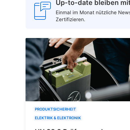
Up-to-date bleiben mi
Einmal im Monat nützliche Ne
Zertifizieren.
PRODUKTSICHERHEIT
ELEKTRIK & ELEKTRONIK