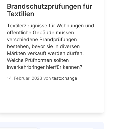
Brandschutzprüfungen für
Textilien
Textilerzeugnisse für Wohnungen und
öffentliche Gebäude müssen
verschiedene Brandprüfungen
bestehen, bevor sie in diversen
Märkten verkauft werden dürfen.
Welche Prüfnormen sollten
Inverkehrbringer hierfür kennen?
14. Februar, 2023
von
testxchange