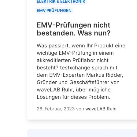
ELEKTRIK & ELEKTRONIK
EMV PRÜFUNGEN
EMV-Prüfungen nicht
bestanden. Was nun?
Was passiert, wenn Ihr Produkt eine
wichtige EMV-Prüfung in einem
akkreditierten Prüflabor nicht
besteht? testxchange sprach mit
dem EMV-Experten Markus Ridder,
Gründer und Geschäftsführer von
waveLAB Ruhr, über mögliche
Lösungen für dieses Problem.
28. Februar, 2023
von
waveLAB Ruhr