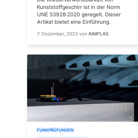
Kunststoffgeschirr ist in der Norm
UNE 53928:2020 geregelt. Dieser
Artikel bietet eine Einführung.
7. Dezember, 2023
von
AIMPLAS
FUNKPRÜFUNGEN