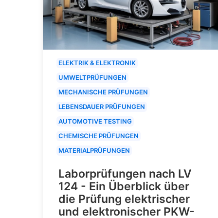
ELEKTRIK & ELEKTRONIK
UMWELTPRÜFUNGEN
MECHANISCHE PRÜFUNGEN
LEBENSDAUER PRÜFUNGEN
AUTOMOTIVE TESTING
CHEMISCHE PRÜFUNGEN
MATERIALPRÜFUNGEN
Laborprüfungen nach LV
124 - Ein Überblick über
die Prüfung elektrischer
und elektronischer PKW-