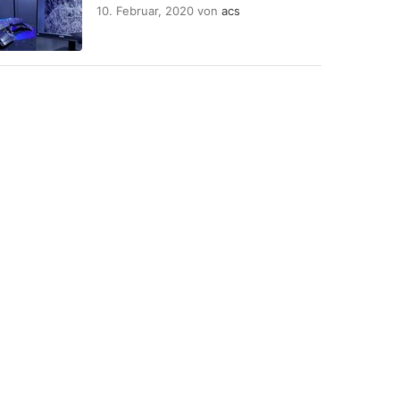
10. Februar, 2020
von
acs