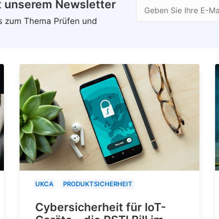
t unserem Newsletter
Geben Sie Ihre E-Ma
ws zum Thema Prüfen und
UKCA
PRODUKTSICHERHEIT
Cybersicherheit für IoT-