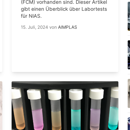
(FCM) vorhanden sind. Dieser Artikel
gibt einen Überblick über Labortests
für NIAS.
15. Juli, 2024
von
AIMPLAS