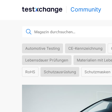
Community
Automotive Testing
CE-Kennzeichnung
Lebensdauer Prüfungen
Materialien mit Leb
RoHS
Schutzausrüstung
Schutzmasken