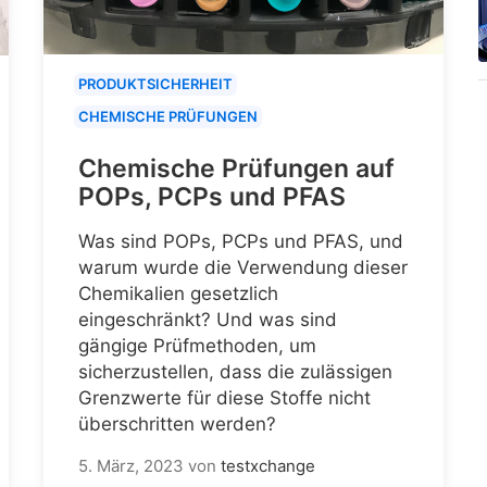
PRODUKTSICHERHEIT
CHEMISCHE PRÜFUNGEN
Chemische Prüfungen auf
POPs, PCPs und PFAS
Was sind POPs, PCPs und PFAS, und
warum wurde die Verwendung dieser
Chemikalien gesetzlich
eingeschränkt? Und was sind
gängige Prüfmethoden, um
sicherzustellen, dass die zulässigen
Grenzwerte für diese Stoffe nicht
überschritten werden?
5. März, 2023
von
testxchange