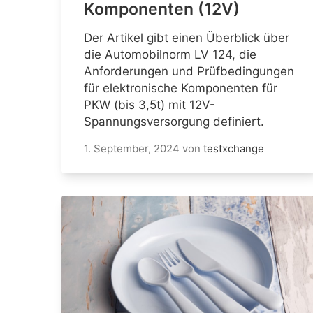
Komponenten (12V)
Der Artikel gibt einen Überblick über
die Automobilnorm LV 124, die
Anforderungen und Prüfbedingungen
für elektronische Komponenten für
PKW (bis 3,5t) mit 12V-
Spannungsversorgung definiert.
1. September, 2024
von
testxchange