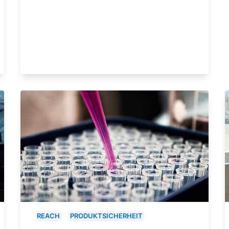
REACH
PRODUKTSICHERHEIT