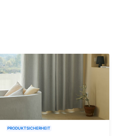
PRODUKTSICHERHEIT