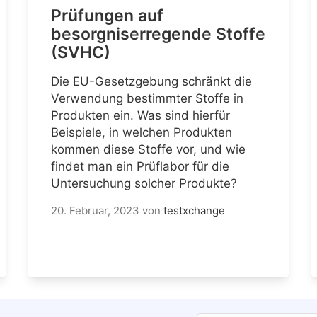
Prüfungen auf
besorgniserregende Stoffe
(SVHC)
Die EU-Gesetzgebung schränkt die
Verwendung bestimmter Stoffe in
Produkten ein. Was sind hierfür
Beispiele, in welchen Produkten
kommen diese Stoffe vor, und wie
findet man ein Prüflabor für die
Untersuchung solcher Produkte?
20. Februar, 2023
von
testxchange