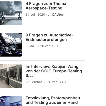
4 Fragen zum Thema
Aerospace-Testing
31. Juli, 2020
von
DAUtec
9 Fragen zu Automotive-
Erstmusterprüfungen
6. Mai, 2020
von
ASO
Im Interview: Xiaojian Wang
von der CCIC Europe-Testing
S.L.
27. Februar, 2020
von
CCIC
Entwicklung, Prototypenbau
und Testing aus einer Hand