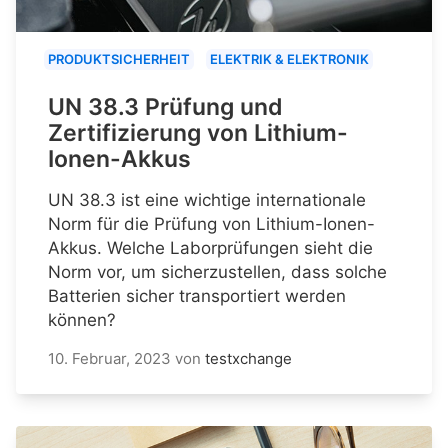
PRODUKTSICHERHEIT
ELEKTRIK & ELEKTRONIK
UN 38.3 Prüfung und
Zertifizierung von Lithium-
Ionen-Akkus
UN 38.3 ist eine wichtige internationale
Norm für die Prüfung von Lithium-Ionen-
Akkus. Welche Laborprüfungen sieht die
Norm vor, um sicherzustellen, dass solche
Batterien sicher transportiert werden
können?
10. Februar, 2023
von
testxchange