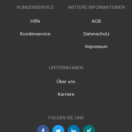
KUNDENSERVICE
WEITERE INFORMATIONEN
Hilfe
AGB
Kundenservice
Datenschutz
Impressum
UNTERNEHMEN
Über uns
Karriere
FOLGEN SIE UNS