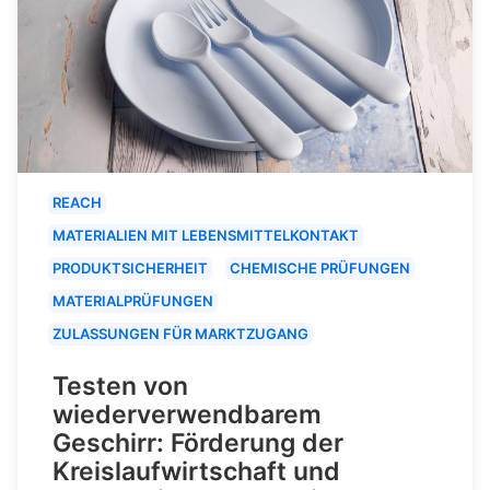
REACH
MATERIALIEN MIT LEBENSMITTELKONTAKT
PRODUKTSICHERHEIT
CHEMISCHE PRÜFUNGEN
MATERIALPRÜFUNGEN
ZULASSUNGEN FÜR MARKTZUGANG
Testen von
wiederverwendbarem
Geschirr: Förderung der
Kreislaufwirtschaft und