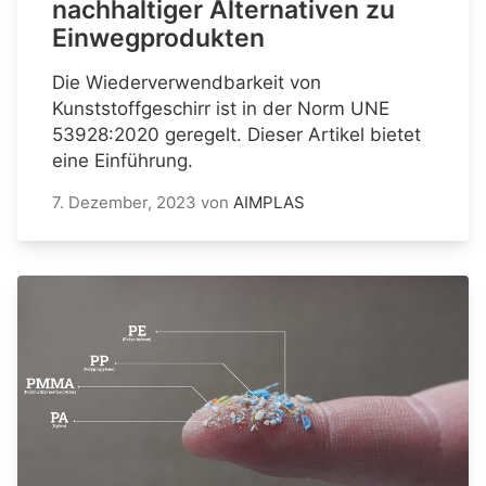
nachhaltiger Alternativen zu
Einwegprodukten
Die Wiederverwendbarkeit von
Kunststoffgeschirr ist in der Norm UNE
53928:2020 geregelt. Dieser Artikel bietet
eine Einführung.
7. Dezember, 2023
von
AIMPLAS