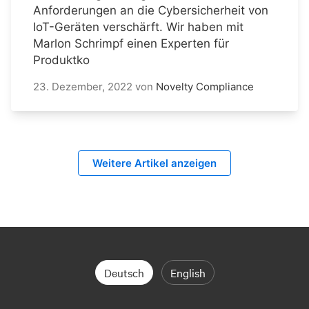
Anforderungen an die Cybersicherheit von
IoT-Geräten verschärft. Wir haben mit
Marlon Schrimpf einen Experten für
Produktko
23. Dezember, 2022
von
Novelty Compliance
Weitere Artikel anzeigen
Deutsch
English