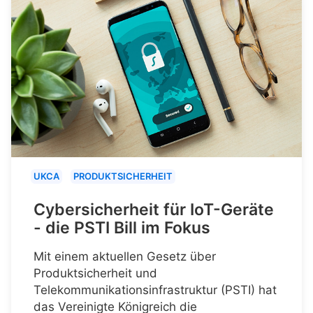
UKCA
PRODUKTSICHERHEIT
Cybersicherheit für IoT-Geräte
- die PSTI Bill im Fokus
Mit einem aktuellen Gesetz über
Produktsicherheit und
Telekommunikationsinfrastruktur (PSTI) hat
das Vereinigte Königreich die