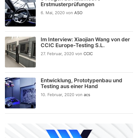
Erstmusterprüfungen
6. Mai, 2020
von
ASO
Im Interview: Xiaojian Wang von der
CCIC Europe-Testing S.L.
27. Februar, 2020
von
CCIC
Entwicklung, Prototypenbau und
Testing aus einer Hand
10. Februar, 2020
von
acs