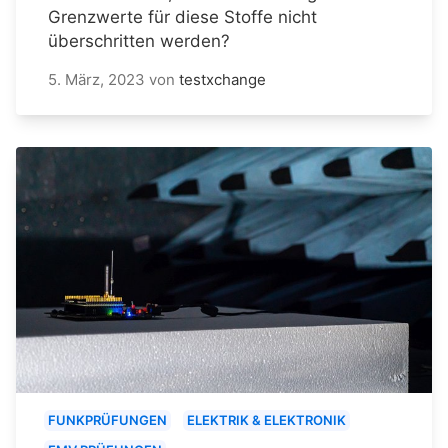
Grenzwerte für diese Stoffe nicht
überschritten werden?
5. März, 2023
von
testxchange
FUNKPRÜFUNGEN
ELEKTRIK & ELEKTRONIK