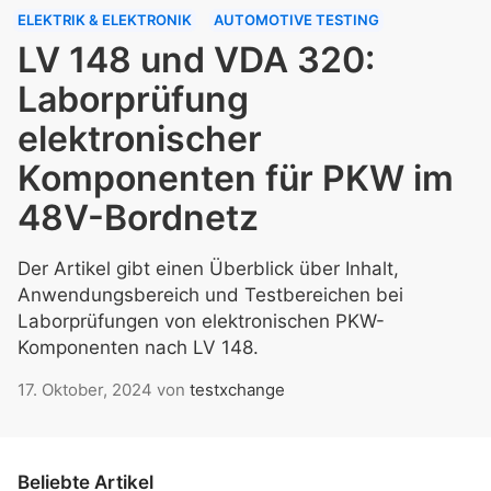
ELEKTRIK & ELEKTRONIK
AUTOMOTIVE TESTING
LV 148 und VDA 320:
Laborprüfung
elektronischer
Komponenten für PKW im
48V-Bordnetz
Der Artikel gibt einen Überblick über Inhalt,
Anwendungsbereich und Testbereichen bei
Laborprüfungen von elektronischen PKW-
Komponenten nach LV 148.
17. Oktober, 2024
von
testxchange
Beliebte Artikel