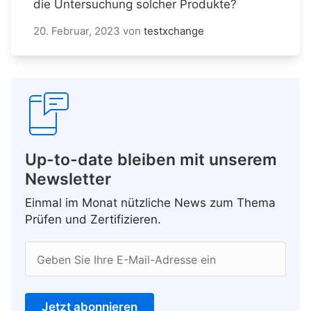
die Untersuchung solcher Produkte?
20. Februar, 2023
von
testxchange
Up-to-date bleiben mit unserem
Newsletter
Einmal im Monat nützliche News zum Thema
Prüfen und Zertifizieren.
Geben Sie Ihre E-Mail-Adresse ein
Jetzt abonnieren