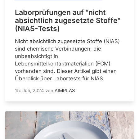
Laborprüfungen auf "nicht
absichtlich zugesetzte Stoffe"
(NIAS-Tests)
Nicht absichtlich zugesetzte Stoffe (NIAS)
sind chemische Verbindungen, die
unbeabsichtigt in
Lebensmittelkontaktmaterialien (FCM)
vorhanden sind. Dieser Artikel gibt einen
Überblick über Labortests für NIAS.
15. Juli, 2024
von
AIMPLAS