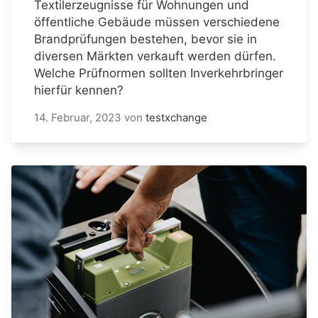
Textilerzeugnisse für Wohnungen und
öffentliche Gebäude müssen verschiedene
Brandprüfungen bestehen, bevor sie in
diversen Märkten verkauft werden dürfen.
Welche Prüfnormen sollten Inverkehrbringer
hierfür kennen?
14. Februar, 2023
von
testxchange