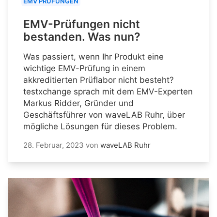
EMV PRÜFUNGEN
EMV-Prüfungen nicht
bestanden. Was nun?
Was passiert, wenn Ihr Produkt eine
wichtige EMV-Prüfung in einem
akkreditierten Prüflabor nicht besteht?
testxchange sprach mit dem EMV-Experten
Markus Ridder, Gründer und
Geschäftsführer von waveLAB Ruhr, über
mögliche Lösungen für dieses Problem.
28. Februar, 2023
von
waveLAB Ruhr