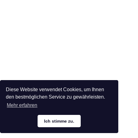
Diese Website verwendet Cookies, um Ihnen
den bestmöglichen Service zu gewährleisten.
Mehr erfahren
Ich stimme zu.