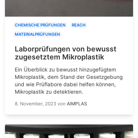
CHEMISCHE PRÜFUNGEN
REACH
MATERIALPRÜFUNGEN
Laborprüfungen von bewusst
zugesetztem Mikroplastik
Ein Überblick zu bewusst hinzugefügtem
Mikroplastik, dem Stand der Gesetzgebung
und wie Prüflabore dabei helfen können,
Mikroplastik zu detektieren.
8. November, 2023
von
AIMPLAS