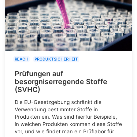
REACH
PRODUKTSICHERHEIT
Prüfungen auf
besorgniserregende Stoffe
(SVHC)
Die EU-Gesetzgebung schränkt die
Verwendung bestimmter Stoffe in
Produkten ein. Was sind hierfür Beispiele,
in welchen Produkten kommen diese Stoffe
vor, und wie findet man ein Prüflabor für