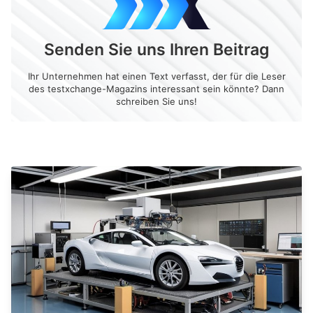
Senden Sie uns Ihren Beitrag
Ihr Unternehmen hat einen Text verfasst, der für die Leser
des testxchange-Magazins interessant sein könnte? Dann
schreiben Sie uns!