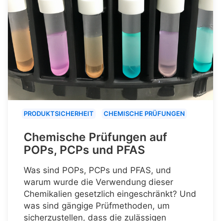
PRODUKTSICHERHEIT
CHEMISCHE PRÜFUNGEN
Chemische Prüfungen auf
POPs, PCPs und PFAS
Was sind POPs, PCPs und PFAS, und
warum wurde die Verwendung dieser
Chemikalien gesetzlich eingeschränkt? Und
was sind gängige Prüfmethoden, um
sicherzustellen, dass die zulässigen