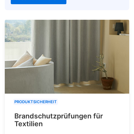
PRODUKTSICHERHEIT
Brandschutzprüfungen für
Textilien