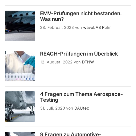
EMV-Prüfungen nicht bestanden.
Was nun?
28. Februar, 2023
von
waveLAB Ruhr
REACH-Prüfungen im Überblick
12. August, 2022
von
DTNW
4 Fragen zum Thema Aerospace-
Testing
31. Juli, 2020
von
DAUtec
9 Fragen zu Automotive-