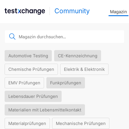
Community
Magazin
Automotive Testing
CE-Kennzeichnung
Chemische Prüfungen
Elektrik & Elektronik
EMV Prüfungen
Funkprüfungen
Lebensdauer Prüfungen
Materialien mit Lebensmittelkontakt
Materialprüfungen
Mechanische Prüfungen