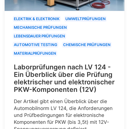
ELEKTRIK & ELEKTRONIK
UMWELTPRÜFUNGEN
MECHANISCHE PRÜFUNGEN
LEBENSDAUER PRÜFUNGEN
AUTOMOTIVE TESTING
CHEMISCHE PRÜFUNGEN
MATERIALPRÜFUNGEN
Laborprüfungen nach LV 124 -
Ein Überblick über die Prüfung
elektrischer und elektronischer
PKW-Komponenten (12V)
Der Artikel gibt einen Überblick über die
Automobilnorm LV 124, die Anforderungen
und Prüfbedingungen für elektronische
Komponenten für PKW (bis 3,5t) mit 12V-
Spannungsversorgung definiert.