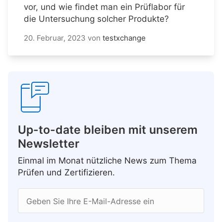
vor, und wie findet man ein Prüflabor für
die Untersuchung solcher Produkte?
20. Februar, 2023
von
testxchange
Up-to-date bleiben mit unserem
Newsletter
Einmal im Monat nützliche News zum Thema
Prüfen und Zertifizieren.
Geben Sie Ihre E-Mail-Adresse ein