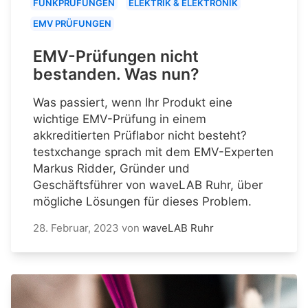
FUNKPRÜFUNGEN
ELEKTRIK & ELEKTRONIK
EMV PRÜFUNGEN
EMV-Prüfungen nicht
bestanden. Was nun?
Was passiert, wenn Ihr Produkt eine
wichtige EMV-Prüfung in einem
akkreditierten Prüflabor nicht besteht?
testxchange sprach mit dem EMV-Experten
Markus Ridder, Gründer und
Geschäftsführer von waveLAB Ruhr, über
mögliche Lösungen für dieses Problem.
28. Februar, 2023
von
waveLAB Ruhr