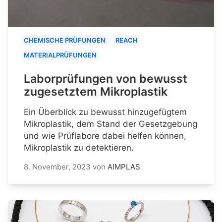
CHEMISCHE PRÜFUNGEN
REACH
MATERIALPRÜFUNGEN
Laborprüfungen von bewusst
zugesetztem Mikroplastik
Ein Überblick zu bewusst hinzugefügtem
Mikroplastik, dem Stand der Gesetzgebung
und wie Prüflabore dabei helfen können,
Mikroplastik zu detektieren.
8. November, 2023
von
AIMPLAS