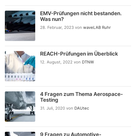
EMV-Prüfungen nicht bestanden.
Was nun?
28. Februar, 2023
von
waveLAB Ruhr
REACH-Prüfungen im Überblick
12. August, 2022
von
DTNW
4 Fragen zum Thema Aerospace-
Testing
31. Juli, 2020
von
DAUtec
9 Fragen zu Automotive-