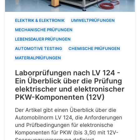
ELEKTRIK & ELEKTRONIK
UMWELTPRÜFUNGEN
MECHANISCHE PRÜFUNGEN
LEBENSDAUER PRÜFUNGEN
AUTOMOTIVE TESTING
CHEMISCHE PRÜFUNGEN
MATERIALPRÜFUNGEN
Laborprüfungen nach LV 124 -
Ein Überblick über die Prüfung
elektrischer und elektronischer
PKW-Komponenten (12V)
Der Artikel gibt einen Überblick über die
Automobilnorm LV 124, die Anforderungen
und Prüfbedingungen für elektronische
Komponenten für PKW (bis 3,5t) mit 12V-
Spannungsversorgung definiert.