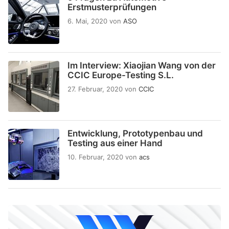
Erstmusterprüfungen
6. Mai, 2020
von
ASO
Im Interview: Xiaojian Wang von der
CCIC Europe-Testing S.L.
27. Februar, 2020
von
CCIC
Entwicklung, Prototypenbau und
Testing aus einer Hand
10. Februar, 2020
von
acs