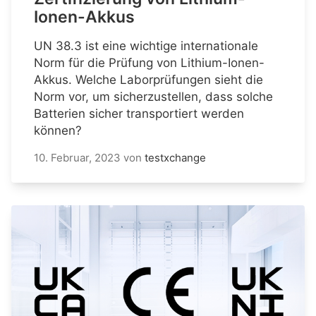
Ionen-Akkus
UN 38.3 ist eine wichtige internationale
Norm für die Prüfung von Lithium-Ionen-
Akkus. Welche Laborprüfungen sieht die
Norm vor, um sicherzustellen, dass solche
Batterien sicher transportiert werden
können?
10. Februar, 2023
von
testxchange