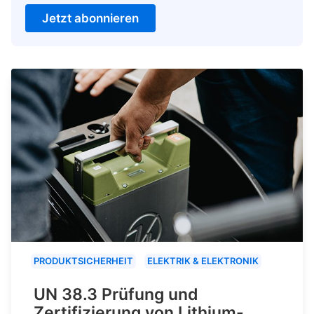
Jetzt abonnieren
PRODUKTSICHERHEIT
ELEKTRIK & ELEKTRONIK
UN 38.3 Prüfung und
Zertifizierung von Lithium-