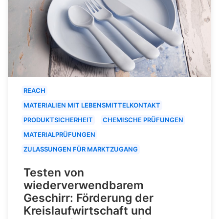
REACH
MATERIALIEN MIT LEBENSMITTELKONTAKT
PRODUKTSICHERHEIT
CHEMISCHE PRÜFUNGEN
MATERIALPRÜFUNGEN
ZULASSUNGEN FÜR MARKTZUGANG
Testen von
wiederverwendbarem
Geschirr: Förderung der
Kreislaufwirtschaft und