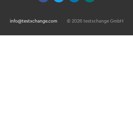
info@testxchange.com
© 2026 testxchange GmbH