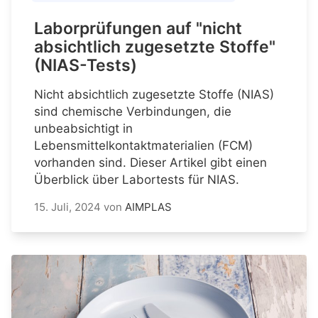
Laborprüfungen auf "nicht
absichtlich zugesetzte Stoffe"
(NIAS-Tests)
Nicht absichtlich zugesetzte Stoffe (NIAS)
sind chemische Verbindungen, die
unbeabsichtigt in
Lebensmittelkontaktmaterialien (FCM)
vorhanden sind. Dieser Artikel gibt einen
Überblick über Labortests für NIAS.
15. Juli, 2024
von
AIMPLAS