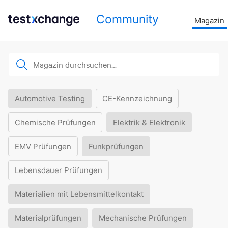
Community
Magazin
Automotive Testing
CE-Kennzeichnung
Chemische Prüfungen
Elektrik & Elektronik
EMV Prüfungen
Funkprüfungen
Lebensdauer Prüfungen
Materialien mit Lebensmittelkontakt
Materialprüfungen
Mechanische Prüfungen