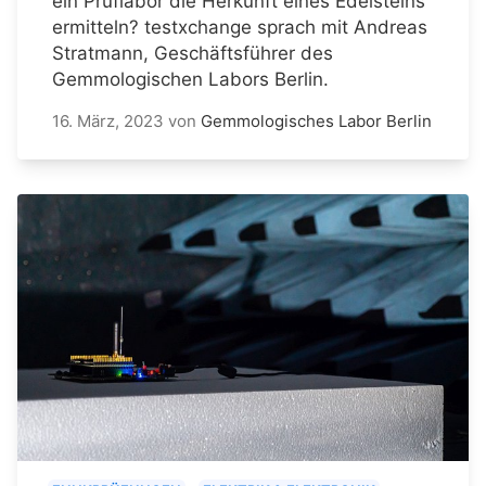
ein Prüflabor die Herkunft eines Edelsteins
ermitteln? testxchange sprach mit Andreas
Stratmann, Geschäftsführer des
Gemmologischen Labors Berlin.
16. März, 2023
von
Gemmologisches Labor Berlin