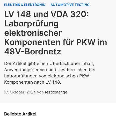
ELEKTRIK & ELEKTRONIK
AUTOMOTIVE TESTING
LV 148 und VDA 320:
Laborprüfung
elektronischer
Komponenten für PKW im
48V-Bordnetz
Der Artikel gibt einen Überblick über Inhalt,
Anwendungsbereich und Testbereichen bei
Laborprüfungen von elektronischen PKW-
Komponenten nach LV 148.
17. Oktober, 2024
von
testxchange
Beliebte Artikel