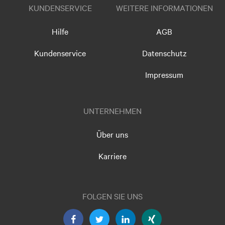
KUNDENSERVICE
WEITERE INFORMATIONEN
Hilfe
AGB
Kundenservice
Datenschutz
Impressum
UNTERNEHMEN
Über uns
Karriere
FOLGEN SIE UNS