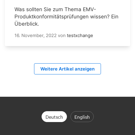
Was sollten Sie zum Thema EMV-
Produktkonformitätsprüfungen wissen? Ein
Überblick.
16. November, 2022
von
testxchange
Weitere Artikel anzeigen
Deutsch
English