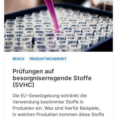
REACH
PRODUKTSICHERHEIT
Prüfungen auf
besorgniserregende Stoffe
(SVHC)
Die EU-Gesetzgebung schränkt die
Verwendung bestimmter Stoffe in
Produkten ein. Was sind hierfür Beispiele,
in welchen Produkten kommen diese Stoffe