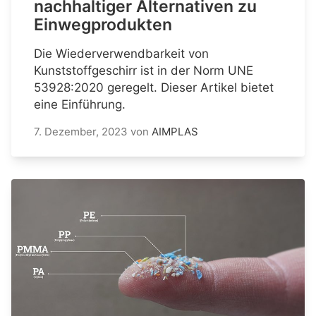
nachhaltiger Alternativen zu
Einwegprodukten
Die Wiederverwendbarkeit von
Kunststoffgeschirr ist in der Norm UNE
53928:2020 geregelt. Dieser Artikel bietet
eine Einführung.
7. Dezember, 2023
von
AIMPLAS