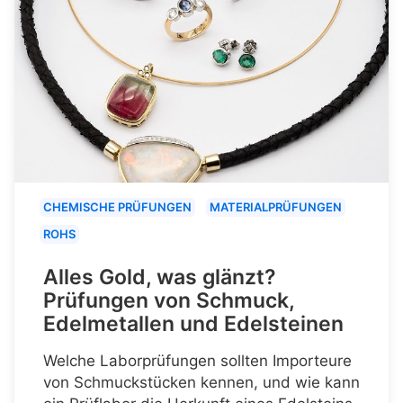
CHEMISCHE PRÜFUNGEN
MATERIALPRÜFUNGEN
ROHS
Alles Gold, was glänzt?
Prüfungen von Schmuck,
Edelmetallen und Edelsteinen
Welche Laborprüfungen sollten Importeure
von Schmuckstücken kennen, und wie kann