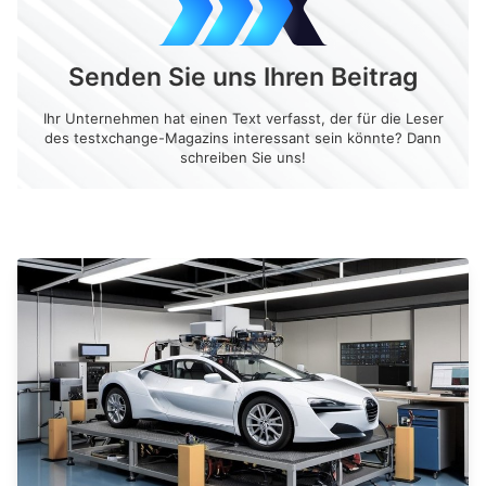
Senden Sie uns Ihren Beitrag
Ihr Unternehmen hat einen Text verfasst, der für die Leser
des testxchange-Magazins interessant sein könnte? Dann
schreiben Sie uns!