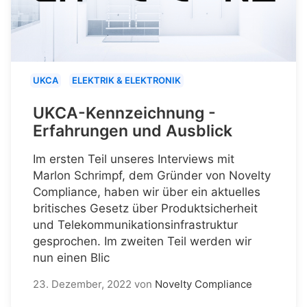
UKCA
ELEKTRIK & ELEKTRONIK
UKCA-Kennzeichnung -
Erfahrungen und Ausblick
Im ersten Teil unseres Interviews mit
Marlon Schrimpf, dem Gründer von Novelty
Compliance, haben wir über ein aktuelles
britisches Gesetz über Produktsicherheit
und Telekommunikationsinfrastruktur
gesprochen. Im zweiten Teil werden wir
nun einen Blic
23. Dezember, 2022
von
Novelty Compliance