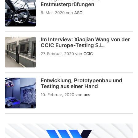
Erstmusterprüfungen
6. Mai, 2020
von
ASO
Im Interview: Xiaojian Wang von der
CCIC Europe-Testing S.L.
27. Februar, 2020
von
CCIC
Entwicklung, Prototypenbau und
Testing aus einer Hand
10. Februar, 2020
von
acs