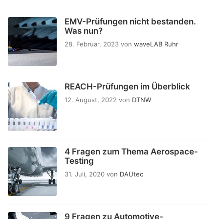
EMV-Prüfungen nicht bestanden.
Was nun?
28. Februar, 2023
von
waveLAB Ruhr
REACH-Prüfungen im Überblick
12. August, 2022
von
DTNW
4 Fragen zum Thema Aerospace-
Testing
31. Juli, 2020
von
DAUtec
9 Fragen zu Automotive-