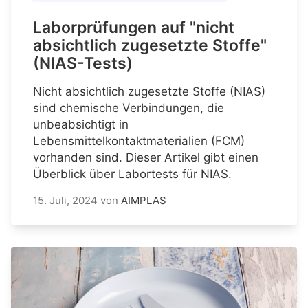
Laborprüfungen auf "nicht
absichtlich zugesetzte Stoffe"
(NIAS-Tests)
Nicht absichtlich zugesetzte Stoffe (NIAS)
sind chemische Verbindungen, die
unbeabsichtigt in
Lebensmittelkontaktmaterialien (FCM)
vorhanden sind. Dieser Artikel gibt einen
Überblick über Labortests für NIAS.
15. Juli, 2024
von
AIMPLAS