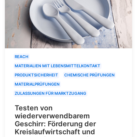
REACH
MATERIALIEN MIT LEBENSMITTELKONTAKT
PRODUKTSICHERHEIT
CHEMISCHE PRÜFUNGEN
MATERIALPRÜFUNGEN
ZULASSUNGEN FÜR MARKTZUGANG
Testen von
wiederverwendbarem
Geschirr: Förderung der
Kreislaufwirtschaft und