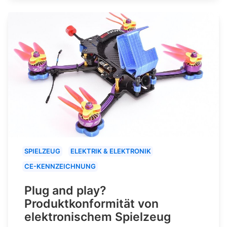
SPIELZEUG
ELEKTRIK & ELEKTRONIK
CE-KENNZEICHNUNG
Plug and play?
Produktkonformität von
elektronischem Spielzeug