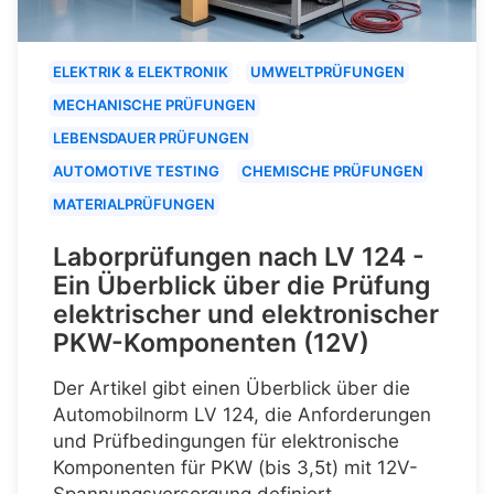
ELEKTRIK & ELEKTRONIK
UMWELTPRÜFUNGEN
MECHANISCHE PRÜFUNGEN
LEBENSDAUER PRÜFUNGEN
AUTOMOTIVE TESTING
CHEMISCHE PRÜFUNGEN
MATERIALPRÜFUNGEN
Laborprüfungen nach LV 124 -
Ein Überblick über die Prüfung
elektrischer und elektronischer
PKW-Komponenten (12V)
Der Artikel gibt einen Überblick über die
Automobilnorm LV 124, die Anforderungen
und Prüfbedingungen für elektronische
Komponenten für PKW (bis 3,5t) mit 12V-
Spannungsversorgung definiert.