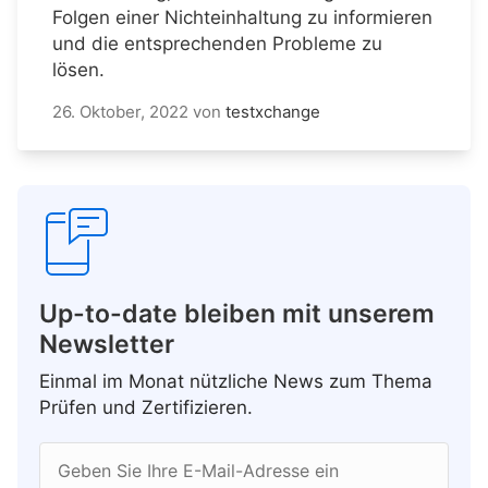
Folgen einer Nichteinhaltung zu informieren
und die entsprechenden Probleme zu
lösen.
26. Oktober, 2022
von
testxchange
Up-to-date bleiben mit unserem
Newsletter
Einmal im Monat nützliche News zum Thema
Prüfen und Zertifizieren.
Geben Sie Ihre E-Mail-Adresse ein