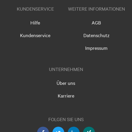
KUNDENSERVICE
WEITERE INFORMATIONEN
Hilfe
AGB
Kundenservice
Datenschutz
Impressum
UNTERNEHMEN
Über uns
Karriere
FOLGEN SIE UNS