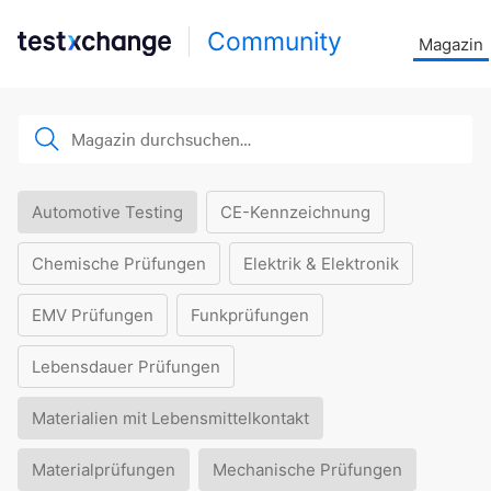
Community
Magazin
Automotive Testing
CE-Kennzeichnung
Chemische Prüfungen
Elektrik & Elektronik
EMV Prüfungen
Funkprüfungen
Lebensdauer Prüfungen
Materialien mit Lebensmittelkontakt
Materialprüfungen
Mechanische Prüfungen