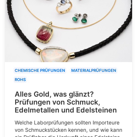
CHEMISCHE PRÜFUNGEN
MATERIALPRÜFUNGEN
ROHS
Alles Gold, was glänzt?
Prüfungen von Schmuck,
Edelmetallen und Edelsteinen
Welche Laborprüfungen sollten Importeure
von Schmuckstücken kennen, und wie kann