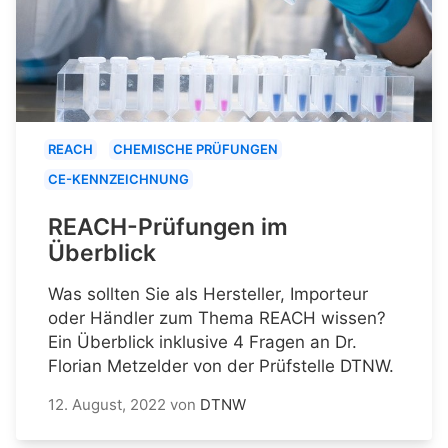
REACH
CHEMISCHE PRÜFUNGEN
CE-KENNZEICHNUNG
REACH-Prüfungen im
Überblick
Was sollten Sie als Hersteller, Importeur
oder Händler zum Thema REACH wissen?
Ein Überblick inklusive 4 Fragen an Dr.
Florian Metzelder von der Prüfstelle DTNW.
12. August, 2022
von
DTNW