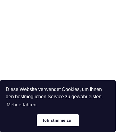
Diese Website verwendet Cookies, um Ihnen
den bestmöglichen Service zu gewährleisten.
Mehr erfahren
Ich stimme zu.