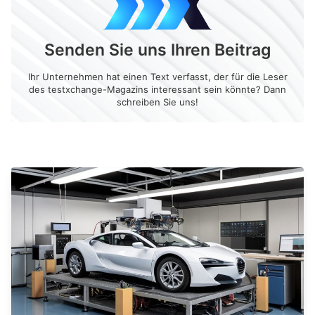
Senden Sie uns Ihren Beitrag
Ihr Unternehmen hat einen Text verfasst, der für die Leser
des testxchange-Magazins interessant sein könnte? Dann
schreiben Sie uns!