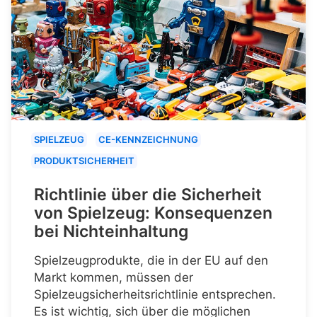
SPIELZEUG
CE-KENNZEICHNUNG
PRODUKTSICHERHEIT
Richtlinie über die Sicherheit
von Spielzeug: Konsequenzen
bei Nichteinhaltung
Spielzeugprodukte, die in der EU auf den
Markt kommen, müssen der
Spielzeugsicherheitsrichtlinie entsprechen.
Es ist wichtig, sich über die möglichen