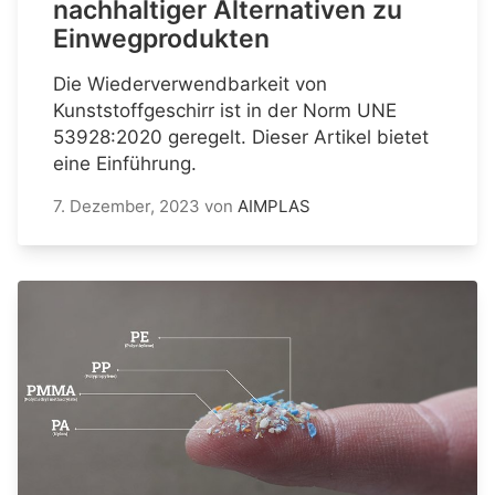
nachhaltiger Alternativen zu
Einwegprodukten
Die Wiederverwendbarkeit von
Kunststoffgeschirr ist in der Norm UNE
53928:2020 geregelt. Dieser Artikel bietet
eine Einführung.
7. Dezember, 2023
von
AIMPLAS