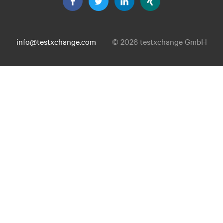
info@testxchange.com
© 2026 testxchange GmbH