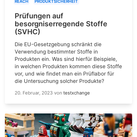
REACH
PRODUKTSICHERHEIT
Prüfungen auf
besorgniserregende Stoffe
(SVHC)
Die EU-Gesetzgebung schränkt die
Verwendung bestimmter Stoffe in
Produkten ein. Was sind hierfür Beispiele,
in welchen Produkten kommen diese Stoffe
vor, und wie findet man ein Prüflabor für
die Untersuchung solcher Produkte?
20. Februar, 2023
von
testxchange