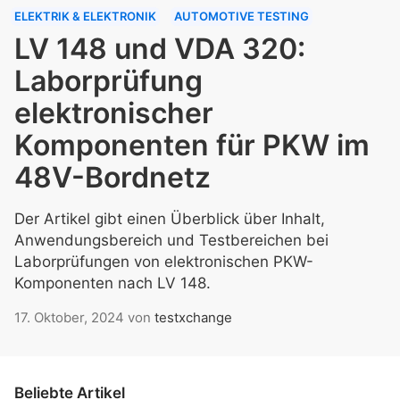
ELEKTRIK & ELEKTRONIK
AUTOMOTIVE TESTING
LV 148 und VDA 320:
Laborprüfung
elektronischer
Komponenten für PKW im
48V-Bordnetz
Der Artikel gibt einen Überblick über Inhalt,
Anwendungsbereich und Testbereichen bei
Laborprüfungen von elektronischen PKW-
Komponenten nach LV 148.
17. Oktober, 2024
von
testxchange
Beliebte Artikel