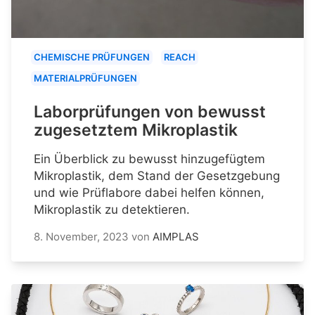
CHEMISCHE PRÜFUNGEN
REACH
MATERIALPRÜFUNGEN
Laborprüfungen von bewusst
zugesetztem Mikroplastik
Ein Überblick zu bewusst hinzugefügtem
Mikroplastik, dem Stand der Gesetzgebung
und wie Prüflabore dabei helfen können,
Mikroplastik zu detektieren.
8. November, 2023
von
AIMPLAS