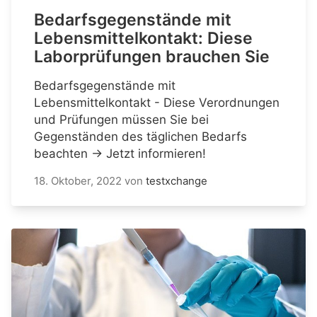
Bedarfsgegenstände mit
Lebensmittelkontakt: Diese
Laborprüfungen brauchen Sie
Bedarfsgegenstände mit
Lebensmittelkontakt - Diese Verordnungen
und Prüfungen müssen Sie bei
Gegenständen des täglichen Bedarfs
beachten → Jetzt informieren!
18. Oktober, 2022
von
testxchange