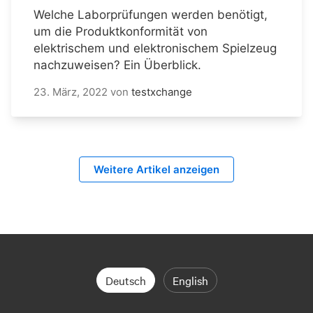
Welche Laborprüfungen werden benötigt,
um die Produktkonformität von
elektrischem und elektronischem Spielzeug
nachzuweisen? Ein Überblick.
23. März, 2022
von
testxchange
Weitere Artikel anzeigen
Deutsch
English