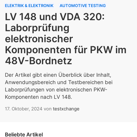
ELEKTRIK & ELEKTRONIK
AUTOMOTIVE TESTING
LV 148 und VDA 320:
Laborprüfung
elektronischer
Komponenten für PKW im
48V-Bordnetz
Der Artikel gibt einen Überblick über Inhalt,
Anwendungsbereich und Testbereichen bei
Laborprüfungen von elektronischen PKW-
Komponenten nach LV 148.
17. Oktober, 2024
von
testxchange
Beliebte Artikel