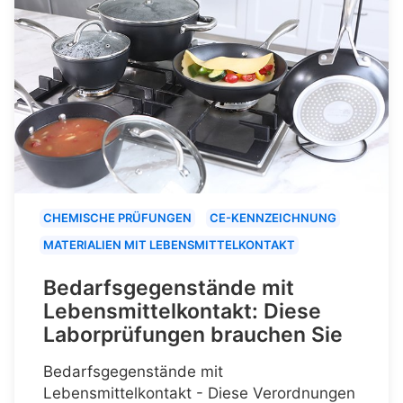
CHEMISCHE PRÜFUNGEN
CE-KENNZEICHNUNG
MATERIALIEN MIT LEBENSMITTELKONTAKT
Bedarfsgegenstände mit
Lebensmittelkontakt: Diese
Laborprüfungen brauchen Sie
Bedarfsgegenstände mit
Lebensmittelkontakt - Diese Verordnungen