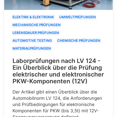
ELEKTRIK & ELEKTRONIK
UMWELTPRÜFUNGEN
MECHANISCHE PRÜFUNGEN
LEBENSDAUER PRÜFUNGEN
AUTOMOTIVE TESTING
CHEMISCHE PRÜFUNGEN
MATERIALPRÜFUNGEN
Laborprüfungen nach LV 124 -
Ein Überblick über die Prüfung
elektrischer und elektronischer
PKW-Komponenten (12V)
Der Artikel gibt einen Überblick über die
Automobilnorm LV 124, die Anforderungen
und Prüfbedingungen für elektronische
Komponenten für PKW (bis 3,5t) mit 12V-
Spannungsversorgung definiert.