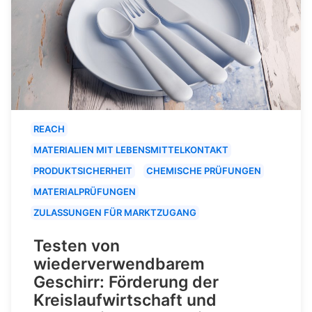
REACH
MATERIALIEN MIT LEBENSMITTELKONTAKT
PRODUKTSICHERHEIT
CHEMISCHE PRÜFUNGEN
MATERIALPRÜFUNGEN
ZULASSUNGEN FÜR MARKTZUGANG
Testen von
wiederverwendbarem
Geschirr: Förderung der
Kreislaufwirtschaft und