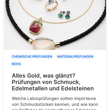
CHEMISCHE PRÜFUNGEN
MATERIALPRÜFUNGEN
ROHS
Alles Gold, was glänzt?
Prüfungen von Schmuck,
Edelmetallen und Edelsteinen
Welche Laborprüfungen sollten Importeure
von Schmuckstücken kennen, und wie kann