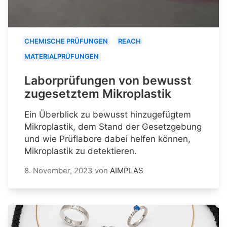
CHEMISCHE PRÜFUNGEN
REACH
MATERIALPRÜFUNGEN
Laborprüfungen von bewusst
zugesetztem Mikroplastik
Ein Überblick zu bewusst hinzugefügtem
Mikroplastik, dem Stand der Gesetzgebung
und wie Prüflabore dabei helfen können,
Mikroplastik zu detektieren.
8. November, 2023
von
AIMPLAS