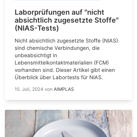
Laborprüfungen auf "nicht
absichtlich zugesetzte Stoffe"
(NIAS-Tests)
Nicht absichtlich zugesetzte Stoffe (NIAS)
sind chemische Verbindungen, die
unbeabsichtigt in
Lebensmittelkontaktmaterialien (FCM)
vorhanden sind. Dieser Artikel gibt einen
Überblick über Labortests für NIAS.
15. Juli, 2024
von
AIMPLAS