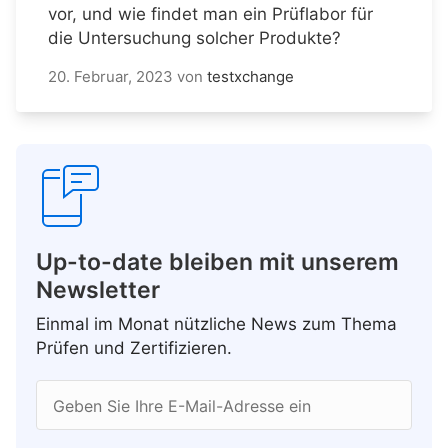
vor, und wie findet man ein Prüflabor für
die Untersuchung solcher Produkte?
20. Februar, 2023
von
testxchange
Up-to-date bleiben mit unserem
Newsletter
Einmal im Monat nützliche News zum Thema
Prüfen und Zertifizieren.
Geben Sie Ihre E-Mail-Adresse ein