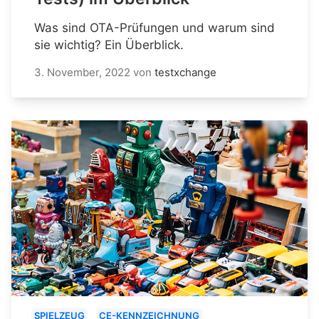
Was sind OTA-Prüfungen und warum sind
sie wichtig? Ein Überblick.
3. November, 2022
von
testxchange
SPIELZEUG
CE-KENNZEICHNUNG