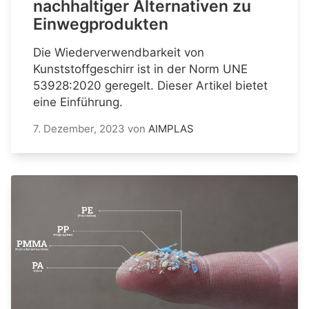
nachhaltiger Alternativen zu
Einwegprodukten
Die Wiederverwendbarkeit von
Kunststoffgeschirr ist in der Norm UNE
53928:2020 geregelt. Dieser Artikel bietet
eine Einführung.
7. Dezember, 2023
von
AIMPLAS