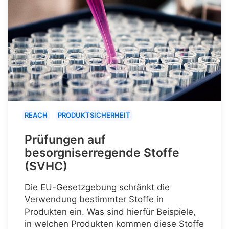
REACH
PRODUKTSICHERHEIT
Prüfungen auf
besorgniserregende Stoffe
(SVHC)
Die EU-Gesetzgebung schränkt die
Verwendung bestimmter Stoffe in
Produkten ein. Was sind hierfür Beispiele,
in welchen Produkten kommen diese Stoffe