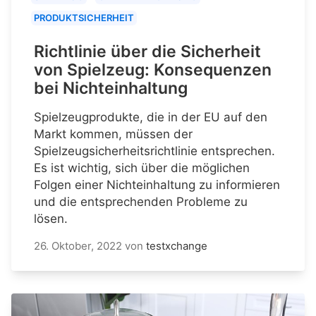
PRODUKTSICHERHEIT
Richtlinie über die Sicherheit
von Spielzeug: Konsequenzen
bei Nichteinhaltung
Spielzeugprodukte, die in der EU auf den
Markt kommen, müssen der
Spielzeugsicherheitsrichtlinie entsprechen.
Es ist wichtig, sich über die möglichen
Folgen einer Nichteinhaltung zu informieren
und die entsprechenden Probleme zu
lösen.
26. Oktober, 2022
von
testxchange