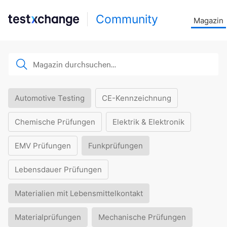
Community
Magazin
Automotive Testing
CE-Kennzeichnung
Chemische Prüfungen
Elektrik & Elektronik
EMV Prüfungen
Funkprüfungen
Lebensdauer Prüfungen
Materialien mit Lebensmittelkontakt
Materialprüfungen
Mechanische Prüfungen