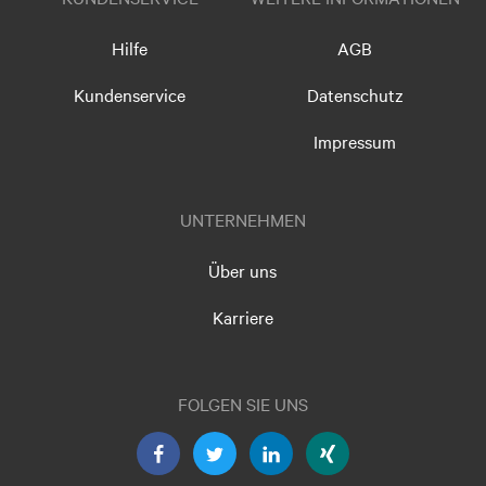
Hilfe
AGB
Kundenservice
Datenschutz
Impressum
UNTERNEHMEN
Über uns
Karriere
FOLGEN SIE UNS