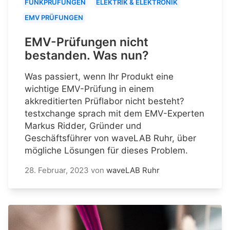
FUNKPRÜFUNGEN
ELEKTRIK & ELEKTRONIK
EMV PRÜFUNGEN
EMV-Prüfungen nicht
bestanden. Was nun?
Was passiert, wenn Ihr Produkt eine
wichtige EMV-Prüfung in einem
akkreditierten Prüflabor nicht besteht?
testxchange sprach mit dem EMV-Experten
Markus Ridder, Gründer und
Geschäftsführer von waveLAB Ruhr, über
mögliche Lösungen für dieses Problem.
28. Februar, 2023
von
waveLAB Ruhr