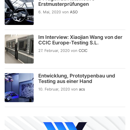
Erstmusterprüfungen
6. Mai, 2020
von
ASO
Im Interview: Xiaojian Wang von der
CCIC Europe-Testing S.L.
27. Februar, 2020
von
CCIC
Entwicklung, Prototypenbau und
Testing aus einer Hand
10. Februar, 2020
von
acs