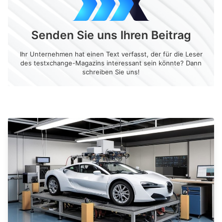
Senden Sie uns Ihren Beitrag
Ihr Unternehmen hat einen Text verfasst, der für die Leser
des testxchange-Magazins interessant sein könnte? Dann
schreiben Sie uns!