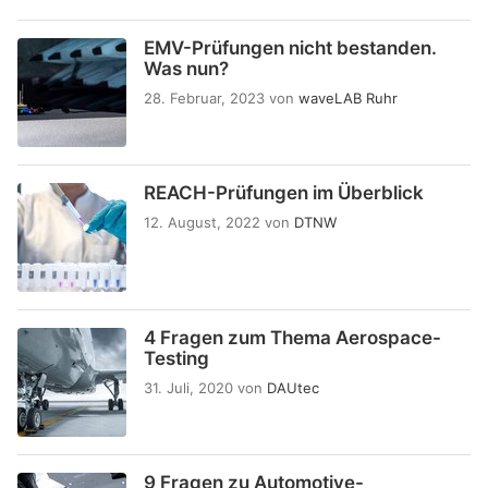
EMV-Prüfungen nicht bestanden.
Was nun?
28. Februar, 2023
von
waveLAB Ruhr
REACH-Prüfungen im Überblick
12. August, 2022
von
DTNW
4 Fragen zum Thema Aerospace-
Testing
31. Juli, 2020
von
DAUtec
9 Fragen zu Automotive-