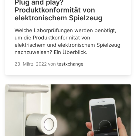
Plug and play?
Produktkonformität von
elektronischem Spielzeug
Welche Laborprüfungen werden benötigt,
um die Produktkonformität von
elektrischem und elektronischem Spielzeug
nachzuweisen? Ein Überblick.
23. März, 2022
von
testxchange