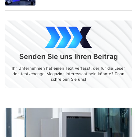
Senden Sie uns Ihren Beitrag
Ihr Unternehmen hat einen Text verfasst, der für die Leser
des testxchange-Magazins interessant sein könnte? Dann
schreiben Sie uns!