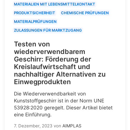
MATERIALIEN MIT LEBENSMITTELKONTAKT
PRODUKTSICHERHEIT
CHEMISCHE PRÜFUNGEN
MATERIALPRÜFUNGEN
ZULASSUNGEN FÜR MARKTZUGANG
Testen von
wiederverwendbarem
Geschirr: Förderung der
Kreislaufwirtschaft und
nachhaltiger Alternativen zu
Einwegprodukten
Die Wiederverwendbarkeit von
Kunststoffgeschirr ist in der Norm UNE
53928:2020 geregelt. Dieser Artikel bietet
eine Einführung.
7. Dezember, 2023
von
AIMPLAS