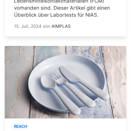
Lebensmittelkontaktmaterialien (FCM)
vorhanden sind. Dieser Artikel gibt einen
Überblick über Labortests für NIAS.
15. Juli, 2024
von
AIMPLAS
REACH