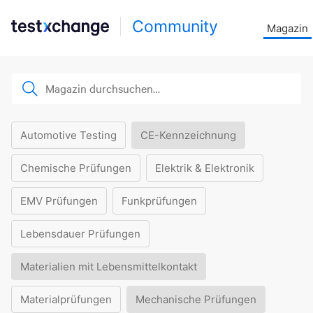
Community
Magazin
Automotive Testing
CE-Kennzeichnung
Chemische Prüfungen
Elektrik & Elektronik
EMV Prüfungen
Funkprüfungen
Lebensdauer Prüfungen
Materialien mit Lebensmittelkontakt
Materialprüfungen
Mechanische Prüfungen