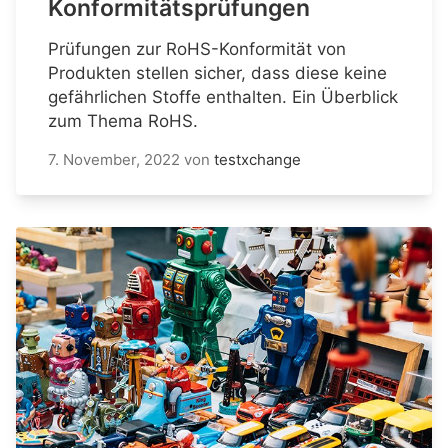
Konformitätsprüfungen
Prüfungen zur RoHS-Konformität von
Produkten stellen sicher, dass diese keine
gefährlichen Stoffe enthalten. Ein Überblick
zum Thema RoHS.
7. November, 2022
von
testxchange