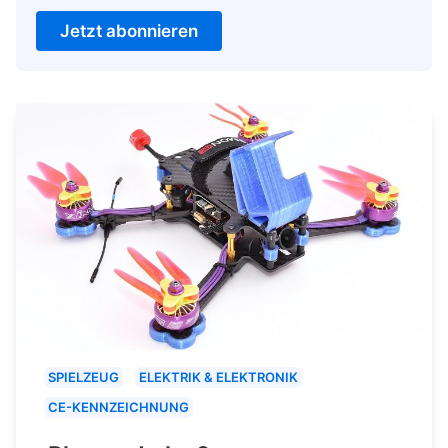
Jetzt abonnieren
SPIELZEUG
ELEKTRIK & ELEKTRONIK
CE-KENNZEICHNUNG