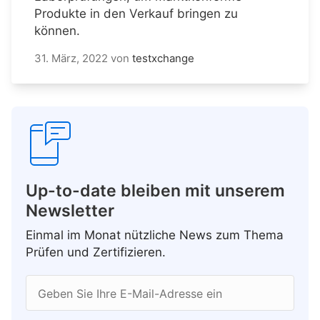
Produkte in den Verkauf bringen zu
können.
31. März, 2022
von
testxchange
Up-to-date bleiben mit unserem
Newsletter
Einmal im Monat nützliche News zum Thema
Prüfen und Zertifizieren.
Geben Sie Ihre E-Mail-Adresse ein