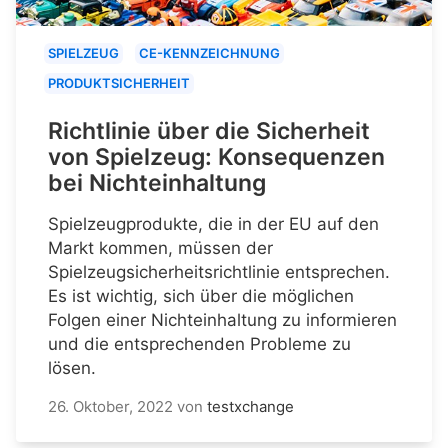
SPIELZEUG
CE-KENNZEICHNUNG
PRODUKTSICHERHEIT
Richtlinie über die Sicherheit
von Spielzeug: Konsequenzen
bei Nichteinhaltung
Spielzeugprodukte, die in der EU auf den
Markt kommen, müssen der
Spielzeugsicherheitsrichtlinie entsprechen.
Es ist wichtig, sich über die möglichen
Folgen einer Nichteinhaltung zu informieren
und die entsprechenden Probleme zu
lösen.
26. Oktober, 2022
von
testxchange