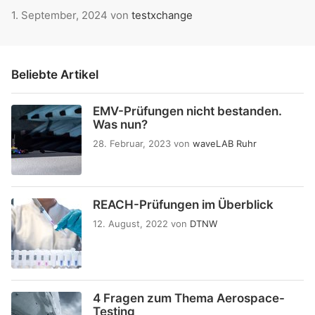
1. September, 2024
von
testxchange
Beliebte Artikel
EMV-Prüfungen nicht bestanden.
Was nun?
28. Februar, 2023
von
waveLAB Ruhr
REACH-Prüfungen im Überblick
12. August, 2022
von
DTNW
4 Fragen zum Thema Aerospace-
Testing