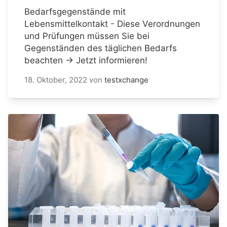
Bedarfsgegenstände mit
Lebensmittelkontakt - Diese Verordnungen
und Prüfungen müssen Sie bei
Gegenständen des täglichen Bedarfs
beachten → Jetzt informieren!
18. Oktober, 2022
von
testxchange