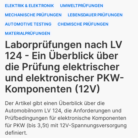
ELEKTRIK & ELEKTRONIK
UMWELTPRÜFUNGEN
MECHANISCHE PRÜFUNGEN
LEBENSDAUER PRÜFUNGEN
AUTOMOTIVE TESTING
CHEMISCHE PRÜFUNGEN
MATERIALPRÜFUNGEN
Laborprüfungen nach LV
124 - Ein Überblick über
die Prüfung elektrischer
und elektronischer PKW-
Komponenten (12V)
Der Artikel gibt einen Überblick über die
Automobilnorm LV 124, die Anforderungen und
Prüfbedingungen für elektronische Komponenten
für PKW (bis 3,5t) mit 12V-Spannungsversorgung
definiert.