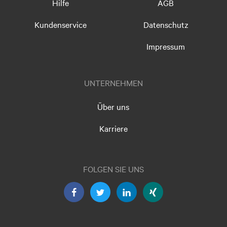
Hilfe
AGB
Kundenservice
Datenschutz
Impressum
UNTERNEHMEN
Über uns
Karriere
FOLGEN SIE UNS