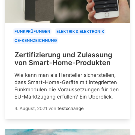
FUNKPRÜFUNGEN
ELEKTRIK & ELEKTRONIK
CE-KENNZEICHNUNG
Zertifizierung und Zulassung
von Smart-Home-Produkten
Wie kann man als Hersteller sicherstellen,
dass Smart-Home-Geräte mit integrierten
Funkmodulen die Voraussetzungen für den
EU-Marktzugang erfüllen? Ein Überblick.
4. August, 2021
von
testxchange