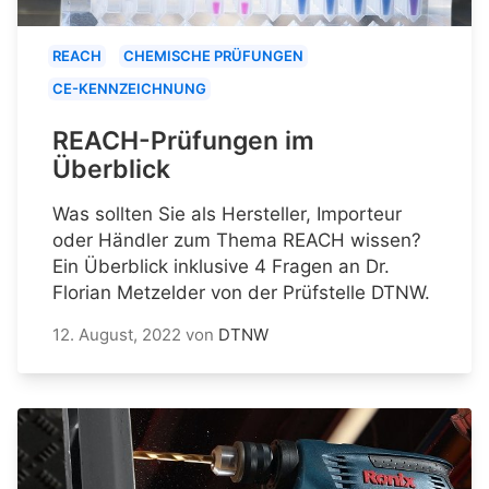
REACH
CHEMISCHE PRÜFUNGEN
CE-KENNZEICHNUNG
REACH-Prüfungen im
Überblick
Was sollten Sie als Hersteller, Importeur
oder Händler zum Thema REACH wissen?
Ein Überblick inklusive 4 Fragen an Dr.
Florian Metzelder von der Prüfstelle DTNW.
12. August, 2022
von
DTNW