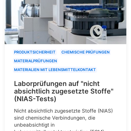
PRODUKTSICHERHEIT
CHEMISCHE PRÜFUNGEN
MATERIALPRÜFUNGEN
MATERIALIEN MIT LEBENSMITTELKONTAKT
Laborprüfungen auf "nicht
absichtlich zugesetzte Stoffe"
(NIAS-Tests)
Nicht absichtlich zugesetzte Stoffe (NIAS)
sind chemische Verbindungen, die
unbeabsichtigt in