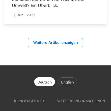
Umwelt? Ein Überblick.
11. Juni, 2021
Weitere Artikel anzeigen
Deutsch
English
KUNDENSERVICE
WEITERE INFORMATIONEN