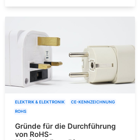
ELEKTRIK & ELEKTRONIK
CE-KENNZEICHNUNG
ROHS
Gründe für die Durchführung
von RoHS-