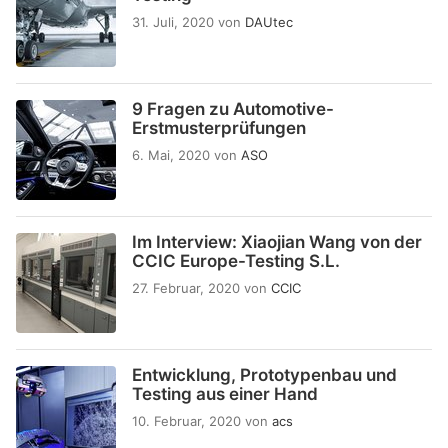
31. Juli, 2020
von
DAUtec
9 Fragen zu Automotive-
Erstmusterprüfungen
6. Mai, 2020
von
ASO
Im Interview: Xiaojian Wang von der
CCIC Europe-Testing S.L.
27. Februar, 2020
von
CCIC
Entwicklung, Prototypenbau und
Testing aus einer Hand
10. Februar, 2020
von
acs