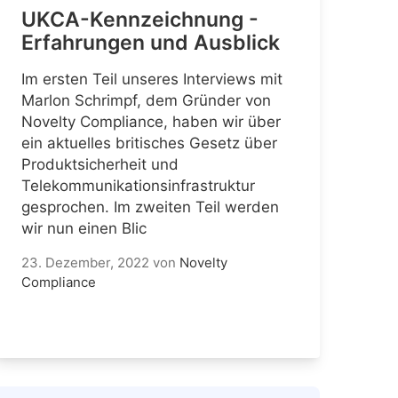
UKCA-Kennzeichnung -
Erfahrungen und Ausblick
Im ersten Teil unseres Interviews mit
Marlon Schrimpf, dem Gründer von
Novelty Compliance, haben wir über
ein aktuelles britisches Gesetz über
Produktsicherheit und
Telekommunikationsinfrastruktur
gesprochen. Im zweiten Teil werden
wir nun einen Blic
23. Dezember, 2022
von
Novelty
Compliance