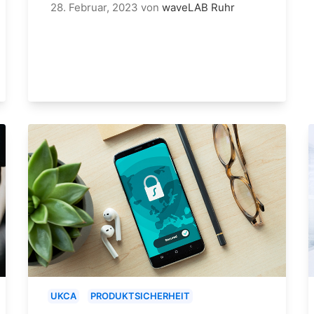
28. Februar, 2023
von
waveLAB Ruhr
UKCA
PRODUKTSICHERHEIT