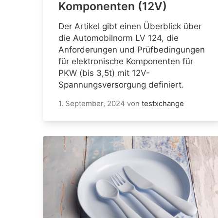
Komponenten (12V)
Der Artikel gibt einen Überblick über
die Automobilnorm LV 124, die
Anforderungen und Prüfbedingungen
für elektronische Komponenten für
PKW (bis 3,5t) mit 12V-
Spannungsversorgung definiert.
1. September, 2024
von
testxchange