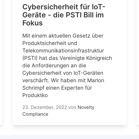
Cybersicherheit für IoT-
Geräte - die PSTI Bill im
Fokus
Mit einem aktuellen Gesetz über
Produktsicherheit und
Telekommunikationsinfrastruktur
(PSTI) hat das Vereinigte Königreich
die Anforderungen an die
Cybersicherheit von IoT-Geräten
verschärft. Wir haben mit Marlon
Schrimpf einen Experten für
Produktko
23. Dezember, 2022
von
Novelty
Compliance