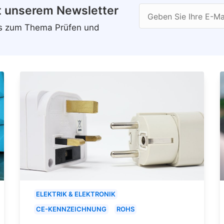
t unserem Newsletter
Geben Sie Ihre E-Ma
ws zum Thema Prüfen und
ELEKTRIK & ELEKTRONIK
CE-KENNZEICHNUNG
ROHS