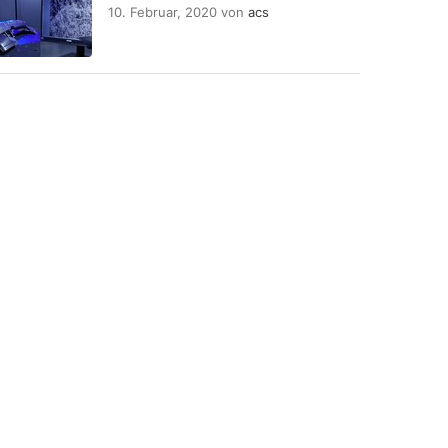
10. Februar, 2020
von
acs