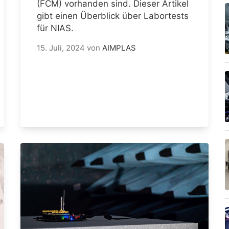
(FCM) vorhanden sind. Dieser Artikel
gibt einen Überblick über Labortests
für NIAS.
15. Juli, 2024
von
AIMPLAS