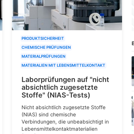
PRODUKTSICHERHEIT
B
CHEMISCHE PRÜFUNGEN
MATERIALPRÜFUNGEN
MATERIALIEN MIT LEBENSMITTELKONTAKT
Laborprüfungen auf "nicht
absichtlich zugesetzte
Stoffe" (NIAS-Tests)
Nicht absichtlich zugesetzte Stoffe
(NIAS) sind chemische
Verbindungen, die unbeabsichtigt in
Lebensmittelkontaktmaterialien