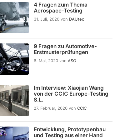
4 Fragen zum Thema
Aerospace-Testing
31. Juli, 2020
von
DAUtec
9 Fragen zu Automotive-
Erstmusterprüfungen
6. Mai, 2020
von
ASO
Im Interview: Xiaojian Wang
von der CCIC Europe-Testing
S.L.
27. Februar, 2020
von
CCIC
Entwicklung, Prototypenbau
und Testing aus einer Hand