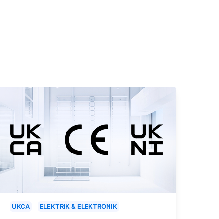
UKCA
ELEKTRIK & ELEKTRONIK