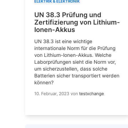
ELEKTRIK & ELEKTRONIK
UN 38.3 Prüfung und
Zertifizierung von Lithium-
Ionen-Akkus
UN 38.3 ist eine wichtige
internationale Norm für die Prüfung
von Lithium-Ionen-Akkus. Welche
Laborprüfungen sieht die Norm vor,
um sicherzustellen, dass solche
Batterien sicher transportiert werden
können?
10. Februar, 2023
von
testxchange