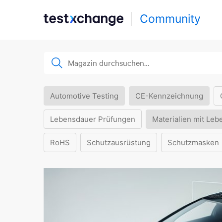
Community
Automotive Testing
CE-Kennzeichnung
Lebensdauer Prüfungen
Materialien mit Leb
RoHS
Schutzausrüstung
Schutzmasken