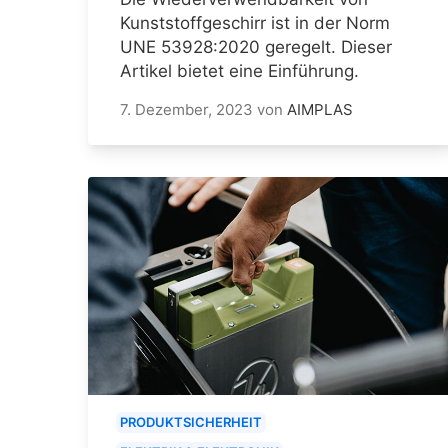
Kunststoffgeschirr ist in der Norm
UNE 53928:2020 geregelt. Dieser
Artikel bietet eine Einführung.
7. Dezember, 2023
von
AIMPLAS
PRODUKTSICHERHEIT