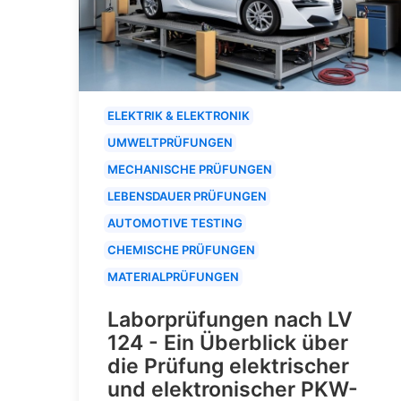
ELEKTRIK & ELEKTRONIK
UMWELTPRÜFUNGEN
MECHANISCHE PRÜFUNGEN
LEBENSDAUER PRÜFUNGEN
AUTOMOTIVE TESTING
CHEMISCHE PRÜFUNGEN
MATERIALPRÜFUNGEN
Laborprüfungen nach LV
124 - Ein Überblick über
die Prüfung elektrischer
und elektronischer PKW-