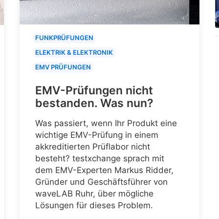
FUNKPRÜFUNGEN
ELEKTRIK & ELEKTRONIK
EMV PRÜFUNGEN
EMV-Prüfungen nicht
bestanden. Was nun?
Was passiert, wenn Ihr Produkt eine
wichtige EMV-Prüfung in einem
akkreditierten Prüflabor nicht
besteht? testxchange sprach mit
dem EMV-Experten Markus Ridder,
Gründer und Geschäftsführer von
waveLAB Ruhr, über mögliche
Lösungen für dieses Problem.