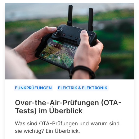
FUNKPRÜFUNGEN
ELEKTRIK & ELEKTRONIK
Over-the-Air-Prüfungen (OTA-
Tests) im Überblick
Was sind OTA-Prüfungen und warum sind
sie wichtig? Ein Überblick.