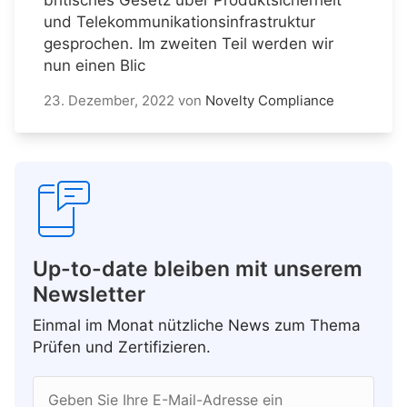
und Telekommunikationsinfrastruktur
gesprochen. Im zweiten Teil werden wir
nun einen Blic
23. Dezember, 2022
von
Novelty Compliance
Up-to-date bleiben mit unserem
Newsletter
Einmal im Monat nützliche News zum Thema
Prüfen und Zertifizieren.
Geben Sie Ihre E-Mail-Adresse ein