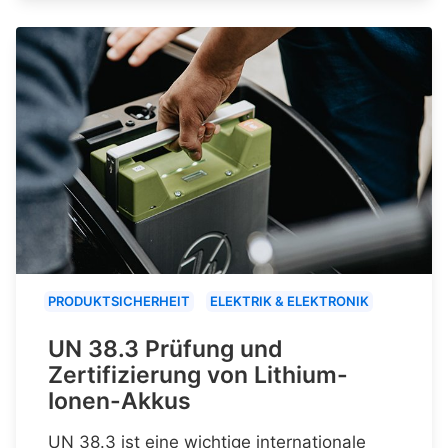
PRODUKTSICHERHEIT
ELEKTRIK & ELEKTRONIK
UN 38.3 Prüfung und
Zertifizierung von Lithium-
Ionen-Akkus
UN 38.3 ist eine wichtige internationale