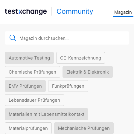
Community
Magazin
Automotive Testing
CE-Kennzeichnung
Chemische Prüfungen
Elektrik & Elektronik
EMV Prüfungen
Funkprüfungen
Lebensdauer Prüfungen
Materialien mit Lebensmittelkontakt
Materialprüfungen
Mechanische Prüfungen