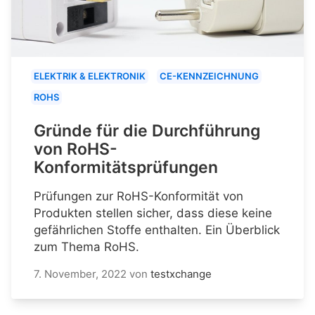
ELEKTRIK & ELEKTRONIK
CE-KENNZEICHNUNG
ROHS
Gründe für die Durchführung
von RoHS-
Konformitätsprüfungen
Prüfungen zur RoHS-Konformität von
Produkten stellen sicher, dass diese keine
gefährlichen Stoffe enthalten. Ein Überblick
zum Thema RoHS.
7. November, 2022
von
testxchange