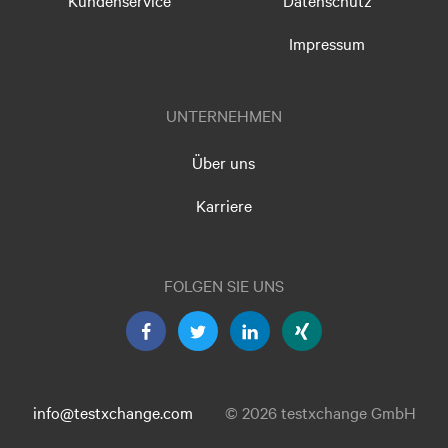
Kundenservice
Datenschutz
Impressum
UNTERNEHMEN
Über uns
Karriere
FOLGEN SIE UNS
info@testxchange.com
© 2026 testxchange GmbH