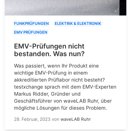
FUNKPRÜFUNGEN
ELEKTRIK & ELEKTRONIK
EMV PRÜFUNGEN
EMV-Prüfungen nicht
bestanden. Was nun?
Was passiert, wenn Ihr Produkt eine
wichtige EMV-Prüfung in einem
akkreditierten Prüflabor nicht besteht?
testxchange sprach mit dem EMV-Experten
Markus Ridder, Gründer und
Geschäftsführer von waveLAB Ruhr, über
mögliche Lösungen für dieses Problem.
28. Februar, 2023
von
waveLAB Ruhr