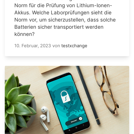
Norm für die Prüfung von Lithium-Ionen-
Akkus. Welche Laborprüfungen sieht die
Norm vor, um sicherzustellen, dass solche
Batterien sicher transportiert werden
können?
10. Februar, 2023
von
testxchange