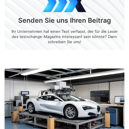
Senden Sie uns Ihren Beitrag
Ihr Unternehmen hat einen Text verfasst, der für die Leser
des testxchange-Magazins interessant sein könnte? Dann
schreiben Sie uns!