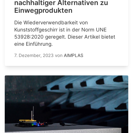
nachhaltiger Alternativen zu
Einwegprodukten
Die Wiederverwendbarkeit von
Kunststoffgeschirr ist in der Norm UNE
53928:2020 geregelt. Dieser Artikel bietet
eine Einführung.
7. Dezember, 2023
von
AIMPLAS