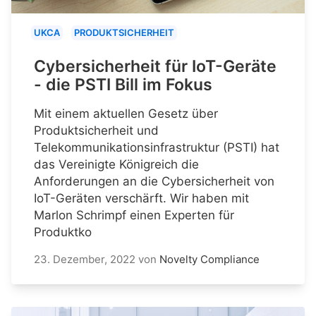
UKCA
PRODUKTSICHERHEIT
Cybersicherheit für IoT-Geräte
- die PSTI Bill im Fokus
Mit einem aktuellen Gesetz über
Produktsicherheit und
Telekommunikationsinfrastruktur (PSTI) hat
das Vereinigte Königreich die
Anforderungen an die Cybersicherheit von
IoT-Geräten verschärft. Wir haben mit
Marlon Schrimpf einen Experten für
Produktko
23. Dezember, 2022
von
Novelty Compliance