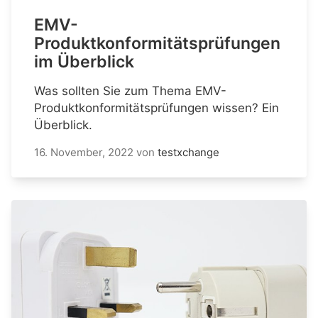
EMV-
Produktkonformitätsprüfungen
im Überblick
Was sollten Sie zum Thema EMV-
Produktkonformitätsprüfungen wissen? Ein
Überblick.
16. November, 2022
von
testxchange