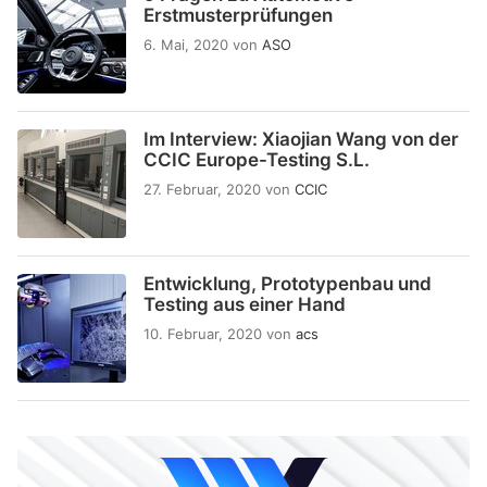
Erstmusterprüfungen
6. Mai, 2020
von
ASO
Im Interview: Xiaojian Wang von der
CCIC Europe-Testing S.L.
27. Februar, 2020
von
CCIC
Entwicklung, Prototypenbau und
Testing aus einer Hand
10. Februar, 2020
von
acs