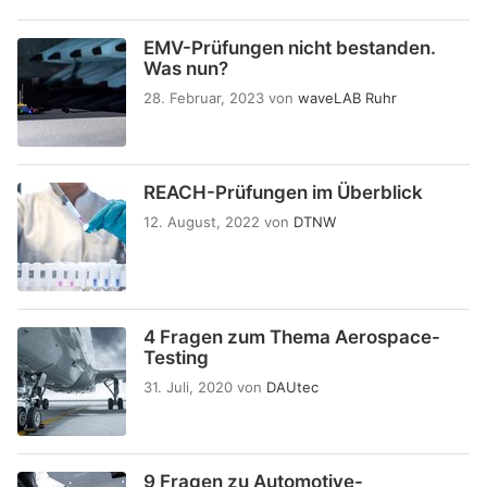
EMV-Prüfungen nicht bestanden.
Was nun?
28. Februar, 2023
von
waveLAB Ruhr
REACH-Prüfungen im Überblick
12. August, 2022
von
DTNW
4 Fragen zum Thema Aerospace-
Testing
31. Juli, 2020
von
DAUtec
9 Fragen zu Automotive-