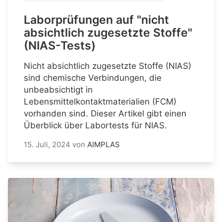
Laborprüfungen auf "nicht
absichtlich zugesetzte Stoffe"
(NIAS-Tests)
Nicht absichtlich zugesetzte Stoffe (NIAS)
sind chemische Verbindungen, die
unbeabsichtigt in
Lebensmittelkontaktmaterialien (FCM)
vorhanden sind. Dieser Artikel gibt einen
Überblick über Labortests für NIAS.
15. Juli, 2024
von
AIMPLAS