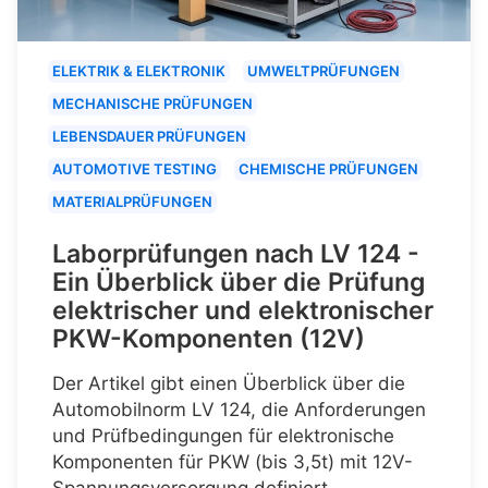
ELEKTRIK & ELEKTRONIK
UMWELTPRÜFUNGEN
MECHANISCHE PRÜFUNGEN
LEBENSDAUER PRÜFUNGEN
AUTOMOTIVE TESTING
CHEMISCHE PRÜFUNGEN
MATERIALPRÜFUNGEN
Laborprüfungen nach LV 124 -
Ein Überblick über die Prüfung
elektrischer und elektronischer
PKW-Komponenten (12V)
Der Artikel gibt einen Überblick über die
Automobilnorm LV 124, die Anforderungen
und Prüfbedingungen für elektronische
Komponenten für PKW (bis 3,5t) mit 12V-
Spannungsversorgung definiert.