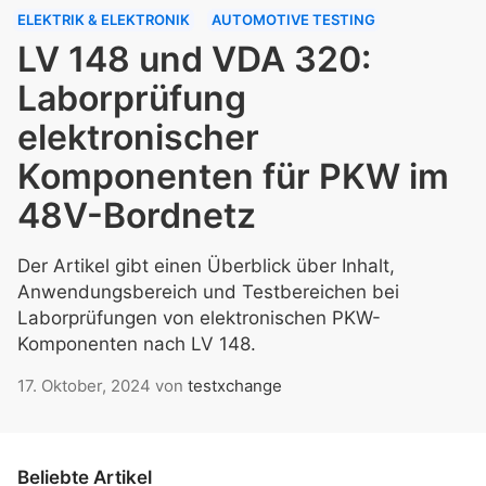
ELEKTRIK & ELEKTRONIK
AUTOMOTIVE TESTING
LV 148 und VDA 320:
Laborprüfung
elektronischer
Komponenten für PKW im
48V-Bordnetz
Der Artikel gibt einen Überblick über Inhalt,
Anwendungsbereich und Testbereichen bei
Laborprüfungen von elektronischen PKW-
Komponenten nach LV 148.
17. Oktober, 2024
von
testxchange
Beliebte Artikel