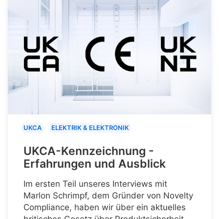
UKCA
ELEKTRIK & ELEKTRONIK
UKCA-Kennzeichnung -
Erfahrungen und Ausblick
Im ersten Teil unseres Interviews mit
Marlon Schrimpf, dem Gründer von Novelty
Compliance, haben wir über ein aktuelles
britisches Gesetz über Produktsicherheit