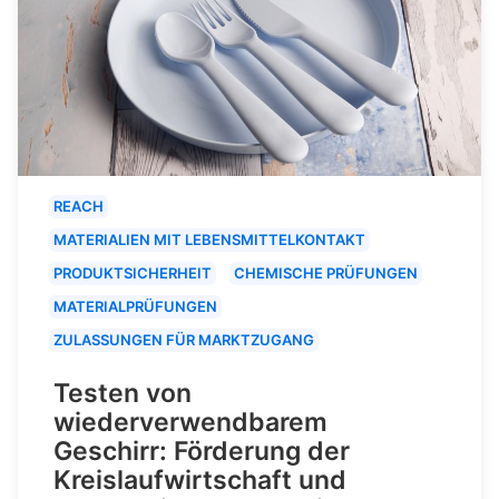
REACH
MATERIALIEN MIT LEBENSMITTELKONTAKT
PRODUKTSICHERHEIT
CHEMISCHE PRÜFUNGEN
MATERIALPRÜFUNGEN
ZULASSUNGEN FÜR MARKTZUGANG
Testen von
wiederverwendbarem
Geschirr: Förderung der
Kreislaufwirtschaft und