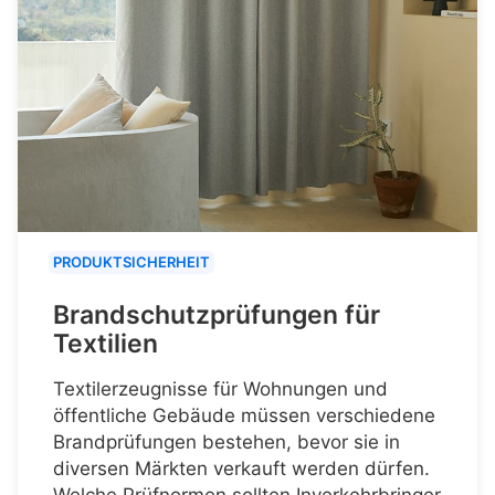
PRODUKTSICHERHEIT
Brandschutzprüfungen für
Textilien
Textilerzeugnisse für Wohnungen und
öffentliche Gebäude müssen verschiedene
Brandprüfungen bestehen, bevor sie in
diversen Märkten verkauft werden dürfen.
Welche Prüfnormen sollten Inverkehrbringer