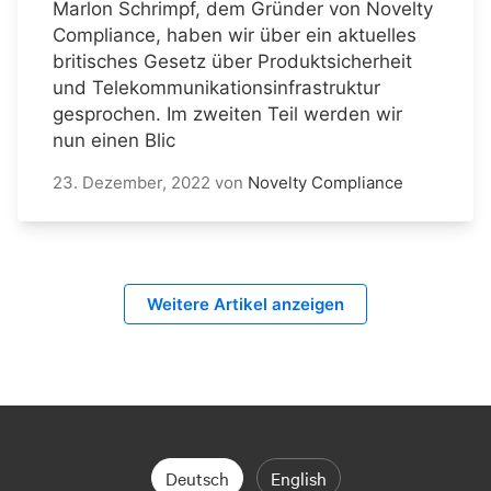
Marlon Schrimpf, dem Gründer von Novelty
Compliance, haben wir über ein aktuelles
britisches Gesetz über Produktsicherheit
und Telekommunikationsinfrastruktur
gesprochen. Im zweiten Teil werden wir
nun einen Blic
23. Dezember, 2022
von
Novelty Compliance
Weitere Artikel anzeigen
Deutsch
English