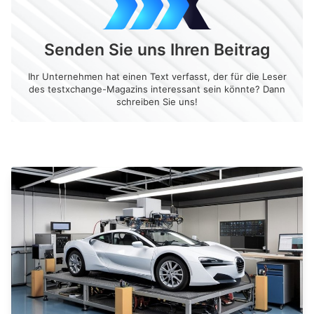
Senden Sie uns Ihren Beitrag
Ihr Unternehmen hat einen Text verfasst, der für die Leser
des testxchange-Magazins interessant sein könnte? Dann
schreiben Sie uns!