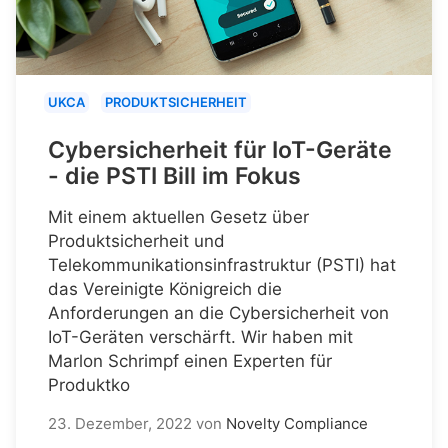
UKCA
PRODUKTSICHERHEIT
Cybersicherheit für IoT-Geräte
- die PSTI Bill im Fokus
Mit einem aktuellen Gesetz über
Produktsicherheit und
Telekommunikationsinfrastruktur (PSTI) hat
das Vereinigte Königreich die
Anforderungen an die Cybersicherheit von
IoT-Geräten verschärft. Wir haben mit
Marlon Schrimpf einen Experten für
Produktko
23. Dezember, 2022
von
Novelty Compliance