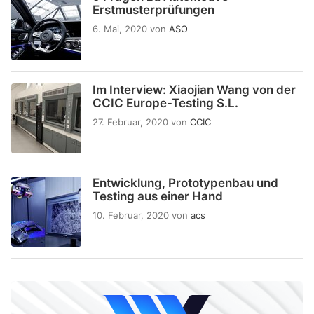
Erstmusterprüfungen
6. Mai, 2020
von
ASO
Im Interview: Xiaojian Wang von der
CCIC Europe-Testing S.L.
27. Februar, 2020
von
CCIC
Entwicklung, Prototypenbau und
Testing aus einer Hand
10. Februar, 2020
von
acs