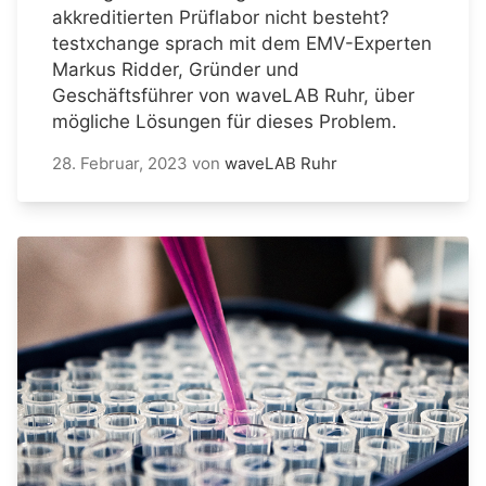
akkreditierten Prüflabor nicht besteht?
testxchange sprach mit dem EMV-Experten
Markus Ridder, Gründer und
Geschäftsführer von waveLAB Ruhr, über
mögliche Lösungen für dieses Problem.
28. Februar, 2023
von
waveLAB Ruhr