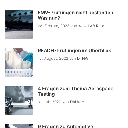
EMV-Prüfungen nicht bestanden.
Was nun?
28. Februar, 2023
von
waveLAB Ruhr
REACH-Prüfungen im Überblick
12. August, 2022
von
DTNW
4 Fragen zum Thema Aerospace-
Testing
31. Juli, 2020
von
DAUtec
9 Fragen zu Automotive-