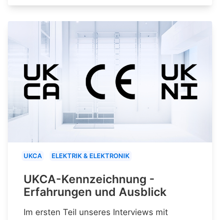
UKCA
ELEKTRIK & ELEKTRONIK
UKCA-Kennzeichnung -
Erfahrungen und Ausblick
Im ersten Teil unseres Interviews mit