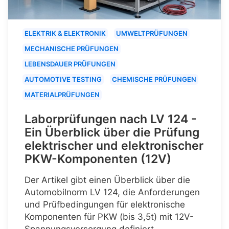
ELEKTRIK & ELEKTRONIK
UMWELTPRÜFUNGEN
MECHANISCHE PRÜFUNGEN
LEBENSDAUER PRÜFUNGEN
AUTOMOTIVE TESTING
CHEMISCHE PRÜFUNGEN
MATERIALPRÜFUNGEN
Laborprüfungen nach LV 124 -
Ein Überblick über die Prüfung
elektrischer und elektronischer
PKW-Komponenten (12V)
Der Artikel gibt einen Überblick über die
Automobilnorm LV 124, die Anforderungen
und Prüfbedingungen für elektronische
Komponenten für PKW (bis 3,5t) mit 12V-
Spannungsversorgung definiert.