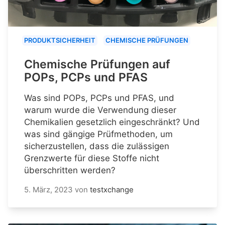
PRODUKTSICHERHEIT
CHEMISCHE PRÜFUNGEN
Chemische Prüfungen auf
POPs, PCPs und PFAS
Was sind POPs, PCPs und PFAS, und
warum wurde die Verwendung dieser
Chemikalien gesetzlich eingeschränkt? Und
was sind gängige Prüfmethoden, um
sicherzustellen, dass die zulässigen
Grenzwerte für diese Stoffe nicht
überschritten werden?
5. März, 2023
von
testxchange