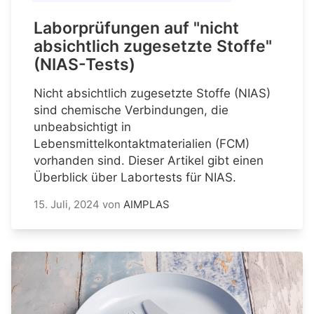
Laborprüfungen auf "nicht
absichtlich zugesetzte Stoffe"
(NIAS-Tests)
Nicht absichtlich zugesetzte Stoffe (NIAS)
sind chemische Verbindungen, die
unbeabsichtigt in
Lebensmittelkontaktmaterialien (FCM)
vorhanden sind. Dieser Artikel gibt einen
Überblick über Labortests für NIAS.
15. Juli, 2024
von
AIMPLAS