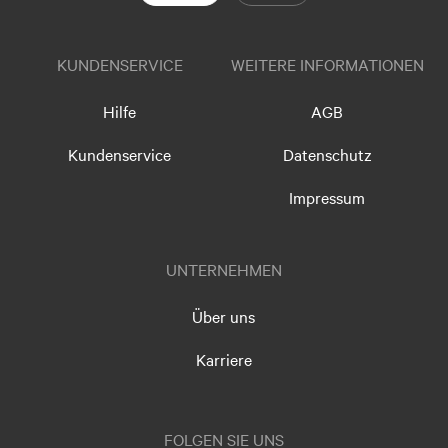
KUNDENSERVICE
WEITERE INFORMATIONEN
Hilfe
AGB
Kundenservice
Datenschutz
Impressum
UNTERNEHMEN
Über uns
Karriere
FOLGEN SIE UNS