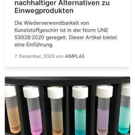
nachhaltiger Alternativen zu
Einwegprodukten
Die Wiederverwendbarkeit von
Kunststoffgeschirr ist in der Norm UNE
53928:2020 geregelt. Dieser Artikel bietet
eine Einführung.
7. Dezember, 2023
von
AIMPLAS