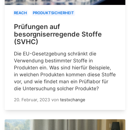
REACH
PRODUKTSICHERHEIT
Prüfungen auf
besorgniserregende Stoffe
(SVHC)
Die EU-Gesetzgebung schränkt die
Verwendung bestimmter Stoffe in
Produkten ein. Was sind hierfür Beispiele,
in welchen Produkten kommen diese Stoffe
vor, und wie findet man ein Prüflabor für
die Untersuchung solcher Produkte?
20. Februar, 2023
von
testxchange