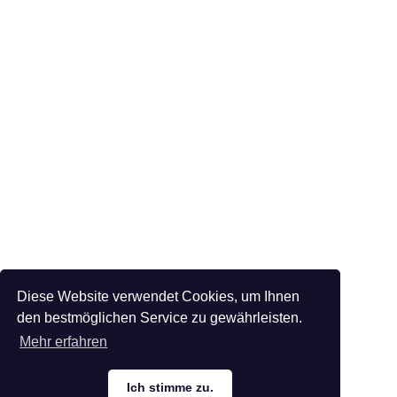
Diese Website verwendet Cookies, um Ihnen
den bestmöglichen Service zu gewährleisten.
Mehr erfahren
Ich stimme zu.