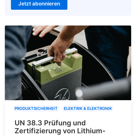
Jetzt abonnieren
PRODUKTSICHERHEIT
ELEKTRIK & ELEKTRONIK
UN 38.3 Prüfung und
Zertifizierung von Lithium-