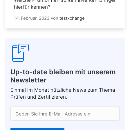
hierfür kennen?
14. Februar, 2023
von
testxchange
Up-to-date bleiben mit unserem
Newsletter
Einmal im Monat nützliche News zum Thema
Prüfen und Zertifizieren.
Geben Sie Ihre E-Mail-Adresse ein