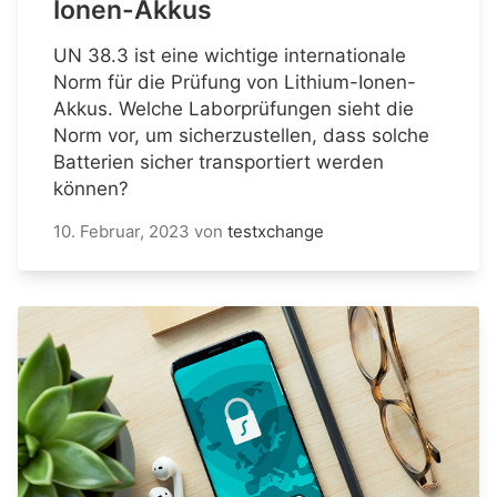
Ionen-Akkus
UN 38.3 ist eine wichtige internationale
Norm für die Prüfung von Lithium-Ionen-
Akkus. Welche Laborprüfungen sieht die
Norm vor, um sicherzustellen, dass solche
Batterien sicher transportiert werden
können?
10. Februar, 2023
von
testxchange