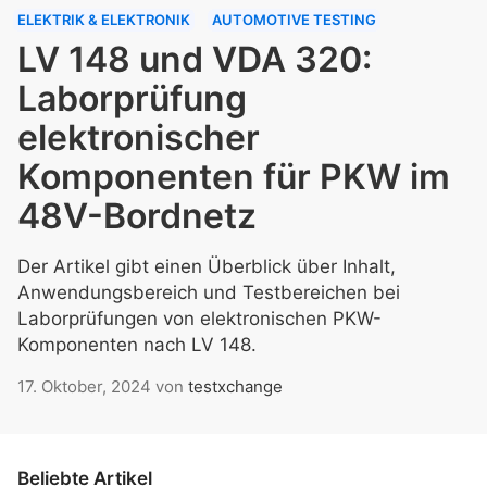
ELEKTRIK & ELEKTRONIK
AUTOMOTIVE TESTING
LV 148 und VDA 320:
Laborprüfung
elektronischer
Komponenten für PKW im
48V-Bordnetz
Der Artikel gibt einen Überblick über Inhalt,
Anwendungsbereich und Testbereichen bei
Laborprüfungen von elektronischen PKW-
Komponenten nach LV 148.
17. Oktober, 2024
von
testxchange
Beliebte Artikel