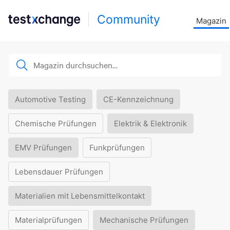
Community
Magazin
Automotive Testing
CE-Kennzeichnung
Chemische Prüfungen
Elektrik & Elektronik
EMV Prüfungen
Funkprüfungen
Lebensdauer Prüfungen
Materialien mit Lebensmittelkontakt
Materialprüfungen
Mechanische Prüfungen