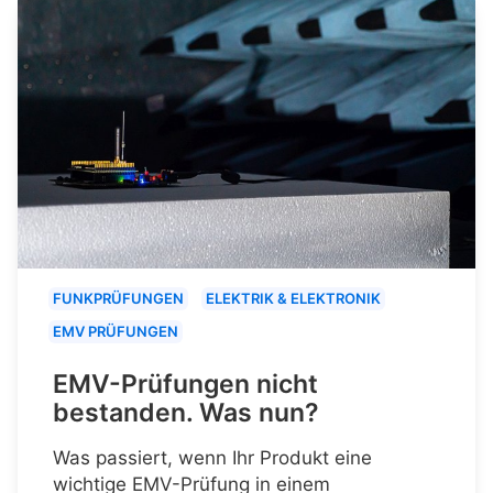
FUNKPRÜFUNGEN
ELEKTRIK & ELEKTRONIK
EMV PRÜFUNGEN
EMV-Prüfungen nicht
bestanden. Was nun?
Was passiert, wenn Ihr Produkt eine
wichtige EMV-Prüfung in einem