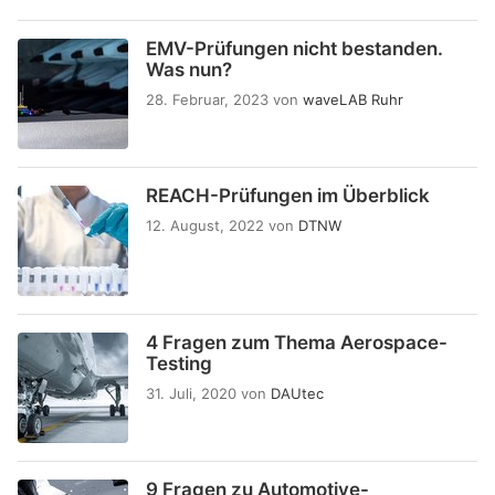
EMV-Prüfungen nicht bestanden.
Was nun?
28. Februar, 2023
von
waveLAB Ruhr
REACH-Prüfungen im Überblick
12. August, 2022
von
DTNW
4 Fragen zum Thema Aerospace-
Testing
31. Juli, 2020
von
DAUtec
9 Fragen zu Automotive-