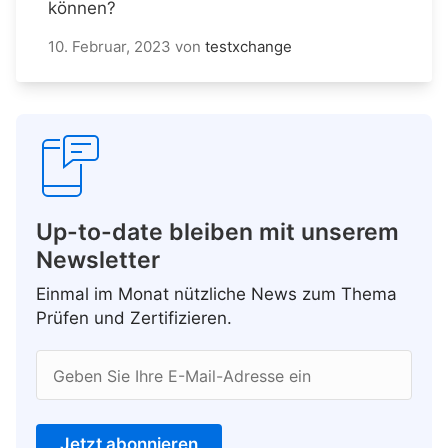
können?
10. Februar, 2023
von
testxchange
Up-to-date bleiben mit unserem
Newsletter
Einmal im Monat nützliche News zum Thema
Prüfen und Zertifizieren.
Geben Sie Ihre E-Mail-Adresse ein
Jetzt abonnieren