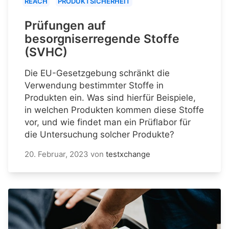
REACH
PRODUKTSICHERHEIT
Prüfungen auf
besorgniserregende Stoffe
(SVHC)
Die EU-Gesetzgebung schränkt die
Verwendung bestimmter Stoffe in
Produkten ein. Was sind hierfür Beispiele,
in welchen Produkten kommen diese Stoffe
vor, und wie findet man ein Prüflabor für
die Untersuchung solcher Produkte?
20. Februar, 2023
von
testxchange