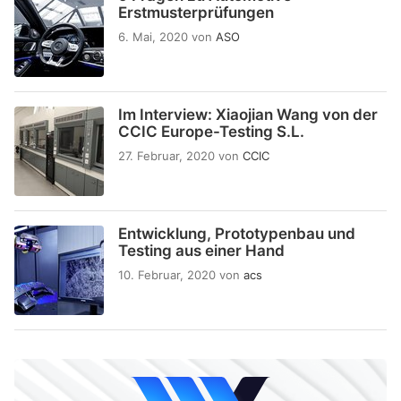
Erstmusterprüfungen
6. Mai, 2020
von
ASO
Im Interview: Xiaojian Wang von der
CCIC Europe-Testing S.L.
27. Februar, 2020
von
CCIC
Entwicklung, Prototypenbau und
Testing aus einer Hand
10. Februar, 2020
von
acs