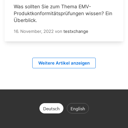
Was sollten Sie zum Thema EMV-
Produktkonformitätsprüfungen wissen? Ein
Überblick.
16. November, 2022
von
testxchange
Weitere Artikel anzeigen
Deutsch
English