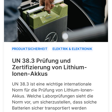
PRODUKTSICHERHEIT
ELEKTRIK & ELEKTRONIK
UN 38.3 Prüfung und
Zertifizierung von Lithium-
Ionen-Akkus
UN 38.3 ist eine wichtige internationale
Norm für die Prüfung von Lithium-Ionen-
Akkus. Welche Laborprüfungen sieht die
Norm vor, um sicherzustellen, dass solche
Batterien sicher transportiert werden