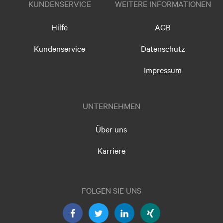
KUNDENSERVICE
WEITERE INFORMATIONEN
Hilfe
AGB
Kundenservice
Datenschutz
Impressum
UNTERNEHMEN
Über uns
Karriere
FOLGEN SIE UNS