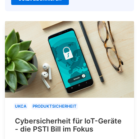
UKCA
PRODUKTSICHERHEIT
Cybersicherheit für IoT-Geräte
- die PSTI Bill im Fokus