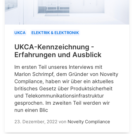
UKCA
ELEKTRIK & ELEKTRONIK
UKCA-Kennzeichnung -
Erfahrungen und Ausblick
Im ersten Teil unseres Interviews mit
Marlon Schrimpf, dem Gründer von Novelty
Compliance, haben wir über ein aktuelles
britisches Gesetz über Produktsicherheit
und Telekommunikationsinfrastruktur
gesprochen. Im zweiten Teil werden wir
nun einen Blic
23. Dezember, 2022
von
Novelty Compliance