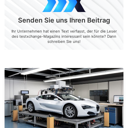
Senden Sie uns Ihren Beitrag
Ihr Unternehmen hat einen Text verfasst, der für die Leser
des testxchange-Magazins interessant sein könnte? Dann
schreiben Sie uns!