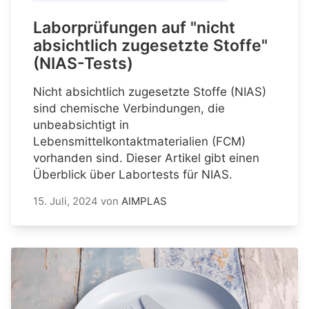
Laborprüfungen auf "nicht
absichtlich zugesetzte Stoffe"
(NIAS-Tests)
Nicht absichtlich zugesetzte Stoffe (NIAS)
sind chemische Verbindungen, die
unbeabsichtigt in
Lebensmittelkontaktmaterialien (FCM)
vorhanden sind. Dieser Artikel gibt einen
Überblick über Labortests für NIAS.
15. Juli, 2024
von
AIMPLAS