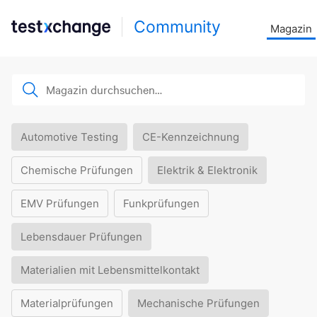
Community
Magazin
Automotive Testing
CE-Kennzeichnung
Chemische Prüfungen
Elektrik & Elektronik
EMV Prüfungen
Funkprüfungen
Lebensdauer Prüfungen
Materialien mit Lebensmittelkontakt
Materialprüfungen
Mechanische Prüfungen