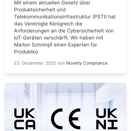
Mit einem aktuellen Gesetz über
Produktsicherheit und
Telekommunikationsinfrastruktur (PSTI) hat
das Vereinigte Königreich die
Anforderungen an die Cybersicherheit von
IoT-Geräten verschärft. Wir haben mit
Marlon Schrimpf einen Experten für
Produktko
23. Dezember, 2022
von
Novelty Compliance