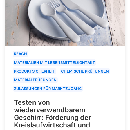
REACH
MATERIALIEN MIT LEBENSMITTELKONTAKT
PRODUKTSICHERHEIT
CHEMISCHE PRÜFUNGEN
MATERIALPRÜFUNGEN
ZULASSUNGEN FÜR MARKTZUGANG
Testen von
wiederverwendbarem
Geschirr: Förderung der
Kreislaufwirtschaft und