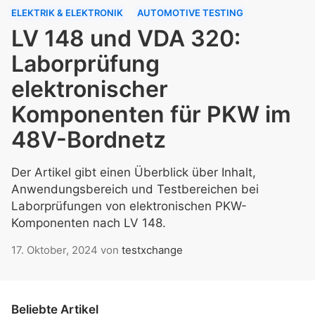
ELEKTRIK & ELEKTRONIK
AUTOMOTIVE TESTING
LV 148 und VDA 320:
Laborprüfung
elektronischer
Komponenten für PKW im
48V-Bordnetz
Der Artikel gibt einen Überblick über Inhalt,
Anwendungsbereich und Testbereichen bei
Laborprüfungen von elektronischen PKW-
Komponenten nach LV 148.
17. Oktober, 2024
von
testxchange
Beliebte Artikel