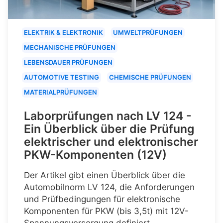
ELEKTRIK & ELEKTRONIK
UMWELTPRÜFUNGEN
MECHANISCHE PRÜFUNGEN
LEBENSDAUER PRÜFUNGEN
AUTOMOTIVE TESTING
CHEMISCHE PRÜFUNGEN
MATERIALPRÜFUNGEN
Laborprüfungen nach LV 124 -
Ein Überblick über die Prüfung
elektrischer und elektronischer
PKW-Komponenten (12V)
Der Artikel gibt einen Überblick über die
Automobilnorm LV 124, die Anforderungen
und Prüfbedingungen für elektronische
Komponenten für PKW (bis 3,5t) mit 12V-
Spannungsversorgung definiert.