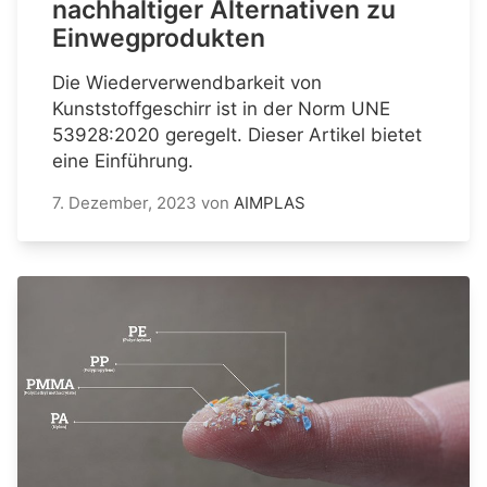
nachhaltiger Alternativen zu
Einwegprodukten
Die Wiederverwendbarkeit von
Kunststoffgeschirr ist in der Norm UNE
53928:2020 geregelt. Dieser Artikel bietet
eine Einführung.
7. Dezember, 2023
von
AIMPLAS