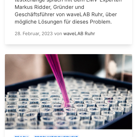
Markus Ridder, Gründer und
Geschäftsführer von waveLAB Ruhr, über
mögliche Lösungen für dieses Problem.
28. Februar, 2023
von
waveLAB Ruhr