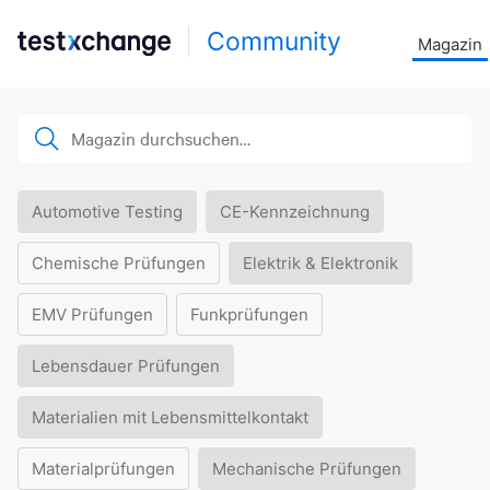
Community
Magazin
Automotive Testing
CE-Kennzeichnung
Chemische Prüfungen
Elektrik & Elektronik
EMV Prüfungen
Funkprüfungen
Lebensdauer Prüfungen
Materialien mit Lebensmittelkontakt
Materialprüfungen
Mechanische Prüfungen