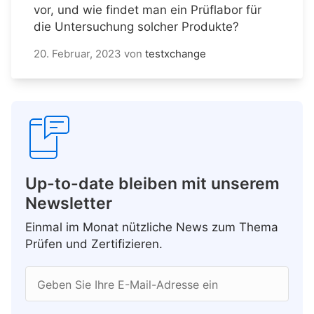
vor, und wie findet man ein Prüflabor für
die Untersuchung solcher Produkte?
20. Februar, 2023
von
testxchange
Up-to-date bleiben mit unserem
Newsletter
Einmal im Monat nützliche News zum Thema
Prüfen und Zertifizieren.
Geben Sie Ihre E-Mail-Adresse ein