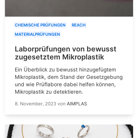
CHEMISCHE PRÜFUNGEN
REACH
MATERIALPRÜFUNGEN
Laborprüfungen von bewusst
zugesetztem Mikroplastik
Ein Überblick zu bewusst hinzugefügtem
Mikroplastik, dem Stand der Gesetzgebung
und wie Prüflabore dabei helfen können,
Mikroplastik zu detektieren.
8. November, 2023
von
AIMPLAS