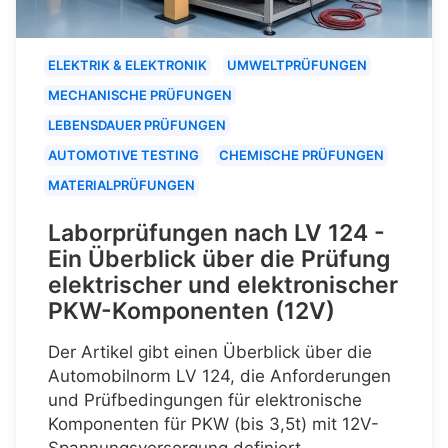
ELEKTRIK & ELEKTRONIK
UMWELTPRÜFUNGEN
MECHANISCHE PRÜFUNGEN
LEBENSDAUER PRÜFUNGEN
AUTOMOTIVE TESTING
CHEMISCHE PRÜFUNGEN
MATERIALPRÜFUNGEN
Laborprüfungen nach LV 124 -
Ein Überblick über die Prüfung
elektrischer und elektronischer
PKW-Komponenten (12V)
Der Artikel gibt einen Überblick über die
Automobilnorm LV 124, die Anforderungen
und Prüfbedingungen für elektronische
Komponenten für PKW (bis 3,5t) mit 12V-
Spannungsversorgung definiert.