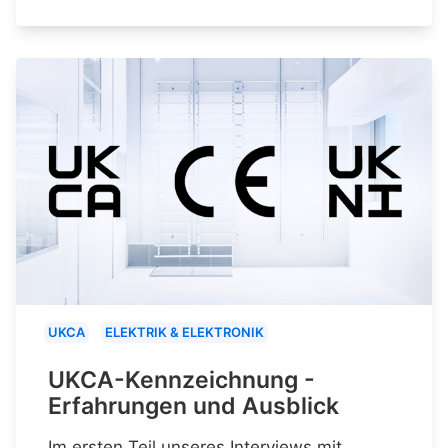
UKCA
ELEKTRIK & ELEKTRONIK
UKCA-Kennzeichnung -
Erfahrungen und Ausblick
Im ersten Teil unseres Interviews mit