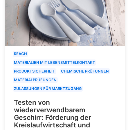
REACH
MATERIALIEN MIT LEBENSMITTELKONTAKT
PRODUKTSICHERHEIT
CHEMISCHE PRÜFUNGEN
MATERIALPRÜFUNGEN
ZULASSUNGEN FÜR MARKTZUGANG
Testen von
wiederverwendbarem
Geschirr: Förderung der
Kreislaufwirtschaft und