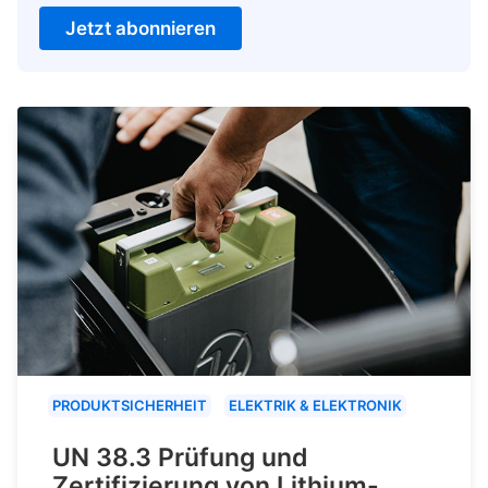
Jetzt abonnieren
PRODUKTSICHERHEIT
ELEKTRIK & ELEKTRONIK
UN 38.3 Prüfung und
Zertifizierung von Lithium-