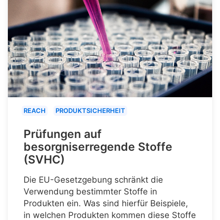
REACH
PRODUKTSICHERHEIT
Prüfungen auf
besorgniserregende Stoffe
(SVHC)
Die EU-Gesetzgebung schränkt die
Verwendung bestimmter Stoffe in
Produkten ein. Was sind hierfür Beispiele,
in welchen Produkten kommen diese Stoffe