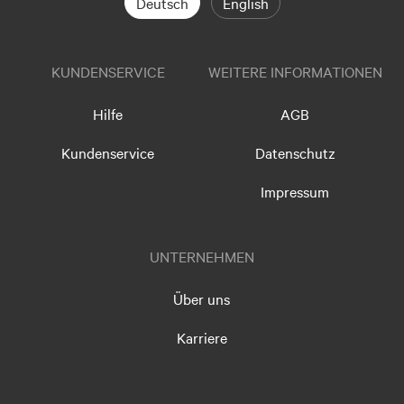
Deutsch
English
KUNDENSERVICE
WEITERE INFORMATIONEN
Hilfe
AGB
Kundenservice
Datenschutz
Impressum
UNTERNEHMEN
Über uns
Karriere