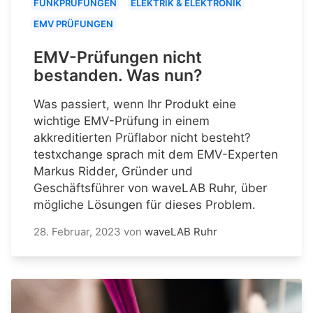
FUNKPRÜFUNGEN
ELEKTRIK & ELEKTRONIK
EMV PRÜFUNGEN
EMV-Prüfungen nicht
bestanden. Was nun?
Was passiert, wenn Ihr Produkt eine
wichtige EMV-Prüfung in einem
akkreditierten Prüflabor nicht besteht?
testxchange sprach mit dem EMV-Experten
Markus Ridder, Gründer und
Geschäftsführer von waveLAB Ruhr, über
mögliche Lösungen für dieses Problem.
28. Februar, 2023
von
waveLAB Ruhr