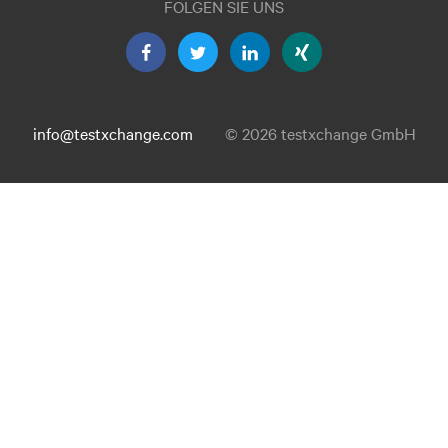
FOLGEN SIE UNS
info@testxchange.com
© 2026 testxchange GmbH