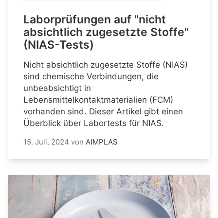
Laborprüfungen auf "nicht
absichtlich zugesetzte Stoffe"
(NIAS-Tests)
Nicht absichtlich zugesetzte Stoffe (NIAS)
sind chemische Verbindungen, die
unbeabsichtigt in
Lebensmittelkontaktmaterialien (FCM)
vorhanden sind. Dieser Artikel gibt einen
Überblick über Labortests für NIAS.
15. Juli, 2024
von
AIMPLAS