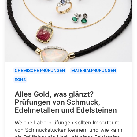
CHEMISCHE PRÜFUNGEN
MATERIALPRÜFUNGEN
ROHS
Alles Gold, was glänzt?
Prüfungen von Schmuck,
Edelmetallen und Edelsteinen
Welche Laborprüfungen sollten Importeure
von Schmuckstücken kennen, und wie kann