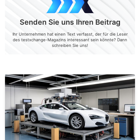
Senden Sie uns Ihren Beitrag
Ihr Unternehmen hat einen Text verfasst, der für die Leser
des testxchange-Magazins interessant sein könnte? Dann
schreiben Sie uns!