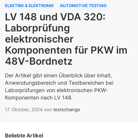
ELEKTRIK & ELEKTRONIK
AUTOMOTIVE TESTING
LV 148 und VDA 320:
Laborprüfung
elektronischer
Komponenten für PKW im
48V-Bordnetz
Der Artikel gibt einen Überblick über Inhalt,
Anwendungsbereich und Testbereichen bei
Laborprüfungen von elektronischen PKW-
Komponenten nach LV 148.
17. Oktober, 2024
von
testxchange
Beliebte Artikel