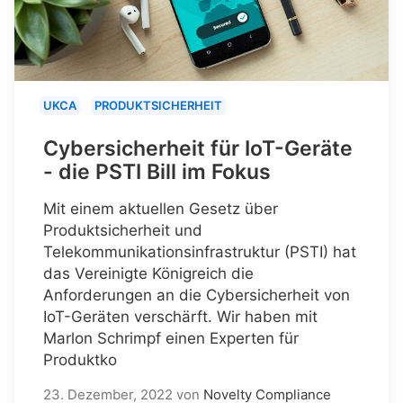
UKCA
PRODUKTSICHERHEIT
Cybersicherheit für IoT-Geräte
- die PSTI Bill im Fokus
Mit einem aktuellen Gesetz über
Produktsicherheit und
Telekommunikationsinfrastruktur (PSTI) hat
das Vereinigte Königreich die
Anforderungen an die Cybersicherheit von
IoT-Geräten verschärft. Wir haben mit
Marlon Schrimpf einen Experten für
Produktko
23. Dezember, 2022
von
Novelty Compliance