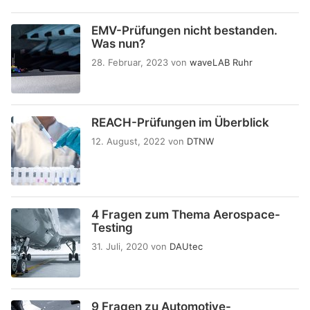
EMV-Prüfungen nicht bestanden.
Was nun?
28. Februar, 2023
von
waveLAB Ruhr
REACH-Prüfungen im Überblick
12. August, 2022
von
DTNW
4 Fragen zum Thema Aerospace-
Testing
31. Juli, 2020
von
DAUtec
9 Fragen zu Automotive-