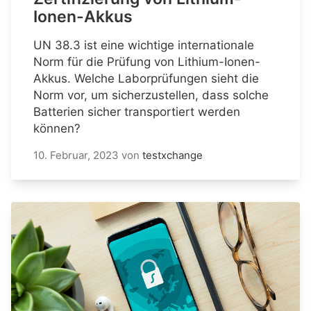
Ionen-Akkus
UN 38.3 ist eine wichtige internationale
Norm für die Prüfung von Lithium-Ionen-
Akkus. Welche Laborprüfungen sieht die
Norm vor, um sicherzustellen, dass solche
Batterien sicher transportiert werden
können?
10. Februar, 2023
von
testxchange