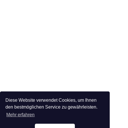
Diese Website verwendet Cookies, um Ihnen
den bestmöglichen Service zu gewährleisten.
Mehr erfahren