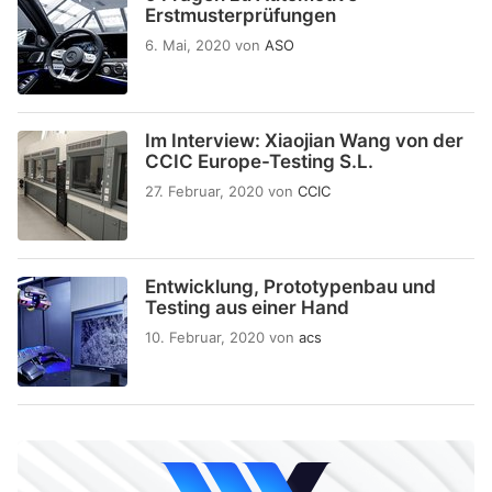
Erstmusterprüfungen
6. Mai, 2020
von
ASO
Im Interview: Xiaojian Wang von der
CCIC Europe-Testing S.L.
27. Februar, 2020
von
CCIC
Entwicklung, Prototypenbau und
Testing aus einer Hand
10. Februar, 2020
von
acs