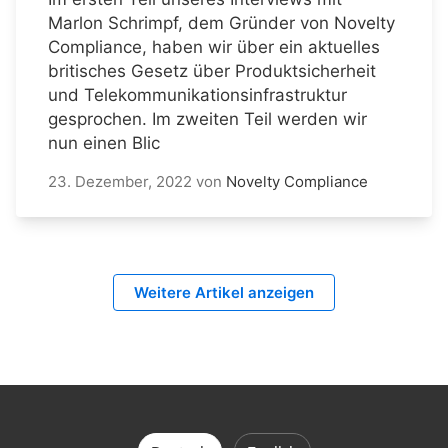
Marlon Schrimpf, dem Gründer von Novelty
Compliance, haben wir über ein aktuelles
britisches Gesetz über Produktsicherheit
und Telekommunikationsinfrastruktur
gesprochen. Im zweiten Teil werden wir
nun einen Blic
23. Dezember, 2022
von
Novelty Compliance
Weitere Artikel anzeigen