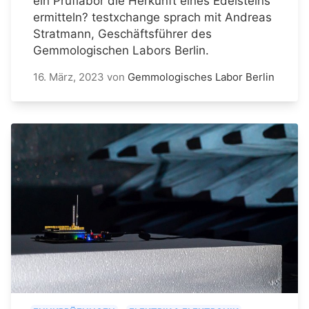
ein Prüflabor die Herkunft eines Edelsteins
ermitteln? testxchange sprach mit Andreas
Stratmann, Geschäftsführer des
Gemmologischen Labors Berlin.
16. März, 2023
von
Gemmologisches Labor Berlin