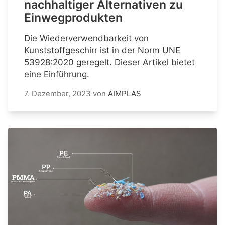
nachhaltiger Alternativen zu
Einwegprodukten
Die Wiederverwendbarkeit von
Kunststoffgeschirr ist in der Norm UNE
53928:2020 geregelt. Dieser Artikel bietet
eine Einführung.
7. Dezember, 2023
von
AIMPLAS