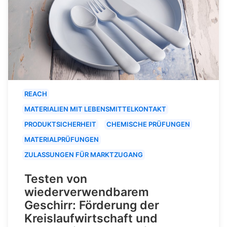
REACH
MATERIALIEN MIT LEBENSMITTELKONTAKT
PRODUKTSICHERHEIT
CHEMISCHE PRÜFUNGEN
MATERIALPRÜFUNGEN
ZULASSUNGEN FÜR MARKTZUGANG
Testen von
wiederverwendbarem
Geschirr: Förderung der
Kreislaufwirtschaft und