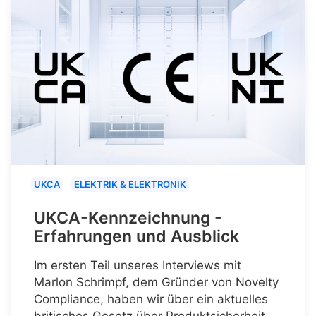
UKCA
ELEKTRIK & ELEKTRONIK
UKCA-Kennzeichnung -
Erfahrungen und Ausblick
Im ersten Teil unseres Interviews mit
Marlon Schrimpf, dem Gründer von Novelty
Compliance, haben wir über ein aktuelles
britisches Gesetz über Produktsicherheit