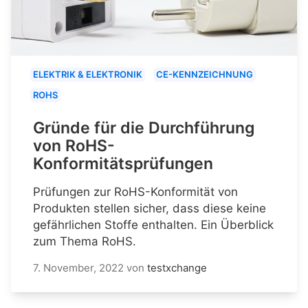
ELEKTRIK & ELEKTRONIK
CE-KENNZEICHNUNG
ROHS
Gründe für die Durchführung
von RoHS-
Konformitätsprüfungen
Prüfungen zur RoHS-Konformität von
Produkten stellen sicher, dass diese keine
gefährlichen Stoffe enthalten. Ein Überblick
zum Thema RoHS.
7. November, 2022
von
testxchange