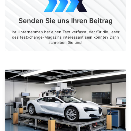
Senden Sie uns Ihren Beitrag
Ihr Unternehmen hat einen Text verfasst, der für die Leser
des testxchange-Magazins interessant sein könnte? Dann
schreiben Sie uns!