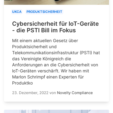
UKCA
PRODUKTSICHERHEIT
Cybersicherheit für IoT-Geräte
- die PSTI Bill im Fokus
Mit einem aktuellen Gesetz über
Produktsicherheit und
Telekommunikationsinfrastruktur (PSTI) hat
das Vereinigte Königreich die
Anforderungen an die Cybersicherheit von
IoT-Geräten verschärft. Wir haben mit
Marlon Schrimpf einen Experten für
Produktko
23. Dezember, 2022
von
Novelty Compliance