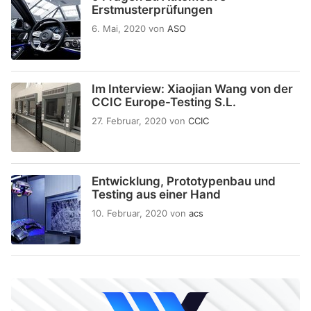
Erstmusterprüfungen
6. Mai, 2020
von
ASO
Im Interview: Xiaojian Wang von der
CCIC Europe-Testing S.L.
27. Februar, 2020
von
CCIC
Entwicklung, Prototypenbau und
Testing aus einer Hand
10. Februar, 2020
von
acs