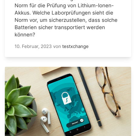
Norm für die Prüfung von Lithium-Ionen-
Akkus. Welche Laborprüfungen sieht die
Norm vor, um sicherzustellen, dass solche
Batterien sicher transportiert werden
können?
10. Februar, 2023
von
testxchange