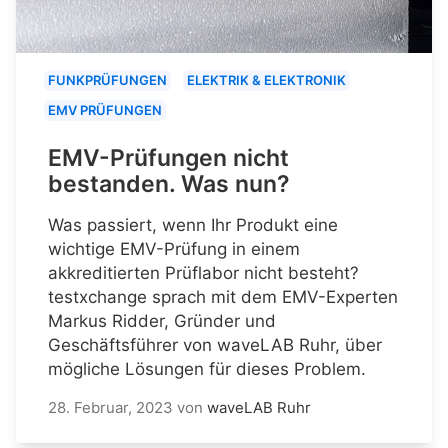
FUNKPRÜFUNGEN
ELEKTRIK & ELEKTRONIK
EMV PRÜFUNGEN
EMV-Prüfungen nicht
bestanden. Was nun?
Was passiert, wenn Ihr Produkt eine
wichtige EMV-Prüfung in einem
akkreditierten Prüflabor nicht besteht?
testxchange sprach mit dem EMV-Experten
Markus Ridder, Gründer und
Geschäftsführer von waveLAB Ruhr, über
mögliche Lösungen für dieses Problem.
28. Februar, 2023
von
waveLAB Ruhr