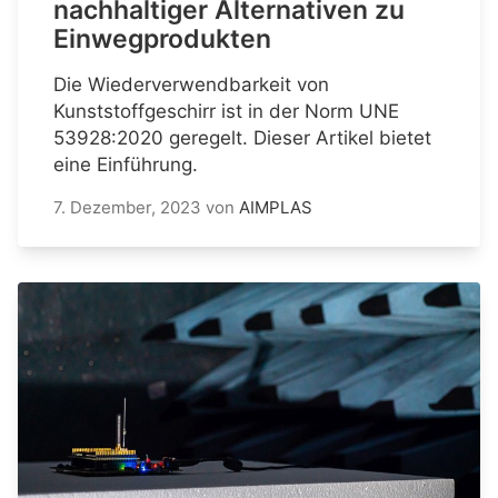
nachhaltiger Alternativen zu
Einwegprodukten
Die Wiederverwendbarkeit von
Kunststoffgeschirr ist in der Norm UNE
53928:2020 geregelt. Dieser Artikel bietet
eine Einführung.
7. Dezember, 2023
von
AIMPLAS