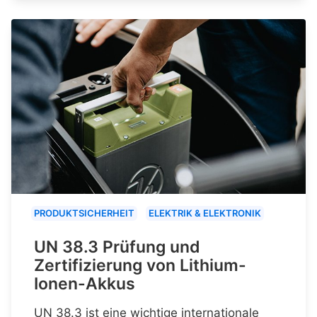
PRODUKTSICHERHEIT
ELEKTRIK & ELEKTRONIK
UN 38.3 Prüfung und
Zertifizierung von Lithium-
Ionen-Akkus
UN 38.3 ist eine wichtige internationale