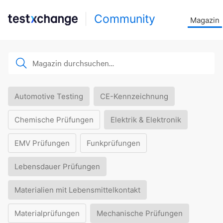
Community
Magazin
Automotive Testing
CE-Kennzeichnung
Chemische Prüfungen
Elektrik & Elektronik
EMV Prüfungen
Funkprüfungen
Lebensdauer Prüfungen
Materialien mit Lebensmittelkontakt
Materialprüfungen
Mechanische Prüfungen