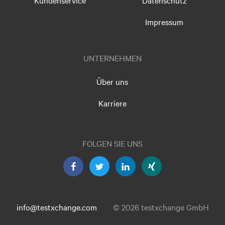
Kundenservice
Datenschutz
Impressum
UNTERNEHMEN
Über uns
Karriere
FOLGEN SIE UNS
info@testxchange.com
© 2026 testxchange GmbH