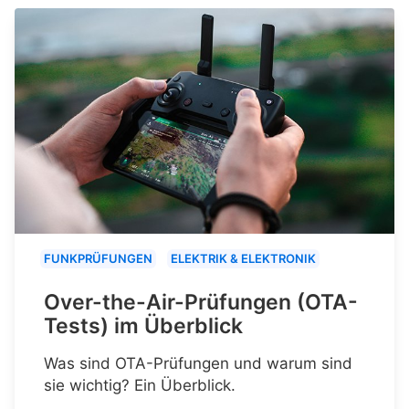
FUNKPRÜFUNGEN
ELEKTRIK & ELEKTRONIK
Over-the-Air-Prüfungen (OTA-
Tests) im Überblick
Was sind OTA-Prüfungen und warum sind
sie wichtig? Ein Überblick.