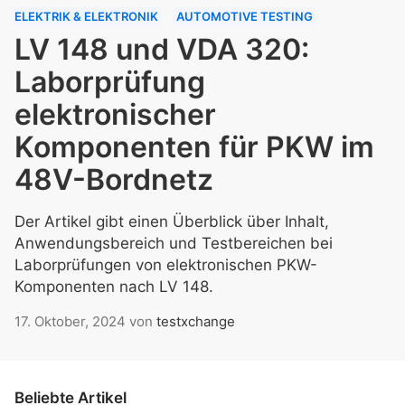
ELEKTRIK & ELEKTRONIK
AUTOMOTIVE TESTING
LV 148 und VDA 320:
Laborprüfung
elektronischer
Komponenten für PKW im
48V-Bordnetz
Der Artikel gibt einen Überblick über Inhalt,
Anwendungsbereich und Testbereichen bei
Laborprüfungen von elektronischen PKW-
Komponenten nach LV 148.
17. Oktober, 2024
von
testxchange
Beliebte Artikel