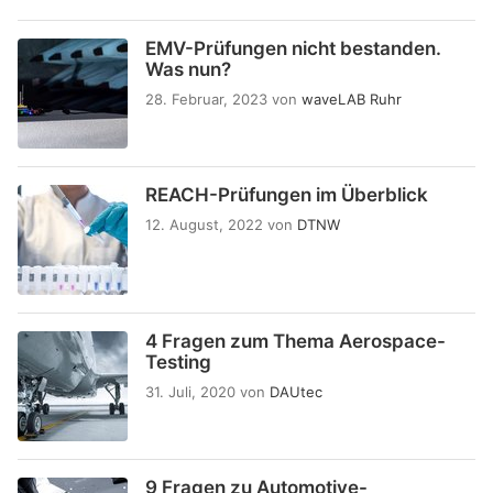
EMV-Prüfungen nicht bestanden.
Was nun?
28. Februar, 2023
von
waveLAB Ruhr
REACH-Prüfungen im Überblick
12. August, 2022
von
DTNW
4 Fragen zum Thema Aerospace-
Testing
31. Juli, 2020
von
DAUtec
9 Fragen zu Automotive-