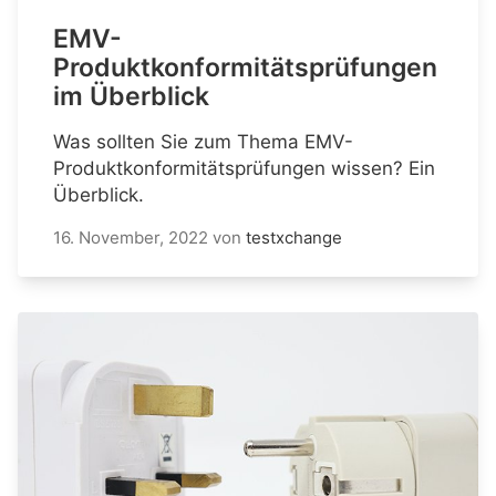
EMV-
Produktkonformitätsprüfungen
im Überblick
Was sollten Sie zum Thema EMV-
Produktkonformitätsprüfungen wissen? Ein
Überblick.
16. November, 2022
von
testxchange