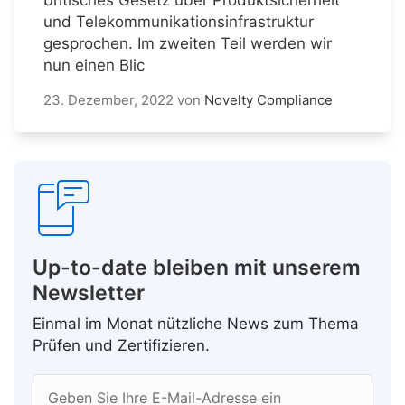
und Telekommunikationsinfrastruktur
gesprochen. Im zweiten Teil werden wir
nun einen Blic
23. Dezember, 2022
von
Novelty Compliance
Up-to-date bleiben mit unserem
Newsletter
Einmal im Monat nützliche News zum Thema
Prüfen und Zertifizieren.
Geben Sie Ihre E-Mail-Adresse ein