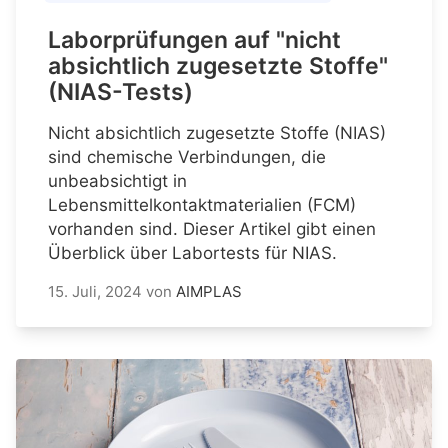
Laborprüfungen auf "nicht
absichtlich zugesetzte Stoffe"
(NIAS-Tests)
Nicht absichtlich zugesetzte Stoffe (NIAS)
sind chemische Verbindungen, die
unbeabsichtigt in
Lebensmittelkontaktmaterialien (FCM)
vorhanden sind. Dieser Artikel gibt einen
Überblick über Labortests für NIAS.
15. Juli, 2024
von
AIMPLAS