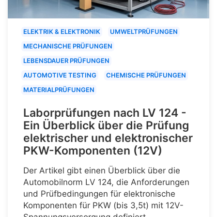
ELEKTRIK & ELEKTRONIK
UMWELTPRÜFUNGEN
MECHANISCHE PRÜFUNGEN
LEBENSDAUER PRÜFUNGEN
AUTOMOTIVE TESTING
CHEMISCHE PRÜFUNGEN
MATERIALPRÜFUNGEN
Laborprüfungen nach LV 124 -
Ein Überblick über die Prüfung
elektrischer und elektronischer
PKW-Komponenten (12V)
Der Artikel gibt einen Überblick über die
Automobilnorm LV 124, die Anforderungen
und Prüfbedingungen für elektronische
Komponenten für PKW (bis 3,5t) mit 12V-
Spannungsversorgung definiert.