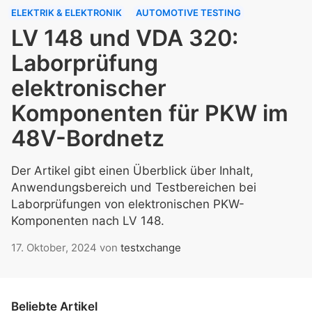
ELEKTRIK & ELEKTRONIK
AUTOMOTIVE TESTING
LV 148 und VDA 320:
Laborprüfung
elektronischer
Komponenten für PKW im
48V-Bordnetz
Der Artikel gibt einen Überblick über Inhalt,
Anwendungsbereich und Testbereichen bei
Laborprüfungen von elektronischen PKW-
Komponenten nach LV 148.
17. Oktober, 2024
von
testxchange
Beliebte Artikel