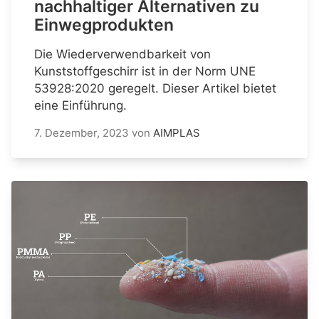
nachhaltiger Alternativen zu
Einwegprodukten
Die Wiederverwendbarkeit von
Kunststoffgeschirr ist in der Norm UNE
53928:2020 geregelt. Dieser Artikel bietet
eine Einführung.
7. Dezember, 2023
von
AIMPLAS