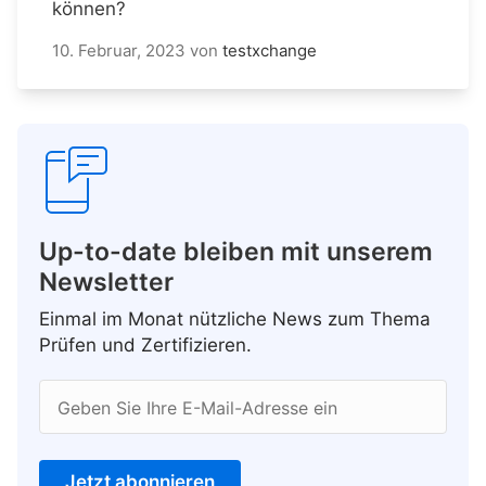
können?
10. Februar, 2023
von
testxchange
Up-to-date bleiben mit unserem
Newsletter
Einmal im Monat nützliche News zum Thema
Prüfen und Zertifizieren.
Geben Sie Ihre E-Mail-Adresse ein
Jetzt abonnieren