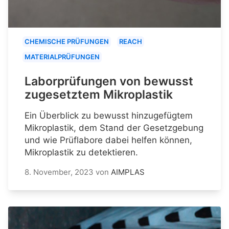
CHEMISCHE PRÜFUNGEN
REACH
MATERIALPRÜFUNGEN
Laborprüfungen von bewusst
zugesetztem Mikroplastik
Ein Überblick zu bewusst hinzugefügtem
Mikroplastik, dem Stand der Gesetzgebung
und wie Prüflabore dabei helfen können,
Mikroplastik zu detektieren.
8. November, 2023
von
AIMPLAS