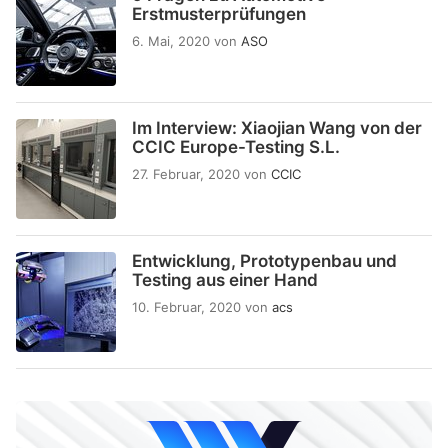
Erstmusterprüfungen
6. Mai, 2020
von
ASO
Im Interview: Xiaojian Wang von der
CCIC Europe-Testing S.L.
27. Februar, 2020
von
CCIC
Entwicklung, Prototypenbau und
Testing aus einer Hand
10. Februar, 2020
von
acs