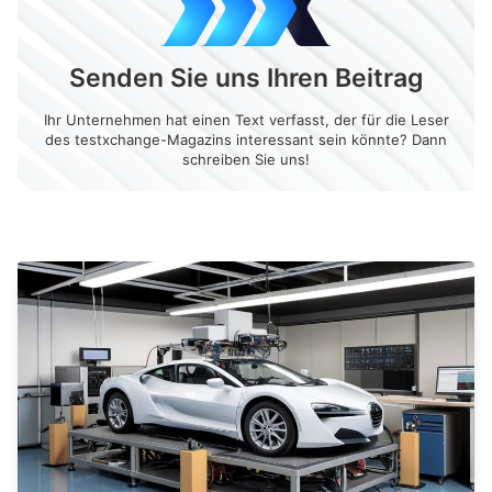
Senden Sie uns Ihren Beitrag
Ihr Unternehmen hat einen Text verfasst, der für die Leser
des testxchange-Magazins interessant sein könnte? Dann
schreiben Sie uns!