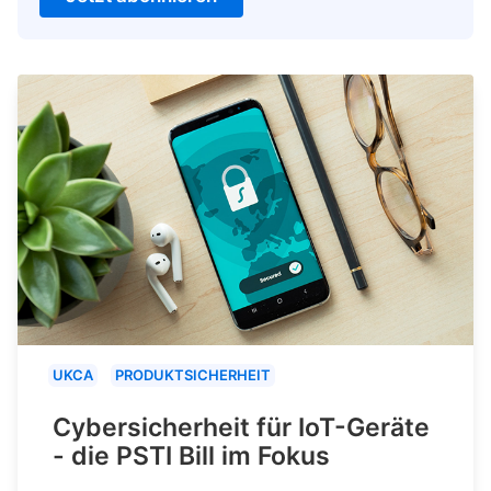
UKCA
PRODUKTSICHERHEIT
Cybersicherheit für IoT-Geräte
- die PSTI Bill im Fokus