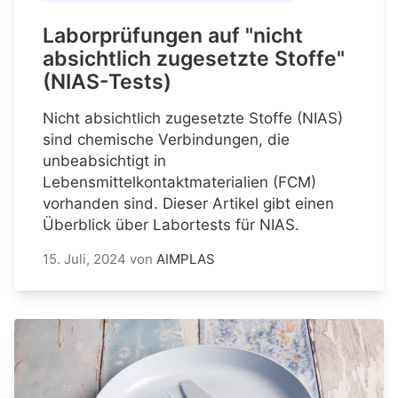
Laborprüfungen auf "nicht
absichtlich zugesetzte Stoffe"
(NIAS-Tests)
Nicht absichtlich zugesetzte Stoffe (NIAS)
sind chemische Verbindungen, die
unbeabsichtigt in
Lebensmittelkontaktmaterialien (FCM)
vorhanden sind. Dieser Artikel gibt einen
Überblick über Labortests für NIAS.
15. Juli, 2024
von
AIMPLAS