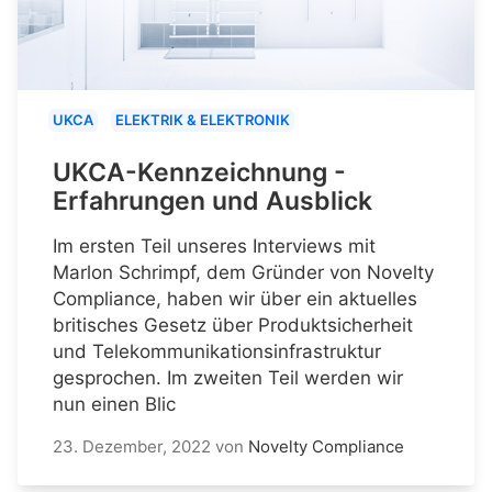
UKCA
ELEKTRIK & ELEKTRONIK
UKCA-Kennzeichnung -
Erfahrungen und Ausblick
Im ersten Teil unseres Interviews mit
Marlon Schrimpf, dem Gründer von Novelty
Compliance, haben wir über ein aktuelles
britisches Gesetz über Produktsicherheit
und Telekommunikationsinfrastruktur
gesprochen. Im zweiten Teil werden wir
nun einen Blic
23. Dezember, 2022
von
Novelty Compliance