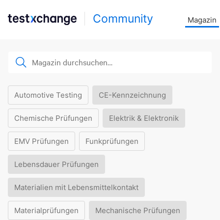
Community
Magazin
Automotive Testing
CE-Kennzeichnung
Chemische Prüfungen
Elektrik & Elektronik
EMV Prüfungen
Funkprüfungen
Lebensdauer Prüfungen
Materialien mit Lebensmittelkontakt
Materialprüfungen
Mechanische Prüfungen