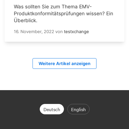
Was sollten Sie zum Thema EMV-
Produktkonformitätsprüfungen wissen? Ein
Überblick.
16. November, 2022
von
testxchange
Weitere Artikel anzeigen
Deutsch
English