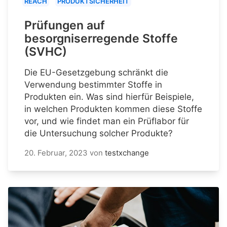
REACH
PRODUKTSICHERHEIT
Prüfungen auf
besorgniserregende Stoffe
(SVHC)
Die EU-Gesetzgebung schränkt die
Verwendung bestimmter Stoffe in
Produkten ein. Was sind hierfür Beispiele,
in welchen Produkten kommen diese Stoffe
vor, und wie findet man ein Prüflabor für
die Untersuchung solcher Produkte?
20. Februar, 2023
von
testxchange