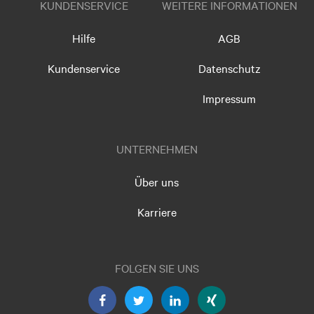
KUNDENSERVICE
WEITERE INFORMATIONEN
Hilfe
AGB
Kundenservice
Datenschutz
Impressum
UNTERNEHMEN
Über uns
Karriere
FOLGEN SIE UNS