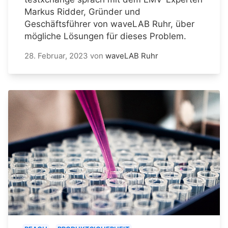
Markus Ridder, Gründer und
Geschäftsführer von waveLAB Ruhr, über
mögliche Lösungen für dieses Problem.
28. Februar, 2023
von
waveLAB Ruhr