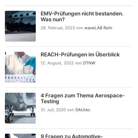
EMV-Prüfungen nicht bestanden.
Was nun?
28. Februar, 2023
von
waveLAB Ruhr
REACH-Prüfungen im Überblick
12. August, 2022
von
DTNW
4 Fragen zum Thema Aerospace-
Testing
31. Juli, 2020
von
DAUtec
9 Fragen zu Automotive-