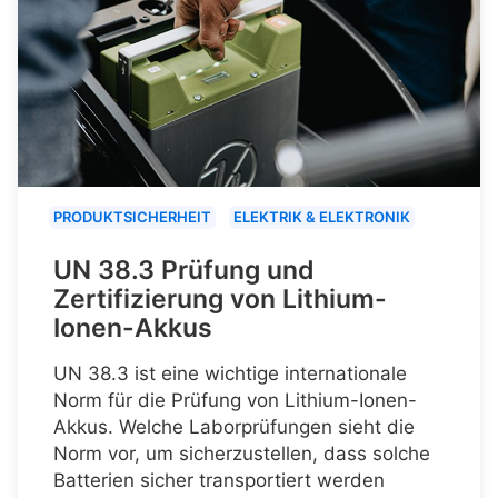
PRODUKTSICHERHEIT
ELEKTRIK & ELEKTRONIK
UN 38.3 Prüfung und
Zertifizierung von Lithium-
Ionen-Akkus
UN 38.3 ist eine wichtige internationale
Norm für die Prüfung von Lithium-Ionen-
Akkus. Welche Laborprüfungen sieht die
Norm vor, um sicherzustellen, dass solche
Batterien sicher transportiert werden