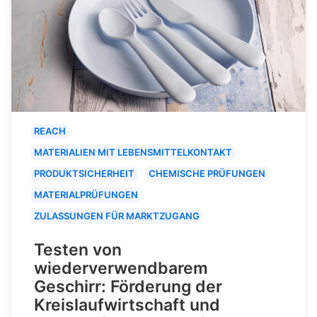
REACH
MATERIALIEN MIT LEBENSMITTELKONTAKT
PRODUKTSICHERHEIT
CHEMISCHE PRÜFUNGEN
MATERIALPRÜFUNGEN
ZULASSUNGEN FÜR MARKTZUGANG
Testen von
wiederverwendbarem
Geschirr: Förderung der
Kreislaufwirtschaft und