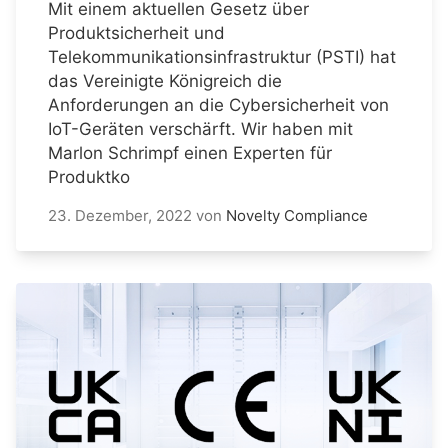
Mit einem aktuellen Gesetz über
Produktsicherheit und
Telekommunikationsinfrastruktur (PSTI) hat
das Vereinigte Königreich die
Anforderungen an die Cybersicherheit von
IoT-Geräten verschärft. Wir haben mit
Marlon Schrimpf einen Experten für
Produktko
23. Dezember, 2022
von
Novelty Compliance