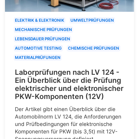
ELEKTRIK & ELEKTRONIK
UMWELTPRÜFUNGEN
MECHANISCHE PRÜFUNGEN
LEBENSDAUER PRÜFUNGEN
AUTOMOTIVE TESTING
CHEMISCHE PRÜFUNGEN
MATERIALPRÜFUNGEN
Laborprüfungen nach LV 124 -
Ein Überblick über die Prüfung
elektrischer und elektronischer
PKW-Komponenten (12V)
Der Artikel gibt einen Überblick über die
Automobilnorm LV 124, die Anforderungen
und Prüfbedingungen für elektronische
Komponenten für PKW (bis 3,5t) mit 12V-
Spannungsversorgung definiert.