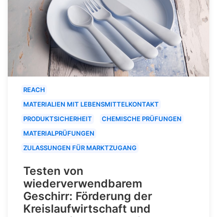
REACH
MATERIALIEN MIT LEBENSMITTELKONTAKT
PRODUKTSICHERHEIT
CHEMISCHE PRÜFUNGEN
MATERIALPRÜFUNGEN
ZULASSUNGEN FÜR MARKTZUGANG
Testen von
wiederverwendbarem
Geschirr: Förderung der
Kreislaufwirtschaft und