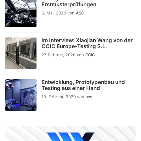
Erstmusterprüfungen
6. Mai, 2020
von
ASO
Im Interview: Xiaojian Wang von der
CCIC Europe-Testing S.L.
27. Februar, 2020
von
CCIC
Entwicklung, Prototypenbau und
Testing aus einer Hand
10. Februar, 2020
von
acs