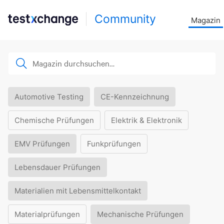
Community
Magazin
Automotive Testing
CE-Kennzeichnung
Chemische Prüfungen
Elektrik & Elektronik
EMV Prüfungen
Funkprüfungen
Lebensdauer Prüfungen
Materialien mit Lebensmittelkontakt
Materialprüfungen
Mechanische Prüfungen