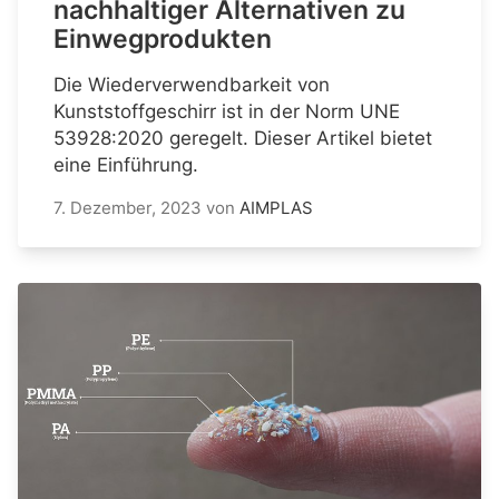
nachhaltiger Alternativen zu
Einwegprodukten
Die Wiederverwendbarkeit von
Kunststoffgeschirr ist in der Norm UNE
53928:2020 geregelt. Dieser Artikel bietet
eine Einführung.
7. Dezember, 2023
von
AIMPLAS