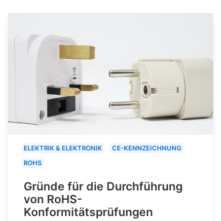
ELEKTRIK & ELEKTRONIK
CE-KENNZEICHNUNG
ROHS
Gründe für die Durchführung
von RoHS-
Konformitätsprüfungen