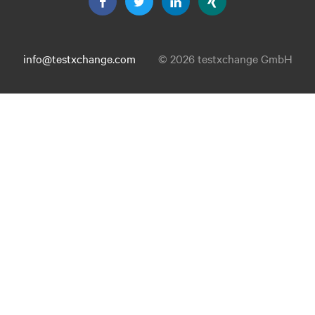
info@testxchange.com
© 2026 testxchange GmbH