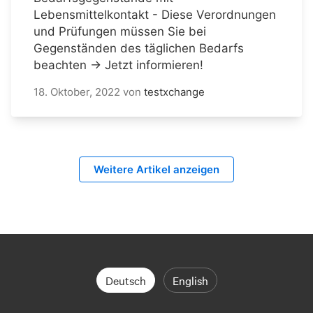
Lebensmittelkontakt - Diese Verordnungen
und Prüfungen müssen Sie bei
Gegenständen des täglichen Bedarfs
beachten → Jetzt informieren!
18. Oktober, 2022
von
testxchange
Weitere Artikel anzeigen
Deutsch
English