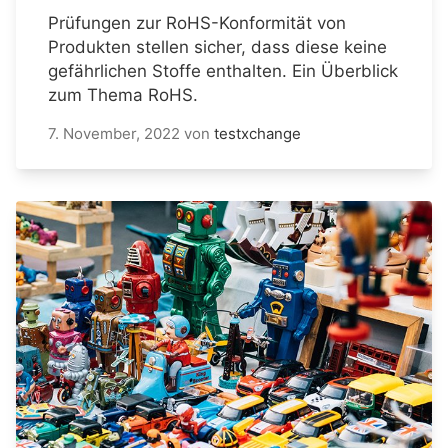
Prüfungen zur RoHS-Konformität von
Produkten stellen sicher, dass diese keine
gefährlichen Stoffe enthalten. Ein Überblick
zum Thema RoHS.
7. November, 2022
von
testxchange