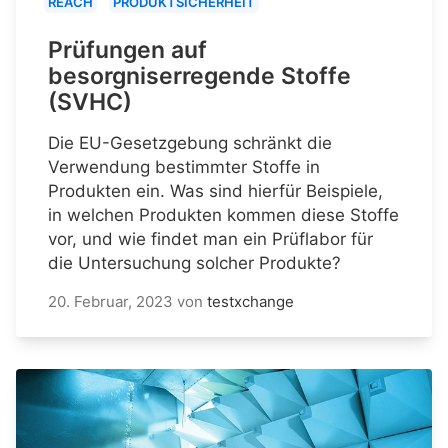
REACH
PRODUKTSICHERHEIT
Prüfungen auf
besorgniserregende Stoffe
(SVHC)
Die EU-Gesetzgebung schränkt die
Verwendung bestimmter Stoffe in
Produkten ein. Was sind hierfür Beispiele,
in welchen Produkten kommen diese Stoffe
vor, und wie findet man ein Prüflabor für
die Untersuchung solcher Produkte?
20. Februar, 2023
von
testxchange