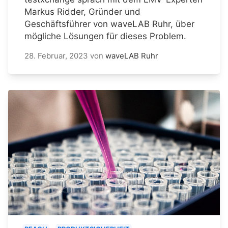
Markus Ridder, Gründer und
Geschäftsführer von waveLAB Ruhr, über
mögliche Lösungen für dieses Problem.
28. Februar, 2023
von
waveLAB Ruhr