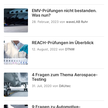
EMV-Prüfungen nicht bestanden.
Was nun?
28. Februar, 2023
von
waveLAB Ruhr
REACH-Prüfungen im Überblick
12. August, 2022
von
DTNW
4 Fragen zum Thema Aerospace-
Testing
31. Juli, 2020
von
DAUtec
9 Fragen zu Automotive-