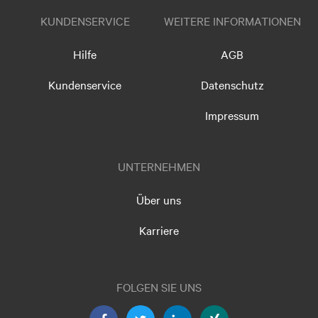
KUNDENSERVICE
WEITERE INFORMATIONEN
Hilfe
AGB
Kundenservice
Datenschutz
Impressum
UNTERNEHMEN
Über uns
Karriere
FOLGEN SIE UNS