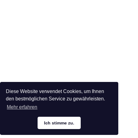
Diese Website verwendet Cookies, um Ihnen
den bestmöglichen Service zu gewährleisten.
Mehr erfahren
Ich stimme zu.