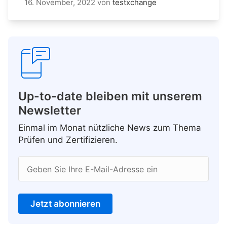
16. November, 2022
von
testxchange
Up-to-date bleiben mit unserem
Newsletter
Einmal im Monat nützliche News zum Thema
Prüfen und Zertifizieren.
Geben Sie Ihre E-Mail-Adresse ein
Jetzt abonnieren