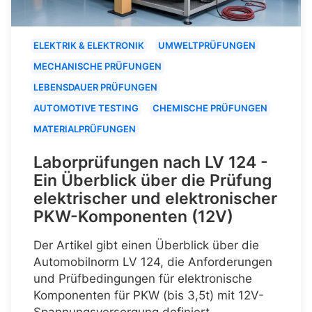
ELEKTRIK & ELEKTRONIK
UMWELTPRÜFUNGEN
MECHANISCHE PRÜFUNGEN
LEBENSDAUER PRÜFUNGEN
AUTOMOTIVE TESTING
CHEMISCHE PRÜFUNGEN
MATERIALPRÜFUNGEN
Laborprüfungen nach LV 124 -
Ein Überblick über die Prüfung
elektrischer und elektronischer
PKW-Komponenten (12V)
Der Artikel gibt einen Überblick über die
Automobilnorm LV 124, die Anforderungen
und Prüfbedingungen für elektronische
Komponenten für PKW (bis 3,5t) mit 12V-
Spannungsversorgung definiert.