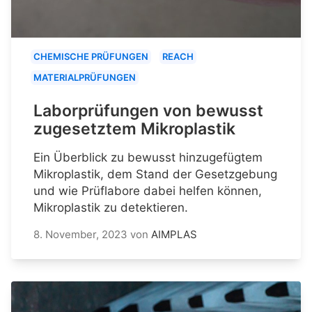
CHEMISCHE PRÜFUNGEN
REACH
MATERIALPRÜFUNGEN
Laborprüfungen von bewusst
zugesetztem Mikroplastik
Ein Überblick zu bewusst hinzugefügtem
Mikroplastik, dem Stand der Gesetzgebung
und wie Prüflabore dabei helfen können,
Mikroplastik zu detektieren.
8. November, 2023
von
AIMPLAS