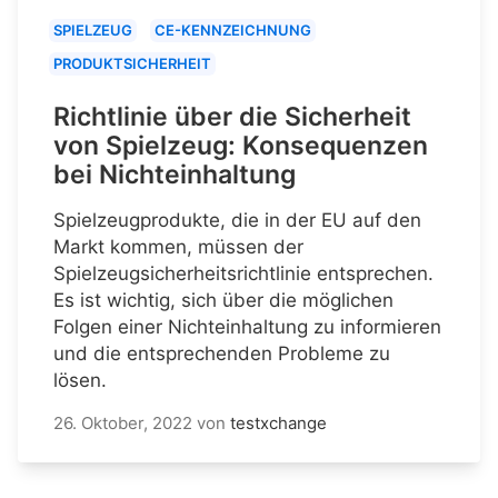
SPIELZEUG
CE-KENNZEICHNUNG
PRODUKTSICHERHEIT
Richtlinie über die Sicherheit
von Spielzeug: Konsequenzen
bei Nichteinhaltung
Spielzeugprodukte, die in der EU auf den
Markt kommen, müssen der
Spielzeugsicherheitsrichtlinie entsprechen.
Es ist wichtig, sich über die möglichen
Folgen einer Nichteinhaltung zu informieren
und die entsprechenden Probleme zu
lösen.
26. Oktober, 2022
von
testxchange