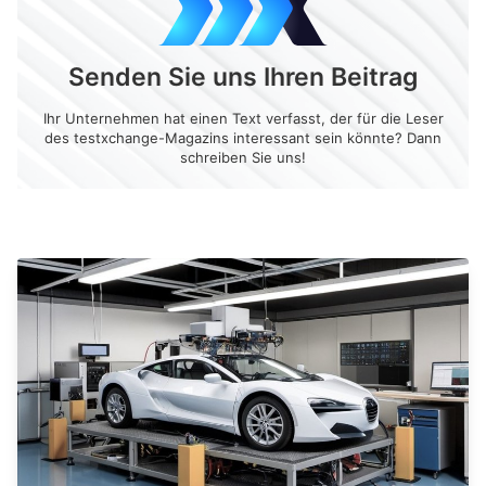
Senden Sie uns Ihren Beitrag
Ihr Unternehmen hat einen Text verfasst, der für die Leser
des testxchange-Magazins interessant sein könnte? Dann
schreiben Sie uns!