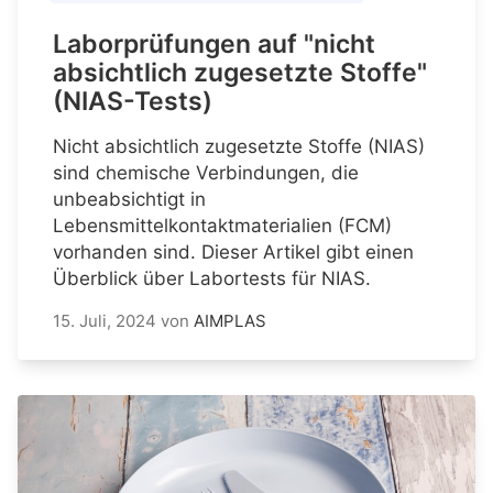
Laborprüfungen auf "nicht
absichtlich zugesetzte Stoffe"
(NIAS-Tests)
Nicht absichtlich zugesetzte Stoffe (NIAS)
sind chemische Verbindungen, die
unbeabsichtigt in
Lebensmittelkontaktmaterialien (FCM)
vorhanden sind. Dieser Artikel gibt einen
Überblick über Labortests für NIAS.
15. Juli, 2024
von
AIMPLAS