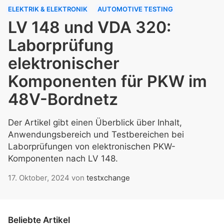
ELEKTRIK & ELEKTRONIK
AUTOMOTIVE TESTING
LV 148 und VDA 320:
Laborprüfung
elektronischer
Komponenten für PKW im
48V-Bordnetz
Der Artikel gibt einen Überblick über Inhalt,
Anwendungsbereich und Testbereichen bei
Laborprüfungen von elektronischen PKW-
Komponenten nach LV 148.
17. Oktober, 2024
von
testxchange
Beliebte Artikel