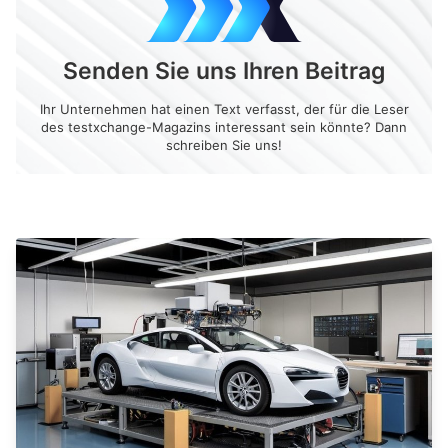
Senden Sie uns Ihren Beitrag
Ihr Unternehmen hat einen Text verfasst, der für die Leser
des testxchange-Magazins interessant sein könnte? Dann
schreiben Sie uns!