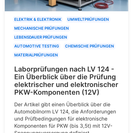
ELEKTRIK & ELEKTRONIK
UMWELTPRÜFUNGEN
MECHANISCHE PRÜFUNGEN
LEBENSDAUER PRÜFUNGEN
AUTOMOTIVE TESTING
CHEMISCHE PRÜFUNGEN
MATERIALPRÜFUNGEN
Laborprüfungen nach LV 124 -
Ein Überblick über die Prüfung
elektrischer und elektronischer
PKW-Komponenten (12V)
Der Artikel gibt einen Überblick über die
Automobilnorm LV 124, die Anforderungen
und Prüfbedingungen für elektronische
Komponenten für PKW (bis 3,5t) mit 12V-
Spannungsversorgung definiert.