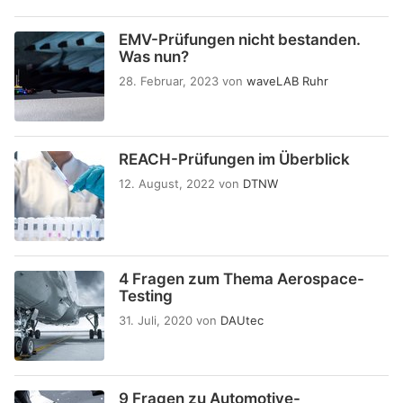
EMV-Prüfungen nicht bestanden.
Was nun?
28. Februar, 2023
von
waveLAB Ruhr
REACH-Prüfungen im Überblick
12. August, 2022
von
DTNW
4 Fragen zum Thema Aerospace-
Testing
31. Juli, 2020
von
DAUtec
9 Fragen zu Automotive-