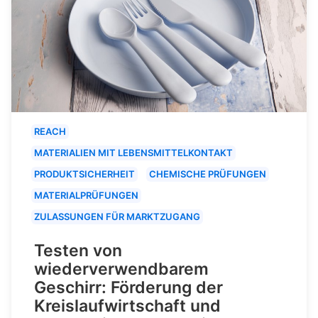
REACH
MATERIALIEN MIT LEBENSMITTELKONTAKT
PRODUKTSICHERHEIT
CHEMISCHE PRÜFUNGEN
MATERIALPRÜFUNGEN
ZULASSUNGEN FÜR MARKTZUGANG
Testen von
wiederverwendbarem
Geschirr: Förderung der
Kreislaufwirtschaft und