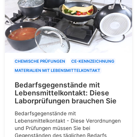
CHEMISCHE PRÜFUNGEN
CE-KENNZEICHNUNG
MATERIALIEN MIT LEBENSMITTELKONTAKT
Bedarfsgegenstände mit
Lebensmittelkontakt: Diese
Laborprüfungen brauchen Sie
Bedarfsgegenstände mit
Lebensmittelkontakt - Diese Verordnungen
und Prüfungen müssen Sie bei
Gegenständen des täglichen Bedarfs