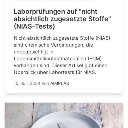
Laborprüfungen auf "nicht
absichtlich zugesetzte Stoffe"
(NIAS-Tests)
Nicht absichtlich zugesetzte Stoffe (NIAS)
sind chemische Verbindungen, die
unbeabsichtigt in
Lebensmittelkontaktmaterialien (FCM)
vorhanden sind. Dieser Artikel gibt einen
Überblick über Labortests für NIAS.
15. Juli, 2024
von
AIMPLAS