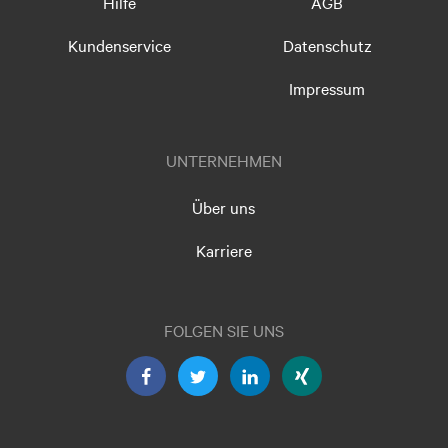
Hilfe
AGB
Kundenservice
Datenschutz
Impressum
UNTERNEHMEN
Über uns
Karriere
FOLGEN SIE UNS