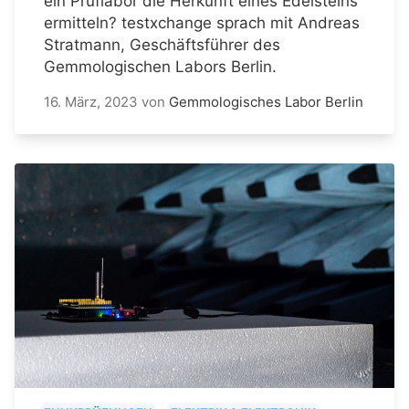
ein Prüflabor die Herkunft eines Edelsteins
ermitteln? testxchange sprach mit Andreas
Stratmann, Geschäftsführer des
Gemmologischen Labors Berlin.
16. März, 2023
von
Gemmologisches Labor Berlin