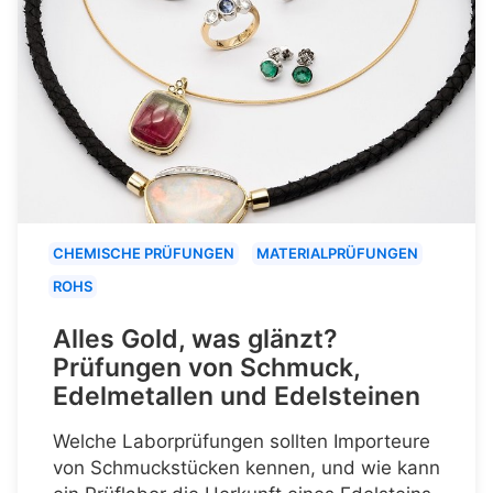
CHEMISCHE PRÜFUNGEN
MATERIALPRÜFUNGEN
ROHS
Alles Gold, was glänzt?
Prüfungen von Schmuck,
Edelmetallen und Edelsteinen
Welche Laborprüfungen sollten Importeure
von Schmuckstücken kennen, und wie kann