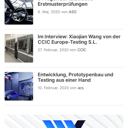
Erstmusterprüfungen
6. Mai, 2020
von
ASO
Im Interview: Xiaojian Wang von der
CCIC Europe-Testing S.L.
27. Februar, 2020
von
CCIC
Entwicklung, Prototypenbau und
Testing aus einer Hand
10. Februar, 2020
von
acs