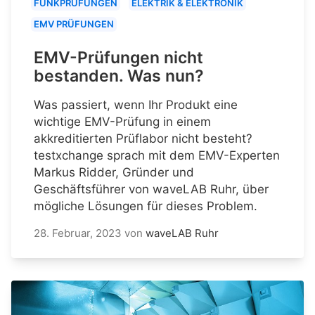
FUNKPRÜFUNGEN
ELEKTRIK & ELEKTRONIK
EMV PRÜFUNGEN
EMV-Prüfungen nicht
bestanden. Was nun?
Was passiert, wenn Ihr Produkt eine
wichtige EMV-Prüfung in einem
akkreditierten Prüflabor nicht besteht?
testxchange sprach mit dem EMV-Experten
Markus Ridder, Gründer und
Geschäftsführer von waveLAB Ruhr, über
mögliche Lösungen für dieses Problem.
28. Februar, 2023
von
waveLAB Ruhr