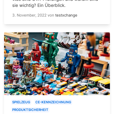
sie wichtig? Ein Überblick.
3. November, 2022
von
testxchange
SPIELZEUG
CE-KENNZEICHNUNG
PRODUKTSICHERHEIT