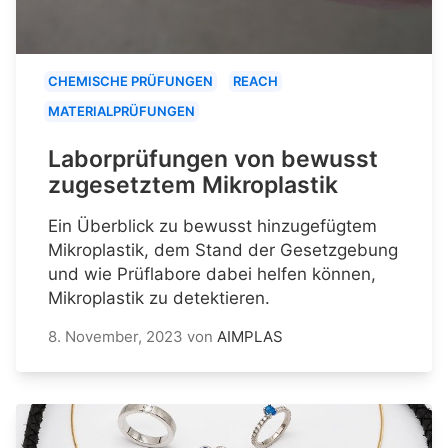
CHEMISCHE PRÜFUNGEN
REACH
MATERIALPRÜFUNGEN
Laborprüfungen von bewusst
zugesetztem Mikroplastik
Ein Überblick zu bewusst hinzugefügtem
Mikroplastik, dem Stand der Gesetzgebung
und wie Prüflabore dabei helfen können,
Mikroplastik zu detektieren.
8. November, 2023
von
AIMPLAS