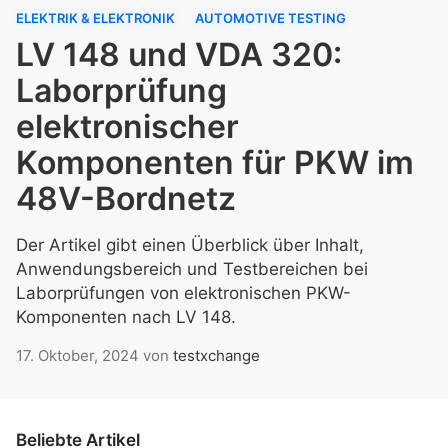
ELEKTRIK & ELEKTRONIK
AUTOMOTIVE TESTING
LV 148 und VDA 320:
Laborprüfung
elektronischer
Komponenten für PKW im
48V-Bordnetz
Der Artikel gibt einen Überblick über Inhalt,
Anwendungsbereich und Testbereichen bei
Laborprüfungen von elektronischen PKW-
Komponenten nach LV 148.
17. Oktober, 2024
von
testxchange
Beliebte Artikel