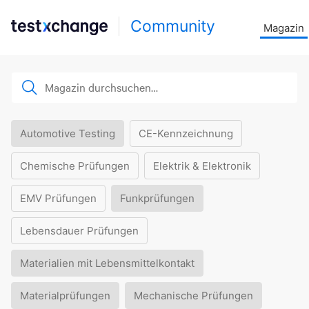
Community
Magazin
Automotive Testing
CE-Kennzeichnung
Chemische Prüfungen
Elektrik & Elektronik
EMV Prüfungen
Funkprüfungen
Lebensdauer Prüfungen
Materialien mit Lebensmittelkontakt
Materialprüfungen
Mechanische Prüfungen