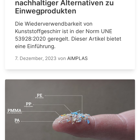
nachhaltiger Alternativen zu
Einwegprodukten
Die Wiederverwendbarkeit von
Kunststoffgeschirr ist in der Norm UNE
53928:2020 geregelt. Dieser Artikel bietet
eine Einführung.
7. Dezember, 2023
von
AIMPLAS