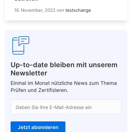
16. November, 2022
von
testxchange
Up-to-date bleiben mit unserem
Newsletter
Einmal im Monat nützliche News zum Thema
Prüfen und Zertifizieren.
Geben Sie Ihre E-Mail-Adresse ein
Jetzt abonnieren