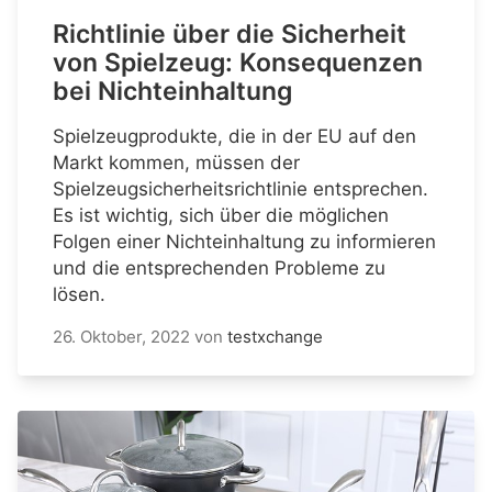
Richtlinie über die Sicherheit
von Spielzeug: Konsequenzen
bei Nichteinhaltung
Spielzeugprodukte, die in der EU auf den
Markt kommen, müssen der
Spielzeugsicherheitsrichtlinie entsprechen.
Es ist wichtig, sich über die möglichen
Folgen einer Nichteinhaltung zu informieren
und die entsprechenden Probleme zu
lösen.
26. Oktober, 2022
von
testxchange