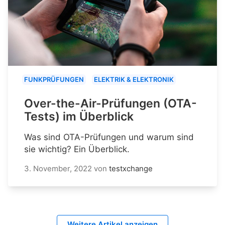
FUNKPRÜFUNGEN
ELEKTRIK & ELEKTRONIK
Over-the-Air-Prüfungen (OTA-
Tests) im Überblick
Was sind OTA-Prüfungen und warum sind
sie wichtig? Ein Überblick.
3. November, 2022
von
testxchange
Weitere Artikel anzeigen