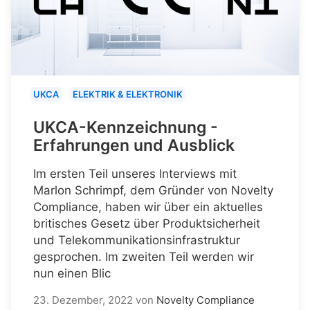
UKCA
ELEKTRIK & ELEKTRONIK
UKCA-Kennzeichnung -
Erfahrungen und Ausblick
Im ersten Teil unseres Interviews mit
Marlon Schrimpf, dem Gründer von Novelty
Compliance, haben wir über ein aktuelles
britisches Gesetz über Produktsicherheit
und Telekommunikationsinfrastruktur
gesprochen. Im zweiten Teil werden wir
nun einen Blic
23. Dezember, 2022
von
Novelty Compliance