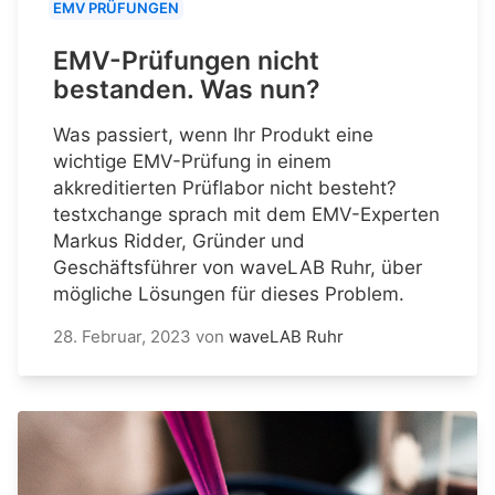
EMV PRÜFUNGEN
EMV-Prüfungen nicht
bestanden. Was nun?
Was passiert, wenn Ihr Produkt eine
wichtige EMV-Prüfung in einem
akkreditierten Prüflabor nicht besteht?
testxchange sprach mit dem EMV-Experten
Markus Ridder, Gründer und
Geschäftsführer von waveLAB Ruhr, über
mögliche Lösungen für dieses Problem.
28. Februar, 2023
von
waveLAB Ruhr