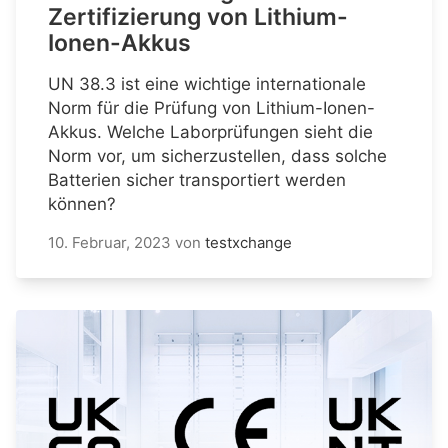
Zertifizierung von Lithium-
Ionen-Akkus
UN 38.3 ist eine wichtige internationale
Norm für die Prüfung von Lithium-Ionen-
Akkus. Welche Laborprüfungen sieht die
Norm vor, um sicherzustellen, dass solche
Batterien sicher transportiert werden
können?
10. Februar, 2023
von
testxchange