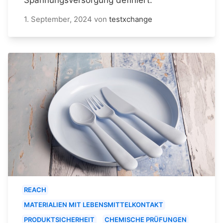
1. September, 2024
von
testxchange
REACH
MATERIALIEN MIT LEBENSMITTELKONTAKT
PRODUKTSICHERHEIT
CHEMISCHE PRÜFUNGEN