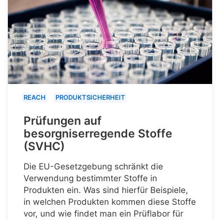
REACH
PRODUKTSICHERHEIT
Prüfungen auf
besorgniserregende Stoffe
(SVHC)
Die EU-Gesetzgebung schränkt die
Verwendung bestimmter Stoffe in
Produkten ein. Was sind hierfür Beispiele,
in welchen Produkten kommen diese Stoffe
vor, und wie findet man ein Prüflabor für