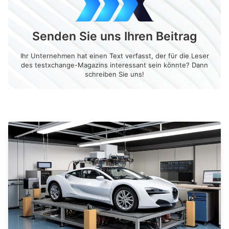
Senden Sie uns Ihren Beitrag
Ihr Unternehmen hat einen Text verfasst, der für die Leser
des testxchange-Magazins interessant sein könnte? Dann
schreiben Sie uns!