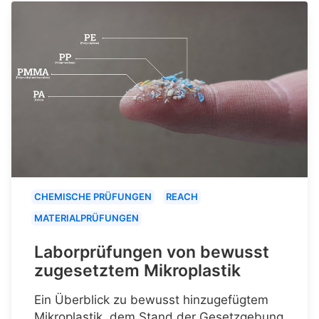
CHEMISCHE PRÜFUNGEN
REACH
MATERIALPRÜFUNGEN
Laborprüfungen von bewusst
zugesetztem Mikroplastik
Ein Überblick zu bewusst hinzugefügtem
Mikroplastik, dem Stand der Gesetzgebung