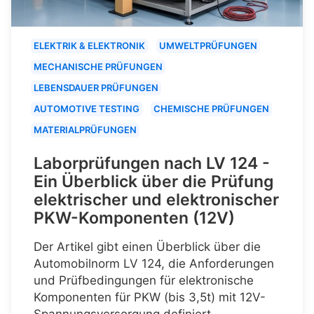
ELEKTRIK & ELEKTRONIK
UMWELTPRÜFUNGEN
MECHANISCHE PRÜFUNGEN
LEBENSDAUER PRÜFUNGEN
AUTOMOTIVE TESTING
CHEMISCHE PRÜFUNGEN
MATERIALPRÜFUNGEN
Laborprüfungen nach LV 124 -
Ein Überblick über die Prüfung
elektrischer und elektronischer
PKW-Komponenten (12V)
Der Artikel gibt einen Überblick über die
Automobilnorm LV 124, die Anforderungen
und Prüfbedingungen für elektronische
Komponenten für PKW (bis 3,5t) mit 12V-
Spannungsversorgung definiert.