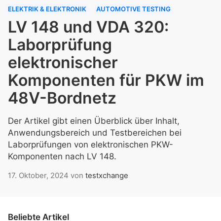
ELEKTRIK & ELEKTRONIK
AUTOMOTIVE TESTING
LV 148 und VDA 320:
Laborprüfung
elektronischer
Komponenten für PKW im
48V-Bordnetz
Der Artikel gibt einen Überblick über Inhalt,
Anwendungsbereich und Testbereichen bei
Laborprüfungen von elektronischen PKW-
Komponenten nach LV 148.
17. Oktober, 2024
von
testxchange
Beliebte Artikel