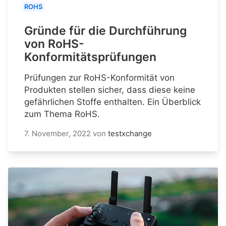
ROHS
Gründe für die Durchführung
von RoHS-
Konformitätsprüfungen
Prüfungen zur RoHS-Konformität von
Produkten stellen sicher, dass diese keine
gefährlichen Stoffe enthalten. Ein Überblick
zum Thema RoHS.
7. November, 2022
von
testxchange