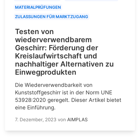
MATERIALPRÜFUNGEN
ZULASSUNGEN FÜR MARKTZUGANG
Testen von
wiederverwendbarem
Geschirr: Förderung der
Kreislaufwirtschaft und
nachhaltiger Alternativen zu
Einwegprodukten
Die Wiederverwendbarkeit von
Kunststoffgeschirr ist in der Norm UNE
53928:2020 geregelt. Dieser Artikel bietet
eine Einführung.
7. Dezember, 2023
von
AIMPLAS