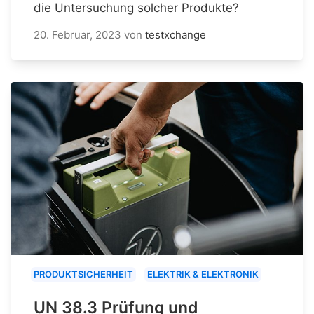
die Untersuchung solcher Produkte?
20. Februar, 2023
von
testxchange
PRODUKTSICHERHEIT
ELEKTRIK & ELEKTRONIK
UN 38.3 Prüfung und