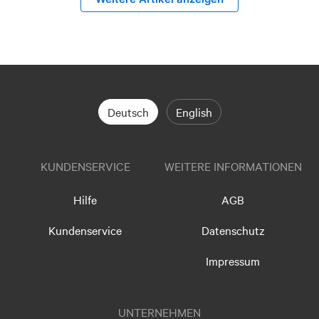
Deutsch
English
KUNDENSERVICE
WEITERE INFORMATIONEN
Hilfe
AGB
Kundenservice
Datenschutz
Impressum
UNTERNEHMEN