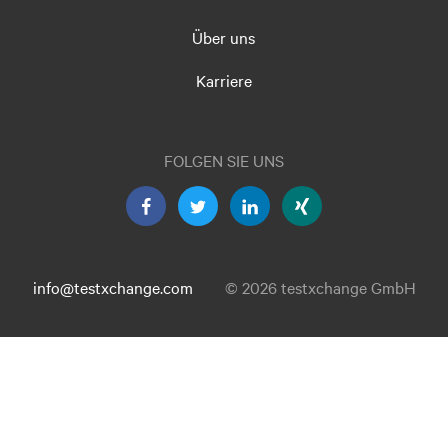
Über uns
Karriere
FOLGEN SIE UNS
info@testxchange.com
© 2026 testxchange GmbH