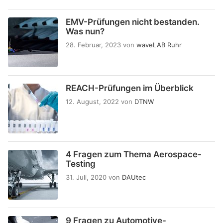
EMV-Prüfungen nicht bestanden.
Was nun?
28. Februar, 2023
von
waveLAB Ruhr
REACH-Prüfungen im Überblick
12. August, 2022
von
DTNW
4 Fragen zum Thema Aerospace-
Testing
31. Juli, 2020
von
DAUtec
9 Fragen zu Automotive-