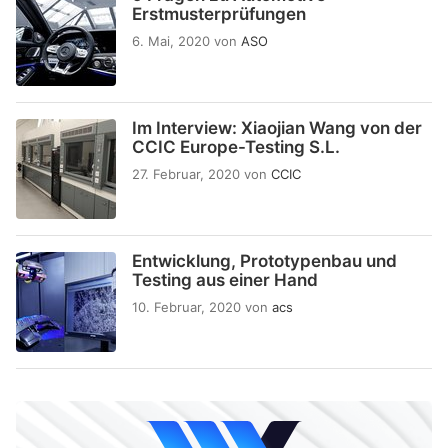
Erstmusterprüfungen
6. Mai, 2020
von
ASO
Im Interview: Xiaojian Wang von der
CCIC Europe-Testing S.L.
27. Februar, 2020
von
CCIC
Entwicklung, Prototypenbau und
Testing aus einer Hand
10. Februar, 2020
von
acs