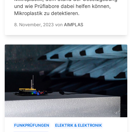
und wie Prüflabore dabei helfen können,
Mikroplastik zu detektieren.
8. November, 2023
von
AIMPLAS
FUNKPRÜFUNGEN
ELEKTRIK & ELEKTRONIK