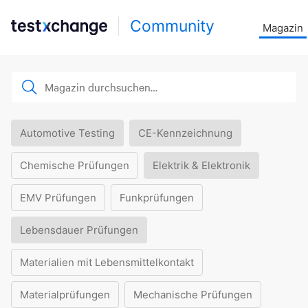
Community
Magazin
Automotive Testing
CE-Kennzeichnung
Chemische Prüfungen
Elektrik & Elektronik
EMV Prüfungen
Funkprüfungen
Lebensdauer Prüfungen
Materialien mit Lebensmittelkontakt
Materialprüfungen
Mechanische Prüfungen