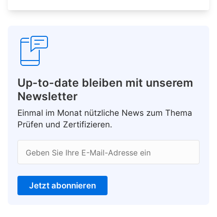
Up-to-date bleiben mit unserem
Newsletter
Einmal im Monat nützliche News zum Thema
Prüfen und Zertifizieren.
Geben Sie Ihre E-Mail-Adresse ein
Jetzt abonnieren