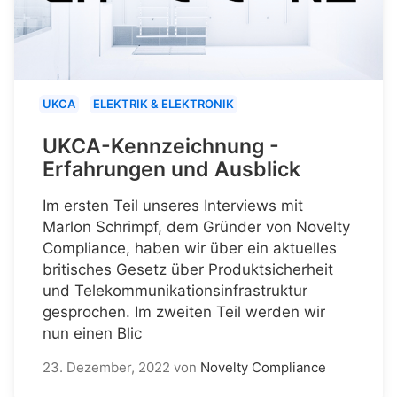
UKCA
ELEKTRIK & ELEKTRONIK
UKCA-Kennzeichnung -
Erfahrungen und Ausblick
Im ersten Teil unseres Interviews mit
Marlon Schrimpf, dem Gründer von Novelty
Compliance, haben wir über ein aktuelles
britisches Gesetz über Produktsicherheit
und Telekommunikationsinfrastruktur
gesprochen. Im zweiten Teil werden wir
nun einen Blic
23. Dezember, 2022
von
Novelty Compliance