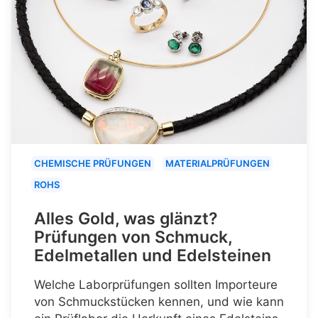
CHEMISCHE PRÜFUNGEN
MATERIALPRÜFUNGEN
ROHS
Alles Gold, was glänzt?
Prüfungen von Schmuck,
Edelmetallen und Edelsteinen
Welche Laborprüfungen sollten Importeure
von Schmuckstücken kennen, und wie kann