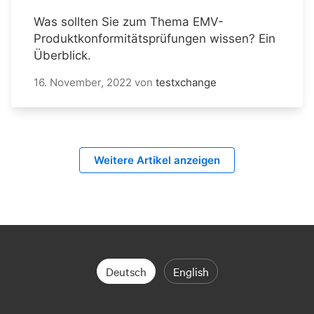
Was sollten Sie zum Thema EMV-
Produktkonformitätsprüfungen wissen? Ein
Überblick.
16. November, 2022
von
testxchange
Weitere Artikel anzeigen
Deutsch
English