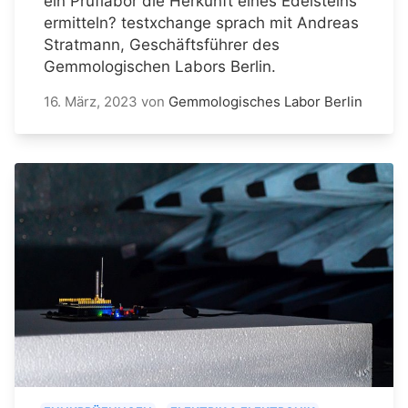
ein Prüflabor die Herkunft eines Edelsteins
ermitteln? testxchange sprach mit Andreas
Stratmann, Geschäftsführer des
Gemmologischen Labors Berlin.
16. März, 2023
von
Gemmologisches Labor Berlin