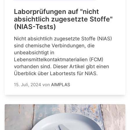
Laborprüfungen auf "nicht
absichtlich zugesetzte Stoffe"
(NIAS-Tests)
Nicht absichtlich zugesetzte Stoffe (NIAS)
sind chemische Verbindungen, die
unbeabsichtigt in
Lebensmittelkontaktmaterialien (FCM)
vorhanden sind. Dieser Artikel gibt einen
Überblick über Labortests für NIAS.
15. Juli, 2024
von
AIMPLAS