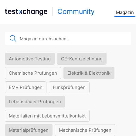
Community
Magazin
Automotive Testing
CE-Kennzeichnung
Chemische Prüfungen
Elektrik & Elektronik
EMV Prüfungen
Funkprüfungen
Lebensdauer Prüfungen
Materialien mit Lebensmittelkontakt
Materialprüfungen
Mechanische Prüfungen