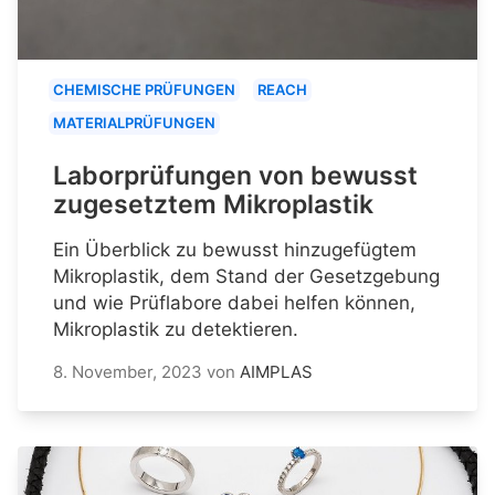
CHEMISCHE PRÜFUNGEN
REACH
MATERIALPRÜFUNGEN
Laborprüfungen von bewusst
zugesetztem Mikroplastik
Ein Überblick zu bewusst hinzugefügtem
Mikroplastik, dem Stand der Gesetzgebung
und wie Prüflabore dabei helfen können,
Mikroplastik zu detektieren.
8. November, 2023
von
AIMPLAS