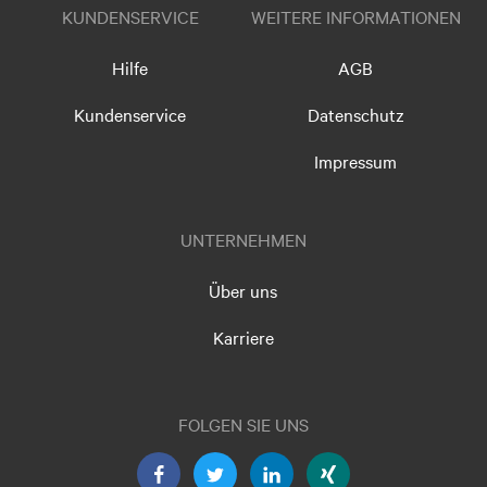
KUNDENSERVICE
WEITERE INFORMATIONEN
Hilfe
AGB
Kundenservice
Datenschutz
Impressum
UNTERNEHMEN
Über uns
Karriere
FOLGEN SIE UNS