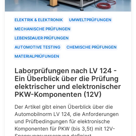
ELEKTRIK & ELEKTRONIK
UMWELTPRÜFUNGEN
MECHANISCHE PRÜFUNGEN
LEBENSDAUER PRÜFUNGEN
AUTOMOTIVE TESTING
CHEMISCHE PRÜFUNGEN
MATERIALPRÜFUNGEN
Laborprüfungen nach LV 124 -
Ein Überblick über die Prüfung
elektrischer und elektronischer
PKW-Komponenten (12V)
Der Artikel gibt einen Überblick über die
Automobilnorm LV 124, die Anforderungen
und Prüfbedingungen für elektronische
Komponenten für PKW (bis 3,5t) mit 12V-
Spannungsversorgung definiert.