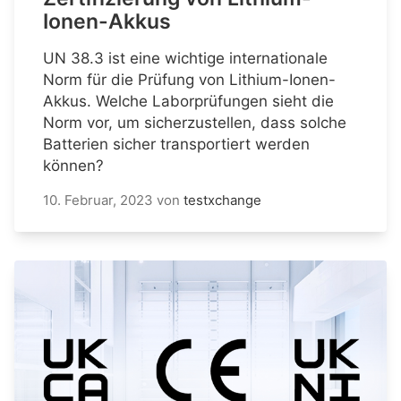
Ionen-Akkus
UN 38.3 ist eine wichtige internationale
Norm für die Prüfung von Lithium-Ionen-
Akkus. Welche Laborprüfungen sieht die
Norm vor, um sicherzustellen, dass solche
Batterien sicher transportiert werden
können?
10. Februar, 2023
von
testxchange