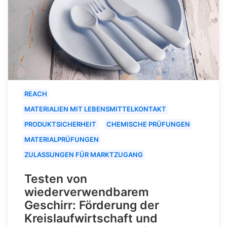
REACH
MATERIALIEN MIT LEBENSMITTELKONTAKT
PRODUKTSICHERHEIT
CHEMISCHE PRÜFUNGEN
MATERIALPRÜFUNGEN
ZULASSUNGEN FÜR MARKTZUGANG
Testen von
wiederverwendbarem
Geschirr: Förderung der
Kreislaufwirtschaft und