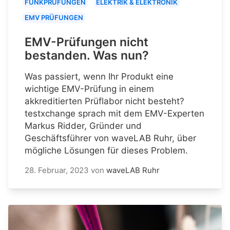
FUNKPRÜFUNGEN
ELEKTRIK & ELEKTRONIK
EMV PRÜFUNGEN
EMV-Prüfungen nicht
bestanden. Was nun?
Was passiert, wenn Ihr Produkt eine
wichtige EMV-Prüfung in einem
akkreditierten Prüflabor nicht besteht?
testxchange sprach mit dem EMV-Experten
Markus Ridder, Gründer und
Geschäftsführer von waveLAB Ruhr, über
mögliche Lösungen für dieses Problem.
28. Februar, 2023
von
waveLAB Ruhr