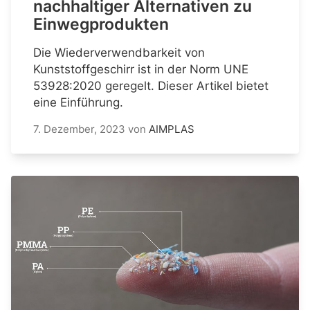
nachhaltiger Alternativen zu
Einwegprodukten
Die Wiederverwendbarkeit von
Kunststoffgeschirr ist in der Norm UNE
53928:2020 geregelt. Dieser Artikel bietet
eine Einführung.
7. Dezember, 2023
von
AIMPLAS