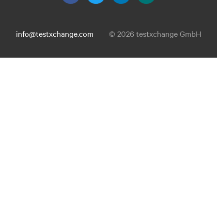
info@testxchange.com
© 2026 testxchange GmbH