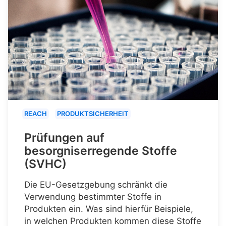
REACH
PRODUKTSICHERHEIT
Prüfungen auf
besorgniserregende Stoffe
(SVHC)
Die EU-Gesetzgebung schränkt die
Verwendung bestimmter Stoffe in
Produkten ein. Was sind hierfür Beispiele,
in welchen Produkten kommen diese Stoffe