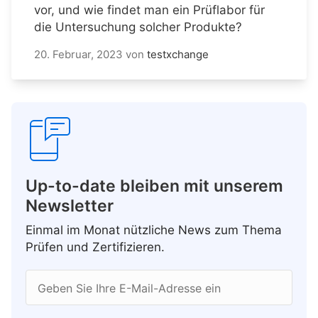
vor, und wie findet man ein Prüflabor für
die Untersuchung solcher Produkte?
20. Februar, 2023
von
testxchange
Up-to-date bleiben mit unserem
Newsletter
Einmal im Monat nützliche News zum Thema
Prüfen und Zertifizieren.
Geben Sie Ihre E-Mail-Adresse ein