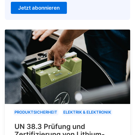
Jetzt abonnieren
PRODUKTSICHERHEIT
ELEKTRIK & ELEKTRONIK
UN 38.3 Prüfung und
Zertifizierung von Lithium-