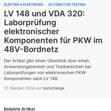
ELEKTRIK & ELEKTRONIK
AUTOMOTIVE TESTING
LV 148 und VDA 320:
Laborprüfung
elektronischer
Komponenten für PKW im
48V-Bordnetz
Der Artikel gibt einen Überblick über Inhalt,
Anwendungsbereich und Testbereichen bei
Laborprüfungen von elektronischen PKW-
Komponenten nach LV 148.
17. Oktober, 2024
von
testxchange
Beliebte Artikel