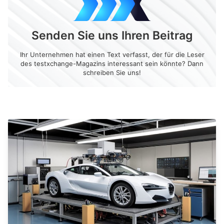
Senden Sie uns Ihren Beitrag
Ihr Unternehmen hat einen Text verfasst, der für die Leser
des testxchange-Magazins interessant sein könnte? Dann
schreiben Sie uns!