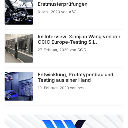
Erstmusterprüfungen
6. Mai, 2020
von
ASO
Im Interview: Xiaojian Wang von der
CCIC Europe-Testing S.L.
27. Februar, 2020
von
CCIC
Entwicklung, Prototypenbau und
Testing aus einer Hand
10. Februar, 2020
von
acs