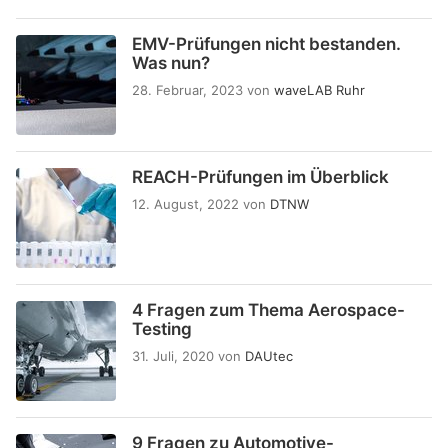
EMV-Prüfungen nicht bestanden.
Was nun?
28. Februar, 2023
von
waveLAB Ruhr
REACH-Prüfungen im Überblick
12. August, 2022
von
DTNW
4 Fragen zum Thema Aerospace-
Testing
31. Juli, 2020
von
DAUtec
9 Fragen zu Automotive-