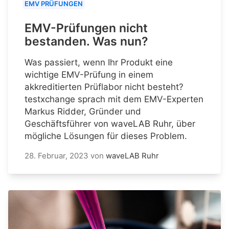
EMV PRÜFUNGEN
EMV-Prüfungen nicht
bestanden. Was nun?
Was passiert, wenn Ihr Produkt eine
wichtige EMV-Prüfung in einem
akkreditierten Prüflabor nicht besteht?
testxchange sprach mit dem EMV-Experten
Markus Ridder, Gründer und
Geschäftsführer von waveLAB Ruhr, über
mögliche Lösungen für dieses Problem.
28. Februar, 2023
von
waveLAB Ruhr