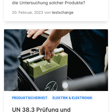
die Untersuchung solcher Produkte?
20. Februar, 2023
von
testxchange
PRODUKTSICHERHEIT
ELEKTRIK & ELEKTRONIK
UN 38.3 Prüfung und