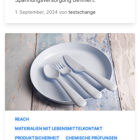
1. September, 2024
von
testxchange
REACH
MATERIALIEN MIT LEBENSMITTELKONTAKT
PRODUKTSICHERHEIT
CHEMISCHE PRÜFUNGEN