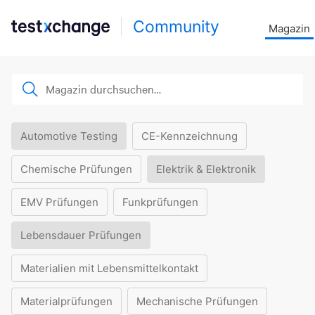
Community
Magazin
Automotive Testing
CE-Kennzeichnung
Chemische Prüfungen
Elektrik & Elektronik
EMV Prüfungen
Funkprüfungen
Lebensdauer Prüfungen
Materialien mit Lebensmittelkontakt
Materialprüfungen
Mechanische Prüfungen