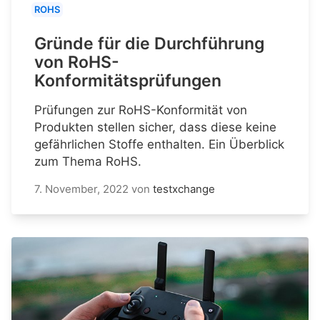
ROHS
Gründe für die Durchführung
von RoHS-
Konformitätsprüfungen
Prüfungen zur RoHS-Konformität von
Produkten stellen sicher, dass diese keine
gefährlichen Stoffe enthalten. Ein Überblick
zum Thema RoHS.
7. November, 2022
von
testxchange