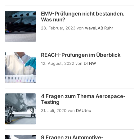
EMV-Prüfungen nicht bestanden.
Was nun?
28. Februar, 2023
von
waveLAB Ruhr
REACH-Prüfungen im Überblick
12. August, 2022
von
DTNW
4 Fragen zum Thema Aerospace-
Testing
31. Juli, 2020
von
DAUtec
9 Fragen zu Automotive-