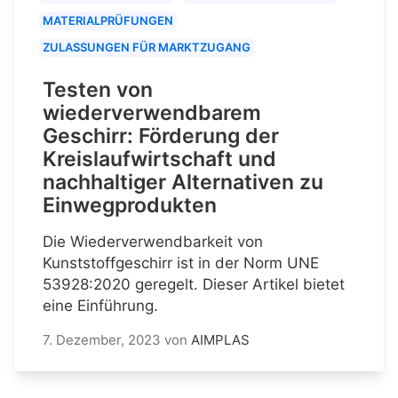
MATERIALPRÜFUNGEN
ZULASSUNGEN FÜR MARKTZUGANG
Testen von
wiederverwendbarem
Geschirr: Förderung der
Kreislaufwirtschaft und
nachhaltiger Alternativen zu
Einwegprodukten
Die Wiederverwendbarkeit von
Kunststoffgeschirr ist in der Norm UNE
53928:2020 geregelt. Dieser Artikel bietet
eine Einführung.
7. Dezember, 2023
von
AIMPLAS