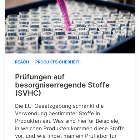
REACH
PRODUKTSICHERHEIT
Prüfungen auf
besorgniserregende Stoffe
(SVHC)
Die EU-Gesetzgebung schränkt die
Verwendung bestimmter Stoffe in
Produkten ein. Was sind hierfür Beispiele,
in welchen Produkten kommen diese Stoffe
vor, und wie findet man ein Prüflabor für