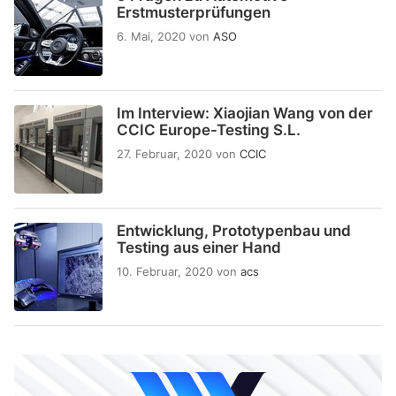
Erstmusterprüfungen
6. Mai, 2020
von
ASO
Im Interview: Xiaojian Wang von der
CCIC Europe-Testing S.L.
27. Februar, 2020
von
CCIC
Entwicklung, Prototypenbau und
Testing aus einer Hand
10. Februar, 2020
von
acs