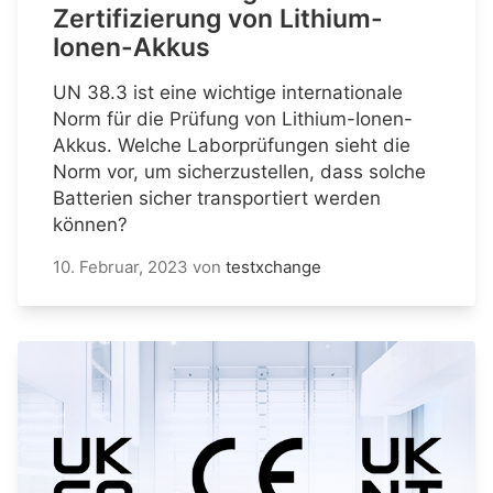
Zertifizierung von Lithium-
Ionen-Akkus
UN 38.3 ist eine wichtige internationale
Norm für die Prüfung von Lithium-Ionen-
Akkus. Welche Laborprüfungen sieht die
Norm vor, um sicherzustellen, dass solche
Batterien sicher transportiert werden
können?
10. Februar, 2023
von
testxchange