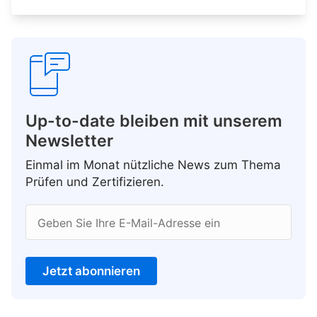
Up-to-date bleiben mit unserem
Newsletter
Einmal im Monat nützliche News zum Thema
Prüfen und Zertifizieren.
Geben Sie Ihre E-Mail-Adresse ein
Jetzt abonnieren