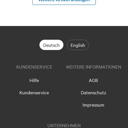
Deutsch
English
KUNDENSERVICE
WEITERE INFORMATIONEN
Hilfe
AGB
Kundenservice
Datenschutz
Impressum
UNTERNEHMEN