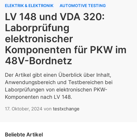
ELEKTRIK & ELEKTRONIK
AUTOMOTIVE TESTING
LV 148 und VDA 320:
Laborprüfung
elektronischer
Komponenten für PKW im
48V-Bordnetz
Der Artikel gibt einen Überblick über Inhalt,
Anwendungsbereich und Testbereichen bei
Laborprüfungen von elektronischen PKW-
Komponenten nach LV 148.
17. Oktober, 2024
von
testxchange
Beliebte Artikel