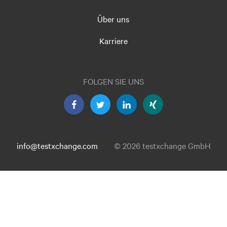
Über uns
Karriere
FOLGEN SIE UNS
info@testxchange.com
© 2026 testxchange GmbH