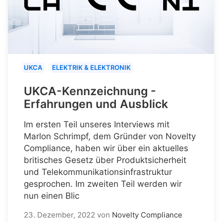
UKCA
ELEKTRIK & ELEKTRONIK
UKCA-Kennzeichnung -
Erfahrungen und Ausblick
Im ersten Teil unseres Interviews mit
Marlon Schrimpf, dem Gründer von Novelty
Compliance, haben wir über ein aktuelles
britisches Gesetz über Produktsicherheit
und Telekommunikationsinfrastruktur
gesprochen. Im zweiten Teil werden wir
nun einen Blic
23. Dezember, 2022
von
Novelty Compliance