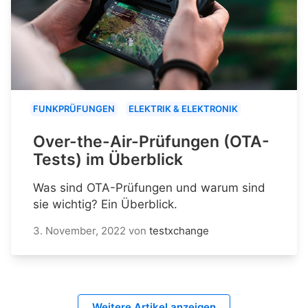
FUNKPRÜFUNGEN
ELEKTRIK & ELEKTRONIK
Over-the-Air-Prüfungen (OTA-
Tests) im Überblick
Was sind OTA-Prüfungen und warum sind
sie wichtig? Ein Überblick.
3. November, 2022
von
testxchange
Weitere Artikel anzeigen