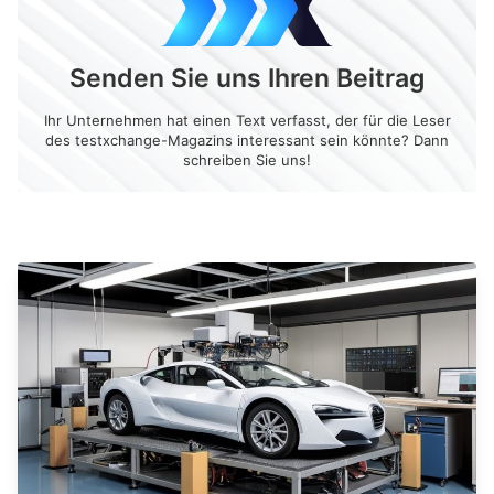
Senden Sie uns Ihren Beitrag
Ihr Unternehmen hat einen Text verfasst, der für die Leser
des testxchange-Magazins interessant sein könnte? Dann
schreiben Sie uns!