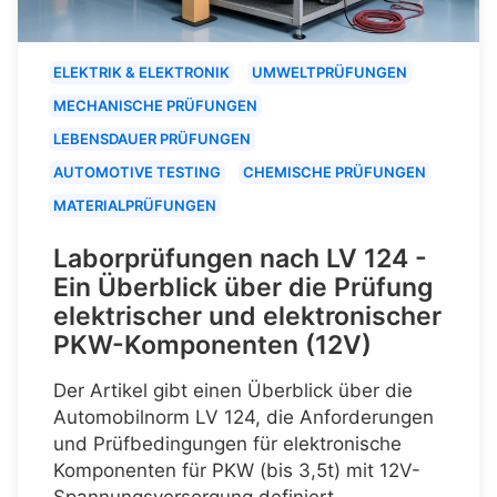
ELEKTRIK & ELEKTRONIK
UMWELTPRÜFUNGEN
MECHANISCHE PRÜFUNGEN
LEBENSDAUER PRÜFUNGEN
AUTOMOTIVE TESTING
CHEMISCHE PRÜFUNGEN
MATERIALPRÜFUNGEN
Laborprüfungen nach LV 124 -
Ein Überblick über die Prüfung
elektrischer und elektronischer
PKW-Komponenten (12V)
Der Artikel gibt einen Überblick über die
Automobilnorm LV 124, die Anforderungen
und Prüfbedingungen für elektronische
Komponenten für PKW (bis 3,5t) mit 12V-
Spannungsversorgung definiert.