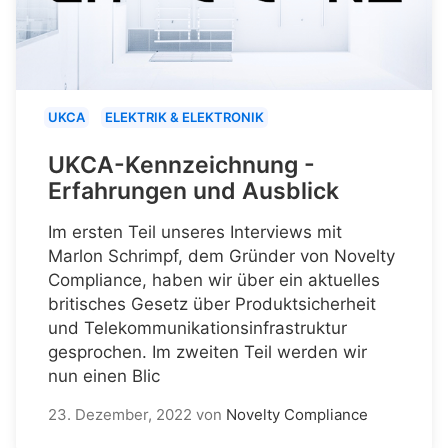
UKCA
ELEKTRIK & ELEKTRONIK
UKCA-Kennzeichnung -
Erfahrungen und Ausblick
Im ersten Teil unseres Interviews mit
Marlon Schrimpf, dem Gründer von Novelty
Compliance, haben wir über ein aktuelles
britisches Gesetz über Produktsicherheit
und Telekommunikationsinfrastruktur
gesprochen. Im zweiten Teil werden wir
nun einen Blic
23. Dezember, 2022
von
Novelty Compliance