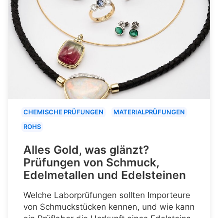
CHEMISCHE PRÜFUNGEN
MATERIALPRÜFUNGEN
ROHS
Alles Gold, was glänzt?
Prüfungen von Schmuck,
Edelmetallen und Edelsteinen
Welche Laborprüfungen sollten Importeure
von Schmuckstücken kennen, und wie kann