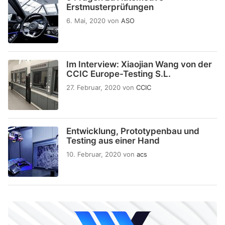
Erstmusterprüfungen
6. Mai, 2020
von
ASO
Im Interview: Xiaojian Wang von der
CCIC Europe-Testing S.L.
27. Februar, 2020
von
CCIC
Entwicklung, Prototypenbau und
Testing aus einer Hand
10. Februar, 2020
von
acs