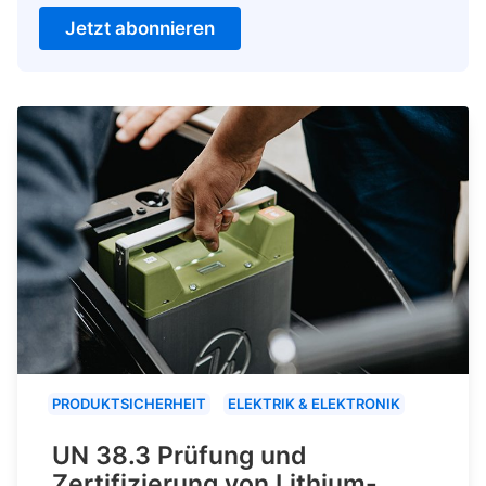
Jetzt abonnieren
PRODUKTSICHERHEIT
ELEKTRIK & ELEKTRONIK
UN 38.3 Prüfung und
Zertifizierung von Lithium-