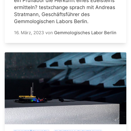
ein Prüflabor die Herkunft eines Edelsteins
ermitteln? testxchange sprach mit Andreas
Stratmann, Geschäftsführer des
Gemmologischen Labors Berlin.
16. März, 2023
von
Gemmologisches Labor Berlin