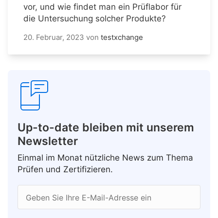
vor, und wie findet man ein Prüflabor für
die Untersuchung solcher Produkte?
20. Februar, 2023
von
testxchange
Up-to-date bleiben mit unserem
Newsletter
Einmal im Monat nützliche News zum Thema
Prüfen und Zertifizieren.
Geben Sie Ihre E-Mail-Adresse ein