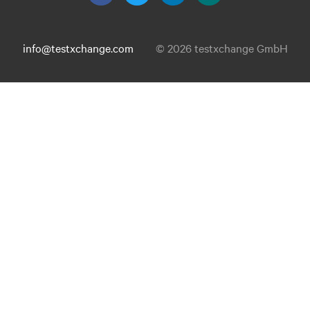
info@testxchange.com
© 2026 testxchange GmbH