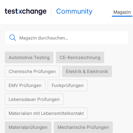
Community
Magazin
Automotive Testing
CE-Kennzeichnung
Chemische Prüfungen
Elektrik & Elektronik
EMV Prüfungen
Funkprüfungen
Lebensdauer Prüfungen
Materialien mit Lebensmittelkontakt
Materialprüfungen
Mechanische Prüfungen