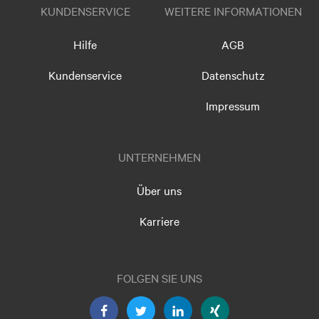
KUNDENSERVICE
WEITERE INFORMATIONEN
Hilfe
AGB
Kundenservice
Datenschutz
Impressum
UNTERNEHMEN
Über uns
Karriere
FOLGEN SIE UNS