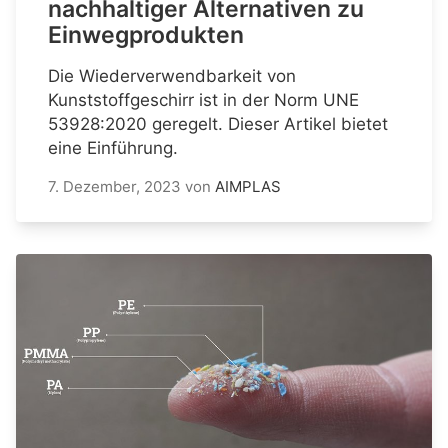
nachhaltiger Alternativen zu
Einwegprodukten
Die Wiederverwendbarkeit von
Kunststoffgeschirr ist in der Norm UNE
53928:2020 geregelt. Dieser Artikel bietet
eine Einführung.
7. Dezember, 2023
von
AIMPLAS