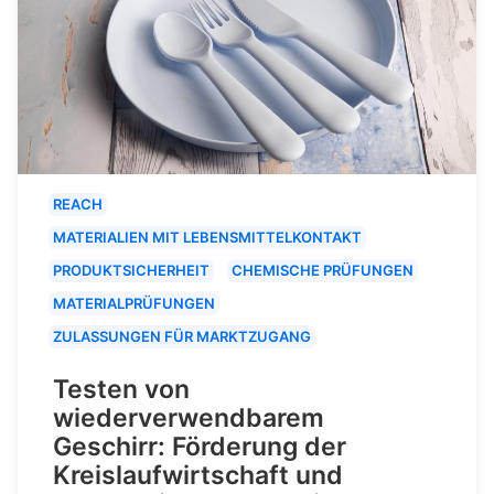
REACH
MATERIALIEN MIT LEBENSMITTELKONTAKT
PRODUKTSICHERHEIT
CHEMISCHE PRÜFUNGEN
MATERIALPRÜFUNGEN
ZULASSUNGEN FÜR MARKTZUGANG
Testen von
wiederverwendbarem
Geschirr: Förderung der
Kreislaufwirtschaft und