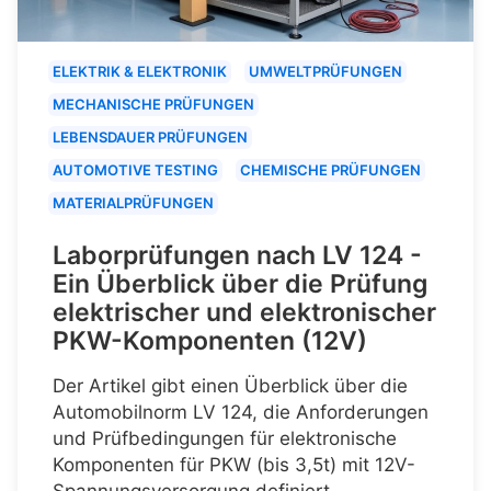
ELEKTRIK & ELEKTRONIK
UMWELTPRÜFUNGEN
MECHANISCHE PRÜFUNGEN
LEBENSDAUER PRÜFUNGEN
AUTOMOTIVE TESTING
CHEMISCHE PRÜFUNGEN
MATERIALPRÜFUNGEN
Laborprüfungen nach LV 124 -
Ein Überblick über die Prüfung
elektrischer und elektronischer
PKW-Komponenten (12V)
Der Artikel gibt einen Überblick über die
Automobilnorm LV 124, die Anforderungen
und Prüfbedingungen für elektronische
Komponenten für PKW (bis 3,5t) mit 12V-
Spannungsversorgung definiert.