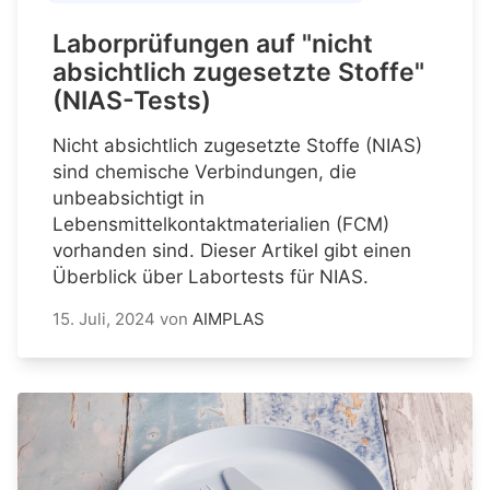
Laborprüfungen auf "nicht
absichtlich zugesetzte Stoffe"
(NIAS-Tests)
Nicht absichtlich zugesetzte Stoffe (NIAS)
sind chemische Verbindungen, die
unbeabsichtigt in
Lebensmittelkontaktmaterialien (FCM)
vorhanden sind. Dieser Artikel gibt einen
Überblick über Labortests für NIAS.
15. Juli, 2024
von
AIMPLAS