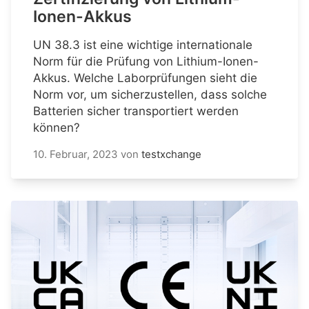
Ionen-Akkus
UN 38.3 ist eine wichtige internationale
Norm für die Prüfung von Lithium-Ionen-
Akkus. Welche Laborprüfungen sieht die
Norm vor, um sicherzustellen, dass solche
Batterien sicher transportiert werden
können?
10. Februar, 2023
von
testxchange