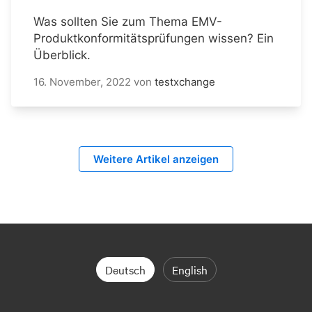
Was sollten Sie zum Thema EMV-
Produktkonformitätsprüfungen wissen? Ein
Überblick.
16. November, 2022
von
testxchange
Weitere Artikel anzeigen
Deutsch
English