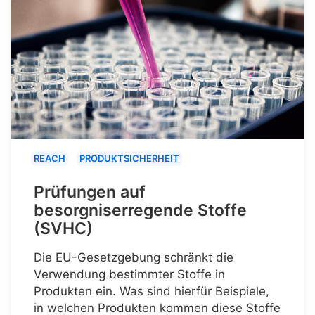
REACH
PRODUKTSICHERHEIT
Prüfungen auf
besorgniserregende Stoffe
(SVHC)
Die EU-Gesetzgebung schränkt die
Verwendung bestimmter Stoffe in
Produkten ein. Was sind hierfür Beispiele,
in welchen Produkten kommen diese Stoffe