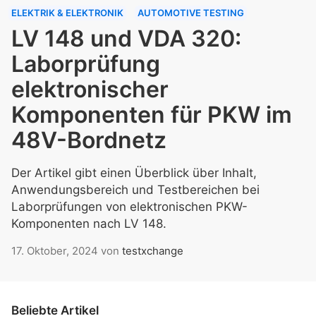
ELEKTRIK & ELEKTRONIK
AUTOMOTIVE TESTING
LV 148 und VDA 320:
Laborprüfung
elektronischer
Komponenten für PKW im
48V-Bordnetz
Der Artikel gibt einen Überblick über Inhalt,
Anwendungsbereich und Testbereichen bei
Laborprüfungen von elektronischen PKW-
Komponenten nach LV 148.
17. Oktober, 2024
von
testxchange
Beliebte Artikel