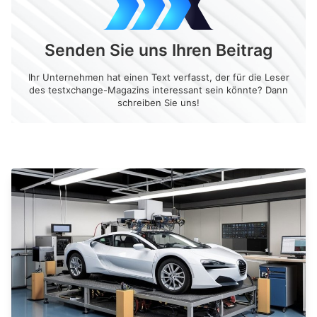
Senden Sie uns Ihren Beitrag
Ihr Unternehmen hat einen Text verfasst, der für die Leser
des testxchange-Magazins interessant sein könnte? Dann
schreiben Sie uns!