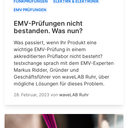
FUNKPRÜFUNGEN
ELEKTRIK & ELEKTRONIK
EMV PRÜFUNGEN
EMV-Prüfungen nicht
bestanden. Was nun?
Was passiert, wenn Ihr Produkt eine
wichtige EMV-Prüfung in einem
akkreditierten Prüflabor nicht besteht?
testxchange sprach mit dem EMV-Experten
Markus Ridder, Gründer und
Geschäftsführer von waveLAB Ruhr, über
mögliche Lösungen für dieses Problem.
28. Februar, 2023
von
waveLAB Ruhr