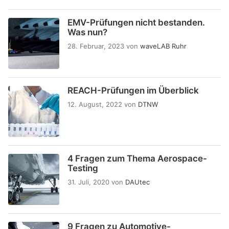
EMV-Prüfungen nicht bestanden.
Was nun?
28. Februar, 2023
von
waveLAB Ruhr
REACH-Prüfungen im Überblick
12. August, 2022
von
DTNW
4 Fragen zum Thema Aerospace-
Testing
31. Juli, 2020
von
DAUtec
9 Fragen zu Automotive-