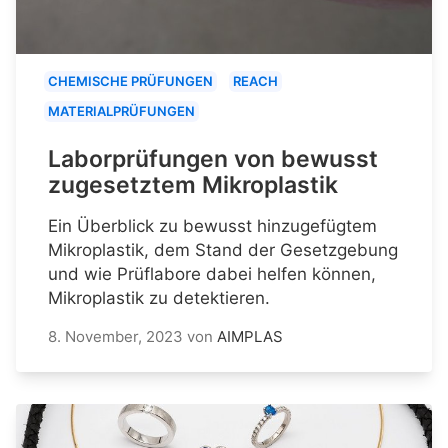
CHEMISCHE PRÜFUNGEN
REACH
MATERIALPRÜFUNGEN
Laborprüfungen von bewusst
zugesetztem Mikroplastik
Ein Überblick zu bewusst hinzugefügtem
Mikroplastik, dem Stand der Gesetzgebung
und wie Prüflabore dabei helfen können,
Mikroplastik zu detektieren.
8. November, 2023
von
AIMPLAS