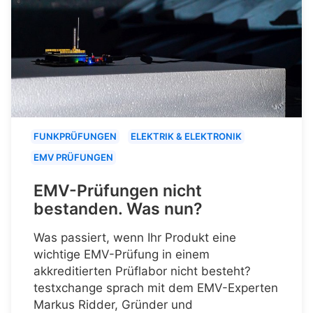
FUNKPRÜFUNGEN
ELEKTRIK & ELEKTRONIK
EMV PRÜFUNGEN
EMV-Prüfungen nicht
bestanden. Was nun?
Was passiert, wenn Ihr Produkt eine
wichtige EMV-Prüfung in einem
akkreditierten Prüflabor nicht besteht?
testxchange sprach mit dem EMV-Experten
Markus Ridder, Gründer und