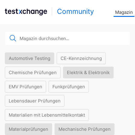
Community
Magazin
Automotive Testing
CE-Kennzeichnung
Chemische Prüfungen
Elektrik & Elektronik
EMV Prüfungen
Funkprüfungen
Lebensdauer Prüfungen
Materialien mit Lebensmittelkontakt
Materialprüfungen
Mechanische Prüfungen