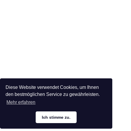
Diese Website verwendet Cookies, um Ihnen
den bestmöglichen Service zu gewährleisten.
Mehr erfahren
Ich stimme zu.