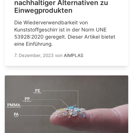
nachhaltiger Alternativen zu
Einwegprodukten
Die Wiederverwendbarkeit von
Kunststoffgeschirr ist in der Norm UNE
53928:2020 geregelt. Dieser Artikel bietet
eine Einführung.
7. Dezember, 2023
von
AIMPLAS