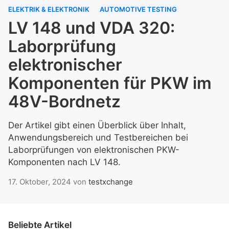
ELEKTRIK & ELEKTRONIK
AUTOMOTIVE TESTING
LV 148 und VDA 320:
Laborprüfung
elektronischer
Komponenten für PKW im
48V-Bordnetz
Der Artikel gibt einen Überblick über Inhalt,
Anwendungsbereich und Testbereichen bei
Laborprüfungen von elektronischen PKW-
Komponenten nach LV 148.
17. Oktober, 2024
von
testxchange
Beliebte Artikel