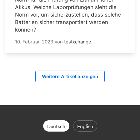
Akkus. Welche Laborprüfungen sieht die
Norm vor, um sicherzustellen, dass solche
Batterien sicher transportiert werden
können?
10. Februar, 2023
von
testxchange
Weitere Artikel anzeigen
Deutsch
English