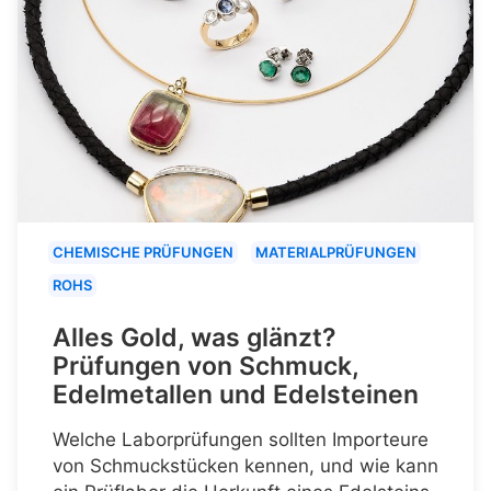
CHEMISCHE PRÜFUNGEN
MATERIALPRÜFUNGEN
ROHS
Alles Gold, was glänzt?
Prüfungen von Schmuck,
Edelmetallen und Edelsteinen
Welche Laborprüfungen sollten Importeure
von Schmuckstücken kennen, und wie kann