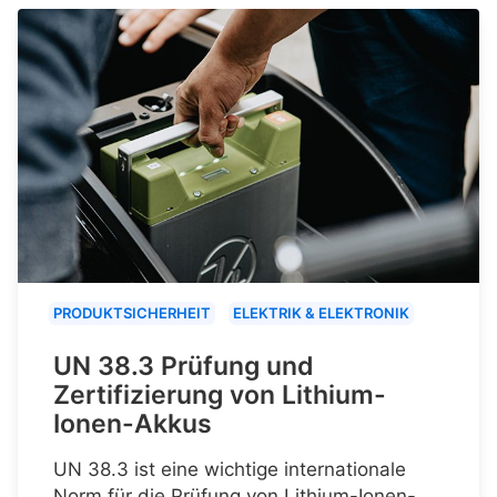
PRODUKTSICHERHEIT
ELEKTRIK & ELEKTRONIK
UN 38.3 Prüfung und
Zertifizierung von Lithium-
Ionen-Akkus
UN 38.3 ist eine wichtige internationale
Norm für die Prüfung von Lithium-Ionen-