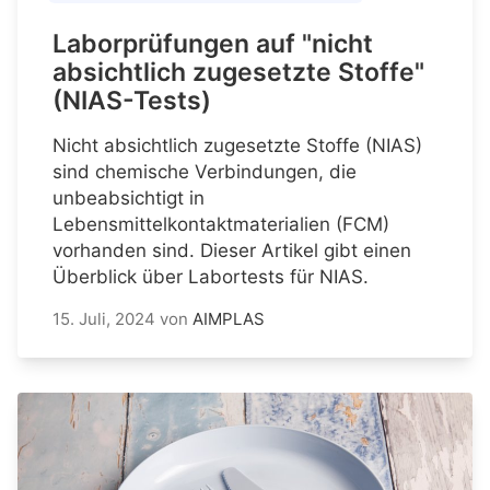
Laborprüfungen auf "nicht
absichtlich zugesetzte Stoffe"
(NIAS-Tests)
Nicht absichtlich zugesetzte Stoffe (NIAS)
sind chemische Verbindungen, die
unbeabsichtigt in
Lebensmittelkontaktmaterialien (FCM)
vorhanden sind. Dieser Artikel gibt einen
Überblick über Labortests für NIAS.
15. Juli, 2024
von
AIMPLAS