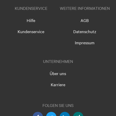
KUNDENSERVICE
WEITERE INFORMATIONEN
Hilfe
AGB
Kundenservice
Datenschutz
Impressum
UNTERNEHMEN
Über uns
Karriere
FOLGEN SIE UNS