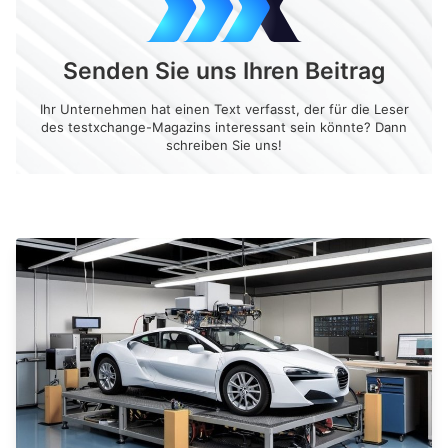
Senden Sie uns Ihren Beitrag
Ihr Unternehmen hat einen Text verfasst, der für die Leser
des testxchange-Magazins interessant sein könnte? Dann
schreiben Sie uns!