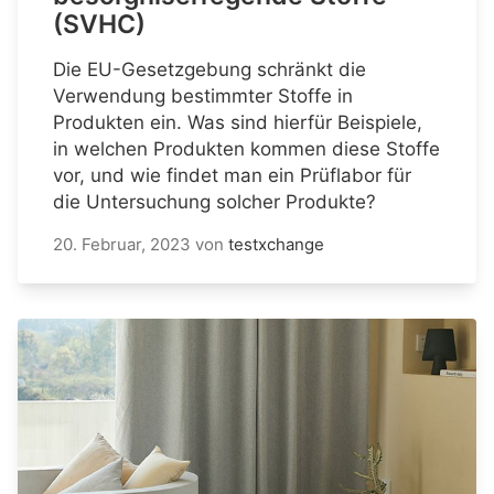
(SVHC)
Die EU-Gesetzgebung schränkt die
Verwendung bestimmter Stoffe in
Produkten ein. Was sind hierfür Beispiele,
in welchen Produkten kommen diese Stoffe
vor, und wie findet man ein Prüflabor für
die Untersuchung solcher Produkte?
20. Februar, 2023
von
testxchange