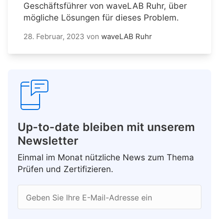
Geschäftsführer von waveLAB Ruhr, über
mögliche Lösungen für dieses Problem.
28. Februar, 2023
von
waveLAB Ruhr
Up-to-date bleiben mit unserem
Newsletter
Einmal im Monat nützliche News zum Thema
Prüfen und Zertifizieren.
Geben Sie Ihre E-Mail-Adresse ein