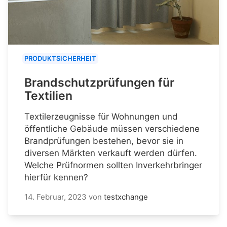
PRODUKTSICHERHEIT
Brandschutzprüfungen für
Textilien
Textilerzeugnisse für Wohnungen und
öffentliche Gebäude müssen verschiedene
Brandprüfungen bestehen, bevor sie in
diversen Märkten verkauft werden dürfen.
Welche Prüfnormen sollten Inverkehrbringer
hierfür kennen?
14. Februar, 2023
von
testxchange