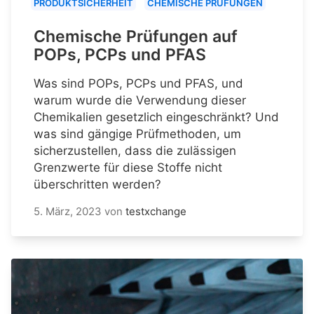
PRODUKTSICHERHEIT
CHEMISCHE PRÜFUNGEN
Chemische Prüfungen auf
POPs, PCPs und PFAS
Was sind POPs, PCPs und PFAS, und
warum wurde die Verwendung dieser
Chemikalien gesetzlich eingeschränkt? Und
was sind gängige Prüfmethoden, um
sicherzustellen, dass die zulässigen
Grenzwerte für diese Stoffe nicht
überschritten werden?
5. März, 2023
von
testxchange