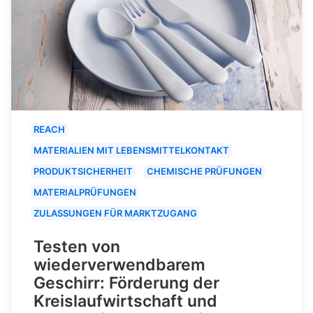
REACH
MATERIALIEN MIT LEBENSMITTELKONTAKT
PRODUKTSICHERHEIT
CHEMISCHE PRÜFUNGEN
MATERIALPRÜFUNGEN
ZULASSUNGEN FÜR MARKTZUGANG
Testen von
wiederverwendbarem
Geschirr: Förderung der
Kreislaufwirtschaft und