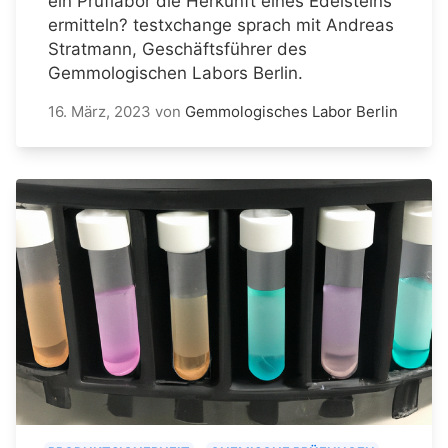
ein Prüflabor die Herkunft eines Edelsteins
ermitteln? testxchange sprach mit Andreas
Stratmann, Geschäftsführer des
Gemmologischen Labors Berlin.
16. März, 2023
von
Gemmologisches Labor Berlin