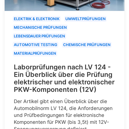
ELEKTRIK & ELEKTRONIK
UMWELTPRÜFUNGEN
MECHANISCHE PRÜFUNGEN
LEBENSDAUER PRÜFUNGEN
AUTOMOTIVE TESTING
CHEMISCHE PRÜFUNGEN
MATERIALPRÜFUNGEN
Laborprüfungen nach LV 124 -
Ein Überblick über die Prüfung
elektrischer und elektronischer
PKW-Komponenten (12V)
Der Artikel gibt einen Überblick über die
Automobilnorm LV 124, die Anforderungen
und Prüfbedingungen für elektronische
Komponenten für PKW (bis 3,5t) mit 12V-
Spannungsversorgung definiert.