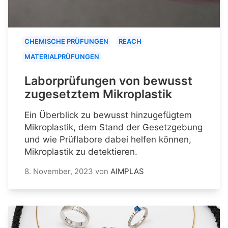
CHEMISCHE PRÜFUNGEN
REACH
MATERIALPRÜFUNGEN
Laborprüfungen von bewusst
zugesetztem Mikroplastik
Ein Überblick zu bewusst hinzugefügtem
Mikroplastik, dem Stand der Gesetzgebung
und wie Prüflabore dabei helfen können,
Mikroplastik zu detektieren.
8. November, 2023
von
AIMPLAS