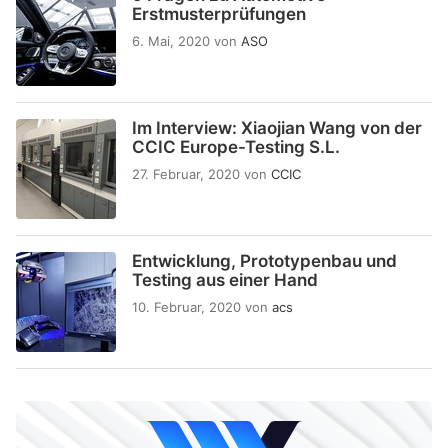
Erstmusterprüfungen
6. Mai, 2020
von
ASO
Im Interview: Xiaojian Wang von der
CCIC Europe-Testing S.L.
27. Februar, 2020
von
CCIC
Entwicklung, Prototypenbau und
Testing aus einer Hand
10. Februar, 2020
von
acs