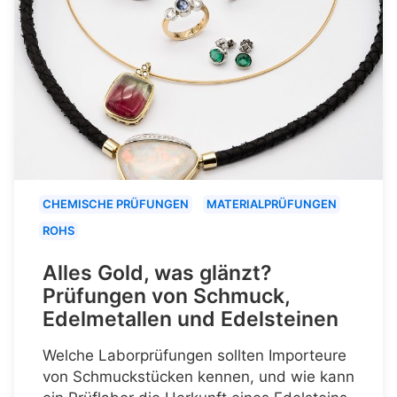
CHEMISCHE PRÜFUNGEN
MATERIALPRÜFUNGEN
ROHS
Alles Gold, was glänzt?
Prüfungen von Schmuck,
Edelmetallen und Edelsteinen
Welche Laborprüfungen sollten Importeure
von Schmuckstücken kennen, und wie kann