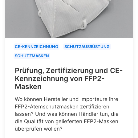
CE-KENNZEICHNUNG
SCHUTZAUSRÜSTUNG
SCHUTZMASKEN
Prüfung, Zertifizierung und CE-
Kennzeichnung von FFP2-
Masken
Wo können Hersteller und Importeure ihre
FFP2-Atemschutzmasken zertifizieren
lassen? Und was können Händler tun, die
die Qualität von gelieferten FFP2-Masken
überprüfen wollen?