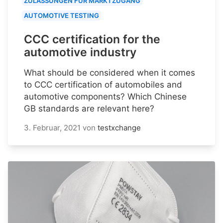
ZULASSUNGEN FÜR MARKTZUGANG
AUTOMOTIVE TESTING
CCC certification for the
automotive industry
What should be considered when it comes
to CCC certification of automobiles and
automotive components? Which Chinese
GB standards are relevant here?
3. Februar, 2021
von
testxchange