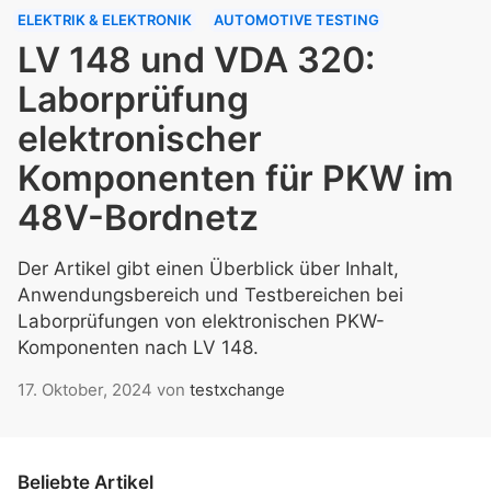
ELEKTRIK & ELEKTRONIK
AUTOMOTIVE TESTING
LV 148 und VDA 320:
Laborprüfung
elektronischer
Komponenten für PKW im
48V-Bordnetz
Der Artikel gibt einen Überblick über Inhalt,
Anwendungsbereich und Testbereichen bei
Laborprüfungen von elektronischen PKW-
Komponenten nach LV 148.
17. Oktober, 2024
von
testxchange
Beliebte Artikel