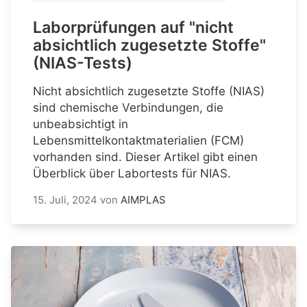
Laborprüfungen auf "nicht
absichtlich zugesetzte Stoffe"
(NIAS-Tests)
Nicht absichtlich zugesetzte Stoffe (NIAS)
sind chemische Verbindungen, die
unbeabsichtigt in
Lebensmittelkontaktmaterialien (FCM)
vorhanden sind. Dieser Artikel gibt einen
Überblick über Labortests für NIAS.
15. Juli, 2024
von
AIMPLAS