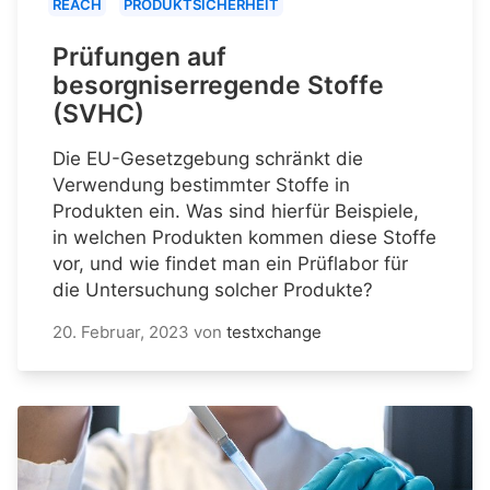
REACH
PRODUKTSICHERHEIT
Prüfungen auf
besorgniserregende Stoffe
(SVHC)
Die EU-Gesetzgebung schränkt die
Verwendung bestimmter Stoffe in
Produkten ein. Was sind hierfür Beispiele,
in welchen Produkten kommen diese Stoffe
vor, und wie findet man ein Prüflabor für
die Untersuchung solcher Produkte?
20. Februar, 2023
von
testxchange