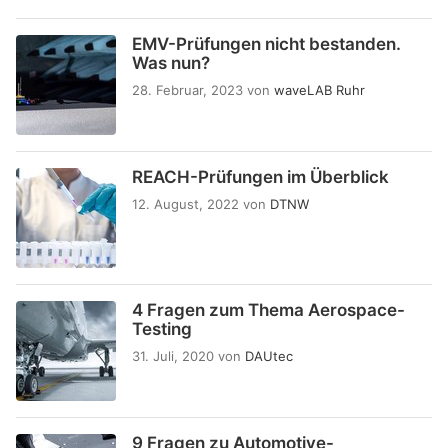
EMV-Prüfungen nicht bestanden.
Was nun?
28. Februar, 2023
von
waveLAB Ruhr
REACH-Prüfungen im Überblick
12. August, 2022
von
DTNW
4 Fragen zum Thema Aerospace-
Testing
31. Juli, 2020
von
DAUtec
9 Fragen zu Automotive-