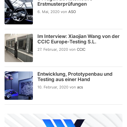
Erstmusterprüfungen
6. Mai, 2020
von
ASO
Im Interview: Xiaojian Wang von der
CCIC Europe-Testing S.L.
27. Februar, 2020
von
CCIC
Entwicklung, Prototypenbau und
Testing aus einer Hand
10. Februar, 2020
von
acs