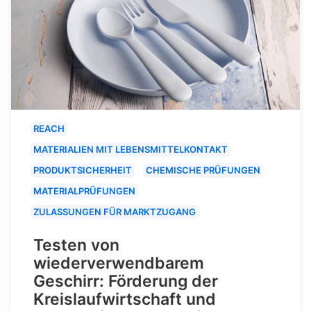
REACH
MATERIALIEN MIT LEBENSMITTELKONTAKT
PRODUKTSICHERHEIT
CHEMISCHE PRÜFUNGEN
MATERIALPRÜFUNGEN
ZULASSUNGEN FÜR MARKTZUGANG
Testen von
wiederverwendbarem
Geschirr: Förderung der
Kreislaufwirtschaft und