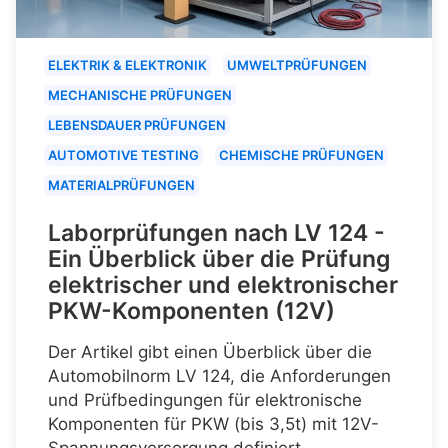
ELEKTRIK & ELEKTRONIK
UMWELTPRÜFUNGEN
MECHANISCHE PRÜFUNGEN
LEBENSDAUER PRÜFUNGEN
AUTOMOTIVE TESTING
CHEMISCHE PRÜFUNGEN
MATERIALPRÜFUNGEN
Laborprüfungen nach LV 124 -
Ein Überblick über die Prüfung
elektrischer und elektronischer
PKW-Komponenten (12V)
Der Artikel gibt einen Überblick über die
Automobilnorm LV 124, die Anforderungen
und Prüfbedingungen für elektronische
Komponenten für PKW (bis 3,5t) mit 12V-
Spannungsversorgung definiert.