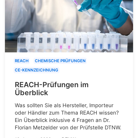
REACH
CHEMISCHE PRÜFUNGEN
CE-KENNZEICHNUNG
REACH-Prüfungen im
Überblick
Was sollten Sie als Hersteller, Importeur
oder Händler zum Thema REACH wissen?
Ein Überblick inklusive 4 Fragen an Dr.
Florian Metzelder von der Prüfstelle DTNW.