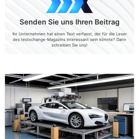
Senden Sie uns Ihren Beitrag
Ihr Unternehmen hat einen Text verfasst, der für die Leser
des testxchange-Magazins interessant sein könnte? Dann
schreiben Sie uns!