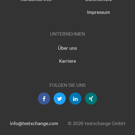
Impressum
UNTERNEHMEN
Über uns
Karriere
FOLGEN SIE UNS
info@testxchange.com
© 2026 testxchange GmbH