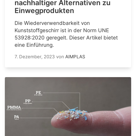
nachhaltiger Alternativen zu
Einwegprodukten
Die Wiederverwendbarkeit von
Kunststoffgeschirr ist in der Norm UNE
53928:2020 geregelt. Dieser Artikel bietet
eine Einführung.
7. Dezember, 2023
von
AIMPLAS