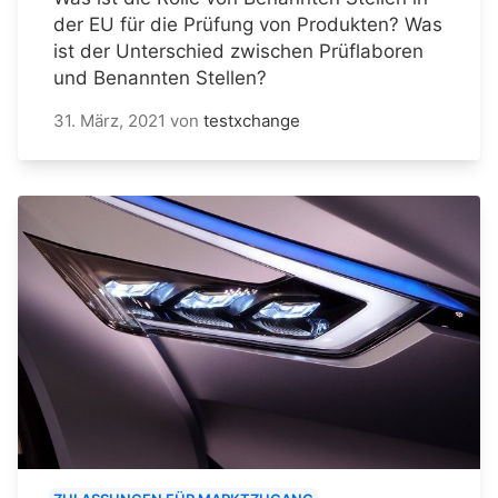
der EU für die Prüfung von Produkten? Was
ist der Unterschied zwischen Prüflaboren
und Benannten Stellen?
31. März, 2021
von
testxchange