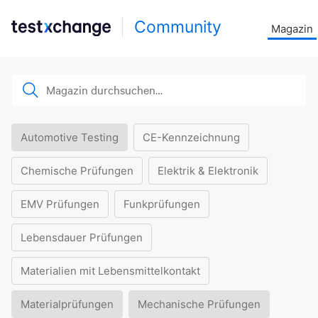
Community
Magazin
Automotive Testing
CE-Kennzeichnung
Chemische Prüfungen
Elektrik & Elektronik
EMV Prüfungen
Funkprüfungen
Lebensdauer Prüfungen
Materialien mit Lebensmittelkontakt
Materialprüfungen
Mechanische Prüfungen