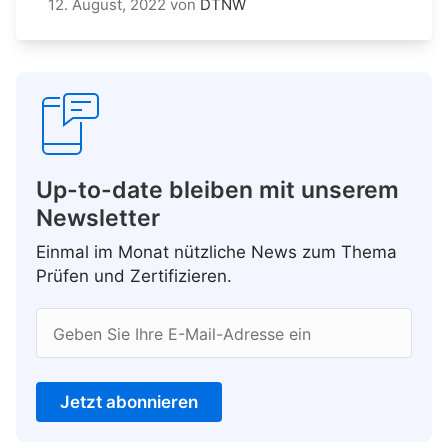
12. August, 2022
von
DTNW
Up-to-date bleiben mit unserem
Newsletter
Einmal im Monat nützliche News zum Thema
Prüfen und Zertifizieren.
Geben Sie Ihre E-Mail-Adresse ein
Jetzt abonnieren