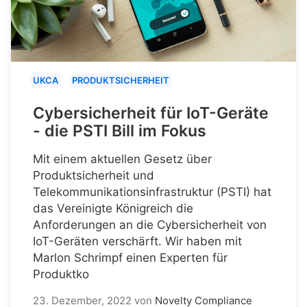
UKCA
PRODUKTSICHERHEIT
Cybersicherheit für IoT-Geräte
- die PSTI Bill im Fokus
Mit einem aktuellen Gesetz über
Produktsicherheit und
Telekommunikationsinfrastruktur (PSTI) hat
das Vereinigte Königreich die
Anforderungen an die Cybersicherheit von
IoT-Geräten verschärft. Wir haben mit
Marlon Schrimpf einen Experten für
Produktko
23. Dezember, 2022
von
Novelty Compliance