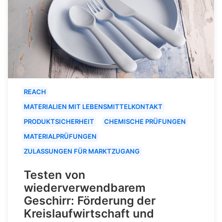
REACH
MATERIALIEN MIT LEBENSMITTELKONTAKT
PRODUKTSICHERHEIT
CHEMISCHE PRÜFUNGEN
MATERIALPRÜFUNGEN
ZULASSUNGEN FÜR MARKTZUGANG
Testen von
wiederverwendbarem
Geschirr: Förderung der
Kreislaufwirtschaft und