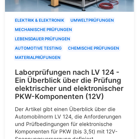
ELEKTRIK & ELEKTRONIK
UMWELTPRÜFUNGEN
MECHANISCHE PRÜFUNGEN
LEBENSDAUER PRÜFUNGEN
AUTOMOTIVE TESTING
CHEMISCHE PRÜFUNGEN
MATERIALPRÜFUNGEN
Laborprüfungen nach LV 124 -
Ein Überblick über die Prüfung
elektrischer und elektronischer
PKW-Komponenten (12V)
Der Artikel gibt einen Überblick über die
Automobilnorm LV 124, die Anforderungen
und Prüfbedingungen für elektronische
Komponenten für PKW (bis 3,5t) mit 12V-
Spannungsversorgung definiert.