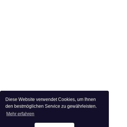
Diese Website verwendet Cookies, um Ihnen
den bestmöglichen Service zu gewährleisten.
Mehr erfahren