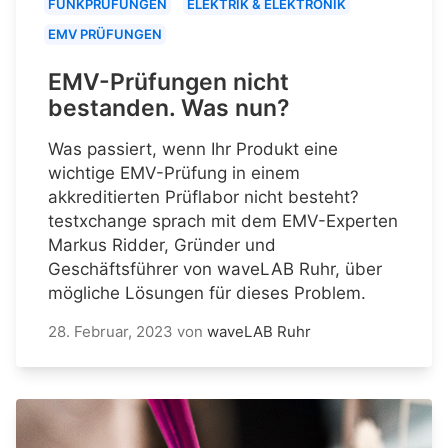
FUNKPRÜFUNGEN
ELEKTRIK & ELEKTRONIK
EMV PRÜFUNGEN
EMV-Prüfungen nicht
bestanden. Was nun?
Was passiert, wenn Ihr Produkt eine
wichtige EMV-Prüfung in einem
akkreditierten Prüflabor nicht besteht?
testxchange sprach mit dem EMV-Experten
Markus Ridder, Gründer und
Geschäftsführer von waveLAB Ruhr, über
mögliche Lösungen für dieses Problem.
28. Februar, 2023
von
waveLAB Ruhr