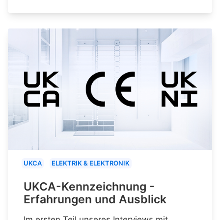
UKCA
ELEKTRIK & ELEKTRONIK
UKCA-Kennzeichnung -
Erfahrungen und Ausblick
Im ersten Teil unseres Interviews mit