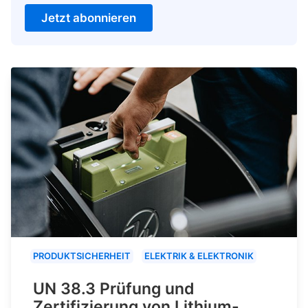
Jetzt abonnieren
PRODUKTSICHERHEIT
ELEKTRIK & ELEKTRONIK
UN 38.3 Prüfung und
Zertifizierung von Lithium-