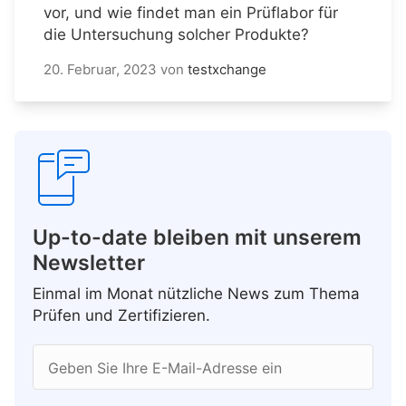
vor, und wie findet man ein Prüflabor für
die Untersuchung solcher Produkte?
20. Februar, 2023
von
testxchange
Up-to-date bleiben mit unserem
Newsletter
Einmal im Monat nützliche News zum Thema
Prüfen und Zertifizieren.
Geben Sie Ihre E-Mail-Adresse ein