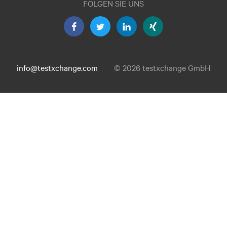
FOLGEN SIE UNS
info@testxchange.com
© 2026 testxchange GmbH