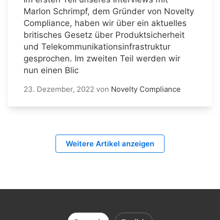
Marlon Schrimpf, dem Gründer von Novelty
Compliance, haben wir über ein aktuelles
britisches Gesetz über Produktsicherheit
und Telekommunikationsinfrastruktur
gesprochen. Im zweiten Teil werden wir
nun einen Blic
23. Dezember, 2022
von
Novelty Compliance
Weitere Artikel anzeigen