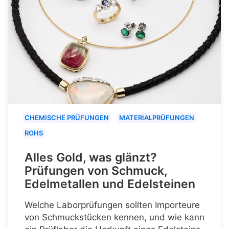
CHEMISCHE PRÜFUNGEN
MATERIALPRÜFUNGEN
ROHS
Alles Gold, was glänzt?
Prüfungen von Schmuck,
Edelmetallen und Edelsteinen
Welche Laborprüfungen sollten Importeure
von Schmuckstücken kennen, und wie kann