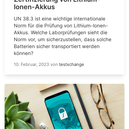
Ionen-Akkus
UN 38.3 ist eine wichtige internationale
Norm für die Prüfung von Lithium-Ionen-
Akkus. Welche Laborprüfungen sieht die
Norm vor, um sicherzustellen, dass solche
Batterien sicher transportiert werden
können?
10. Februar, 2023
von
testxchange