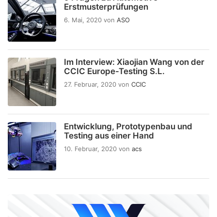
Erstmusterprüfungen
6. Mai, 2020
von
ASO
Im Interview: Xiaojian Wang von der
CCIC Europe-Testing S.L.
27. Februar, 2020
von
CCIC
Entwicklung, Prototypenbau und
Testing aus einer Hand
10. Februar, 2020
von
acs