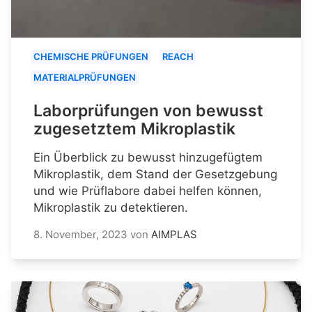
CHEMISCHE PRÜFUNGEN
REACH
MATERIALPRÜFUNGEN
Laborprüfungen von bewusst
zugesetztem Mikroplastik
Ein Überblick zu bewusst hinzugefügtem
Mikroplastik, dem Stand der Gesetzgebung
und wie Prüflabore dabei helfen können,
Mikroplastik zu detektieren.
8. November, 2023
von
AIMPLAS