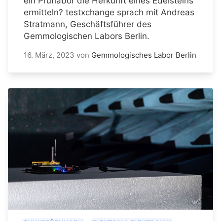
ein Prüflabor die Herkunft eines Edelsteins
ermitteln? testxchange sprach mit Andreas
Stratmann, Geschäftsführer des
Gemmologischen Labors Berlin.
16. März, 2023
von
Gemmologisches Labor Berlin