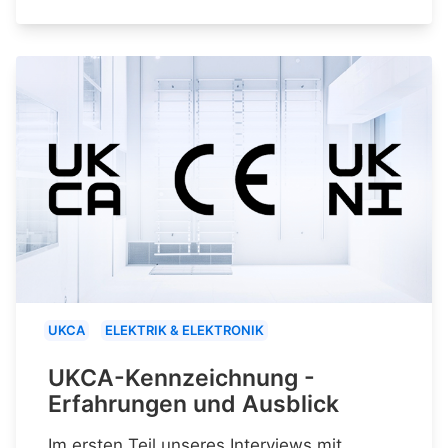
UKCA
ELEKTRIK & ELEKTRONIK
UKCA-Kennzeichnung -
Erfahrungen und Ausblick
Im ersten Teil unseres Interviews mit