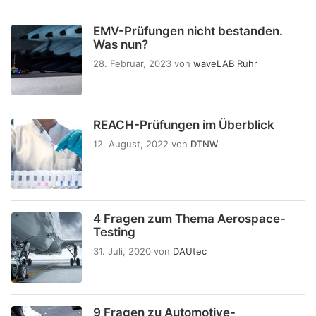
EMV-Prüfungen nicht bestanden.
Was nun?
28. Februar, 2023
von
waveLAB Ruhr
REACH-Prüfungen im Überblick
12. August, 2022
von
DTNW
4 Fragen zum Thema Aerospace-
Testing
31. Juli, 2020
von
DAUtec
9 Fragen zu Automotive-