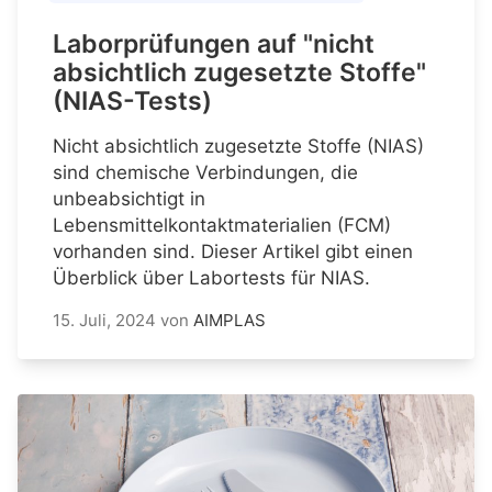
Laborprüfungen auf "nicht
absichtlich zugesetzte Stoffe"
(NIAS-Tests)
Nicht absichtlich zugesetzte Stoffe (NIAS)
sind chemische Verbindungen, die
unbeabsichtigt in
Lebensmittelkontaktmaterialien (FCM)
vorhanden sind. Dieser Artikel gibt einen
Überblick über Labortests für NIAS.
15. Juli, 2024
von
AIMPLAS