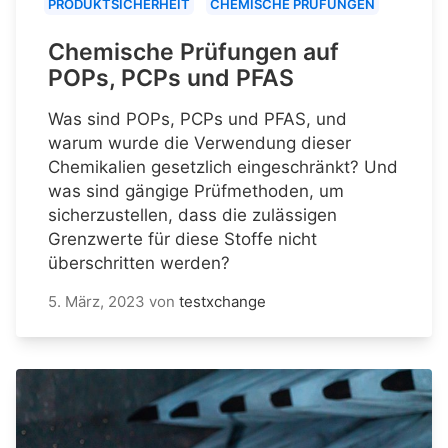
PRODUKTSICHERHEIT
CHEMISCHE PRÜFUNGEN
Chemische Prüfungen auf
POPs, PCPs und PFAS
Was sind POPs, PCPs und PFAS, und
warum wurde die Verwendung dieser
Chemikalien gesetzlich eingeschränkt? Und
was sind gängige Prüfmethoden, um
sicherzustellen, dass die zulässigen
Grenzwerte für diese Stoffe nicht
überschritten werden?
5. März, 2023
von
testxchange