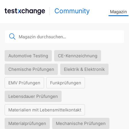
Community
Magazin
Automotive Testing
CE-Kennzeichnung
Chemische Prüfungen
Elektrik & Elektronik
EMV Prüfungen
Funkprüfungen
Lebensdauer Prüfungen
Materialien mit Lebensmittelkontakt
Materialprüfungen
Mechanische Prüfungen