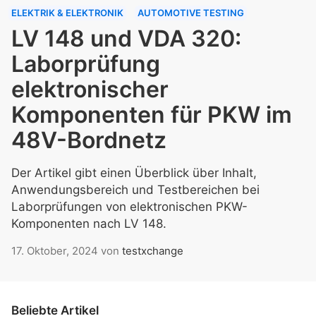
ELEKTRIK & ELEKTRONIK
AUTOMOTIVE TESTING
LV 148 und VDA 320:
Laborprüfung
elektronischer
Komponenten für PKW im
48V-Bordnetz
Der Artikel gibt einen Überblick über Inhalt,
Anwendungsbereich und Testbereichen bei
Laborprüfungen von elektronischen PKW-
Komponenten nach LV 148.
17. Oktober, 2024
von
testxchange
Beliebte Artikel