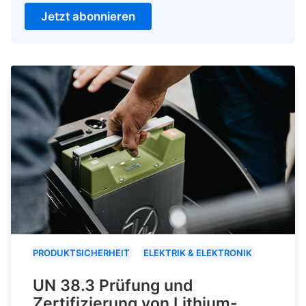
Jetzt abonnieren
PRODUKTSICHERHEIT
ELEKTRIK & ELEKTRONIK
UN 38.3 Prüfung und
Zertifizierung von Lithium-