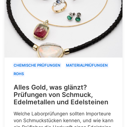
CHEMISCHE PRÜFUNGEN
MATERIALPRÜFUNGEN
ROHS
Alles Gold, was glänzt?
Prüfungen von Schmuck,
Edelmetallen und Edelsteinen
Welche Laborprüfungen sollten Importeure
von Schmuckstücken kennen, und wie kann