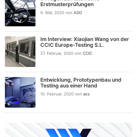
Erstmusterprüfungen
6. Mai, 2020
von
ASO
Im Interview: Xiaojian Wang von der
CCIC Europe-Testing S.L.
27. Februar, 2020
von
CCIC
Entwicklung, Prototypenbau und
Testing aus einer Hand
10. Februar, 2020
von
acs