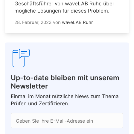
Geschäftsführer von waveLAB Ruhr, über
mögliche Lösungen für dieses Problem.
28. Februar, 2023
von
waveLAB Ruhr
Up-to-date bleiben mit unserem
Newsletter
Einmal im Monat nützliche News zum Thema
Prüfen und Zertifizieren.
Geben Sie Ihre E-Mail-Adresse ein