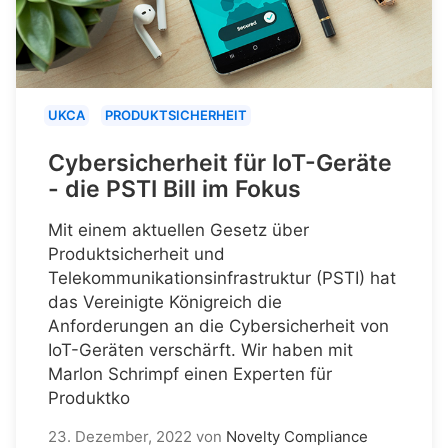
UKCA
PRODUKTSICHERHEIT
Cybersicherheit für IoT-Geräte
- die PSTI Bill im Fokus
Mit einem aktuellen Gesetz über
Produktsicherheit und
Telekommunikationsinfrastruktur (PSTI) hat
das Vereinigte Königreich die
Anforderungen an die Cybersicherheit von
IoT-Geräten verschärft. Wir haben mit
Marlon Schrimpf einen Experten für
Produktko
23. Dezember, 2022
von
Novelty Compliance