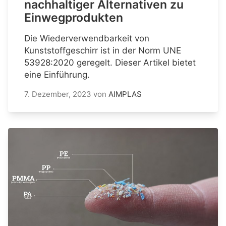
nachhaltiger Alternativen zu
Einwegprodukten
Die Wiederverwendbarkeit von
Kunststoffgeschirr ist in der Norm UNE
53928:2020 geregelt. Dieser Artikel bietet
eine Einführung.
7. Dezember, 2023
von
AIMPLAS