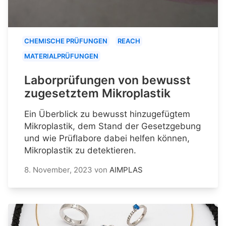
CHEMISCHE PRÜFUNGEN
REACH
MATERIALPRÜFUNGEN
Laborprüfungen von bewusst
zugesetztem Mikroplastik
Ein Überblick zu bewusst hinzugefügtem
Mikroplastik, dem Stand der Gesetzgebung
und wie Prüflabore dabei helfen können,
Mikroplastik zu detektieren.
8. November, 2023
von
AIMPLAS