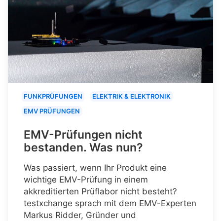
FUNKPRÜFUNGEN
ELEKTRIK & ELEKTRONIK
EMV PRÜFUNGEN
EMV-Prüfungen nicht
bestanden. Was nun?
Was passiert, wenn Ihr Produkt eine
wichtige EMV-Prüfung in einem
akkreditierten Prüflabor nicht besteht?
testxchange sprach mit dem EMV-Experten
Markus Ridder, Gründer und