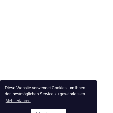
Diese Website verwendet Cookies, um Ihnen
den bestmöglichen Service zu gewährleisten.
Mehr erfahren