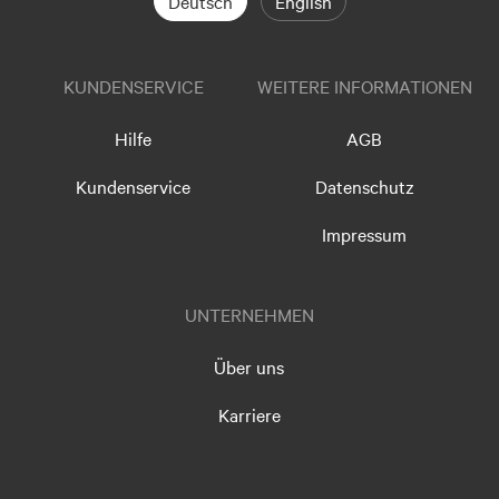
Deutsch
English
KUNDENSERVICE
WEITERE INFORMATIONEN
Hilfe
AGB
Kundenservice
Datenschutz
Impressum
UNTERNEHMEN
Über uns
Karriere