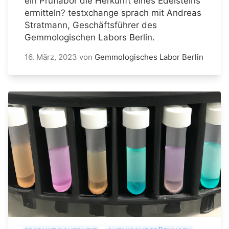
ein Prüflabor die Herkunft eines Edelsteins
ermitteln? testxchange sprach mit Andreas
Stratmann, Geschäftsführer des
Gemmologischen Labors Berlin.
16. März, 2023
von
Gemmologisches Labor Berlin