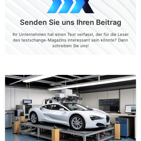
Senden Sie uns Ihren Beitrag
Ihr Unternehmen hat einen Text verfasst, der für die Leser
des testxchange-Magazins interessant sein könnte? Dann
schreiben Sie uns!