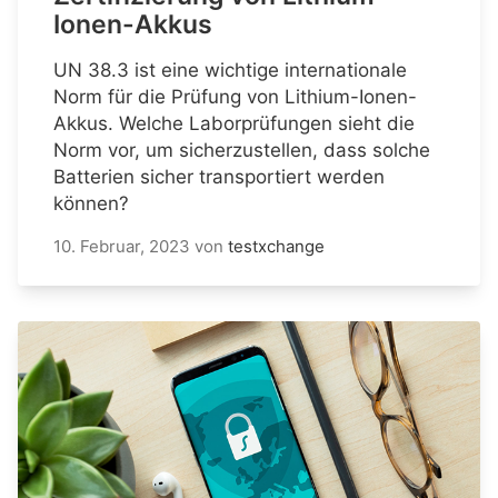
Ionen-Akkus
UN 38.3 ist eine wichtige internationale
Norm für die Prüfung von Lithium-Ionen-
Akkus. Welche Laborprüfungen sieht die
Norm vor, um sicherzustellen, dass solche
Batterien sicher transportiert werden
können?
10. Februar, 2023
von
testxchange