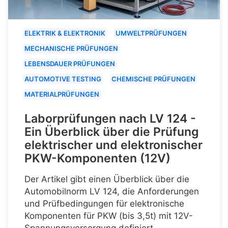
ELEKTRIK & ELEKTRONIK
UMWELTPRÜFUNGEN
MECHANISCHE PRÜFUNGEN
LEBENSDAUER PRÜFUNGEN
AUTOMOTIVE TESTING
CHEMISCHE PRÜFUNGEN
MATERIALPRÜFUNGEN
Laborprüfungen nach LV 124 -
Ein Überblick über die Prüfung
elektrischer und elektronischer
PKW-Komponenten (12V)
Der Artikel gibt einen Überblick über die
Automobilnorm LV 124, die Anforderungen
und Prüfbedingungen für elektronische
Komponenten für PKW (bis 3,5t) mit 12V-
Spannungsversorgung definiert.