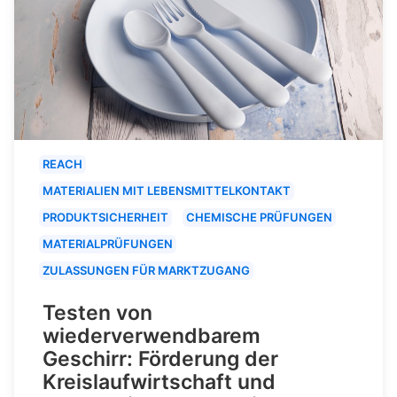
REACH
MATERIALIEN MIT LEBENSMITTELKONTAKT
PRODUKTSICHERHEIT
CHEMISCHE PRÜFUNGEN
MATERIALPRÜFUNGEN
ZULASSUNGEN FÜR MARKTZUGANG
Testen von
wiederverwendbarem
Geschirr: Förderung der
Kreislaufwirtschaft und