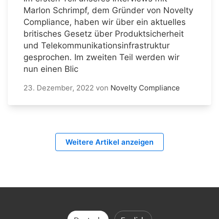
Marlon Schrimpf, dem Gründer von Novelty
Compliance, haben wir über ein aktuelles
britisches Gesetz über Produktsicherheit
und Telekommunikationsinfrastruktur
gesprochen. Im zweiten Teil werden wir
nun einen Blic
23. Dezember, 2022
von
Novelty Compliance
Weitere Artikel anzeigen