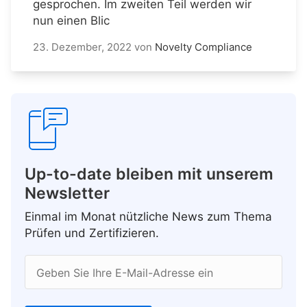
gesprochen. Im zweiten Teil werden wir
nun einen Blic
23. Dezember, 2022
von
Novelty Compliance
Up-to-date bleiben mit unserem
Newsletter
Einmal im Monat nützliche News zum Thema
Prüfen und Zertifizieren.
Geben Sie Ihre E-Mail-Adresse ein