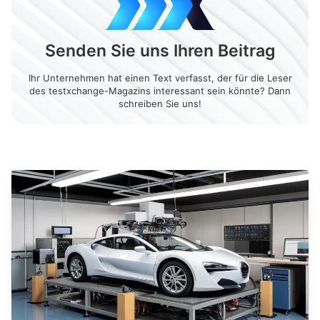
Senden Sie uns Ihren Beitrag
Ihr Unternehmen hat einen Text verfasst, der für die Leser
des testxchange-Magazins interessant sein könnte? Dann
schreiben Sie uns!