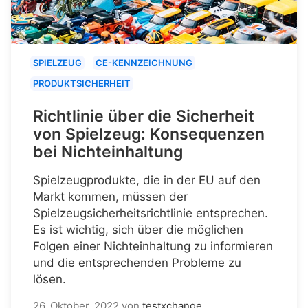
SPIELZEUG
CE-KENNZEICHNUNG
PRODUKTSICHERHEIT
Richtlinie über die Sicherheit
von Spielzeug: Konsequenzen
bei Nichteinhaltung
Spielzeugprodukte, die in der EU auf den
Markt kommen, müssen der
Spielzeugsicherheitsrichtlinie entsprechen.
Es ist wichtig, sich über die möglichen
Folgen einer Nichteinhaltung zu informieren
und die entsprechenden Probleme zu
lösen.
26. Oktober, 2022
von
testxchange