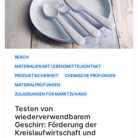
REACH
MATERIALIEN MIT LEBENSMITTELKONTAKT
PRODUKTSICHERHEIT
CHEMISCHE PRÜFUNGEN
MATERIALPRÜFUNGEN
ZULASSUNGEN FÜR MARKTZUGANG
Testen von
wiederverwendbarem
Geschirr: Förderung der
Kreislaufwirtschaft und