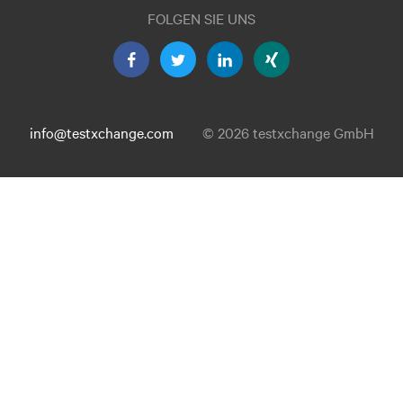
FOLGEN SIE UNS
info@testxchange.com
© 2026 testxchange GmbH