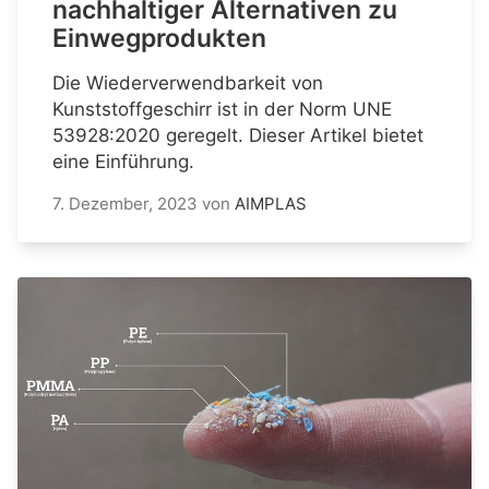
nachhaltiger Alternativen zu
Einwegprodukten
Die Wiederverwendbarkeit von
Kunststoffgeschirr ist in der Norm UNE
53928:2020 geregelt. Dieser Artikel bietet
eine Einführung.
7. Dezember, 2023
von
AIMPLAS