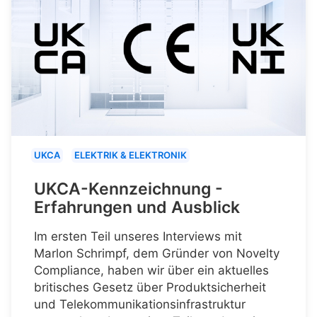
UKCA
ELEKTRIK & ELEKTRONIK
UKCA-Kennzeichnung -
Erfahrungen und Ausblick
Im ersten Teil unseres Interviews mit
Marlon Schrimpf, dem Gründer von Novelty
Compliance, haben wir über ein aktuelles
britisches Gesetz über Produktsicherheit
und Telekommunikationsinfrastruktur