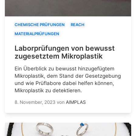
CHEMISCHE PRÜFUNGEN
REACH
MATERIALPRÜFUNGEN
Laborprüfungen von bewusst
zugesetztem Mikroplastik
Ein Überblick zu bewusst hinzugefügtem
Mikroplastik, dem Stand der Gesetzgebung
und wie Prüflabore dabei helfen können,
Mikroplastik zu detektieren.
8. November, 2023
von
AIMPLAS