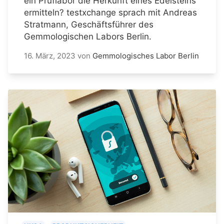
ein Prüflabor die Herkunft eines Edelsteins
ermitteln? testxchange sprach mit Andreas
Stratmann, Geschäftsführer des
Gemmologischen Labors Berlin.
16. März, 2023
von
Gemmologisches Labor Berlin