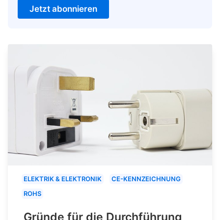
Jetzt abonnieren
ELEKTRIK & ELEKTRONIK
CE-KENNZEICHNUNG
ROHS
Gründe für die Durchführung