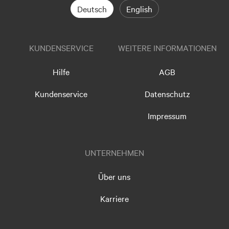
Deutsch
English
KUNDENSERVICE
WEITERE INFORMATIONEN
Hilfe
AGB
Kundenservice
Datenschutz
Impressum
UNTERNEHMEN
Über uns
Karriere