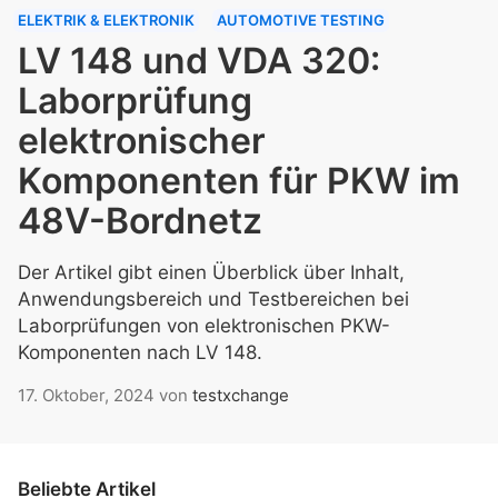
ELEKTRIK & ELEKTRONIK
AUTOMOTIVE TESTING
LV 148 und VDA 320:
Laborprüfung
elektronischer
Komponenten für PKW im
48V-Bordnetz
Der Artikel gibt einen Überblick über Inhalt,
Anwendungsbereich und Testbereichen bei
Laborprüfungen von elektronischen PKW-
Komponenten nach LV 148.
17. Oktober, 2024
von
testxchange
Beliebte Artikel