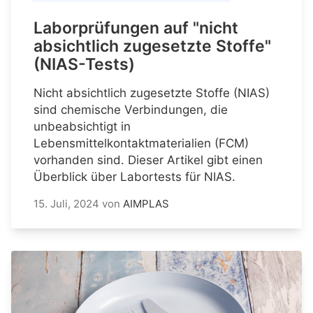
Laborprüfungen auf "nicht
absichtlich zugesetzte Stoffe"
(NIAS-Tests)
Nicht absichtlich zugesetzte Stoffe (NIAS)
sind chemische Verbindungen, die
unbeabsichtigt in
Lebensmittelkontaktmaterialien (FCM)
vorhanden sind. Dieser Artikel gibt einen
Überblick über Labortests für NIAS.
15. Juli, 2024
von
AIMPLAS