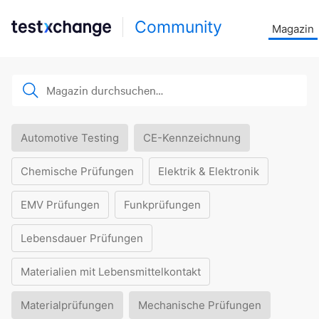
Community
Magazin
Automotive Testing
CE-Kennzeichnung
Chemische Prüfungen
Elektrik & Elektronik
EMV Prüfungen
Funkprüfungen
Lebensdauer Prüfungen
Materialien mit Lebensmittelkontakt
Materialprüfungen
Mechanische Prüfungen