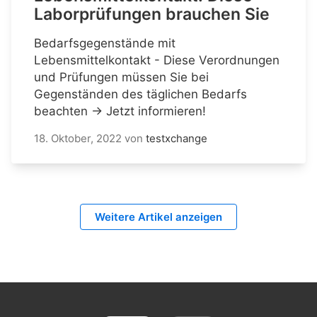
Laborprüfungen brauchen Sie
Bedarfsgegenstände mit
Lebensmittelkontakt - Diese Verordnungen
und Prüfungen müssen Sie bei
Gegenständen des täglichen Bedarfs
beachten → Jetzt informieren!
18. Oktober, 2022
von
testxchange
Weitere Artikel anzeigen