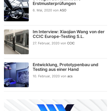
Erstmusterprüfungen
6. Mai, 2020
von
ASO
Im Interview: Xiaojian Wang von der
CCIC Europe-Testing S.L.
27. Februar, 2020
von
CCIC
Entwicklung, Prototypenbau und
Testing aus einer Hand
10. Februar, 2020
von
acs