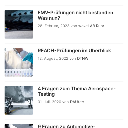
EMV-Prüfungen nicht bestanden.
Was nun?
28. Februar, 2023
von
waveLAB Ruhr
REACH-Prüfungen im Überblick
12. August, 2022
von
DTNW
4 Fragen zum Thema Aerospace-
Testing
31. Juli, 2020
von
DAUtec
9 Fragen zu Automotive-