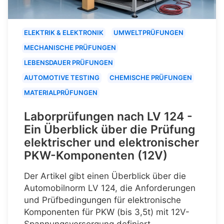
ELEKTRIK & ELEKTRONIK
UMWELTPRÜFUNGEN
MECHANISCHE PRÜFUNGEN
LEBENSDAUER PRÜFUNGEN
AUTOMOTIVE TESTING
CHEMISCHE PRÜFUNGEN
MATERIALPRÜFUNGEN
Laborprüfungen nach LV 124 -
Ein Überblick über die Prüfung
elektrischer und elektronischer
PKW-Komponenten (12V)
Der Artikel gibt einen Überblick über die
Automobilnorm LV 124, die Anforderungen
und Prüfbedingungen für elektronische
Komponenten für PKW (bis 3,5t) mit 12V-
Spannungsversorgung definiert.