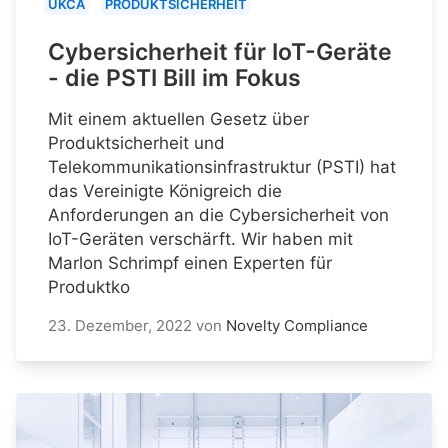
UKCA
PRODUKTSICHERHEIT
Cybersicherheit für IoT-Geräte
- die PSTI Bill im Fokus
Mit einem aktuellen Gesetz über
Produktsicherheit und
Telekommunikationsinfrastruktur (PSTI) hat
das Vereinigte Königreich die
Anforderungen an die Cybersicherheit von
IoT-Geräten verschärft. Wir haben mit
Marlon Schrimpf einen Experten für
Produktko
23. Dezember, 2022
von
Novelty Compliance