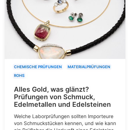
CHEMISCHE PRÜFUNGEN
MATERIALPRÜFUNGEN
ROHS
Alles Gold, was glänzt?
Prüfungen von Schmuck,
Edelmetallen und Edelsteinen
Welche Laborprüfungen sollten Importeure
von Schmuckstücken kennen, und wie kann