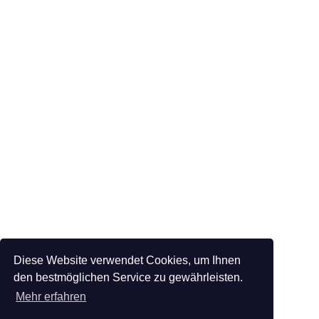
Diese Website verwendet Cookies, um Ihnen
den bestmöglichen Service zu gewährleisten.
Mehr erfahren