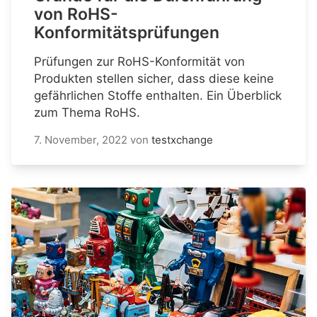
von RoHS-
Konformitätsprüfungen
Prüfungen zur RoHS-Konformität von
Produkten stellen sicher, dass diese keine
gefährlichen Stoffe enthalten. Ein Überblick
zum Thema RoHS.
7. November, 2022
von
testxchange