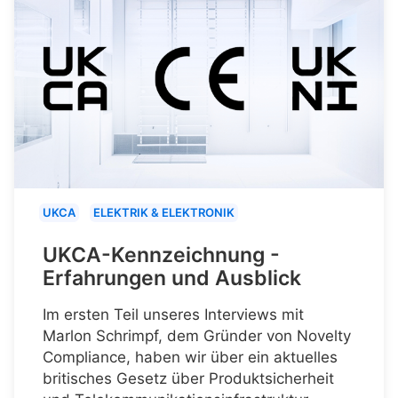
UKCA
ELEKTRIK & ELEKTRONIK
UKCA-Kennzeichnung -
Erfahrungen und Ausblick
Im ersten Teil unseres Interviews mit
Marlon Schrimpf, dem Gründer von Novelty
Compliance, haben wir über ein aktuelles
britisches Gesetz über Produktsicherheit