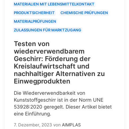
MATERIALIEN MIT LEBENSMITTELKONTAKT
PRODUKTSICHERHEIT
CHEMISCHE PRÜFUNGEN
MATERIALPRÜFUNGEN
ZULASSUNGEN FÜR MARKTZUGANG
Testen von
wiederverwendbarem
Geschirr: Förderung der
Kreislaufwirtschaft und
nachhaltiger Alternativen zu
Einwegprodukten
Die Wiederverwendbarkeit von
Kunststoffgeschirr ist in der Norm UNE
53928:2020 geregelt. Dieser Artikel bietet
eine Einführung.
7. Dezember, 2023
von
AIMPLAS