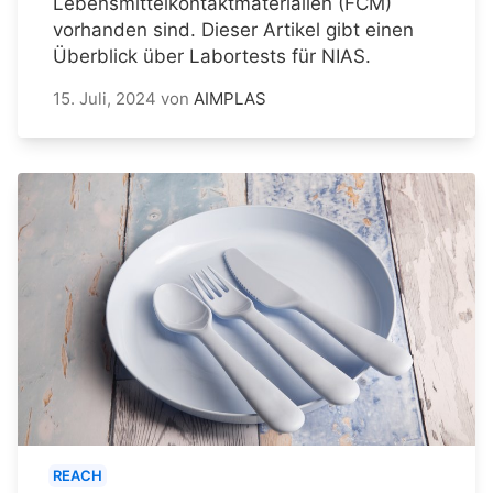
Lebensmittelkontaktmaterialien (FCM)
vorhanden sind. Dieser Artikel gibt einen
Überblick über Labortests für NIAS.
15. Juli, 2024
von
AIMPLAS
REACH