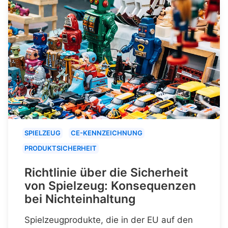
SPIELZEUG
CE-KENNZEICHNUNG
PRODUKTSICHERHEIT
Richtlinie über die Sicherheit
von Spielzeug: Konsequenzen
bei Nichteinhaltung
Spielzeugprodukte, die in der EU auf den