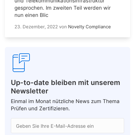
und Telekommunikationsinfrastruktur
gesprochen. Im zweiten Teil werden wir
nun einen Blic
23. Dezember, 2022
von
Novelty Compliance
Up-to-date bleiben mit unserem
Newsletter
Einmal im Monat nützliche News zum Thema
Prüfen und Zertifizieren.
Geben Sie Ihre E-Mail-Adresse ein