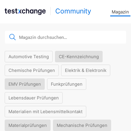
Community
Magazin
Automotive Testing
CE-Kennzeichnung
Chemische Prüfungen
Elektrik & Elektronik
EMV Prüfungen
Funkprüfungen
Lebensdauer Prüfungen
Materialien mit Lebensmittelkontakt
Materialprüfungen
Mechanische Prüfungen