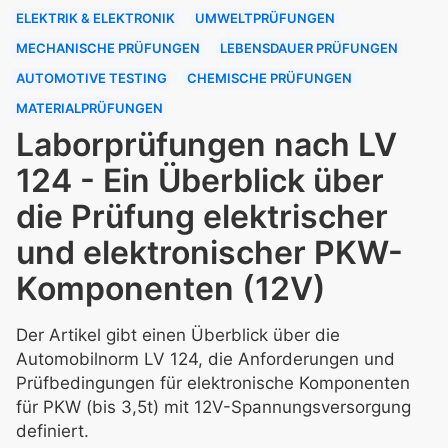
ELEKTRIK & ELEKTRONIK
UMWELTPRÜFUNGEN
MECHANISCHE PRÜFUNGEN
LEBENSDAUER PRÜFUNGEN
AUTOMOTIVE TESTING
CHEMISCHE PRÜFUNGEN
MATERIALPRÜFUNGEN
Laborprüfungen nach LV
124 - Ein Überblick über
die Prüfung elektrischer
und elektronischer PKW-
Komponenten (12V)
Der Artikel gibt einen Überblick über die
Automobilnorm LV 124, die Anforderungen und
Prüfbedingungen für elektronische Komponenten
für PKW (bis 3,5t) mit 12V-Spannungsversorgung
definiert.