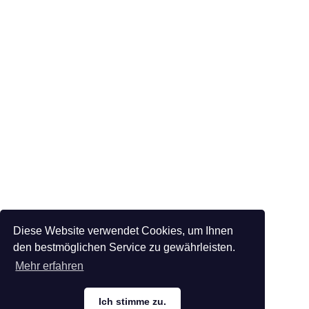
Diese Website verwendet Cookies, um Ihnen
den bestmöglichen Service zu gewährleisten.
Mehr erfahren
Ich stimme zu.