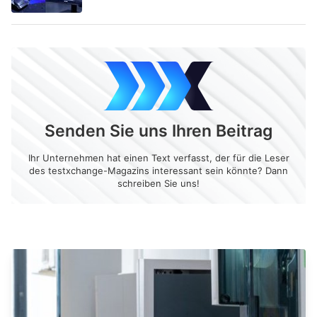
Senden Sie uns Ihren Beitrag
Ihr Unternehmen hat einen Text verfasst, der für die Leser
des testxchange-Magazins interessant sein könnte? Dann
schreiben Sie uns!