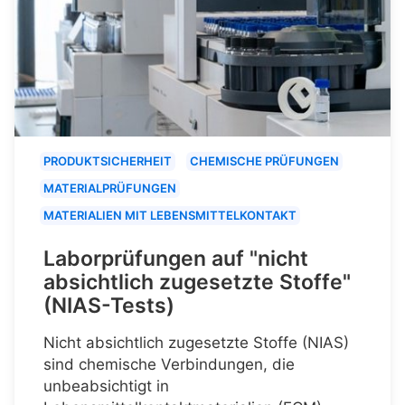
PRODUKTSICHERHEIT
CHEMISCHE PRÜFUNGEN
MATERIALPRÜFUNGEN
MATERIALIEN MIT LEBENSMITTELKONTAKT
Laborprüfungen auf "nicht
absichtlich zugesetzte Stoffe"
(NIAS-Tests)
Nicht absichtlich zugesetzte Stoffe (NIAS)
sind chemische Verbindungen, die
unbeabsichtigt in