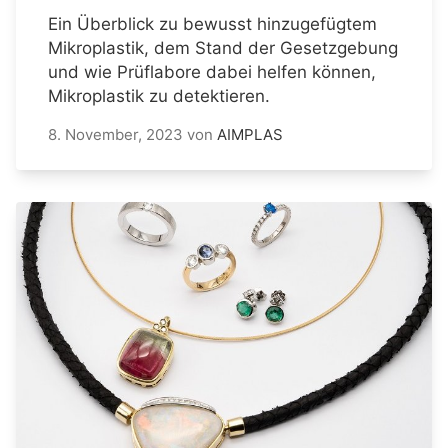
Ein Überblick zu bewusst hinzugefügtem
Mikroplastik, dem Stand der Gesetzgebung
und wie Prüflabore dabei helfen können,
Mikroplastik zu detektieren.
8. November, 2023
von
AIMPLAS