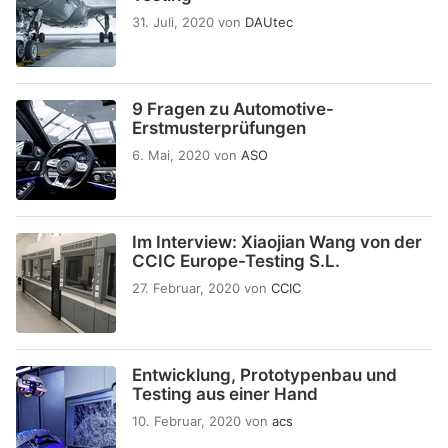
31. Juli, 2020
von
DAUtec
9 Fragen zu Automotive-
Erstmusterprüfungen
6. Mai, 2020
von
ASO
Im Interview: Xiaojian Wang von der
CCIC Europe-Testing S.L.
27. Februar, 2020
von
CCIC
Entwicklung, Prototypenbau und
Testing aus einer Hand
10. Februar, 2020
von
acs