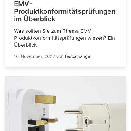
EMV-
Produktkonformitätsprüfungen
im Überblick
Was sollten Sie zum Thema EMV-
Produktkonformitätsprüfungen wissen? Ein
Überblick.
16. November, 2022
von
testxchange