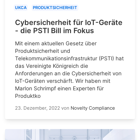
UKCA
PRODUKTSICHERHEIT
Cybersicherheit für IoT-Geräte
- die PSTI Bill im Fokus
Mit einem aktuellen Gesetz über
Produktsicherheit und
Telekommunikationsinfrastruktur (PSTI) hat
das Vereinigte Königreich die
Anforderungen an die Cybersicherheit von
IoT-Geräten verschärft. Wir haben mit
Marlon Schrimpf einen Experten für
Produktko
23. Dezember, 2022
von
Novelty Compliance