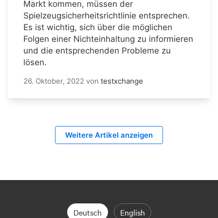
Markt kommen, müssen der
Spielzeugsicherheitsrichtlinie entsprechen.
Es ist wichtig, sich über die möglichen
Folgen einer Nichteinhaltung zu informieren
und die entsprechenden Probleme zu
lösen.
26. Oktober, 2022
von
testxchange
Weitere Artikel anzeigen
Deutsch
English