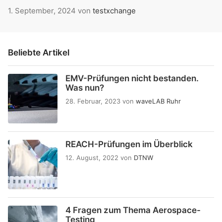
1. September, 2024
von
testxchange
Beliebte Artikel
EMV-Prüfungen nicht bestanden.
Was nun?
28. Februar, 2023
von
waveLAB Ruhr
REACH-Prüfungen im Überblick
12. August, 2022
von
DTNW
4 Fragen zum Thema Aerospace-
Testing