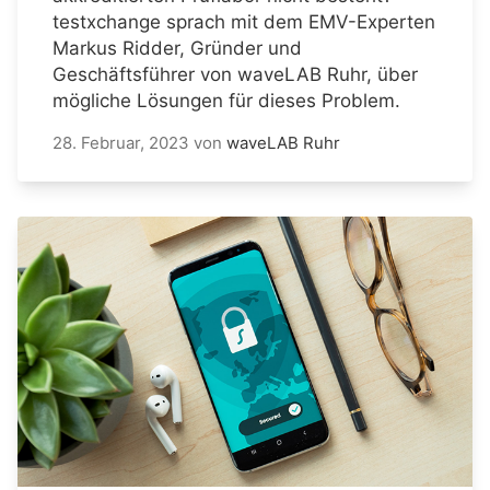
testxchange sprach mit dem EMV-Experten
Markus Ridder, Gründer und
Geschäftsführer von waveLAB Ruhr, über
mögliche Lösungen für dieses Problem.
28. Februar, 2023
von
waveLAB Ruhr