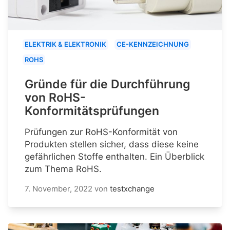
ELEKTRIK & ELEKTRONIK
CE-KENNZEICHNUNG
ROHS
Gründe für die Durchführung
von RoHS-
Konformitätsprüfungen
Prüfungen zur RoHS-Konformität von
Produkten stellen sicher, dass diese keine
gefährlichen Stoffe enthalten. Ein Überblick
zum Thema RoHS.
7. November, 2022
von
testxchange