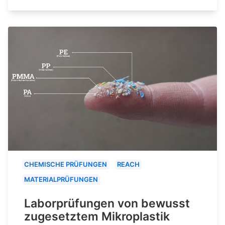
CHEMISCHE PRÜFUNGEN
REACH
MATERIALPRÜFUNGEN
Laborprüfungen von bewusst
zugesetztem Mikroplastik