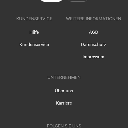
KUNDENSERVICE
WEITERE INFORMATIONEN
Hilfe
AGB
Kundenservice
Datenschutz
Impressum
UNTERNEHMEN
Über uns
Karriere
FOLGEN SIE UNS