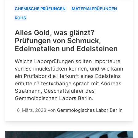
CHEMISCHE PRÜFUNGEN
MATERIALPRÜFUNGEN
ROHS
Alles Gold, was glänzt?
Prüfungen von Schmuck,
Edelmetallen und Edelsteinen
Welche Laborprüfungen sollten Importeure
von Schmuckstücken kennen, und wie kann
ein Prüflabor die Herkunft eines Edelsteins
ermitteln? testxchange sprach mit Andreas
Stratmann, Geschäftsführer des
Gemmologischen Labors Berlin.
16. März, 2023
von
Gemmologisches Labor Berlin