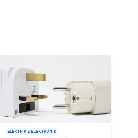
ELEKTRIK & ELEKTRONIK