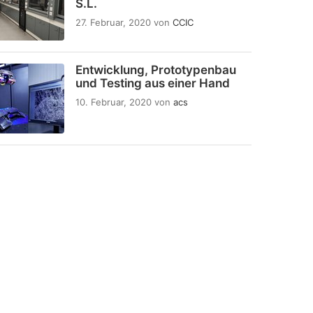
S.L.
27. Februar, 2020
von
CCIC
Entwicklung, Prototypenbau
und Testing aus einer Hand
10. Februar, 2020
von
acs