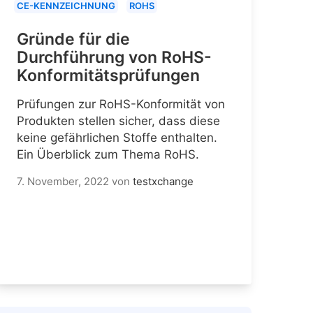
CE-KENNZEICHNUNG
ROHS
Gründe für die
Durchführung von RoHS-
Konformitätsprüfungen
Prüfungen zur RoHS-Konformität von
Produkten stellen sicher, dass diese
keine gefährlichen Stoffe enthalten.
Ein Überblick zum Thema RoHS.
7. November, 2022
von
testxchange