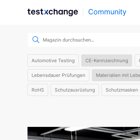
Community
Automotive Testing
CE-Kennzeichnung
Lebensdauer Prüfungen
Materialien mit Leb
RoHS
Schutzausrüstung
Schutzmasken