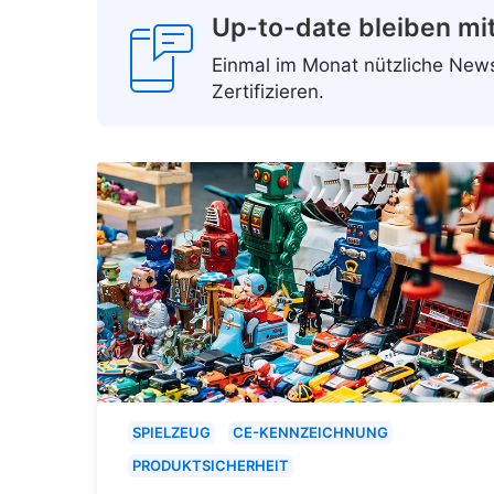
Up-to-date bleiben mi
Einmal im Monat nützliche Ne
Zertifizieren.
SPIELZEUG
CE-KENNZEICHNUNG
PRODUKTSICHERHEIT