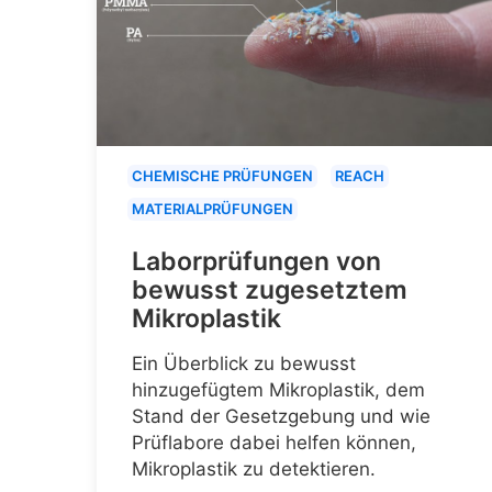
CHEMISCHE PRÜFUNGEN
REACH
MATERIALPRÜFUNGEN
Laborprüfungen von
bewusst zugesetztem
Mikroplastik
Ein Überblick zu bewusst
hinzugefügtem Mikroplastik, dem
Stand der Gesetzgebung und wie
Prüflabore dabei helfen können,
Mikroplastik zu detektieren.