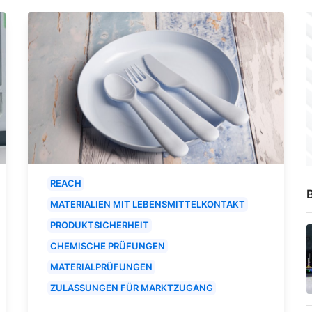
REACH
B
MATERIALIEN MIT LEBENSMITTELKONTAKT
PRODUKTSICHERHEIT
CHEMISCHE PRÜFUNGEN
MATERIALPRÜFUNGEN
ZULASSUNGEN FÜR MARKTZUGANG