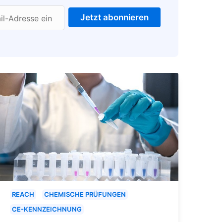
Jetzt abonnieren
il-Adresse ein
REACH
CHEMISCHE PRÜFUNGEN
CE-KENNZEICHNUNG