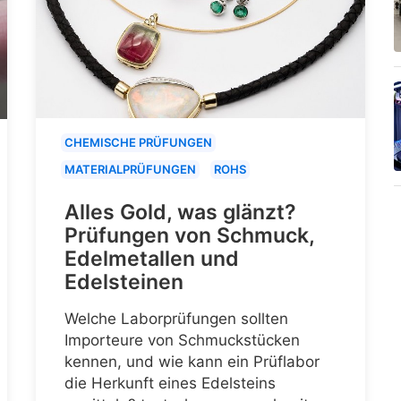
CHEMISCHE PRÜFUNGEN
MATERIALPRÜFUNGEN
ROHS
Alles Gold, was glänzt?
Prüfungen von Schmuck,
Edelmetallen und
Edelsteinen
Welche Laborprüfungen sollten
Importeure von Schmuckstücken
kennen, und wie kann ein Prüflabor
die Herkunft eines Edelsteins