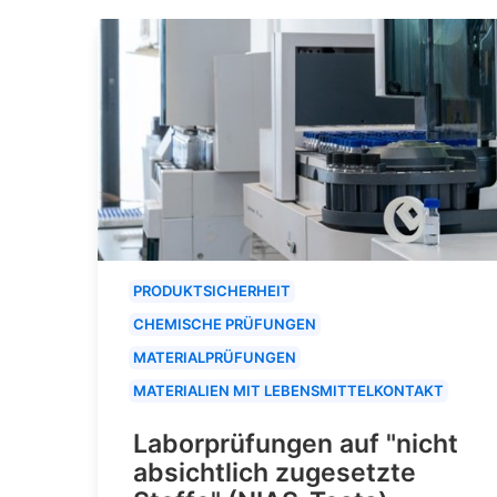
PRODUKTSICHERHEIT
CHEMISCHE PRÜFUNGEN
MATERIALPRÜFUNGEN
MATERIALIEN MIT LEBENSMITTELKONTAKT
Laborprüfungen auf "nicht
absichtlich zugesetzte