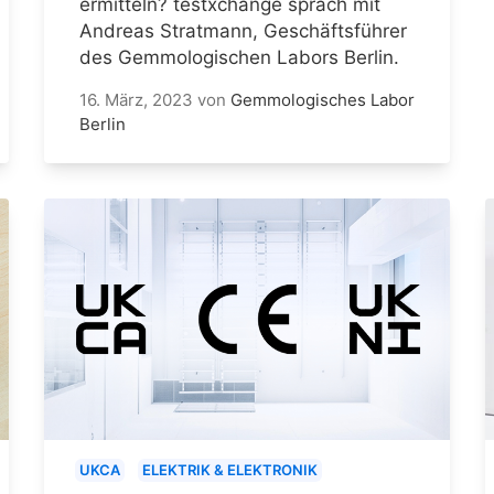
ermitteln? testxchange sprach mit
Andreas Stratmann, Geschäftsführer
des Gemmologischen Labors Berlin.
16. März, 2023
von
Gemmologisches Labor
Berlin
UKCA
ELEKTRIK & ELEKTRONIK