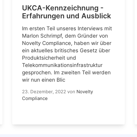
UKCA-Kennzeichnung -
Erfahrungen und Ausblick
Im ersten Teil unseres Interviews mit
Marlon Schrimpf, dem Gründer von
Novelty Compliance, haben wir über
ein aktuelles britisches Gesetz über
Produktsicherheit und
Telekommunikationsinfrastruktur
gesprochen. Im zweiten Teil werden
wir nun einen Blic
23. Dezember, 2022
von
Novelty
Compliance