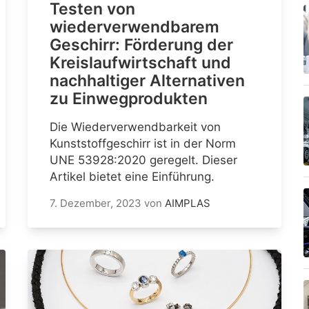
Testen von
wiederverwendbarem
Geschirr: Förderung der
Kreislaufwirtschaft und
nachhaltiger Alternativen
zu Einwegprodukten
Die Wiederverwendbarkeit von
Kunststoffgeschirr ist in der Norm
UNE 53928:2020 geregelt. Dieser
Artikel bietet eine Einführung.
7. Dezember, 2023
von
AIMPLAS