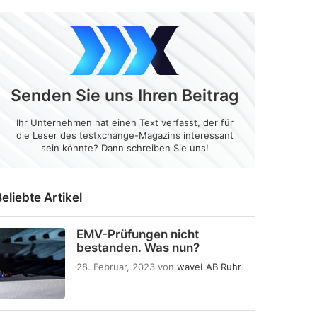
Senden Sie uns Ihren Beitrag
Ihr Unternehmen hat einen Text verfasst, der für
die Leser des testxchange-Magazins interessant
sein könnte? Dann schreiben Sie uns!
eliebte Artikel
EMV-Prüfungen nicht
bestanden. Was nun?
28. Februar, 2023
von
waveLAB Ruhr