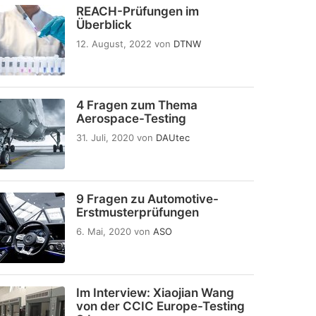
REACH-Prüfungen im
Überblick
12. August, 2022
von
DTNW
4 Fragen zum Thema
Aerospace-Testing
31. Juli, 2020
von
DAUtec
9 Fragen zu Automotive-
Erstmusterprüfungen
6. Mai, 2020
von
ASO
Im Interview: Xiaojian Wang
von der CCIC Europe-Testing