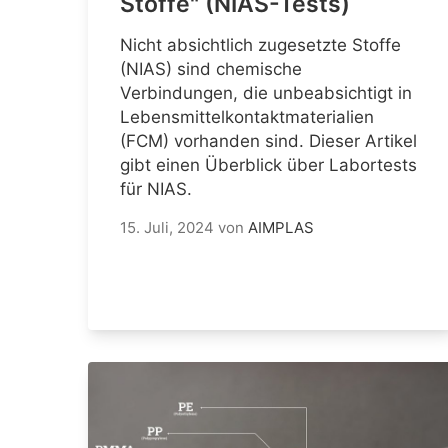
Stoffe" (NIAS-Tests)
Nicht absichtlich zugesetzte Stoffe
(NIAS) sind chemische
Verbindungen, die unbeabsichtigt in
Lebensmittelkontaktmaterialien
(FCM) vorhanden sind. Dieser Artikel
gibt einen Überblick über Labortests
für NIAS.
15. Juli, 2024
von
AIMPLAS