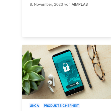
8. November, 2023
von
AIMPLAS
UKCA
PRODUKTSICHERHEIT