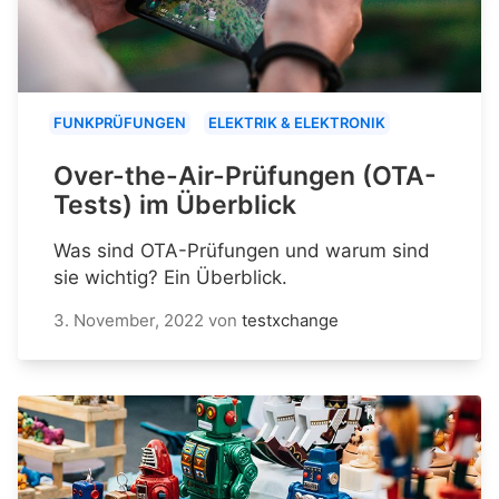
FUNKPRÜFUNGEN
ELEKTRIK & ELEKTRONIK
Over-the-Air-Prüfungen (OTA-
Tests) im Überblick
Was sind OTA-Prüfungen und warum sind
sie wichtig? Ein Überblick.
3. November, 2022
von
testxchange