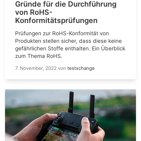
Gründe für die Durchführung
von RoHS-
Konformitätsprüfungen
Prüfungen zur RoHS-Konformität von
Produkten stellen sicher, dass diese keine
gefährlichen Stoffe enthalten. Ein Überblick
zum Thema RoHS.
7. November, 2022
von
testxchange