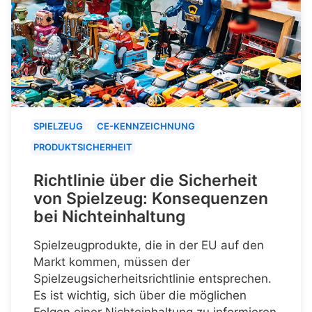
SPIELZEUG
CE-KENNZEICHNUNG
PRODUKTSICHERHEIT
Richtlinie über die Sicherheit
von Spielzeug: Konsequenzen
bei Nichteinhaltung
Spielzeugprodukte, die in der EU auf den
Markt kommen, müssen der
Spielzeugsicherheitsrichtlinie entsprechen.
Es ist wichtig, sich über die möglichen