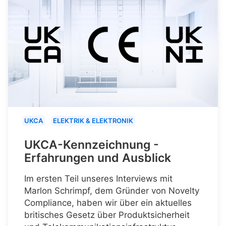
UKCA
ELEKTRIK & ELEKTRONIK
UKCA-Kennzeichnung -
Erfahrungen und Ausblick
Im ersten Teil unseres Interviews mit
Marlon Schrimpf, dem Gründer von Novelty
Compliance, haben wir über ein aktuelles
britisches Gesetz über Produktsicherheit