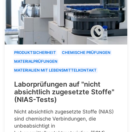
PRODUKTSICHERHEIT
CHEMISCHE PRÜFUNGEN
MATERIALPRÜFUNGEN
MATERIALIEN MIT LEBENSMITTELKONTAKT
Laborprüfungen auf "nicht
absichtlich zugesetzte Stoffe"
(NIAS-Tests)
Nicht absichtlich zugesetzte Stoffe (NIAS)
sind chemische Verbindungen, die
unbeabsichtigt in