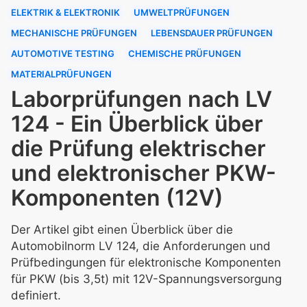
ELEKTRIK & ELEKTRONIK
UMWELTPRÜFUNGEN
MECHANISCHE PRÜFUNGEN
LEBENSDAUER PRÜFUNGEN
AUTOMOTIVE TESTING
CHEMISCHE PRÜFUNGEN
MATERIALPRÜFUNGEN
Laborprüfungen nach LV
124 - Ein Überblick über
die Prüfung elektrischer
und elektronischer PKW-
Komponenten (12V)
Der Artikel gibt einen Überblick über die
Automobilnorm LV 124, die Anforderungen und
Prüfbedingungen für elektronische Komponenten
für PKW (bis 3,5t) mit 12V-Spannungsversorgung
definiert.