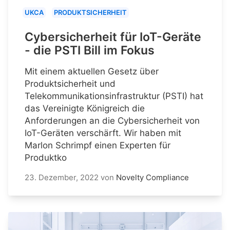
UKCA
PRODUKTSICHERHEIT
Cybersicherheit für IoT-Geräte
- die PSTI Bill im Fokus
Mit einem aktuellen Gesetz über
Produktsicherheit und
Telekommunikationsinfrastruktur (PSTI) hat
das Vereinigte Königreich die
Anforderungen an die Cybersicherheit von
IoT-Geräten verschärft. Wir haben mit
Marlon Schrimpf einen Experten für
Produktko
23. Dezember, 2022
von
Novelty Compliance