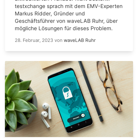
testxchange sprach mit dem EMV-Experten
Markus Ridder, Gründer und
Geschäftsführer von waveLAB Ruhr, über
mögliche Lösungen für dieses Problem.
28. Februar, 2023
von
waveLAB Ruhr