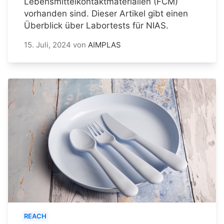
Lebensmittelkontaktmaterialien (FCM)
vorhanden sind. Dieser Artikel gibt einen
Überblick über Labortests für NIAS.
15. Juli, 2024
von
AIMPLAS
REACH