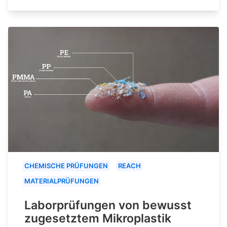
CHEMISCHE PRÜFUNGEN
REACH
MATERIALPRÜFUNGEN
Laborprüfungen von bewusst
zugesetztem Mikroplastik