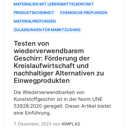
MATERIALIEN MIT LEBENSMITTELKONTAKT
PRODUKTSICHERHEIT
CHEMISCHE PRÜFUNGEN
MATERIALPRÜFUNGEN
ZULASSUNGEN FÜR MARKTZUGANG
Testen von
wiederverwendbarem
Geschirr: Förderung der
Kreislaufwirtschaft und
nachhaltiger Alternativen zu
Einwegprodukten
Die Wiederverwendbarkeit von
Kunststoffgeschirr ist in der Norm UNE
53928:2020 geregelt. Dieser Artikel bietet
eine Einführung.
7. Dezember, 2023
von
AIMPLAS