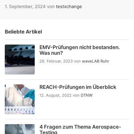
1. September, 2024
von
testxchange
Beliebte Artikel
EMV-Prüfungen nicht bestanden.
Was nun?
28. Februar, 2023
von
waveLAB Ruhr
REACH-Prüfungen im Überblick
12. August, 2022
von
DTNW
4 Fragen zum Thema Aerospace-
Testing