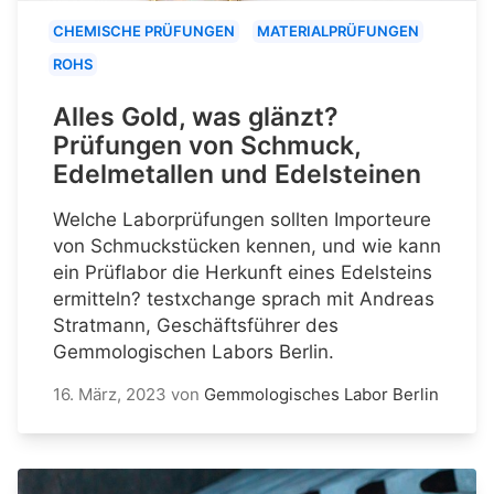
CHEMISCHE PRÜFUNGEN
MATERIALPRÜFUNGEN
ROHS
Alles Gold, was glänzt?
Prüfungen von Schmuck,
Edelmetallen und Edelsteinen
Welche Laborprüfungen sollten Importeure
von Schmuckstücken kennen, und wie kann
ein Prüflabor die Herkunft eines Edelsteins
ermitteln? testxchange sprach mit Andreas
Stratmann, Geschäftsführer des
Gemmologischen Labors Berlin.
16. März, 2023
von
Gemmologisches Labor Berlin