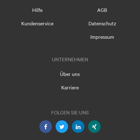
Hilfe
AGB
Kundenservice
Datenschutz
Impressum
UNTERNEHMEN
Über uns
Karriere
FOLGEN SIE UNS