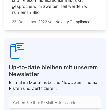
und Telekommunikationsinfrastruktur
gesprochen. Im zweiten Teil werden wir
nun einen Blic
23. Dezember, 2022
von
Novelty Compliance
Up-to-date bleiben mit unserem
Newsletter
Einmal im Monat nützliche News zum Thema
Prüfen und Zertifizieren.
Geben Sie Ihre E-Mail-Adresse ein