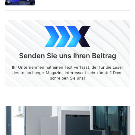
Senden Sie uns Ihren Beitrag
Ihr Unternehmen hat einen Text verfasst, der für die Leser
des testxchange-Magazins interessant sein könnte? Dann
schreiben Sie uns!