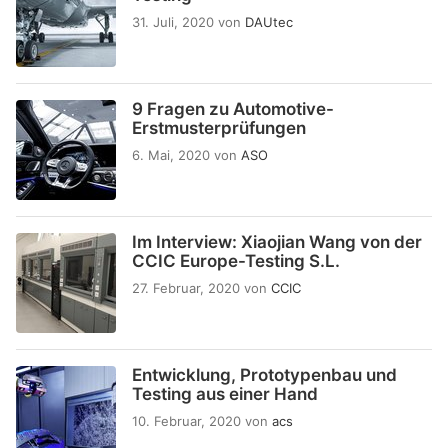
31. Juli, 2020
von
DAUtec
9 Fragen zu Automotive-
Erstmusterprüfungen
6. Mai, 2020
von
ASO
Im Interview: Xiaojian Wang von der
CCIC Europe-Testing S.L.
27. Februar, 2020
von
CCIC
Entwicklung, Prototypenbau und
Testing aus einer Hand
10. Februar, 2020
von
acs