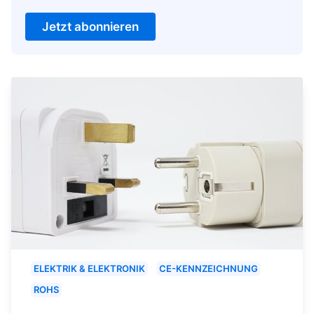
Jetzt abonnieren
ELEKTRIK & ELEKTRONIK
CE-KENNZEICHNUNG
ROHS