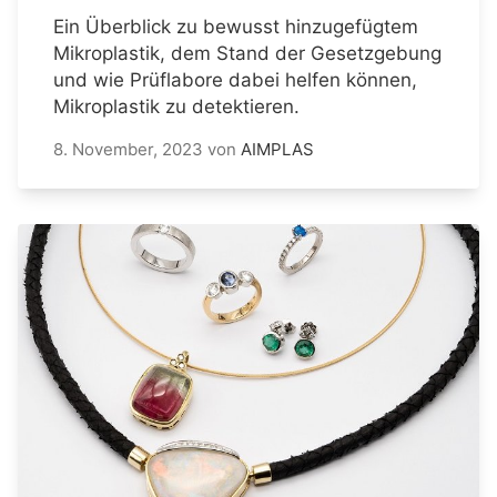
Ein Überblick zu bewusst hinzugefügtem
Mikroplastik, dem Stand der Gesetzgebung
und wie Prüflabore dabei helfen können,
Mikroplastik zu detektieren.
8. November, 2023
von
AIMPLAS