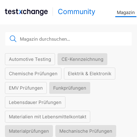
Community
Magazin
Automotive Testing
CE-Kennzeichnung
Chemische Prüfungen
Elektrik & Elektronik
EMV Prüfungen
Funkprüfungen
Lebensdauer Prüfungen
Materialien mit Lebensmittelkontakt
Materialprüfungen
Mechanische Prüfungen