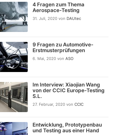
4 Fragen zum Thema
Aerospace-Testing
31. Juli, 2020
von
DAUtec
9 Fragen zu Automotive-
Erstmusterprüfungen
6. Mai, 2020
von
ASO
Im Interview: Xiaojian Wang
von der CCIC Europe-Testing
S.L.
27. Februar, 2020
von
CCIC
Entwicklung, Prototypenbau
und Testing aus einer Hand