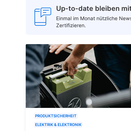
Up-to-date bleiben mi
Einmal im Monat nützliche Ne
Zertifizieren.
PRODUKTSICHERHEIT
ELEKTRIK & ELEKTRONIK