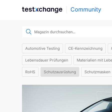
Community
Automotive Testing
CE-Kennzeichnung
Lebensdauer Prüfungen
Materialien mit Leb
RoHS
Schutzausrüstung
Schutzmasken