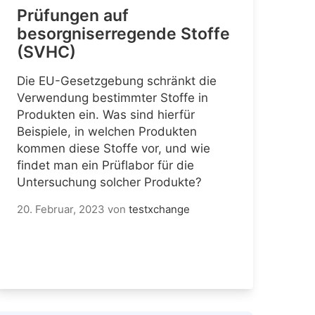
Prüfungen auf
besorgniserregende Stoffe
(SVHC)
Die EU-Gesetzgebung schränkt die
Verwendung bestimmter Stoffe in
Produkten ein. Was sind hierfür
Beispiele, in welchen Produkten
kommen diese Stoffe vor, und wie
findet man ein Prüflabor für die
Untersuchung solcher Produkte?
20. Februar, 2023
von
testxchange