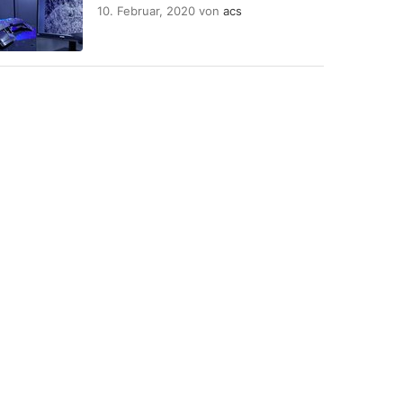
10. Februar, 2020
von
acs