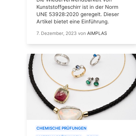
Kunststoffgeschirr ist in der Norm
UNE 53928:2020 geregelt. Dieser
Artikel bietet eine Einführung.
7. Dezember, 2023
von
AIMPLAS
CHEMISCHE PRÜFUNGEN