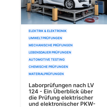
ELEKTRIK & ELEKTRONIK
UMWELTPRÜFUNGEN
MECHANISCHE PRÜFUNGEN
LEBENSDAUER PRÜFUNGEN
AUTOMOTIVE TESTING
CHEMISCHE PRÜFUNGEN
MATERIALPRÜFUNGEN
Laborprüfungen nach LV
124 - Ein Überblick über
die Prüfung elektrischer
und elektronischer PKW-