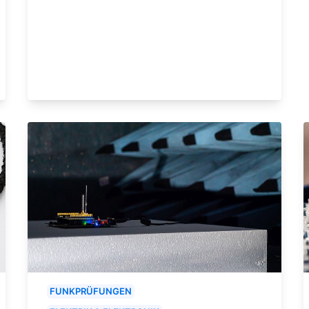
FUNKPRÜFUNGEN