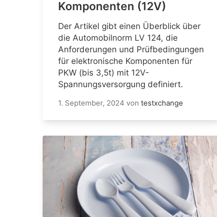
Komponenten (12V)
Der Artikel gibt einen Überblick über
die Automobilnorm LV 124, die
Anforderungen und Prüfbedingungen
für elektronische Komponenten für
PKW (bis 3,5t) mit 12V-
Spannungsversorgung definiert.
1. September, 2024
von
testxchange