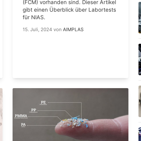
(FCM) vorhanden sind. Dieser Artikel
gibt einen Überblick über Labortests
für NIAS.
15. Juli, 2024
von
AIMPLAS