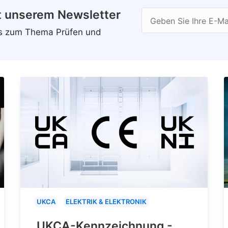
t unserem Newsletter
Geben Sie Ihre E-Ma
ws zum Thema Prüfen und
UKCA
ELEKTRIK & ELEKTRONIK
UKCA-Kennzeichnung -