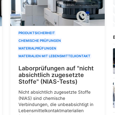
PRODUKTSICHERHEIT
B
CHEMISCHE PRÜFUNGEN
MATERIALPRÜFUNGEN
MATERIALIEN MIT LEBENSMITTELKONTAKT
Laborprüfungen auf "nicht
absichtlich zugesetzte
Stoffe" (NIAS-Tests)
Nicht absichtlich zugesetzte Stoffe
(NIAS) sind chemische
Verbindungen, die unbeabsichtigt in
Lebensmittelkontaktmaterialien