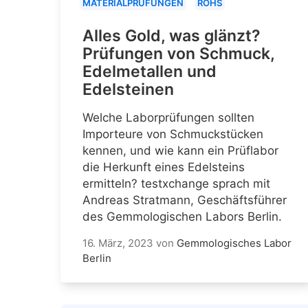
MATERIALPRÜFUNGEN
ROHS
Alles Gold, was glänzt?
Prüfungen von Schmuck,
Edelmetallen und
Edelsteinen
Welche Laborprüfungen sollten
Importeure von Schmuckstücken
kennen, und wie kann ein Prüflabor
die Herkunft eines Edelsteins
ermitteln? testxchange sprach mit
Andreas Stratmann, Geschäftsführer
des Gemmologischen Labors Berlin.
16. März, 2023
von
Gemmologisches Labor
Berlin