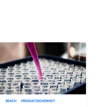
REACH
PRODUKTSICHERHEIT