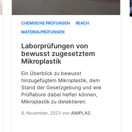
CHEMISCHE PRÜFUNGEN
REACH
MATERIALPRÜFUNGEN
Laborprüfungen von
bewusst zugesetztem
Mikroplastik
Ein Überblick zu bewusst
hinzugefügtem Mikroplastik, dem
Stand der Gesetzgebung und wie
Prüflabore dabei helfen können,
Mikroplastik zu detektieren.
8. November, 2023
von
AIMPLAS