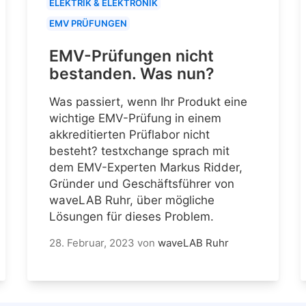
ELEKTRIK & ELEKTRONIK
EMV PRÜFUNGEN
EMV-Prüfungen nicht
bestanden. Was nun?
Was passiert, wenn Ihr Produkt eine
wichtige EMV-Prüfung in einem
akkreditierten Prüflabor nicht
besteht? testxchange sprach mit
dem EMV-Experten Markus Ridder,
Gründer und Geschäftsführer von
waveLAB Ruhr, über mögliche
Lösungen für dieses Problem.
28. Februar, 2023
von
waveLAB Ruhr