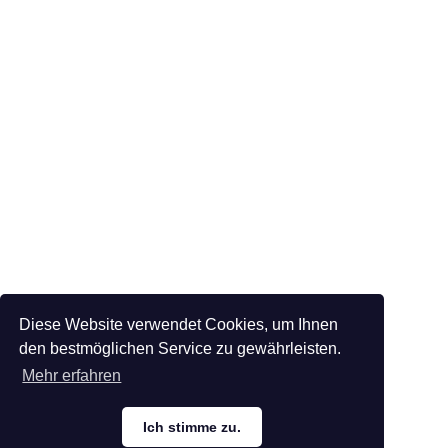
Diese Website verwendet Cookies, um Ihnen
den bestmöglichen Service zu gewährleisten.
Mehr erfahren
Ich stimme zu.