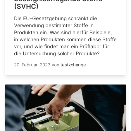
(SVHC)
Die EU-Gesetzgebung schränkt die
Verwendung bestimmter Stoffe in
Produkten ein. Was sind hierfür Beispiele,
in welchen Produkten kommen diese Stoffe
vor, und wie findet man ein Prüflabor für
die Untersuchung solcher Produkte?
20. Februar, 2023
von
testxchange