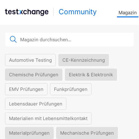
Community
Magazin
Automotive Testing
CE-Kennzeichnung
Chemische Prüfungen
Elektrik & Elektronik
EMV Prüfungen
Funkprüfungen
Lebensdauer Prüfungen
Materialien mit Lebensmittelkontakt
Materialprüfungen
Mechanische Prüfungen