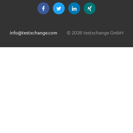
info@testxchange.com
© 2026 testxchange GmbH