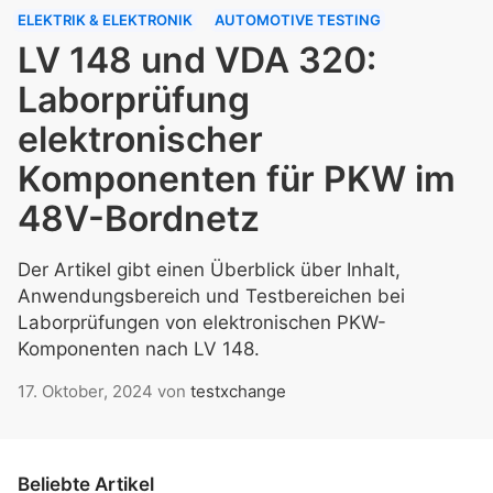
ELEKTRIK & ELEKTRONIK
AUTOMOTIVE TESTING
LV 148 und VDA 320:
Laborprüfung
elektronischer
Komponenten für PKW im
48V-Bordnetz
Der Artikel gibt einen Überblick über Inhalt,
Anwendungsbereich und Testbereichen bei
Laborprüfungen von elektronischen PKW-
Komponenten nach LV 148.
17. Oktober, 2024
von
testxchange
Beliebte Artikel