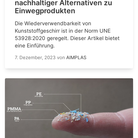
nachhaltiger Alternativen zu
Einwegprodukten
Die Wiederverwendbarkeit von
Kunststoffgeschirr ist in der Norm UNE
53928:2020 geregelt. Dieser Artikel bietet
eine Einführung.
7. Dezember, 2023
von
AIMPLAS