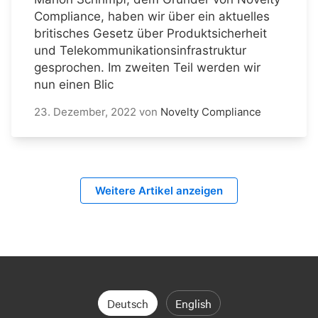
Compliance, haben wir über ein aktuelles
britisches Gesetz über Produktsicherheit
und Telekommunikationsinfrastruktur
gesprochen. Im zweiten Teil werden wir
nun einen Blic
23. Dezember, 2022
von
Novelty Compliance
Weitere Artikel anzeigen
Deutsch
English