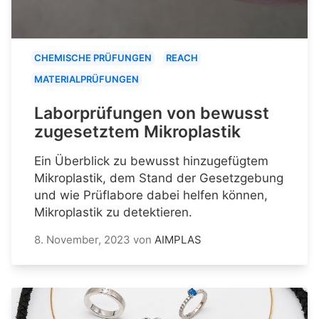
CHEMISCHE PRÜFUNGEN
REACH
MATERIALPRÜFUNGEN
Laborprüfungen von bewusst
zugesetztem Mikroplastik
Ein Überblick zu bewusst hinzugefügtem
Mikroplastik, dem Stand der Gesetzgebung
und wie Prüflabore dabei helfen können,
Mikroplastik zu detektieren.
8. November, 2023
von
AIMPLAS