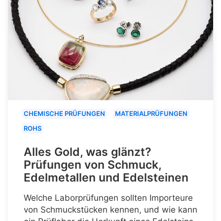
CHEMISCHE PRÜFUNGEN
MATERIALPRÜFUNGEN
ROHS
Alles Gold, was glänzt?
Prüfungen von Schmuck,
Edelmetallen und Edelsteinen
Welche Laborprüfungen sollten Importeure
von Schmuckstücken kennen, und wie kann