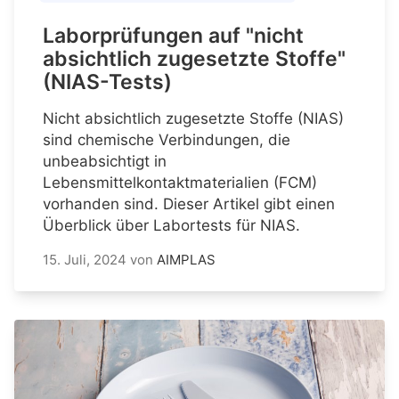
Laborprüfungen auf "nicht
absichtlich zugesetzte Stoffe"
(NIAS-Tests)
Nicht absichtlich zugesetzte Stoffe (NIAS)
sind chemische Verbindungen, die
unbeabsichtigt in
Lebensmittelkontaktmaterialien (FCM)
vorhanden sind. Dieser Artikel gibt einen
Überblick über Labortests für NIAS.
15. Juli, 2024
von
AIMPLAS