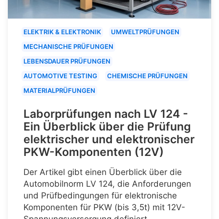
ELEKTRIK & ELEKTRONIK
UMWELTPRÜFUNGEN
MECHANISCHE PRÜFUNGEN
LEBENSDAUER PRÜFUNGEN
AUTOMOTIVE TESTING
CHEMISCHE PRÜFUNGEN
MATERIALPRÜFUNGEN
Laborprüfungen nach LV 124 -
Ein Überblick über die Prüfung
elektrischer und elektronischer
PKW-Komponenten (12V)
Der Artikel gibt einen Überblick über die
Automobilnorm LV 124, die Anforderungen
und Prüfbedingungen für elektronische
Komponenten für PKW (bis 3,5t) mit 12V-
Spannungsversorgung definiert.