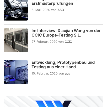
Erstmusterprüfungen
6. Mai, 2020
von
ASO
Im Interview: Xiaojian Wang von der
CCIC Europe-Testing S.L.
27. Februar, 2020
von
CCIC
Entwicklung, Prototypenbau und
Testing aus einer Hand
10. Februar, 2020
von
acs