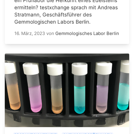
ein Prüflabor die Herkunft eines Edelsteins
ermitteln? testxchange sprach mit Andreas
Stratmann, Geschäftsführer des
Gemmologischen Labors Berlin.
16. März, 2023
von
Gemmologisches Labor Berlin