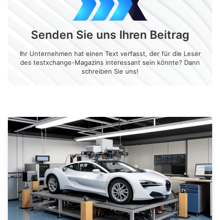
Senden Sie uns Ihren Beitrag
Ihr Unternehmen hat einen Text verfasst, der für die Leser
des testxchange-Magazins interessant sein könnte? Dann
schreiben Sie uns!