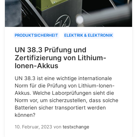
PRODUKTSICHERHEIT
ELEKTRIK & ELEKTRONIK
UN 38.3 Prüfung und
Zertifizierung von Lithium-
Ionen-Akkus
UN 38.3 ist eine wichtige internationale
Norm für die Prüfung von Lithium-Ionen-
Akkus. Welche Laborprüfungen sieht die
Norm vor, um sicherzustellen, dass solche
Batterien sicher transportiert werden
können?
10. Februar, 2023
von
testxchange