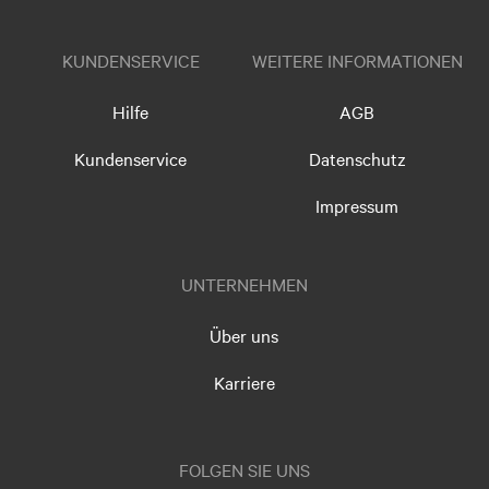
KUNDENSERVICE
WEITERE INFORMATIONEN
Hilfe
AGB
Kundenservice
Datenschutz
Impressum
UNTERNEHMEN
Über uns
Karriere
FOLGEN SIE UNS