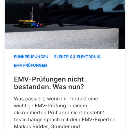
FUNKPRÜFUNGEN
ELEKTRIK & ELEKTRONIK
EMV PRÜFUNGEN
EMV-Prüfungen nicht
bestanden. Was nun?
Was passiert, wenn Ihr Produkt eine
wichtige EMV-Prüfung in einem
akkreditierten Prüflabor nicht besteht?
testxchange sprach mit dem EMV-Experten
Markus Ridder, Gründer und