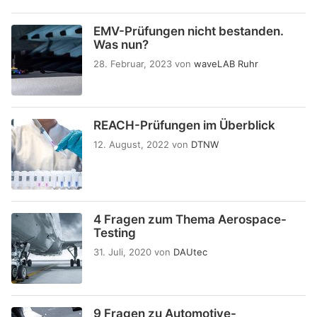
EMV-Prüfungen nicht bestanden.
Was nun?
28. Februar, 2023
von
waveLAB Ruhr
REACH-Prüfungen im Überblick
12. August, 2022
von
DTNW
4 Fragen zum Thema Aerospace-
Testing
31. Juli, 2020
von
DAUtec
9 Fragen zu Automotive-