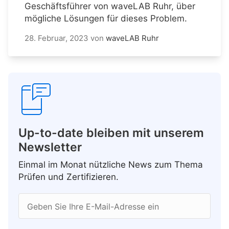
Geschäftsführer von waveLAB Ruhr, über
mögliche Lösungen für dieses Problem.
28. Februar, 2023
von
waveLAB Ruhr
Up-to-date bleiben mit unserem
Newsletter
Einmal im Monat nützliche News zum Thema
Prüfen und Zertifizieren.
Geben Sie Ihre E-Mail-Adresse ein