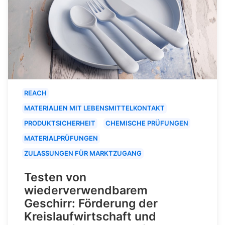
REACH
MATERIALIEN MIT LEBENSMITTELKONTAKT
PRODUKTSICHERHEIT
CHEMISCHE PRÜFUNGEN
MATERIALPRÜFUNGEN
ZULASSUNGEN FÜR MARKTZUGANG
Testen von
wiederverwendbarem
Geschirr: Förderung der
Kreislaufwirtschaft und