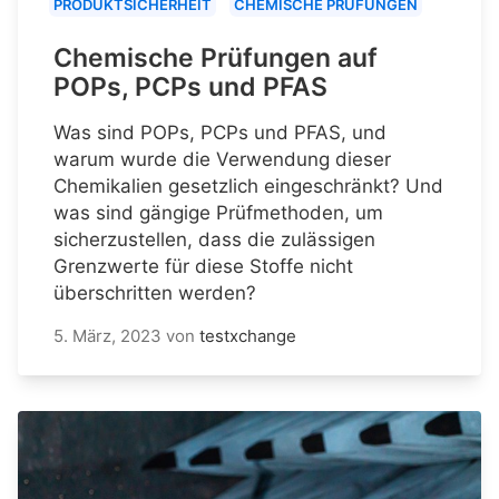
PRODUKTSICHERHEIT
CHEMISCHE PRÜFUNGEN
Chemische Prüfungen auf
POPs, PCPs und PFAS
Was sind POPs, PCPs und PFAS, und
warum wurde die Verwendung dieser
Chemikalien gesetzlich eingeschränkt? Und
was sind gängige Prüfmethoden, um
sicherzustellen, dass die zulässigen
Grenzwerte für diese Stoffe nicht
überschritten werden?
5. März, 2023
von
testxchange