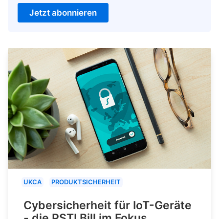
Jetzt abonnieren
UKCA
PRODUKTSICHERHEIT
Cybersicherheit für IoT-Geräte
- die PSTI Bill im Fokus