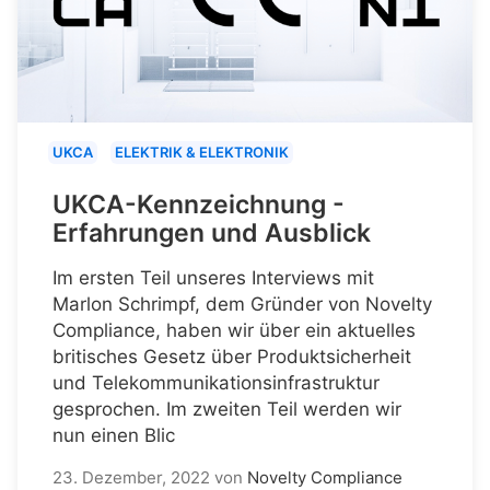
UKCA
ELEKTRIK & ELEKTRONIK
UKCA-Kennzeichnung -
Erfahrungen und Ausblick
Im ersten Teil unseres Interviews mit
Marlon Schrimpf, dem Gründer von Novelty
Compliance, haben wir über ein aktuelles
britisches Gesetz über Produktsicherheit
und Telekommunikationsinfrastruktur
gesprochen. Im zweiten Teil werden wir
nun einen Blic
23. Dezember, 2022
von
Novelty Compliance