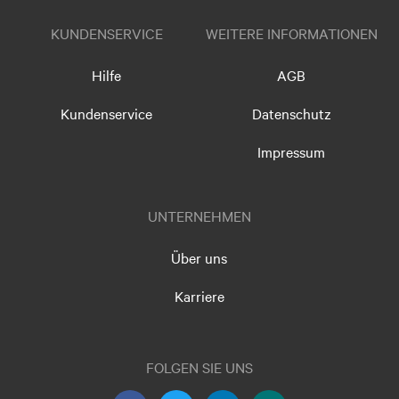
KUNDENSERVICE
WEITERE INFORMATIONEN
Hilfe
AGB
Kundenservice
Datenschutz
Impressum
UNTERNEHMEN
Über uns
Karriere
FOLGEN SIE UNS