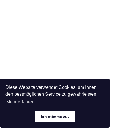
Diese Website verwendet Cookies, um Ihnen
den bestmöglichen Service zu gewährleisten.
Mehr erfahren
Ich stimme zu.