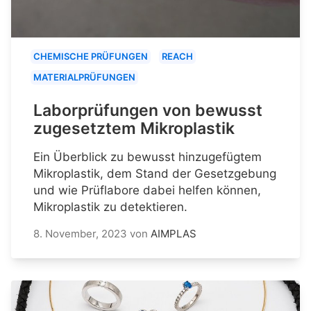
CHEMISCHE PRÜFUNGEN
REACH
MATERIALPRÜFUNGEN
Laborprüfungen von bewusst
zugesetztem Mikroplastik
Ein Überblick zu bewusst hinzugefügtem
Mikroplastik, dem Stand der Gesetzgebung
und wie Prüflabore dabei helfen können,
Mikroplastik zu detektieren.
8. November, 2023
von
AIMPLAS