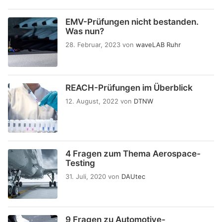
EMV-Prüfungen nicht bestanden.
Was nun?
28. Februar, 2023
von
waveLAB Ruhr
REACH-Prüfungen im Überblick
12. August, 2022
von
DTNW
4 Fragen zum Thema Aerospace-
Testing
31. Juli, 2020
von
DAUtec
9 Fragen zu Automotive-