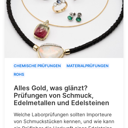
CHEMISCHE PRÜFUNGEN
MATERIALPRÜFUNGEN
ROHS
Alles Gold, was glänzt?
Prüfungen von Schmuck,
Edelmetallen und Edelsteinen
Welche Laborprüfungen sollten Importeure
von Schmuckstücken kennen, und wie kann