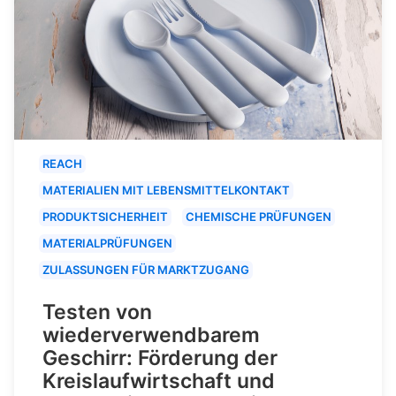
REACH
MATERIALIEN MIT LEBENSMITTELKONTAKT
PRODUKTSICHERHEIT
CHEMISCHE PRÜFUNGEN
MATERIALPRÜFUNGEN
ZULASSUNGEN FÜR MARKTZUGANG
Testen von
wiederverwendbarem
Geschirr: Förderung der
Kreislaufwirtschaft und