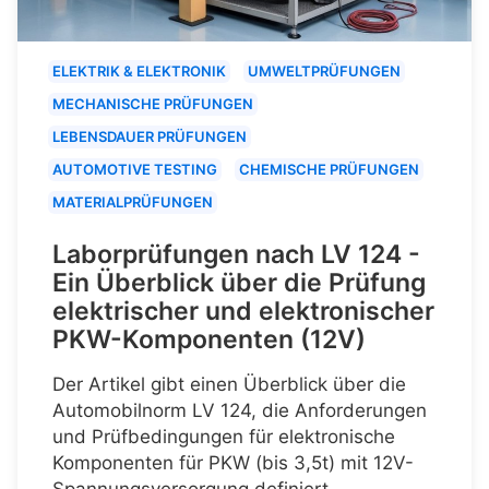
ELEKTRIK & ELEKTRONIK
UMWELTPRÜFUNGEN
MECHANISCHE PRÜFUNGEN
LEBENSDAUER PRÜFUNGEN
AUTOMOTIVE TESTING
CHEMISCHE PRÜFUNGEN
MATERIALPRÜFUNGEN
Laborprüfungen nach LV 124 -
Ein Überblick über die Prüfung
elektrischer und elektronischer
PKW-Komponenten (12V)
Der Artikel gibt einen Überblick über die
Automobilnorm LV 124, die Anforderungen
und Prüfbedingungen für elektronische
Komponenten für PKW (bis 3,5t) mit 12V-
Spannungsversorgung definiert.