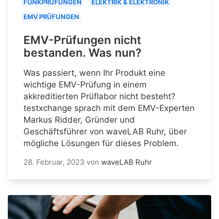
FUNKPRÜFUNGEN
ELEKTRIK & ELEKTRONIK
EMV PRÜFUNGEN
EMV-Prüfungen nicht
bestanden. Was nun?
Was passiert, wenn Ihr Produkt eine
wichtige EMV-Prüfung in einem
akkreditierten Prüflabor nicht besteht?
testxchange sprach mit dem EMV-Experten
Markus Ridder, Gründer und
Geschäftsführer von waveLAB Ruhr, über
mögliche Lösungen für dieses Problem.
28. Februar, 2023
von
waveLAB Ruhr