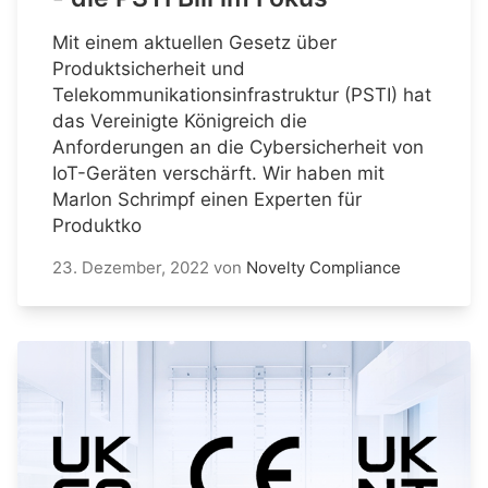
Mit einem aktuellen Gesetz über
Produktsicherheit und
Telekommunikationsinfrastruktur (PSTI) hat
das Vereinigte Königreich die
Anforderungen an die Cybersicherheit von
IoT-Geräten verschärft. Wir haben mit
Marlon Schrimpf einen Experten für
Produktko
23. Dezember, 2022
von
Novelty Compliance