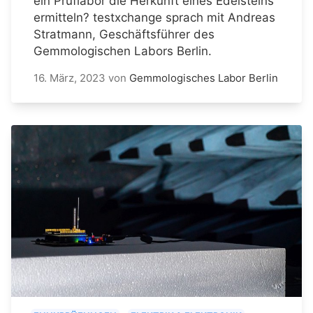
ein Prüflabor die Herkunft eines Edelsteins
ermitteln? testxchange sprach mit Andreas
Stratmann, Geschäftsführer des
Gemmologischen Labors Berlin.
16. März, 2023
von
Gemmologisches Labor Berlin