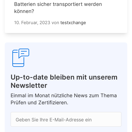
Batterien sicher transportiert werden
können?
10. Februar, 2023
von
testxchange
Up-to-date bleiben mit unserem
Newsletter
Einmal im Monat nützliche News zum Thema
Prüfen und Zertifizieren.
Geben Sie Ihre E-Mail-Adresse ein