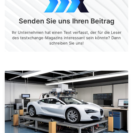
Senden Sie uns Ihren Beitrag
Ihr Unternehmen hat einen Text verfasst, der für die Leser
des testxchange-Magazins interessant sein könnte? Dann
schreiben Sie uns!