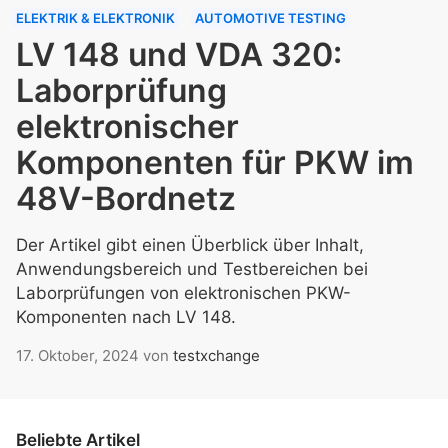
ELEKTRIK & ELEKTRONIK
AUTOMOTIVE TESTING
LV 148 und VDA 320:
Laborprüfung
elektronischer
Komponenten für PKW im
48V-Bordnetz
Der Artikel gibt einen Überblick über Inhalt,
Anwendungsbereich und Testbereichen bei
Laborprüfungen von elektronischen PKW-
Komponenten nach LV 148.
17. Oktober, 2024
von
testxchange
Beliebte Artikel