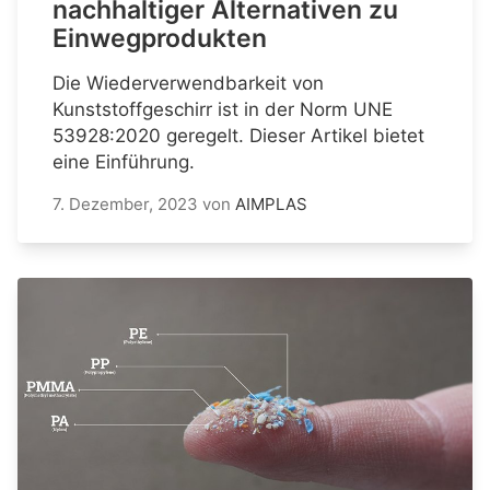
nachhaltiger Alternativen zu
Einwegprodukten
Die Wiederverwendbarkeit von
Kunststoffgeschirr ist in der Norm UNE
53928:2020 geregelt. Dieser Artikel bietet
eine Einführung.
7. Dezember, 2023
von
AIMPLAS