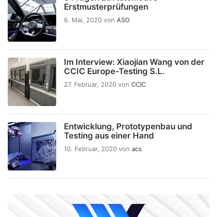
Erstmusterprüfungen
6. Mai, 2020
von
ASO
Im Interview: Xiaojian Wang von der
CCIC Europe-Testing S.L.
27. Februar, 2020
von
CCIC
Entwicklung, Prototypenbau und
Testing aus einer Hand
10. Februar, 2020
von
acs