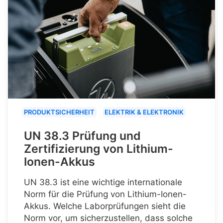
PRODUKTSICHERHEIT
ELEKTRIK & ELEKTRONIK
UN 38.3 Prüfung und
Zertifizierung von Lithium-
Ionen-Akkus
UN 38.3 ist eine wichtige internationale
Norm für die Prüfung von Lithium-Ionen-
Akkus. Welche Laborprüfungen sieht die
Norm vor, um sicherzustellen, dass solche