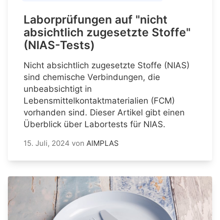
Laborprüfungen auf "nicht
absichtlich zugesetzte Stoffe"
(NIAS-Tests)
Nicht absichtlich zugesetzte Stoffe (NIAS)
sind chemische Verbindungen, die
unbeabsichtigt in
Lebensmittelkontaktmaterialien (FCM)
vorhanden sind. Dieser Artikel gibt einen
Überblick über Labortests für NIAS.
15. Juli, 2024
von
AIMPLAS