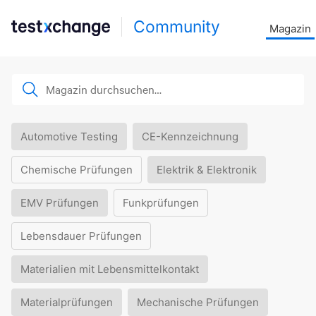
Community
Magazin
Automotive Testing
CE-Kennzeichnung
Chemische Prüfungen
Elektrik & Elektronik
EMV Prüfungen
Funkprüfungen
Lebensdauer Prüfungen
Materialien mit Lebensmittelkontakt
Materialprüfungen
Mechanische Prüfungen