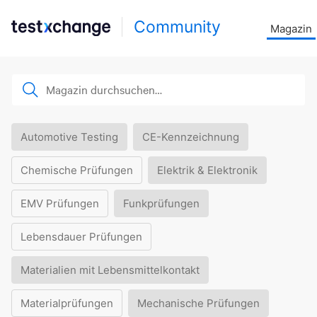
Community
Magazin
Automotive Testing
CE-Kennzeichnung
Chemische Prüfungen
Elektrik & Elektronik
EMV Prüfungen
Funkprüfungen
Lebensdauer Prüfungen
Materialien mit Lebensmittelkontakt
Materialprüfungen
Mechanische Prüfungen