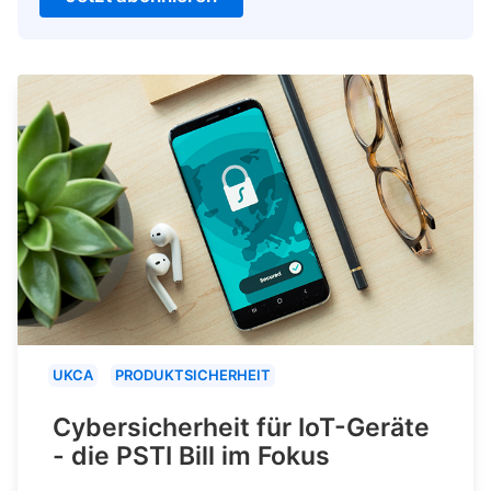
UKCA
PRODUKTSICHERHEIT
Cybersicherheit für IoT-Geräte
- die PSTI Bill im Fokus