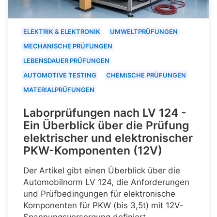
ELEKTRIK & ELEKTRONIK
UMWELTPRÜFUNGEN
MECHANISCHE PRÜFUNGEN
LEBENSDAUER PRÜFUNGEN
AUTOMOTIVE TESTING
CHEMISCHE PRÜFUNGEN
MATERIALPRÜFUNGEN
Laborprüfungen nach LV 124 -
Ein Überblick über die Prüfung
elektrischer und elektronischer
PKW-Komponenten (12V)
Der Artikel gibt einen Überblick über die
Automobilnorm LV 124, die Anforderungen
und Prüfbedingungen für elektronische
Komponenten für PKW (bis 3,5t) mit 12V-
Spannungsversorgung definiert.