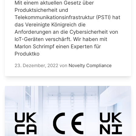
Mit einem aktuellen Gesetz über
Produktsicherheit und
Telekommunikationsinfrastruktur (PSTI) hat
das Vereinigte Königreich die
Anforderungen an die Cybersicherheit von
IoT-Geräten verschärft. Wir haben mit
Marlon Schrimpf einen Experten für
Produktko
23. Dezember, 2022
von
Novelty Compliance