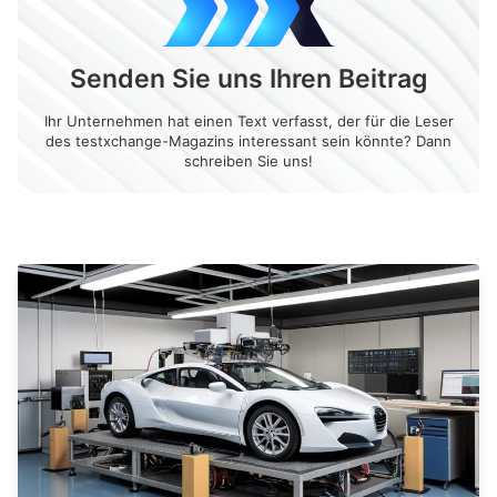
Senden Sie uns Ihren Beitrag
Ihr Unternehmen hat einen Text verfasst, der für die Leser
des testxchange-Magazins interessant sein könnte? Dann
schreiben Sie uns!