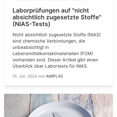
Laborprüfungen auf "nicht
absichtlich zugesetzte Stoffe"
(NIAS-Tests)
Nicht absichtlich zugesetzte Stoffe (NIAS)
sind chemische Verbindungen, die
unbeabsichtigt in
Lebensmittelkontaktmaterialien (FCM)
vorhanden sind. Dieser Artikel gibt einen
Überblick über Labortests für NIAS.
15. Juli, 2024
von
AIMPLAS