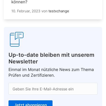
können?
10. Februar, 2023
von
testxchange
Up-to-date bleiben mit unserem
Newsletter
Einmal im Monat nützliche News zum Thema
Prüfen und Zertifizieren.
Geben Sie Ihre E-Mail-Adresse ein
Jetzt abonnieren