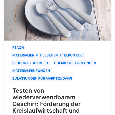
REACH
MATERIALIEN MIT LEBENSMITTELKONTAKT
PRODUKTSICHERHEIT
CHEMISCHE PRÜFUNGEN
MATERIALPRÜFUNGEN
ZULASSUNGEN FÜR MARKTZUGANG
Testen von
wiederverwendbarem
Geschirr: Förderung der
Kreislaufwirtschaft und