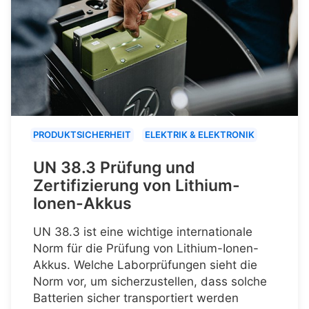
PRODUKTSICHERHEIT
ELEKTRIK & ELEKTRONIK
UN 38.3 Prüfung und
Zertifizierung von Lithium-
Ionen-Akkus
UN 38.3 ist eine wichtige internationale
Norm für die Prüfung von Lithium-Ionen-
Akkus. Welche Laborprüfungen sieht die
Norm vor, um sicherzustellen, dass solche
Batterien sicher transportiert werden