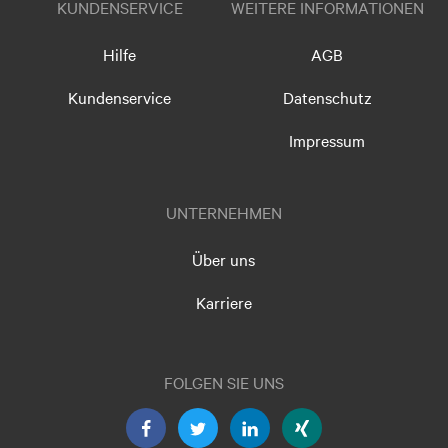
KUNDENSERVICE
WEITERE INFORMATIONEN
Hilfe
AGB
Kundenservice
Datenschutz
Impressum
UNTERNEHMEN
Über uns
Karriere
FOLGEN SIE UNS