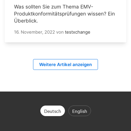
Was sollten Sie zum Thema EMV-
Produktkonformitätsprüfungen wissen? Ein
Überblick.
16. November, 2022
von
testxchange
Weitere Artikel anzeigen
Deutsch
English