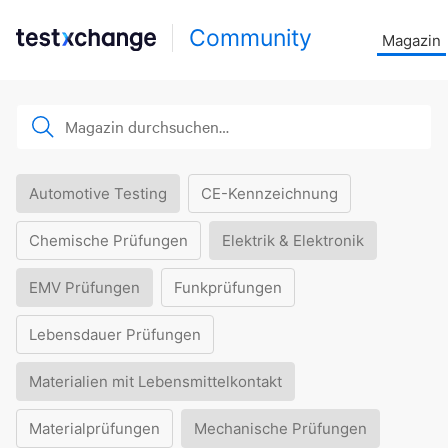
Community
Magazin
Automotive Testing
CE-Kennzeichnung
Chemische Prüfungen
Elektrik & Elektronik
EMV Prüfungen
Funkprüfungen
Lebensdauer Prüfungen
Materialien mit Lebensmittelkontakt
Materialprüfungen
Mechanische Prüfungen