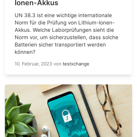
Ionen-Akkus
UN 38.3 ist eine wichtige internationale
Norm für die Prüfung von Lithium-Ionen-
Akkus. Welche Laborprüfungen sieht die
Norm vor, um sicherzustellen, dass solche
Batterien sicher transportiert werden
können?
10. Februar, 2023
von
testxchange