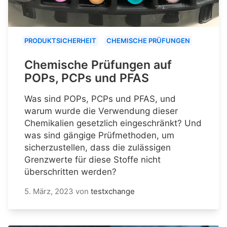
PRODUKTSICHERHEIT
CHEMISCHE PRÜFUNGEN
Chemische Prüfungen auf
POPs, PCPs und PFAS
Was sind POPs, PCPs und PFAS, und
warum wurde die Verwendung dieser
Chemikalien gesetzlich eingeschränkt? Und
was sind gängige Prüfmethoden, um
sicherzustellen, dass die zulässigen
Grenzwerte für diese Stoffe nicht
überschritten werden?
5. März, 2023
von
testxchange