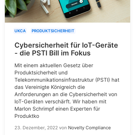
UKCA
PRODUKTSICHERHEIT
Cybersicherheit für IoT-Geräte
- die PSTI Bill im Fokus
Mit einem aktuellen Gesetz über
Produktsicherheit und
Telekommunikationsinfrastruktur (PSTI) hat
das Vereinigte Königreich die
Anforderungen an die Cybersicherheit von
IoT-Geräten verschärft. Wir haben mit
Marlon Schrimpf einen Experten für
Produktko
23. Dezember, 2022
von
Novelty Compliance