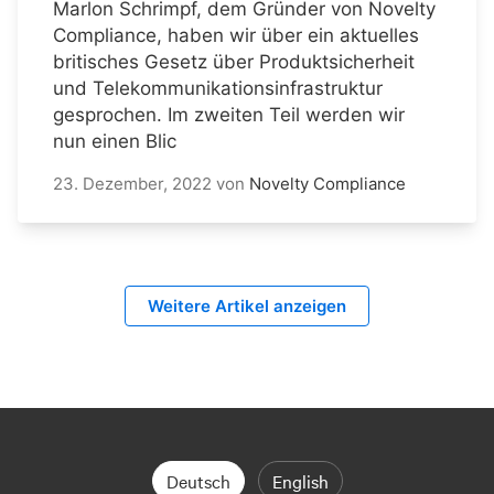
Marlon Schrimpf, dem Gründer von Novelty
Compliance, haben wir über ein aktuelles
britisches Gesetz über Produktsicherheit
und Telekommunikationsinfrastruktur
gesprochen. Im zweiten Teil werden wir
nun einen Blic
23. Dezember, 2022
von
Novelty Compliance
Weitere Artikel anzeigen
Deutsch
English