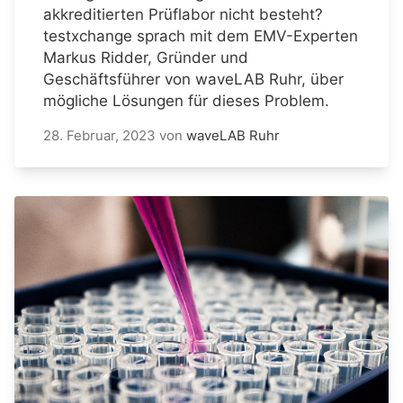
akkreditierten Prüflabor nicht besteht?
testxchange sprach mit dem EMV-Experten
Markus Ridder, Gründer und
Geschäftsführer von waveLAB Ruhr, über
mögliche Lösungen für dieses Problem.
28. Februar, 2023
von
waveLAB Ruhr