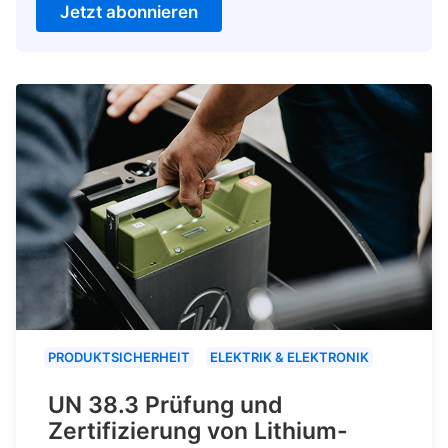
Jetzt abonnieren
PRODUKTSICHERHEIT
ELEKTRIK & ELEKTRONIK
UN 38.3 Prüfung und
Zertifizierung von Lithium-