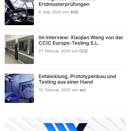
Erstmusterprüfungen
6. Mai, 2020
von
ASO
Im Interview: Xiaojian Wang von der
CCIC Europe-Testing S.L.
27. Februar, 2020
von
CCIC
Entwicklung, Prototypenbau und
Testing aus einer Hand
10. Februar, 2020
von
acs