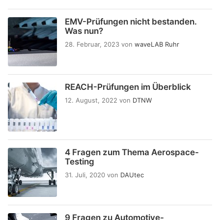
EMV-Prüfungen nicht bestanden.
Was nun?
28. Februar, 2023
von
waveLAB Ruhr
REACH-Prüfungen im Überblick
12. August, 2022
von
DTNW
4 Fragen zum Thema Aerospace-
Testing
31. Juli, 2020
von
DAUtec
9 Fragen zu Automotive-