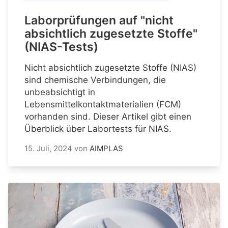
Laborprüfungen auf "nicht
absichtlich zugesetzte Stoffe"
(NIAS-Tests)
Nicht absichtlich zugesetzte Stoffe (NIAS)
sind chemische Verbindungen, die
unbeabsichtigt in
Lebensmittelkontaktmaterialien (FCM)
vorhanden sind. Dieser Artikel gibt einen
Überblick über Labortests für NIAS.
15. Juli, 2024
von
AIMPLAS