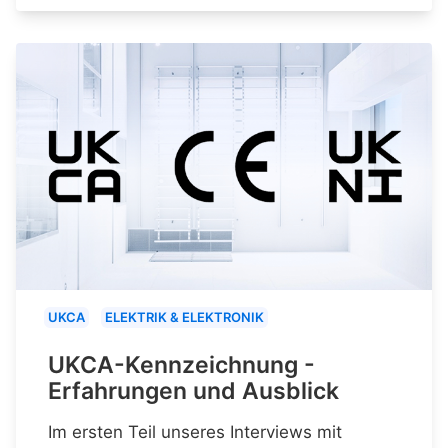
UKCA
ELEKTRIK & ELEKTRONIK
UKCA-Kennzeichnung -
Erfahrungen und Ausblick
Im ersten Teil unseres Interviews mit