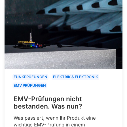
FUNKPRÜFUNGEN
ELEKTRIK & ELEKTRONIK
EMV PRÜFUNGEN
EMV-Prüfungen nicht
bestanden. Was nun?
Was passiert, wenn Ihr Produkt eine
wichtige EMV-Prüfung in einem