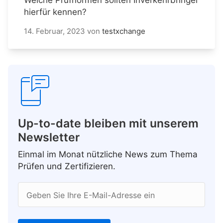
hierfür kennen?
14. Februar, 2023
von
testxchange
Up-to-date bleiben mit unserem
Newsletter
Einmal im Monat nützliche News zum Thema
Prüfen und Zertifizieren.
Geben Sie Ihre E-Mail-Adresse ein