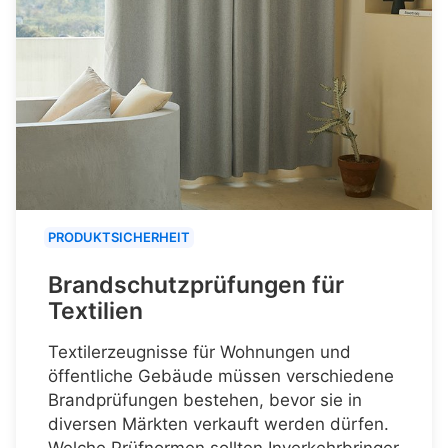
PRODUKTSICHERHEIT
Brandschutzprüfungen für
Textilien
Textilerzeugnisse für Wohnungen und
öffentliche Gebäude müssen verschiedene
Brandprüfungen bestehen, bevor sie in
diversen Märkten verkauft werden dürfen.
Welche Prüfnormen sollten Inverkehrbringer