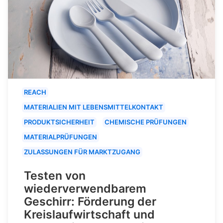
REACH
MATERIALIEN MIT LEBENSMITTELKONTAKT
PRODUKTSICHERHEIT
CHEMISCHE PRÜFUNGEN
MATERIALPRÜFUNGEN
ZULASSUNGEN FÜR MARKTZUGANG
Testen von
wiederverwendbarem
Geschirr: Förderung der
Kreislaufwirtschaft und