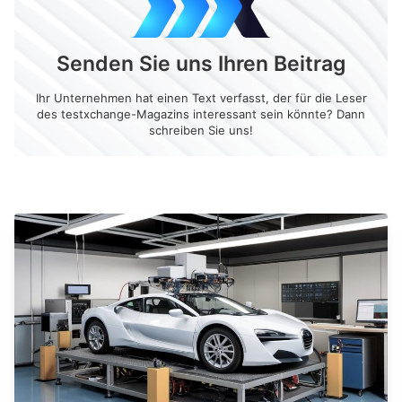
Senden Sie uns Ihren Beitrag
Ihr Unternehmen hat einen Text verfasst, der für die Leser
des testxchange-Magazins interessant sein könnte? Dann
schreiben Sie uns!