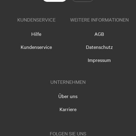
KUNDENSERVICE
WEITERE INFORMATIONEN
Hilfe
AGB
Kundenservice
Datenschutz
Impressum
UNTERNEHMEN
Über uns
Karriere
FOLGEN SIE UNS