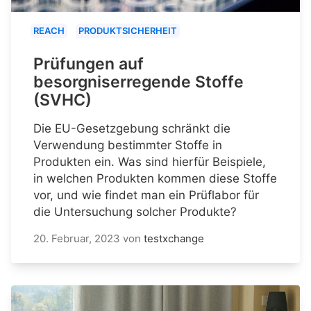
REACH
PRODUKTSICHERHEIT
Prüfungen auf
besorgniserregende Stoffe
(SVHC)
Die EU-Gesetzgebung schränkt die
Verwendung bestimmter Stoffe in
Produkten ein. Was sind hierfür Beispiele,
in welchen Produkten kommen diese Stoffe
vor, und wie findet man ein Prüflabor für
die Untersuchung solcher Produkte?
20. Februar, 2023
von
testxchange