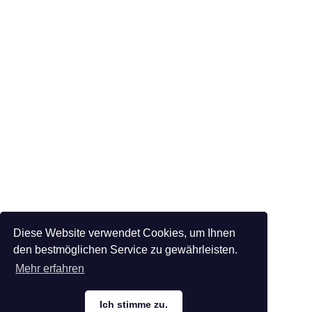
Diese Website verwendet Cookies, um Ihnen
den bestmöglichen Service zu gewährleisten.
Mehr erfahren
Ich stimme zu.