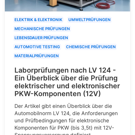
ELEKTRIK & ELEKTRONIK
UMWELTPRÜFUNGEN
MECHANISCHE PRÜFUNGEN
LEBENSDAUER PRÜFUNGEN
AUTOMOTIVE TESTING
CHEMISCHE PRÜFUNGEN
MATERIALPRÜFUNGEN
Laborprüfungen nach LV 124 -
Ein Überblick über die Prüfung
elektrischer und elektronischer
PKW-Komponenten (12V)
Der Artikel gibt einen Überblick über die
Automobilnorm LV 124, die Anforderungen
und Prüfbedingungen für elektronische
Komponenten für PKW (bis 3,5t) mit 12V-
Spannungsversorgung definiert.