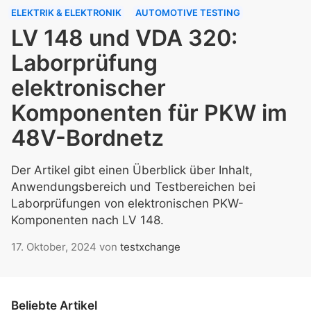
ELEKTRIK & ELEKTRONIK
AUTOMOTIVE TESTING
LV 148 und VDA 320:
Laborprüfung
elektronischer
Komponenten für PKW im
48V-Bordnetz
Der Artikel gibt einen Überblick über Inhalt,
Anwendungsbereich und Testbereichen bei
Laborprüfungen von elektronischen PKW-
Komponenten nach LV 148.
17. Oktober, 2024
von
testxchange
Beliebte Artikel