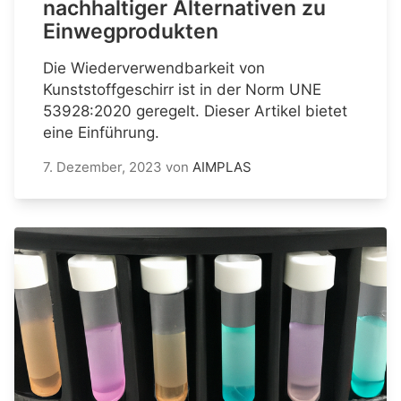
nachhaltiger Alternativen zu
Einwegprodukten
Die Wiederverwendbarkeit von
Kunststoffgeschirr ist in der Norm UNE
53928:2020 geregelt. Dieser Artikel bietet
eine Einführung.
7. Dezember, 2023
von
AIMPLAS