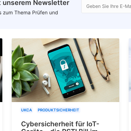
t unserem Newsletter
Geben Sie Ihre E-Ma
ws zum Thema Prüfen und
UKCA
PRODUKTSICHERHEIT
Cybersicherheit für IoT-