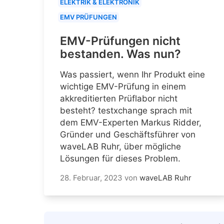
ELEKTRIK & ELEKTRONIK
EMV PRÜFUNGEN
EMV-Prüfungen nicht
bestanden. Was nun?
Was passiert, wenn Ihr Produkt eine
wichtige EMV-Prüfung in einem
akkreditierten Prüflabor nicht
besteht? testxchange sprach mit
dem EMV-Experten Markus Ridder,
Gründer und Geschäftsführer von
waveLAB Ruhr, über mögliche
Lösungen für dieses Problem.
28. Februar, 2023
von
waveLAB Ruhr