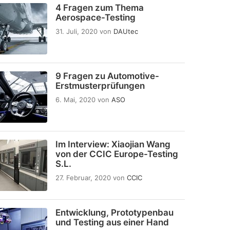
4 Fragen zum Thema
Aerospace-Testing
31. Juli, 2020
von
DAUtec
9 Fragen zu Automotive-
Erstmusterprüfungen
6. Mai, 2020
von
ASO
Im Interview: Xiaojian Wang
von der CCIC Europe-Testing
S.L.
27. Februar, 2020
von
CCIC
Entwicklung, Prototypenbau
und Testing aus einer Hand