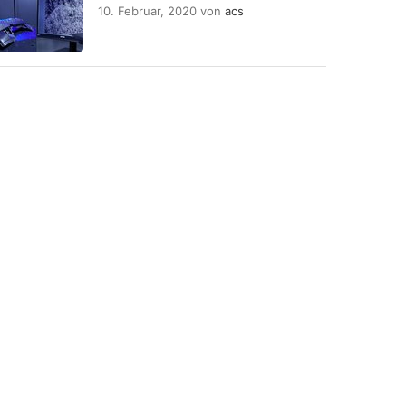
10. Februar, 2020
von
acs