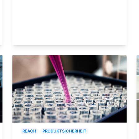
REACH
PRODUKTSICHERHEIT