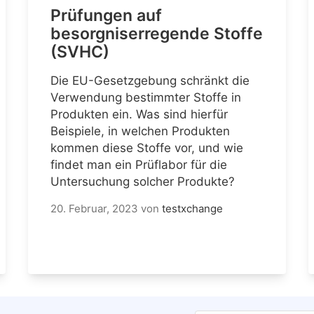
Prüfungen auf
besorgniserregende Stoffe
(SVHC)
Die EU-Gesetzgebung schränkt die
Verwendung bestimmter Stoffe in
Produkten ein. Was sind hierfür
Beispiele, in welchen Produkten
kommen diese Stoffe vor, und wie
findet man ein Prüflabor für die
Untersuchung solcher Produkte?
20. Februar, 2023
von
testxchange