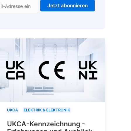
Jetzt abonnieren
il-Adresse ein
UKCA
ELEKTRIK & ELEKTRONIK
UKCA-Kennzeichnung -