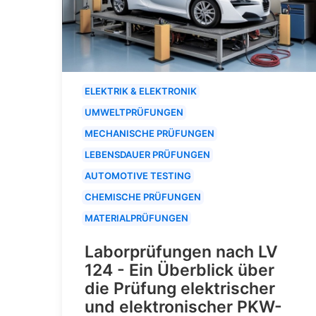
ELEKTRIK & ELEKTRONIK
UMWELTPRÜFUNGEN
MECHANISCHE PRÜFUNGEN
LEBENSDAUER PRÜFUNGEN
AUTOMOTIVE TESTING
CHEMISCHE PRÜFUNGEN
MATERIALPRÜFUNGEN
Laborprüfungen nach LV
124 - Ein Überblick über
die Prüfung elektrischer
und elektronischer PKW-