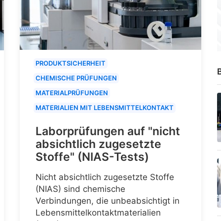
PRODUKTSICHERHEIT
B
CHEMISCHE PRÜFUNGEN
MATERIALPRÜFUNGEN
MATERIALIEN MIT LEBENSMITTELKONTAKT
Laborprüfungen auf "nicht
absichtlich zugesetzte
Stoffe" (NIAS-Tests)
Nicht absichtlich zugesetzte Stoffe
(NIAS) sind chemische
Verbindungen, die unbeabsichtigt in
Lebensmittelkontaktmaterialien