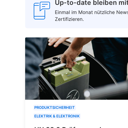
Up-to-date bleiben mi
Einmal im Monat nützliche Ne
Zertifizieren.
PRODUKTSICHERHEIT
ELEKTRIK & ELEKTRONIK