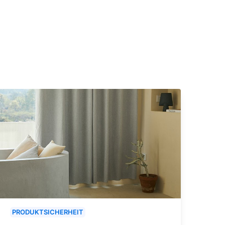
PRODUKTSICHERHEIT