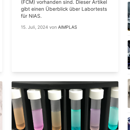
(FCM) vorhanden sind. Dieser Artikel
gibt einen Überblick über Labortests
für NIAS.
15. Juli, 2024
von
AIMPLAS