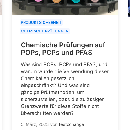
PRODUKTSICHERHEIT
CHEMISCHE PRÜFUNGEN
Chemische Prüfungen auf
POPs, PCPs und PFAS
Was sind POPs, PCPs und PFAS, und
warum wurde die Verwendung dieser
Chemikalien gesetzlich
eingeschränkt? Und was sind
gängige Prüfmethoden, um
sicherzustellen, dass die zulässigen
Grenzwerte für diese Stoffe nicht
überschritten werden?
5. März, 2023
von
testxchange