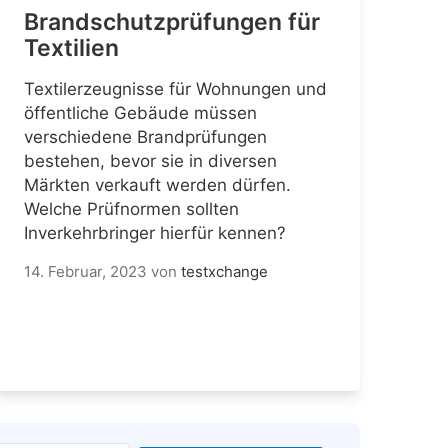
Brandschutzprüfungen für
Textilien
Textilerzeugnisse für Wohnungen und
öffentliche Gebäude müssen
verschiedene Brandprüfungen
bestehen, bevor sie in diversen
Märkten verkauft werden dürfen.
Welche Prüfnormen sollten
Inverkehrbringer hierfür kennen?
14. Februar, 2023
von
testxchange