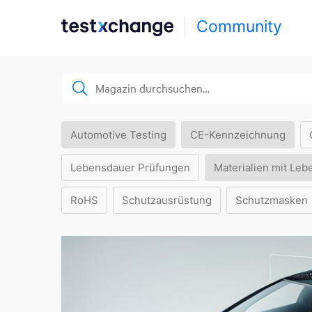
Community
Automotive Testing
CE-Kennzeichnung
Lebensdauer Prüfungen
Materialien mit Leb
RoHS
Schutzausrüstung
Schutzmasken