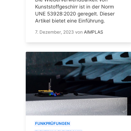
Kunststoffgeschirr ist in der Norm
UNE 53928:2020 geregelt. Dieser
Artikel bietet eine Einführung.
7. Dezember, 2023
von
AIMPLAS
FUNKPRÜFUNGEN