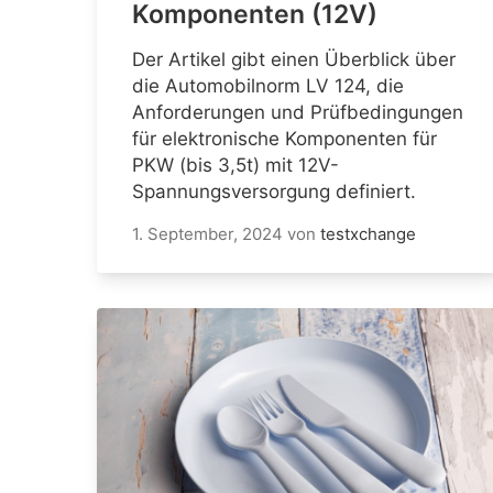
Komponenten (12V)
Der Artikel gibt einen Überblick über
die Automobilnorm LV 124, die
Anforderungen und Prüfbedingungen
für elektronische Komponenten für
PKW (bis 3,5t) mit 12V-
Spannungsversorgung definiert.
1. September, 2024
von
testxchange