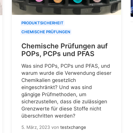
PRODUKTSICHERHEIT
CHEMISCHE PRÜFUNGEN
Chemische Prüfungen auf
POPs, PCPs und PFAS
Was sind POPs, PCPs und PFAS, und
warum wurde die Verwendung dieser
Chemikalien gesetzlich
eingeschränkt? Und was sind
gängige Prüfmethoden, um
sicherzustellen, dass die zulässigen
Grenzwerte für diese Stoffe nicht
überschritten werden?
5. März, 2023
von
testxchange