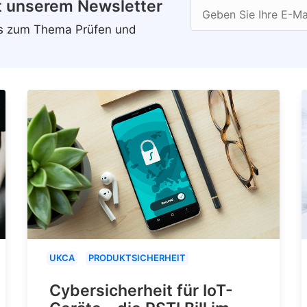
t unserem Newsletter
Geben Sie Ihre E-Ma
ws zum Thema Prüfen und
UKCA
PRODUKTSICHERHEIT
Cybersicherheit für IoT-