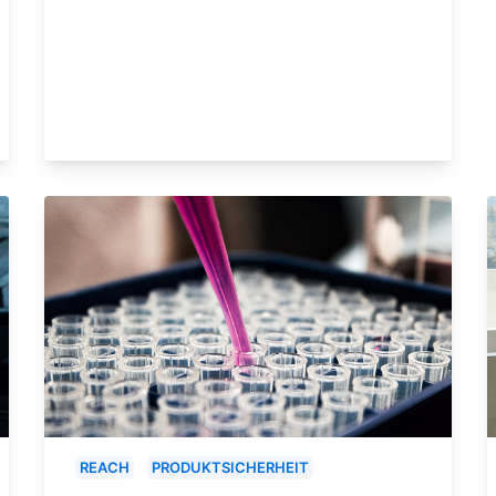
REACH
PRODUKTSICHERHEIT