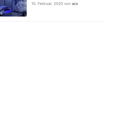
10. Februar, 2020
von
acs