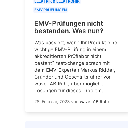
ELEKTRIK & ELEKTRONIK
EMV PRÜFUNGEN
EMV-Prüfungen nicht
bestanden. Was nun?
Was passiert, wenn Ihr Produkt eine
wichtige EMV-Prüfung in einem
akkreditierten Prüflabor nicht
besteht? testxchange sprach mit
dem EMV-Experten Markus Ridder,
Gründer und Geschäftsführer von
waveLAB Ruhr, über mögliche
Lösungen für dieses Problem.
28. Februar, 2023
von
waveLAB Ruhr