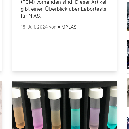
(FCM) vorhanden sind. Dieser Artikel
gibt einen Überblick über Labortests
für NIAS.
15. Juli, 2024
von
AIMPLAS