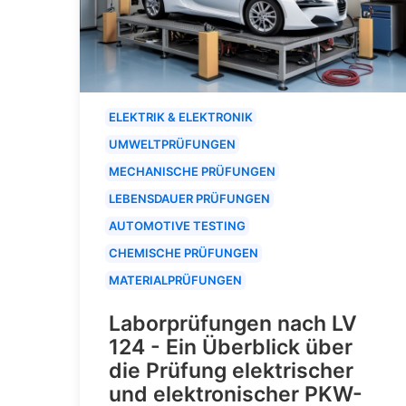
ELEKTRIK & ELEKTRONIK
UMWELTPRÜFUNGEN
MECHANISCHE PRÜFUNGEN
LEBENSDAUER PRÜFUNGEN
AUTOMOTIVE TESTING
CHEMISCHE PRÜFUNGEN
MATERIALPRÜFUNGEN
Laborprüfungen nach LV
124 - Ein Überblick über
die Prüfung elektrischer
und elektronischer PKW-