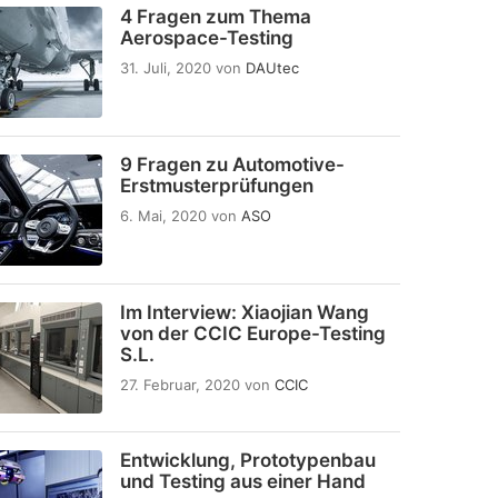
4 Fragen zum Thema
Aerospace-Testing
31. Juli, 2020
von
DAUtec
9 Fragen zu Automotive-
Erstmusterprüfungen
6. Mai, 2020
von
ASO
Im Interview: Xiaojian Wang
von der CCIC Europe-Testing
S.L.
27. Februar, 2020
von
CCIC
Entwicklung, Prototypenbau
und Testing aus einer Hand