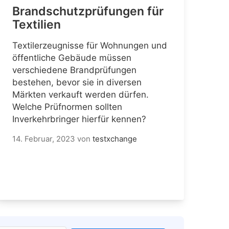
Brandschutzprüfungen für
Textilien
Textilerzeugnisse für Wohnungen und
öffentliche Gebäude müssen
verschiedene Brandprüfungen
bestehen, bevor sie in diversen
Märkten verkauft werden dürfen.
Welche Prüfnormen sollten
Inverkehrbringer hierfür kennen?
14. Februar, 2023
von
testxchange