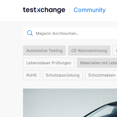
Community
Automotive Testing
CE-Kennzeichnung
Lebensdauer Prüfungen
Materialien mit Leb
RoHS
Schutzausrüstung
Schutzmasken