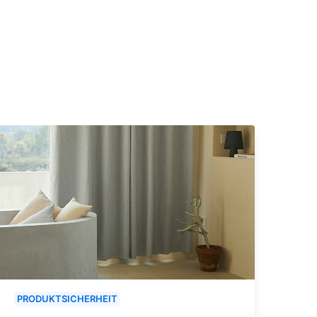
PRODUKTSICHERHEIT