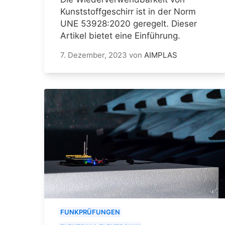
Kunststoffgeschirr ist in der Norm
UNE 53928:2020 geregelt. Dieser
Artikel bietet eine Einführung.
7. Dezember, 2023
von
AIMPLAS
FUNKPRÜFUNGEN