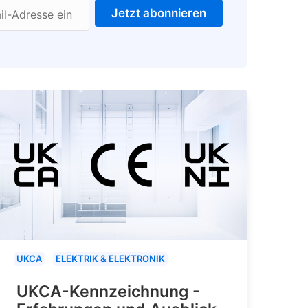
Jetzt abonnieren
il-Adresse ein
UKCA
ELEKTRIK & ELEKTRONIK
UKCA-Kennzeichnung -