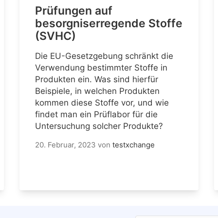
Prüfungen auf
besorgniserregende Stoffe
(SVHC)
Die EU-Gesetzgebung schränkt die
Verwendung bestimmter Stoffe in
Produkten ein. Was sind hierfür
Beispiele, in welchen Produkten
kommen diese Stoffe vor, und wie
findet man ein Prüflabor für die
Untersuchung solcher Produkte?
20. Februar, 2023
von
testxchange