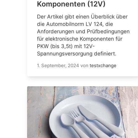
Komponenten (12V)
Der Artikel gibt einen Überblick über
die Automobilnorm LV 124, die
Anforderungen und Prüfbedingungen
für elektronische Komponenten für
PKW (bis 3,5t) mit 12V-
Spannungsversorgung definiert.
1. September, 2024
von
testxchange