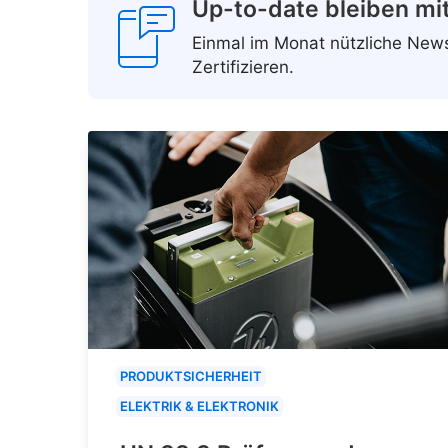
Up-to-date bleiben mi
Einmal im Monat nützliche Ne
Zertifizieren.
PRODUKTSICHERHEIT
ELEKTRIK & ELEKTRONIK