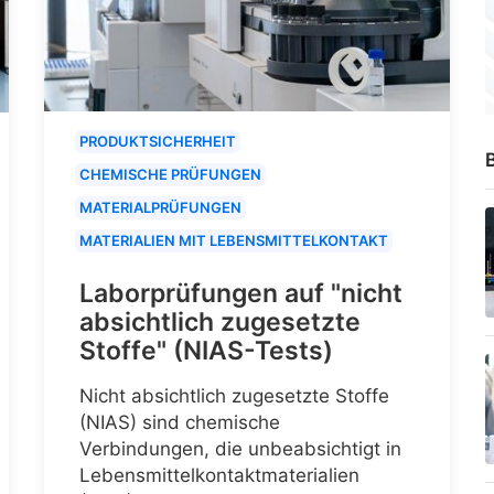
PRODUKTSICHERHEIT
B
CHEMISCHE PRÜFUNGEN
MATERIALPRÜFUNGEN
MATERIALIEN MIT LEBENSMITTELKONTAKT
Laborprüfungen auf "nicht
absichtlich zugesetzte
Stoffe" (NIAS-Tests)
Nicht absichtlich zugesetzte Stoffe
(NIAS) sind chemische
Verbindungen, die unbeabsichtigt in
Lebensmittelkontaktmaterialien