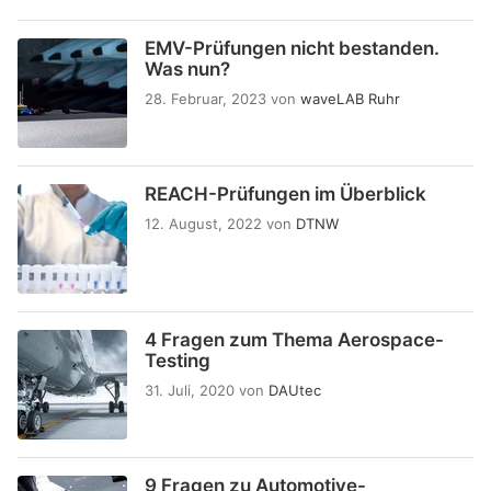
EMV-Prüfungen nicht bestanden.
Was nun?
28. Februar, 2023
von
waveLAB Ruhr
REACH-Prüfungen im Überblick
12. August, 2022
von
DTNW
4 Fragen zum Thema Aerospace-
Testing
31. Juli, 2020
von
DAUtec
9 Fragen zu Automotive-