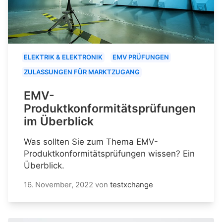
ELEKTRIK & ELEKTRONIK
EMV PRÜFUNGEN
ZULASSUNGEN FÜR MARKTZUGANG
EMV-
Produktkonformitätsprüfungen
im Überblick
Was sollten Sie zum Thema EMV-
Produktkonformitätsprüfungen wissen? Ein
Überblick.
16. November, 2022
von
testxchange