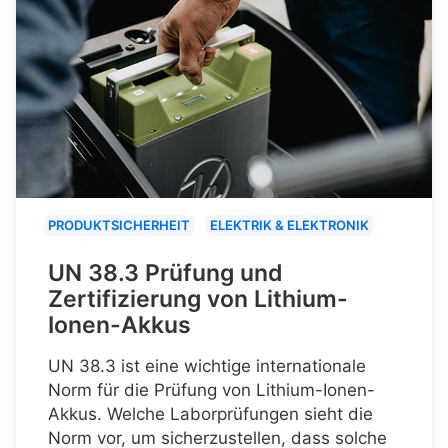
PRODUKTSICHERHEIT
ELEKTRIK & ELEKTRONIK
UN 38.3 Prüfung und
Zertifizierung von Lithium-
Ionen-Akkus
UN 38.3 ist eine wichtige internationale
Norm für die Prüfung von Lithium-Ionen-
Akkus. Welche Laborprüfungen sieht die
Norm vor, um sicherzustellen, dass solche