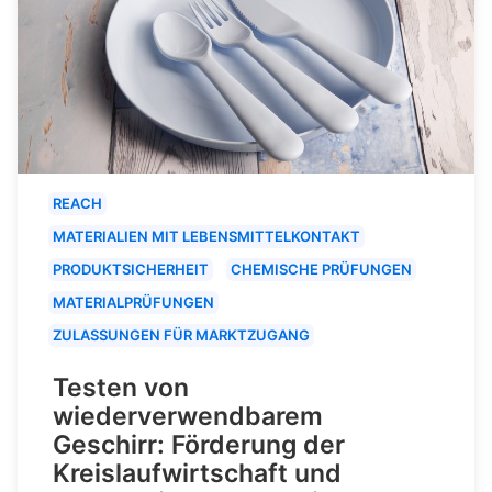
REACH
MATERIALIEN MIT LEBENSMITTELKONTAKT
PRODUKTSICHERHEIT
CHEMISCHE PRÜFUNGEN
MATERIALPRÜFUNGEN
ZULASSUNGEN FÜR MARKTZUGANG
Testen von
wiederverwendbarem
Geschirr: Förderung der
Kreislaufwirtschaft und