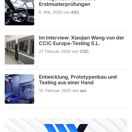
Erstmusterprüfungen
6. Mai, 2020
von
ASO
Im Interview: Xiaojian Wang von der
CCIC Europe-Testing S.L.
27. Februar, 2020
von
CCIC
Entwicklung, Prototypenbau und
Testing aus einer Hand
10. Februar, 2020
von
acs