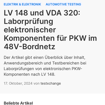
ELEKTRIK & ELEKTRONIK
AUTOMOTIVE TESTING
LV 148 und VDA 320:
Laborprüfung
elektronischer
Komponenten für PKW im
48V-Bordnetz
Der Artikel gibt einen Überblick über Inhalt,
Anwendungsbereich und Testbereichen bei
Laborprüfungen von elektronischen PKW-
Komponenten nach LV 148.
17. Oktober, 2024
von
testxchange
Beliebte Artikel