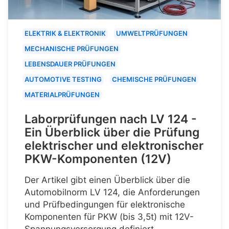
ELEKTRIK & ELEKTRONIK
UMWELTPRÜFUNGEN
MECHANISCHE PRÜFUNGEN
LEBENSDAUER PRÜFUNGEN
AUTOMOTIVE TESTING
CHEMISCHE PRÜFUNGEN
MATERIALPRÜFUNGEN
Laborprüfungen nach LV 124 -
Ein Überblick über die Prüfung
elektrischer und elektronischer
PKW-Komponenten (12V)
Der Artikel gibt einen Überblick über die
Automobilnorm LV 124, die Anforderungen
und Prüfbedingungen für elektronische
Komponenten für PKW (bis 3,5t) mit 12V-
Spannungsversorgung definiert.