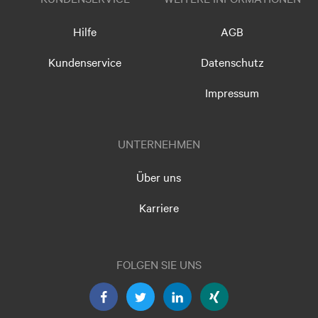
Hilfe
AGB
Kundenservice
Datenschutz
Impressum
UNTERNEHMEN
Über uns
Karriere
FOLGEN SIE UNS