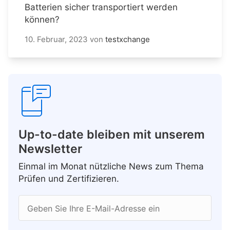
Batterien sicher transportiert werden
können?
10. Februar, 2023
von
testxchange
Up-to-date bleiben mit unserem
Newsletter
Einmal im Monat nützliche News zum Thema
Prüfen und Zertifizieren.
Geben Sie Ihre E-Mail-Adresse ein