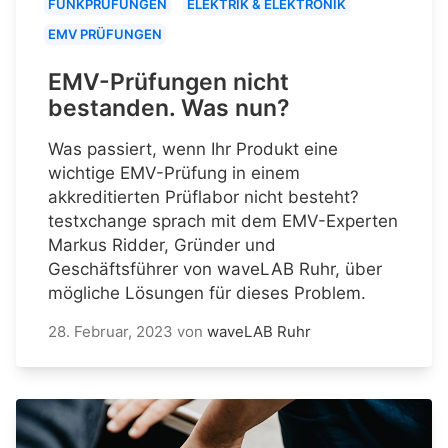
FUNKPRÜFUNGEN
ELEKTRIK & ELEKTRONIK
EMV PRÜFUNGEN
EMV-Prüfungen nicht
bestanden. Was nun?
Was passiert, wenn Ihr Produkt eine
wichtige EMV-Prüfung in einem
akkreditierten Prüflabor nicht besteht?
testxchange sprach mit dem EMV-Experten
Markus Ridder, Gründer und
Geschäftsführer von waveLAB Ruhr, über
mögliche Lösungen für dieses Problem.
28. Februar, 2023
von
waveLAB Ruhr