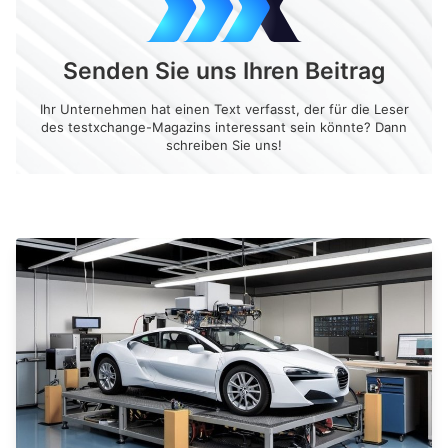
Senden Sie uns Ihren Beitrag
Ihr Unternehmen hat einen Text verfasst, der für die Leser
des testxchange-Magazins interessant sein könnte? Dann
schreiben Sie uns!