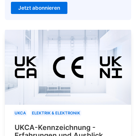
Jetzt abonnieren
UKCA
ELEKTRIK & ELEKTRONIK
UKCA-Kennzeichnung -
Erfahrungen und Ausblick