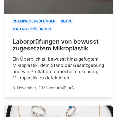
CHEMISCHE PRÜFUNGEN
REACH
MATERIALPRÜFUNGEN
Laborprüfungen von bewusst
zugesetztem Mikroplastik
Ein Überblick zu bewusst hinzugefügtem
Mikroplastik, dem Stand der Gesetzgebung
und wie Prüflabore dabei helfen können,
Mikroplastik zu detektieren.
8. November, 2023
von
AIMPLAS