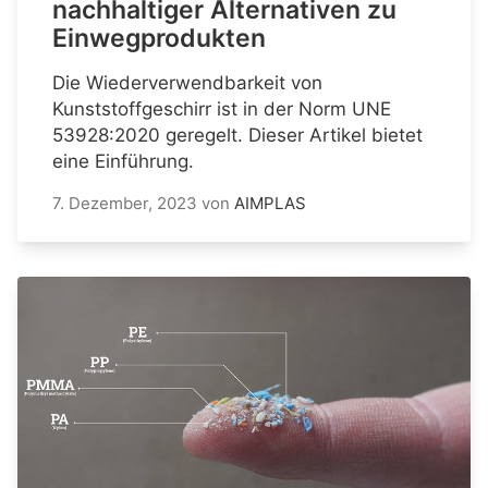
nachhaltiger Alternativen zu
Einwegprodukten
Die Wiederverwendbarkeit von
Kunststoffgeschirr ist in der Norm UNE
53928:2020 geregelt. Dieser Artikel bietet
eine Einführung.
7. Dezember, 2023
von
AIMPLAS