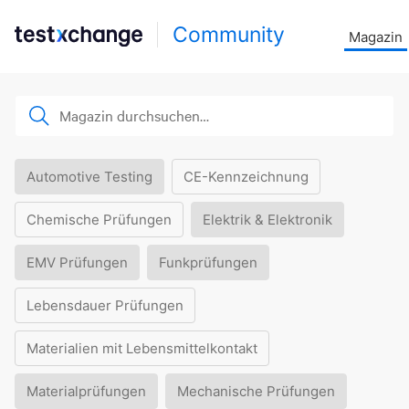
Community
Magazin
Automotive Testing
CE-Kennzeichnung
Chemische Prüfungen
Elektrik & Elektronik
EMV Prüfungen
Funkprüfungen
Lebensdauer Prüfungen
Materialien mit Lebensmittelkontakt
Materialprüfungen
Mechanische Prüfungen