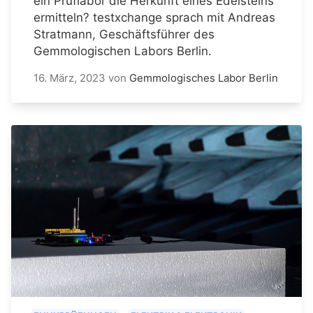
ein Prüflabor die Herkunft eines Edelsteins
ermitteln? testxchange sprach mit Andreas
Stratmann, Geschäftsführer des
Gemmologischen Labors Berlin.
16. März, 2023
von
Gemmologisches Labor Berlin