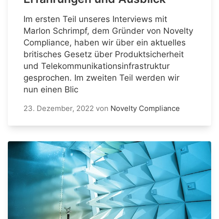
Im ersten Teil unseres Interviews mit
Marlon Schrimpf, dem Gründer von Novelty
Compliance, haben wir über ein aktuelles
britisches Gesetz über Produktsicherheit
und Telekommunikationsinfrastruktur
gesprochen. Im zweiten Teil werden wir
nun einen Blic
23. Dezember, 2022
von
Novelty Compliance