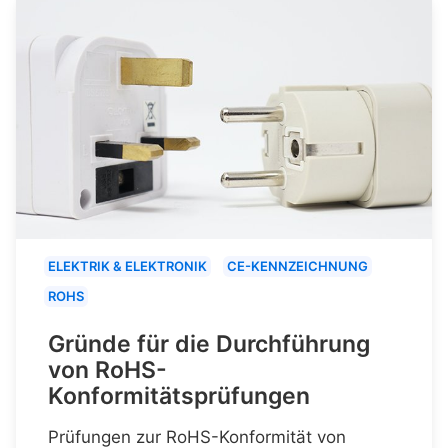
ELEKTRIK & ELEKTRONIK
CE-KENNZEICHNUNG
ROHS
Gründe für die Durchführung
von RoHS-
Konformitätsprüfungen
Prüfungen zur RoHS-Konformität von