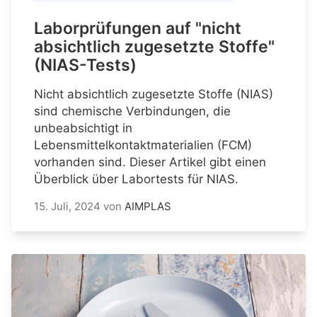
Laborprüfungen auf "nicht
absichtlich zugesetzte Stoffe"
(NIAS-Tests)
Nicht absichtlich zugesetzte Stoffe (NIAS)
sind chemische Verbindungen, die
unbeabsichtigt in
Lebensmittelkontaktmaterialien (FCM)
vorhanden sind. Dieser Artikel gibt einen
Überblick über Labortests für NIAS.
15. Juli, 2024
von
AIMPLAS