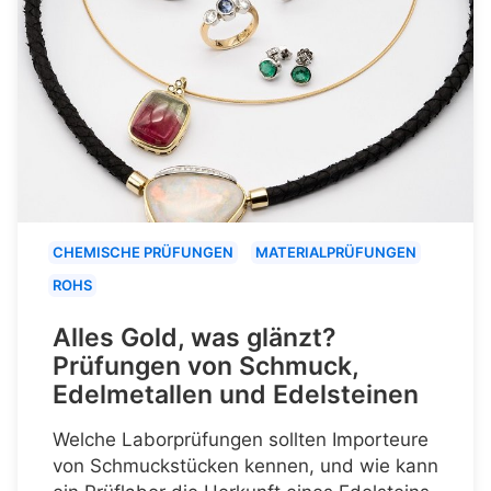
CHEMISCHE PRÜFUNGEN
MATERIALPRÜFUNGEN
ROHS
Alles Gold, was glänzt?
Prüfungen von Schmuck,
Edelmetallen und Edelsteinen
Welche Laborprüfungen sollten Importeure
von Schmuckstücken kennen, und wie kann