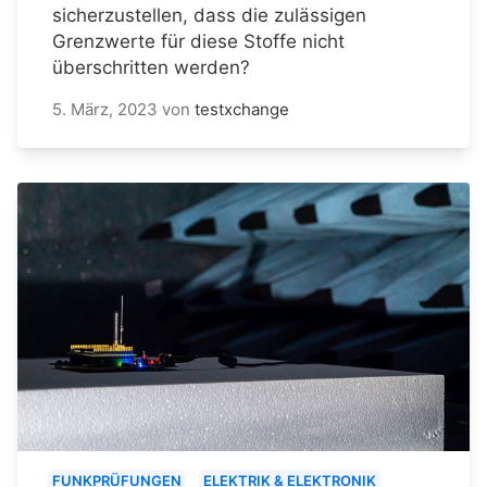
sicherzustellen, dass die zulässigen
Grenzwerte für diese Stoffe nicht
überschritten werden?
5. März, 2023
von
testxchange
FUNKPRÜFUNGEN
ELEKTRIK & ELEKTRONIK