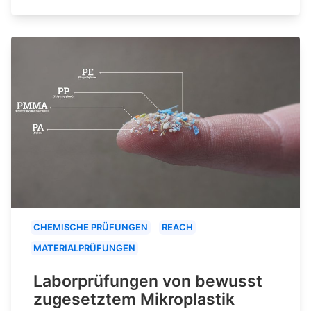
CHEMISCHE PRÜFUNGEN
REACH
MATERIALPRÜFUNGEN
Laborprüfungen von bewusst
zugesetztem Mikroplastik