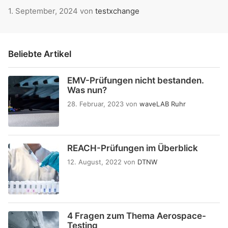
1. September, 2024
von
testxchange
Beliebte Artikel
EMV-Prüfungen nicht bestanden.
Was nun?
28. Februar, 2023
von
waveLAB Ruhr
REACH-Prüfungen im Überblick
12. August, 2022
von
DTNW
4 Fragen zum Thema Aerospace-
Testing