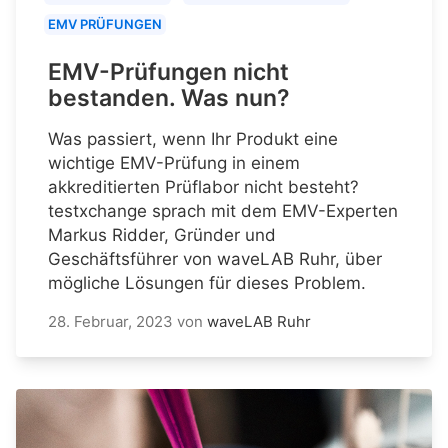
EMV PRÜFUNGEN
EMV-Prüfungen nicht
bestanden. Was nun?
Was passiert, wenn Ihr Produkt eine
wichtige EMV-Prüfung in einem
akkreditierten Prüflabor nicht besteht?
testxchange sprach mit dem EMV-Experten
Markus Ridder, Gründer und
Geschäftsführer von waveLAB Ruhr, über
mögliche Lösungen für dieses Problem.
28. Februar, 2023
von
waveLAB Ruhr