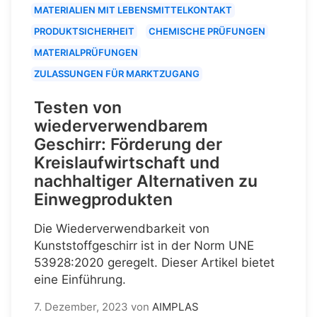
MATERIALIEN MIT LEBENSMITTELKONTAKT
PRODUKTSICHERHEIT
CHEMISCHE PRÜFUNGEN
MATERIALPRÜFUNGEN
ZULASSUNGEN FÜR MARKTZUGANG
Testen von
wiederverwendbarem
Geschirr: Förderung der
Kreislaufwirtschaft und
nachhaltiger Alternativen zu
Einwegprodukten
Die Wiederverwendbarkeit von
Kunststoffgeschirr ist in der Norm UNE
53928:2020 geregelt. Dieser Artikel bietet
eine Einführung.
7. Dezember, 2023
von
AIMPLAS