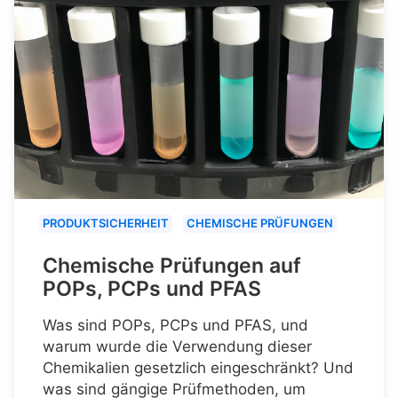
PRODUKTSICHERHEIT
CHEMISCHE PRÜFUNGEN
Chemische Prüfungen auf
POPs, PCPs und PFAS
Was sind POPs, PCPs und PFAS, und
warum wurde die Verwendung dieser
Chemikalien gesetzlich eingeschränkt? Und
was sind gängige Prüfmethoden, um