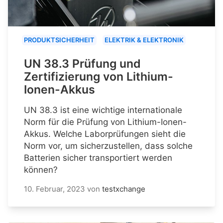
PRODUKTSICHERHEIT
ELEKTRIK & ELEKTRONIK
UN 38.3 Prüfung und
Zertifizierung von Lithium-
Ionen-Akkus
UN 38.3 ist eine wichtige internationale
Norm für die Prüfung von Lithium-Ionen-
Akkus. Welche Laborprüfungen sieht die
Norm vor, um sicherzustellen, dass solche
Batterien sicher transportiert werden
können?
10. Februar, 2023
von
testxchange