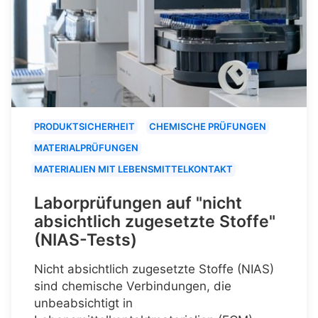
PRODUKTSICHERHEIT
CHEMISCHE PRÜFUNGEN
MATERIALPRÜFUNGEN
MATERIALIEN MIT LEBENSMITTELKONTAKT
Laborprüfungen auf "nicht
absichtlich zugesetzte Stoffe"
(NIAS-Tests)
Nicht absichtlich zugesetzte Stoffe (NIAS)
sind chemische Verbindungen, die
unbeabsichtigt in