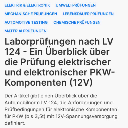
ELEKTRIK & ELEKTRONIK
UMWELTPRÜFUNGEN
MECHANISCHE PRÜFUNGEN
LEBENSDAUER PRÜFUNGEN
AUTOMOTIVE TESTING
CHEMISCHE PRÜFUNGEN
MATERIALPRÜFUNGEN
Laborprüfungen nach LV
124 - Ein Überblick über
die Prüfung elektrischer
und elektronischer PKW-
Komponenten (12V)
Der Artikel gibt einen Überblick über die
Automobilnorm LV 124, die Anforderungen und
Prüfbedingungen für elektronische Komponenten
für PKW (bis 3,5t) mit 12V-Spannungsversorgung
definiert.