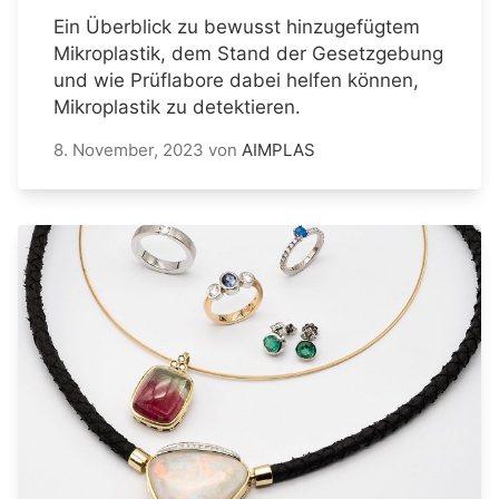
Ein Überblick zu bewusst hinzugefügtem
Mikroplastik, dem Stand der Gesetzgebung
und wie Prüflabore dabei helfen können,
Mikroplastik zu detektieren.
8. November, 2023
von
AIMPLAS