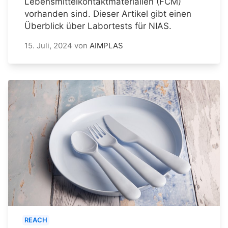
Lebensmittelkontaktmaterialien (FCM)
vorhanden sind. Dieser Artikel gibt einen
Überblick über Labortests für NIAS.
15. Juli, 2024
von
AIMPLAS
REACH