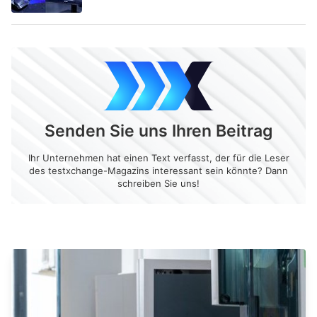
Senden Sie uns Ihren Beitrag
Ihr Unternehmen hat einen Text verfasst, der für die Leser
des testxchange-Magazins interessant sein könnte? Dann
schreiben Sie uns!