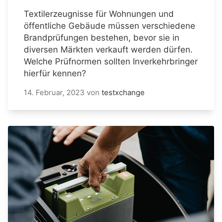
Textilerzeugnisse für Wohnungen und
öffentliche Gebäude müssen verschiedene
Brandprüfungen bestehen, bevor sie in
diversen Märkten verkauft werden dürfen.
Welche Prüfnormen sollten Inverkehrbringer
hierfür kennen?
14. Februar, 2023
von
testxchange