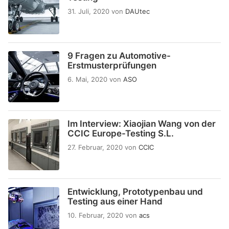
31. Juli, 2020
von
DAUtec
9 Fragen zu Automotive-
Erstmusterprüfungen
6. Mai, 2020
von
ASO
Im Interview: Xiaojian Wang von der
CCIC Europe-Testing S.L.
27. Februar, 2020
von
CCIC
Entwicklung, Prototypenbau und
Testing aus einer Hand
10. Februar, 2020
von
acs