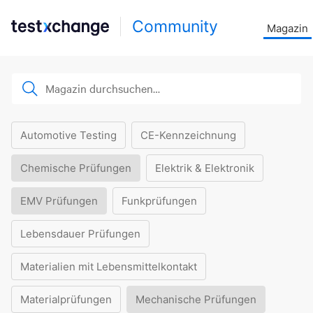
Community
Magazin
Automotive Testing
CE-Kennzeichnung
Chemische Prüfungen
Elektrik & Elektronik
EMV Prüfungen
Funkprüfungen
Lebensdauer Prüfungen
Materialien mit Lebensmittelkontakt
Materialprüfungen
Mechanische Prüfungen