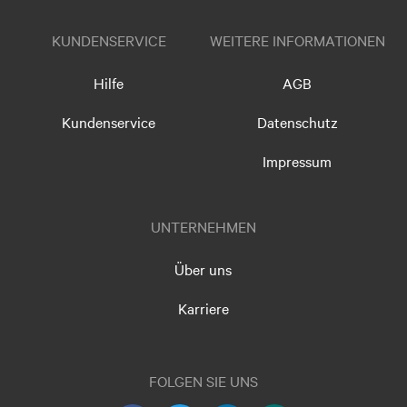
KUNDENSERVICE
WEITERE INFORMATIONEN
Hilfe
AGB
Kundenservice
Datenschutz
Impressum
UNTERNEHMEN
Über uns
Karriere
FOLGEN SIE UNS