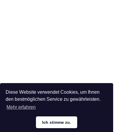
Diese Website verwendet Cookies, um Ihnen
den bestmöglichen Service zu gewährleisten.
Mehr erfahren
Ich stimme zu.