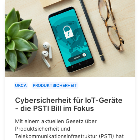
UKCA
PRODUKTSICHERHEIT
Cybersicherheit für IoT-Geräte
- die PSTI Bill im Fokus
Mit einem aktuellen Gesetz über
Produktsicherheit und
Telekommunikationsinfrastruktur (PSTI) hat