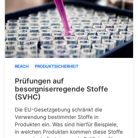
REACH
PRODUKTSICHERHEIT
Prüfungen auf
besorgniserregende Stoffe
(SVHC)
Die EU-Gesetzgebung schränkt die
Verwendung bestimmter Stoffe in
Produkten ein. Was sind hierfür Beispiele,
in welchen Produkten kommen diese Stoffe