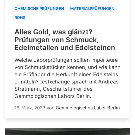
CHEMISCHE PRÜFUNGEN
MATERIALPRÜFUNGEN
ROHS
Alles Gold, was glänzt?
Prüfungen von Schmuck,
Edelmetallen und Edelsteinen
Welche Laborprüfungen sollten Importeure
von Schmuckstücken kennen, und wie kann
ein Prüflabor die Herkunft eines Edelsteins
ermitteln? testxchange sprach mit Andreas
Stratmann, Geschäftsführer des
Gemmologischen Labors Berlin.
16. März, 2023
von
Gemmologisches Labor Berlin