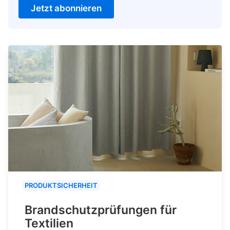
Jetzt abonnieren
PRODUKTSICHERHEIT
Brandschutzprüfungen für
Textilien