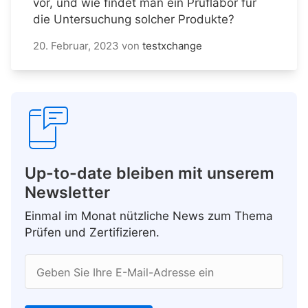
vor, und wie findet man ein Prüflabor für
die Untersuchung solcher Produkte?
20. Februar, 2023
von
testxchange
Up-to-date bleiben mit unserem
Newsletter
Einmal im Monat nützliche News zum Thema
Prüfen und Zertifizieren.
Geben Sie Ihre E-Mail-Adresse ein