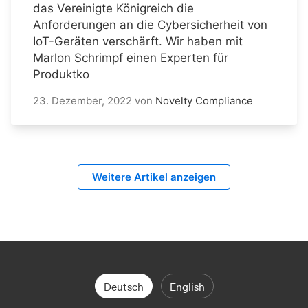
das Vereinigte Königreich die
Anforderungen an die Cybersicherheit von
IoT-Geräten verschärft. Wir haben mit
Marlon Schrimpf einen Experten für
Produktko
23. Dezember, 2022
von
Novelty Compliance
Weitere Artikel anzeigen
Deutsch
English