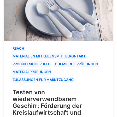
REACH
MATERIALIEN MIT LEBENSMITTELKONTAKT
PRODUKTSICHERHEIT
CHEMISCHE PRÜFUNGEN
MATERIALPRÜFUNGEN
ZULASSUNGEN FÜR MARKTZUGANG
Testen von
wiederverwendbarem
Geschirr: Förderung der
Kreislaufwirtschaft und