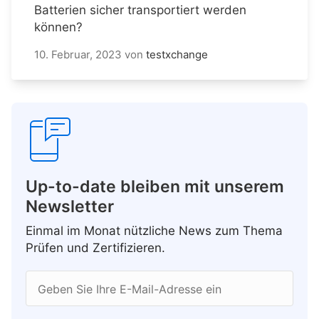
Batterien sicher transportiert werden
können?
10. Februar, 2023
von
testxchange
Up-to-date bleiben mit unserem
Newsletter
Einmal im Monat nützliche News zum Thema
Prüfen und Zertifizieren.
Geben Sie Ihre E-Mail-Adresse ein