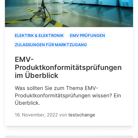
ELEKTRIK & ELEKTRONIK
EMV PRÜFUNGEN
ZULASSUNGEN FÜR MARKTZUGANG
EMV-
Produktkonformitätsprüfungen
im Überblick
Was sollten Sie zum Thema EMV-
Produktkonformitätsprüfungen wissen? Ein
Überblick.
16. November, 2022
von
testxchange