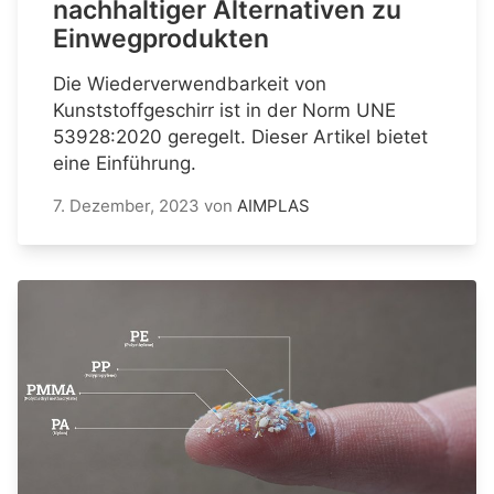
nachhaltiger Alternativen zu
Einwegprodukten
Die Wiederverwendbarkeit von
Kunststoffgeschirr ist in der Norm UNE
53928:2020 geregelt. Dieser Artikel bietet
eine Einführung.
7. Dezember, 2023
von
AIMPLAS