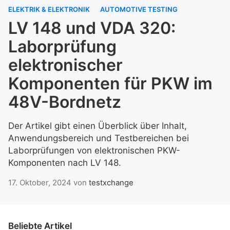
ELEKTRIK & ELEKTRONIK
AUTOMOTIVE TESTING
LV 148 und VDA 320:
Laborprüfung
elektronischer
Komponenten für PKW im
48V-Bordnetz
Der Artikel gibt einen Überblick über Inhalt,
Anwendungsbereich und Testbereichen bei
Laborprüfungen von elektronischen PKW-
Komponenten nach LV 148.
17. Oktober, 2024
von
testxchange
Beliebte Artikel