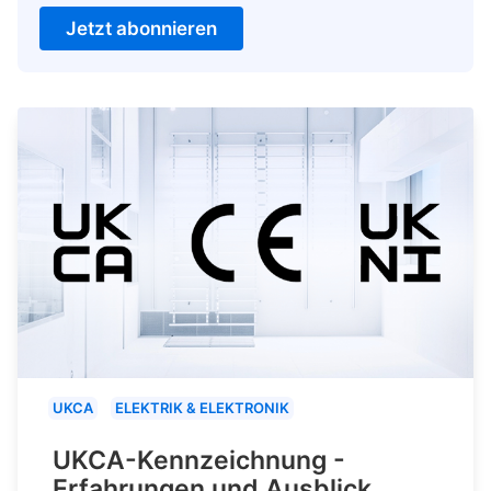
Jetzt abonnieren
UKCA
ELEKTRIK & ELEKTRONIK
UKCA-Kennzeichnung -
Erfahrungen und Ausblick