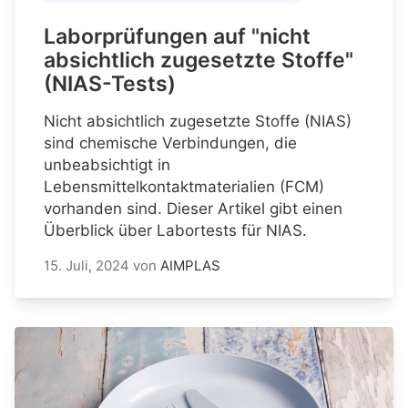
Laborprüfungen auf "nicht
absichtlich zugesetzte Stoffe"
(NIAS-Tests)
Nicht absichtlich zugesetzte Stoffe (NIAS)
sind chemische Verbindungen, die
unbeabsichtigt in
Lebensmittelkontaktmaterialien (FCM)
vorhanden sind. Dieser Artikel gibt einen
Überblick über Labortests für NIAS.
15. Juli, 2024
von
AIMPLAS