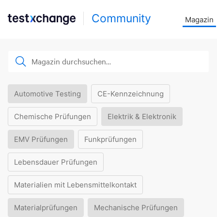
Community
Magazin
Automotive Testing
CE-Kennzeichnung
Chemische Prüfungen
Elektrik & Elektronik
EMV Prüfungen
Funkprüfungen
Lebensdauer Prüfungen
Materialien mit Lebensmittelkontakt
Materialprüfungen
Mechanische Prüfungen