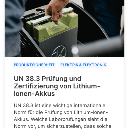
PRODUKTSICHERHEIT
ELEKTRIK & ELEKTRONIK
UN 38.3 Prüfung und
Zertifizierung von Lithium-
Ionen-Akkus
UN 38.3 ist eine wichtige internationale
Norm für die Prüfung von Lithium-Ionen-
Akkus. Welche Laborprüfungen sieht die
Norm vor, um sicherzustellen, dass solche