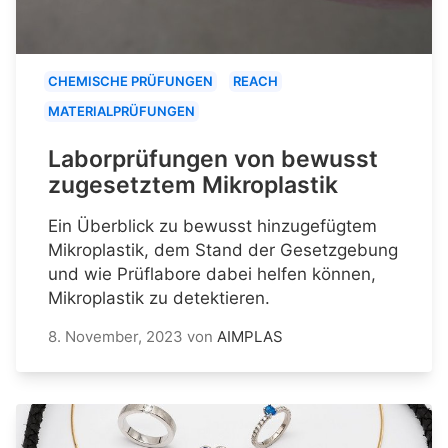
CHEMISCHE PRÜFUNGEN
REACH
MATERIALPRÜFUNGEN
Laborprüfungen von bewusst
zugesetztem Mikroplastik
Ein Überblick zu bewusst hinzugefügtem
Mikroplastik, dem Stand der Gesetzgebung
und wie Prüflabore dabei helfen können,
Mikroplastik zu detektieren.
8. November, 2023
von
AIMPLAS