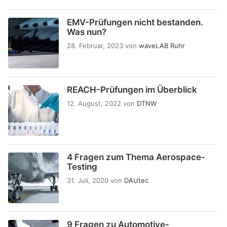
EMV-Prüfungen nicht bestanden.
Was nun?
28. Februar, 2023
von
waveLAB Ruhr
REACH-Prüfungen im Überblick
12. August, 2022
von
DTNW
4 Fragen zum Thema Aerospace-
Testing
31. Juli, 2020
von
DAUtec
9 Fragen zu Automotive-