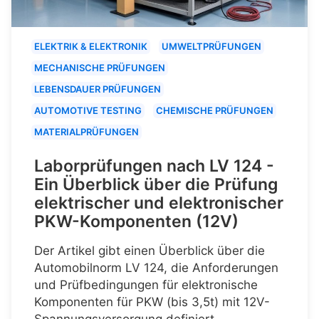
ELEKTRIK & ELEKTRONIK
UMWELTPRÜFUNGEN
MECHANISCHE PRÜFUNGEN
LEBENSDAUER PRÜFUNGEN
AUTOMOTIVE TESTING
CHEMISCHE PRÜFUNGEN
MATERIALPRÜFUNGEN
Laborprüfungen nach LV 124 -
Ein Überblick über die Prüfung
elektrischer und elektronischer
PKW-Komponenten (12V)
Der Artikel gibt einen Überblick über die
Automobilnorm LV 124, die Anforderungen
und Prüfbedingungen für elektronische
Komponenten für PKW (bis 3,5t) mit 12V-
Spannungsversorgung definiert.