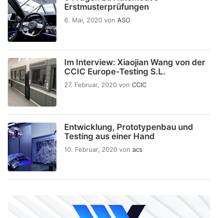
Erstmusterprüfungen
6. Mai, 2020
von
ASO
Im Interview: Xiaojian Wang von der
CCIC Europe-Testing S.L.
27. Februar, 2020
von
CCIC
Entwicklung, Prototypenbau und
Testing aus einer Hand
10. Februar, 2020
von
acs