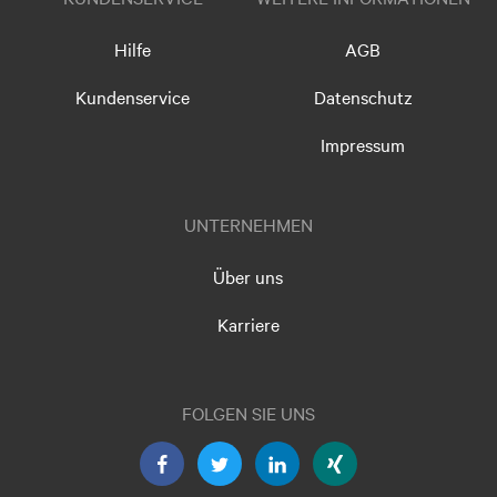
Hilfe
AGB
Kundenservice
Datenschutz
Impressum
UNTERNEHMEN
Über uns
Karriere
FOLGEN SIE UNS