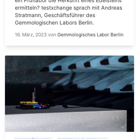
ein Prüflabor die Herkunft eines Edelsteins
ermitteln? testxchange sprach mit Andreas
Stratmann, Geschäftsführer des
Gemmologischen Labors Berlin.
16. März, 2023
von
Gemmologisches Labor Berlin