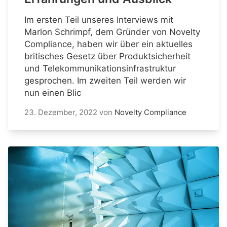
Im ersten Teil unseres Interviews mit
Marlon Schrimpf, dem Gründer von Novelty
Compliance, haben wir über ein aktuelles
britisches Gesetz über Produktsicherheit
und Telekommunikationsinfrastruktur
gesprochen. Im zweiten Teil werden wir
nun einen Blic
23. Dezember, 2022
von
Novelty Compliance