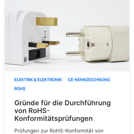
ELEKTRIK & ELEKTRONIK
CE-KENNZEICHNUNG
ROHS
Gründe für die Durchführung
von RoHS-
Konformitätsprüfungen
Prüfungen zur RoHS-Konformität von