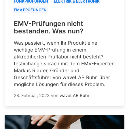
FUNKPRÜFUNGEN
ELEKTRIK & ELEKTRONIK
EMV PRÜFUNGEN
EMV-Prüfungen nicht
bestanden. Was nun?
Was passiert, wenn Ihr Produkt eine
wichtige EMV-Prüfung in einem
akkreditierten Prüflabor nicht besteht?
testxchange sprach mit dem EMV-Experten
Markus Ridder, Gründer und
Geschäftsführer von waveLAB Ruhr, über
mögliche Lösungen für dieses Problem.
28. Februar, 2023
von
waveLAB Ruhr