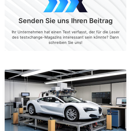
Senden Sie uns Ihren Beitrag
Ihr Unternehmen hat einen Text verfasst, der für die Leser
des testxchange-Magazins interessant sein könnte? Dann
schreiben Sie uns!