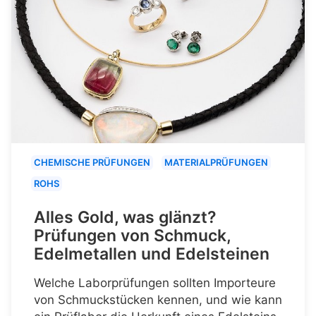
CHEMISCHE PRÜFUNGEN
MATERIALPRÜFUNGEN
ROHS
Alles Gold, was glänzt?
Prüfungen von Schmuck,
Edelmetallen und Edelsteinen
Welche Laborprüfungen sollten Importeure
von Schmuckstücken kennen, und wie kann