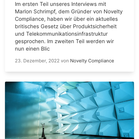
Im ersten Teil unseres Interviews mit
Marlon Schrimpf, dem Gründer von Novelty
Compliance, haben wir über ein aktuelles
britisches Gesetz über Produktsicherheit
und Telekommunikationsinfrastruktur
gesprochen. Im zweiten Teil werden wir
nun einen Blic
23. Dezember, 2022
von
Novelty Compliance