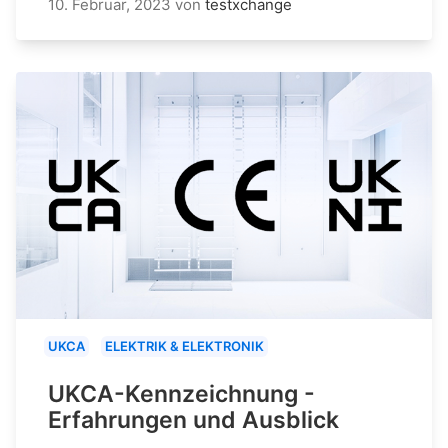
10. Februar, 2023
von
testxchange
UKCA
ELEKTRIK & ELEKTRONIK
UKCA-Kennzeichnung -
Erfahrungen und Ausblick