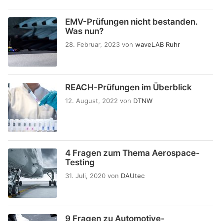
EMV-Prüfungen nicht bestanden.
Was nun?
28. Februar, 2023
von
waveLAB Ruhr
REACH-Prüfungen im Überblick
12. August, 2022
von
DTNW
4 Fragen zum Thema Aerospace-
Testing
31. Juli, 2020
von
DAUtec
9 Fragen zu Automotive-