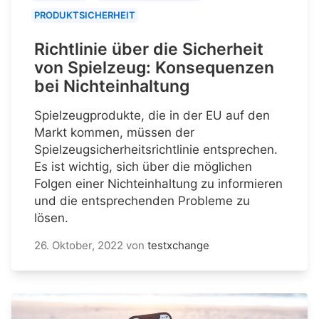
PRODUKTSICHERHEIT
Richtlinie über die Sicherheit
von Spielzeug: Konsequenzen
bei Nichteinhaltung
Spielzeugprodukte, die in der EU auf den
Markt kommen, müssen der
Spielzeugsicherheitsrichtlinie entsprechen.
Es ist wichtig, sich über die möglichen
Folgen einer Nichteinhaltung zu informieren
und die entsprechenden Probleme zu
lösen.
26. Oktober, 2022
von
testxchange