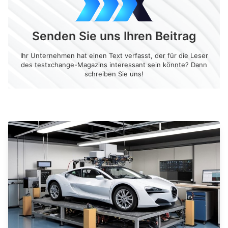
Senden Sie uns Ihren Beitrag
Ihr Unternehmen hat einen Text verfasst, der für die Leser
des testxchange-Magazins interessant sein könnte? Dann
schreiben Sie uns!