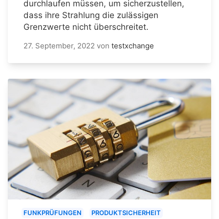
durchlaufen müssen, um sicherzustellen,
dass ihre Strahlung die zulässigen
Grenzwerte nicht überschreitet.
27. September, 2022
von
testxchange
FUNKPRÜFUNGEN
PRODUKTSICHERHEIT