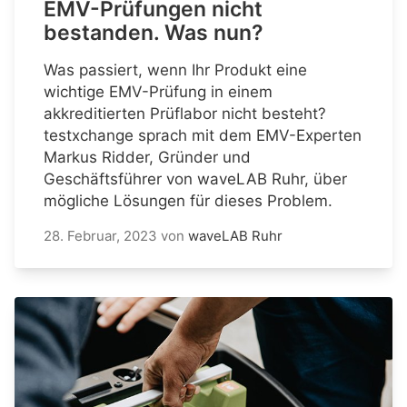
EMV-Prüfungen nicht
bestanden. Was nun?
Was passiert, wenn Ihr Produkt eine
wichtige EMV-Prüfung in einem
akkreditierten Prüflabor nicht besteht?
testxchange sprach mit dem EMV-Experten
Markus Ridder, Gründer und
Geschäftsführer von waveLAB Ruhr, über
mögliche Lösungen für dieses Problem.
28. Februar, 2023
von
waveLAB Ruhr