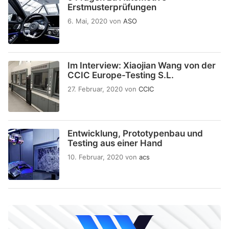
Erstmusterprüfungen
6. Mai, 2020
von
ASO
Im Interview: Xiaojian Wang von der
CCIC Europe-Testing S.L.
27. Februar, 2020
von
CCIC
Entwicklung, Prototypenbau und
Testing aus einer Hand
10. Februar, 2020
von
acs