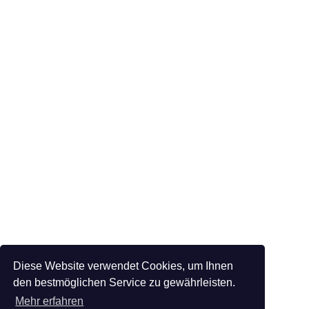
Diese Website verwendet Cookies, um Ihnen
den bestmöglichen Service zu gewährleisten.
Mehr erfahren