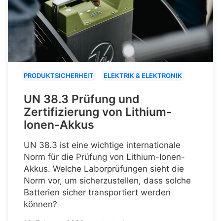
PRODUKTSICHERHEIT
ELEKTRIK & ELEKTRONIK
UN 38.3 Prüfung und
Zertifizierung von Lithium-
Ionen-Akkus
UN 38.3 ist eine wichtige internationale
Norm für die Prüfung von Lithium-Ionen-
Akkus. Welche Laborprüfungen sieht die
Norm vor, um sicherzustellen, dass solche
Batterien sicher transportiert werden
können?