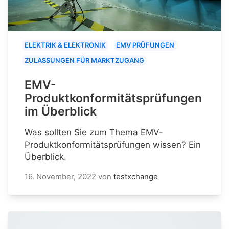
ELEKTRIK & ELEKTRONIK
EMV PRÜFUNGEN
ZULASSUNGEN FÜR MARKTZUGANG
EMV-
Produktkonformitätsprüfungen
im Überblick
Was sollten Sie zum Thema EMV-
Produktkonformitätsprüfungen wissen? Ein
Überblick.
16. November, 2022
von
testxchange