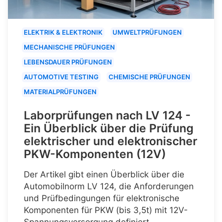
ELEKTRIK & ELEKTRONIK
UMWELTPRÜFUNGEN
MECHANISCHE PRÜFUNGEN
LEBENSDAUER PRÜFUNGEN
AUTOMOTIVE TESTING
CHEMISCHE PRÜFUNGEN
MATERIALPRÜFUNGEN
Laborprüfungen nach LV 124 -
Ein Überblick über die Prüfung
elektrischer und elektronischer
PKW-Komponenten (12V)
Der Artikel gibt einen Überblick über die
Automobilnorm LV 124, die Anforderungen
und Prüfbedingungen für elektronische
Komponenten für PKW (bis 3,5t) mit 12V-
Spannungsversorgung definiert.