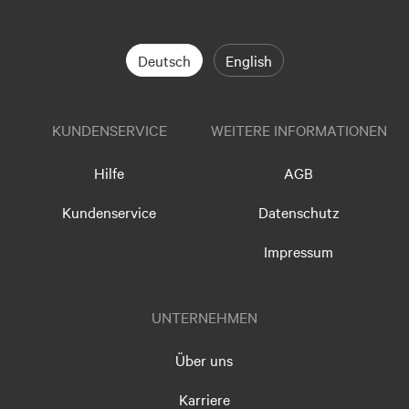
Deutsch
English
KUNDENSERVICE
WEITERE INFORMATIONEN
Hilfe
AGB
Kundenservice
Datenschutz
Impressum
UNTERNEHMEN
Über uns
Karriere