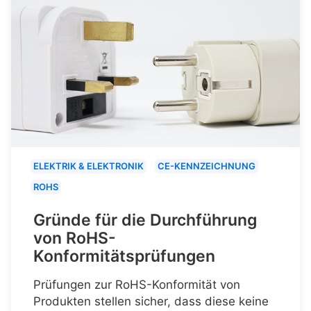
ELEKTRIK & ELEKTRONIK
CE-KENNZEICHNUNG
ROHS
Gründe für die Durchführung
von RoHS-
Konformitätsprüfungen
Prüfungen zur RoHS-Konformität von
Produkten stellen sicher, dass diese keine