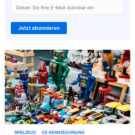
Geben Sie Ihre E-Mail-Adresse ein
Jetzt abonnieren
SPIELZEUG
CE-KENNZEICHNUNG