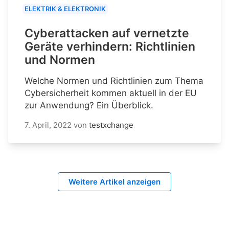
ELEKTRIK & ELEKTRONIK
Cyberattacken auf vernetzte
Geräte verhindern: Richtlinien
und Normen
Welche Normen und Richtlinien zum Thema
Cybersicherheit kommen aktuell in der EU
zur Anwendung? Ein Überblick.
7. April, 2022
von
testxchange
Weitere Artikel anzeigen