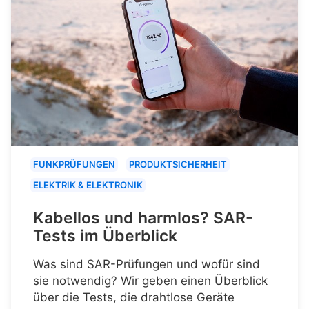
FUNKPRÜFUNGEN
PRODUKTSICHERHEIT
ELEKTRIK & ELEKTRONIK
Kabellos und harmlos? SAR-
Tests im Überblick
Was sind SAR-Prüfungen und wofür sind
sie notwendig? Wir geben einen Überblick
über die Tests, die drahtlose Geräte