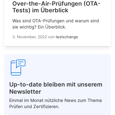
Over-the-Air-Prüfungen (OTA-
Tests) im Überblick
Was sind OTA-Prüfungen und warum sind
sie wichtig? Ein Überblick.
3. November, 2022
von
testxchange
Up-to-date bleiben mit unserem
Newsletter
Einmal im Monat nützliche News zum Thema
Prüfen und Zertifizieren.