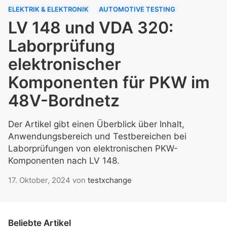
ELEKTRIK & ELEKTRONIK
AUTOMOTIVE TESTING
LV 148 und VDA 320:
Laborprüfung
elektronischer
Komponenten für PKW im
48V-Bordnetz
Der Artikel gibt einen Überblick über Inhalt,
Anwendungsbereich und Testbereichen bei
Laborprüfungen von elektronischen PKW-
Komponenten nach LV 148.
17. Oktober, 2024
von
testxchange
Beliebte Artikel