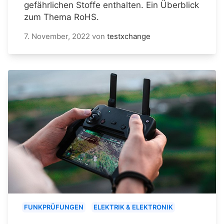
gefährlichen Stoffe enthalten. Ein Überblick
zum Thema RoHS.
7. November, 2022
von
testxchange
FUNKPRÜFUNGEN
ELEKTRIK & ELEKTRONIK