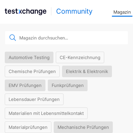
Community
Magazin
Automotive Testing
CE-Kennzeichnung
Chemische Prüfungen
Elektrik & Elektronik
EMV Prüfungen
Funkprüfungen
Lebensdauer Prüfungen
Materialien mit Lebensmittelkontakt
Materialprüfungen
Mechanische Prüfungen