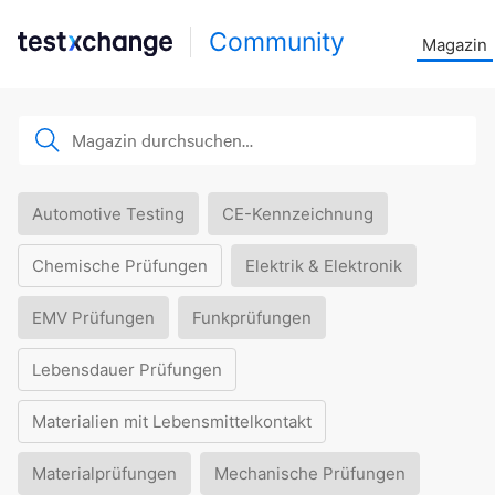
Community
Magazin
Automotive Testing
CE-Kennzeichnung
Chemische Prüfungen
Elektrik & Elektronik
EMV Prüfungen
Funkprüfungen
Lebensdauer Prüfungen
Materialien mit Lebensmittelkontakt
Materialprüfungen
Mechanische Prüfungen