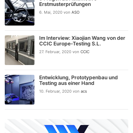
Erstmusterprüfungen
6. Mai, 2020
von
ASO
Im Interview: Xiaojian Wang von der
CCIC Europe-Testing S.L.
27. Februar, 2020
von
CCIC
Entwicklung, Prototypenbau und
Testing aus einer Hand
10. Februar, 2020
von
acs