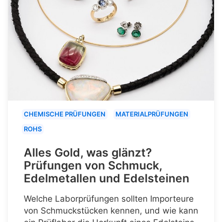
CHEMISCHE PRÜFUNGEN
MATERIALPRÜFUNGEN
ROHS
Alles Gold, was glänzt?
Prüfungen von Schmuck,
Edelmetallen und Edelsteinen
Welche Laborprüfungen sollten Importeure
von Schmuckstücken kennen, und wie kann