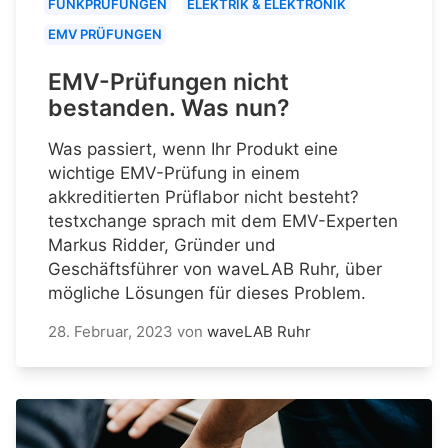
FUNKPRÜFUNGEN
ELEKTRIK & ELEKTRONIK
EMV PRÜFUNGEN
EMV-Prüfungen nicht
bestanden. Was nun?
Was passiert, wenn Ihr Produkt eine
wichtige EMV-Prüfung in einem
akkreditierten Prüflabor nicht besteht?
testxchange sprach mit dem EMV-Experten
Markus Ridder, Gründer und
Geschäftsführer von waveLAB Ruhr, über
mögliche Lösungen für dieses Problem.
28. Februar, 2023
von
waveLAB Ruhr