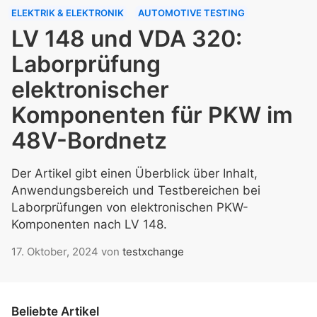
ELEKTRIK & ELEKTRONIK
AUTOMOTIVE TESTING
LV 148 und VDA 320:
Laborprüfung
elektronischer
Komponenten für PKW im
48V-Bordnetz
Der Artikel gibt einen Überblick über Inhalt,
Anwendungsbereich und Testbereichen bei
Laborprüfungen von elektronischen PKW-
Komponenten nach LV 148.
17. Oktober, 2024
von
testxchange
Beliebte Artikel