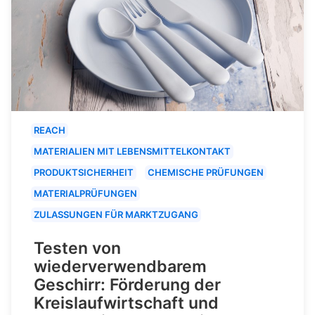
REACH
MATERIALIEN MIT LEBENSMITTELKONTAKT
PRODUKTSICHERHEIT
CHEMISCHE PRÜFUNGEN
MATERIALPRÜFUNGEN
ZULASSUNGEN FÜR MARKTZUGANG
Testen von
wiederverwendbarem
Geschirr: Förderung der
Kreislaufwirtschaft und