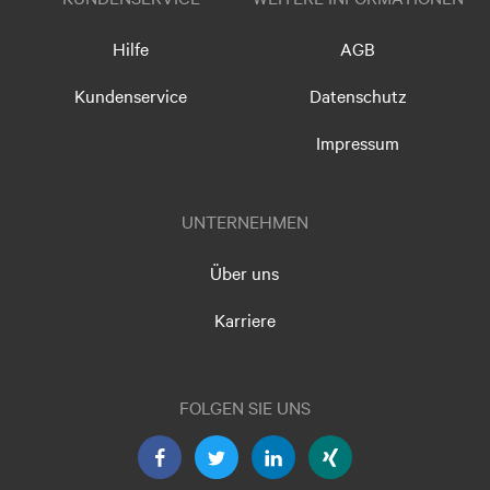
Hilfe
AGB
Kundenservice
Datenschutz
Impressum
UNTERNEHMEN
Über uns
Karriere
FOLGEN SIE UNS