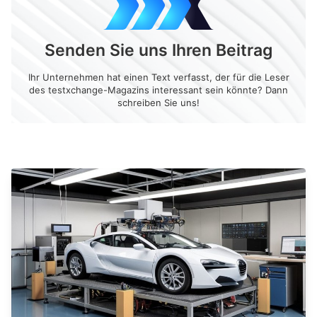
Senden Sie uns Ihren Beitrag
Ihr Unternehmen hat einen Text verfasst, der für die Leser
des testxchange-Magazins interessant sein könnte? Dann
schreiben Sie uns!