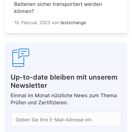
Batterien sicher transportiert werden
können?
10. Februar, 2023
von
testxchange
Up-to-date bleiben mit unserem
Newsletter
Einmal im Monat nützliche News zum Thema
Prüfen und Zertifizieren.
Geben Sie Ihre E-Mail-Adresse ein