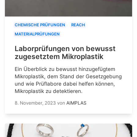
CHEMISCHE PRÜFUNGEN
REACH
MATERIALPRÜFUNGEN
Laborprüfungen von bewusst
zugesetztem Mikroplastik
Ein Überblick zu bewusst hinzugefügtem
Mikroplastik, dem Stand der Gesetzgebung
und wie Prüflabore dabei helfen können,
Mikroplastik zu detektieren.
8. November, 2023
von
AIMPLAS