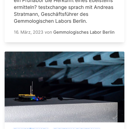
ein Prüflabor die Herkunft eines Edelsteins
ermitteln? testxchange sprach mit Andreas
Stratmann, Geschäftsführer des
Gemmologischen Labors Berlin.
16. März, 2023
von
Gemmologisches Labor Berlin