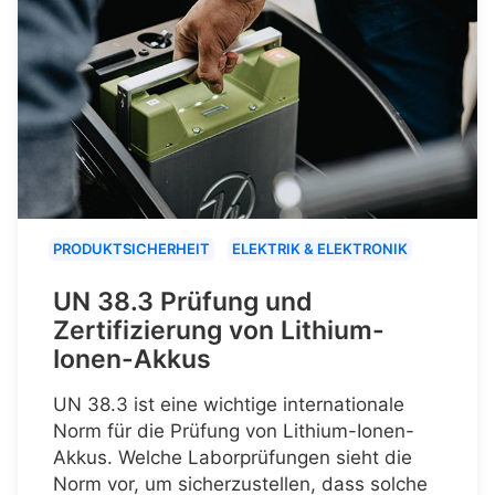
PRODUKTSICHERHEIT
ELEKTRIK & ELEKTRONIK
UN 38.3 Prüfung und
Zertifizierung von Lithium-
Ionen-Akkus
UN 38.3 ist eine wichtige internationale
Norm für die Prüfung von Lithium-Ionen-
Akkus. Welche Laborprüfungen sieht die
Norm vor, um sicherzustellen, dass solche