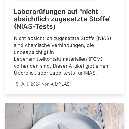
Laborprüfungen auf "nicht
absichtlich zugesetzte Stoffe"
(NIAS-Tests)
Nicht absichtlich zugesetzte Stoffe (NIAS)
sind chemische Verbindungen, die
unbeabsichtigt in
Lebensmittelkontaktmaterialien (FCM)
vorhanden sind. Dieser Artikel gibt einen
Überblick über Labortests für NIAS.
15. Juli, 2024
von
AIMPLAS