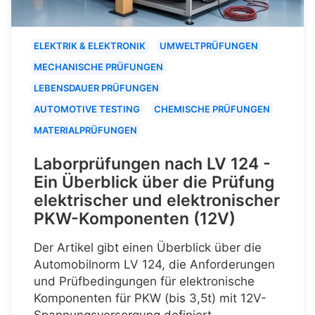
ELEKTRIK & ELEKTRONIK
UMWELTPRÜFUNGEN
MECHANISCHE PRÜFUNGEN
LEBENSDAUER PRÜFUNGEN
AUTOMOTIVE TESTING
CHEMISCHE PRÜFUNGEN
MATERIALPRÜFUNGEN
Laborprüfungen nach LV 124 -
Ein Überblick über die Prüfung
elektrischer und elektronischer
PKW-Komponenten (12V)
Der Artikel gibt einen Überblick über die
Automobilnorm LV 124, die Anforderungen
und Prüfbedingungen für elektronische
Komponenten für PKW (bis 3,5t) mit 12V-
Spannungsversorgung definiert.