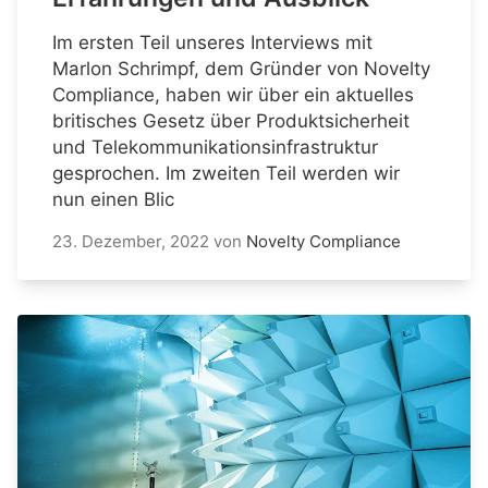
Im ersten Teil unseres Interviews mit
Marlon Schrimpf, dem Gründer von Novelty
Compliance, haben wir über ein aktuelles
britisches Gesetz über Produktsicherheit
und Telekommunikationsinfrastruktur
gesprochen. Im zweiten Teil werden wir
nun einen Blic
23. Dezember, 2022
von
Novelty Compliance