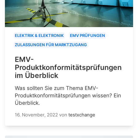
ELEKTRIK & ELEKTRONIK
EMV PRÜFUNGEN
ZULASSUNGEN FÜR MARKTZUGANG
EMV-
Produktkonformitätsprüfungen
im Überblick
Was sollten Sie zum Thema EMV-
Produktkonformitätsprüfungen wissen? Ein
Überblick.
16. November, 2022
von
testxchange