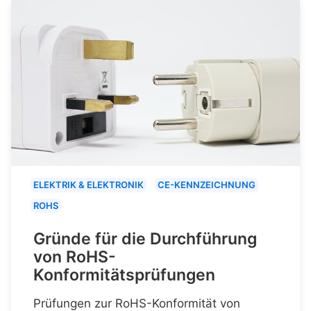
ELEKTRIK & ELEKTRONIK
CE-KENNZEICHNUNG
ROHS
Gründe für die Durchführung
von RoHS-
Konformitätsprüfungen
Prüfungen zur RoHS-Konformität von