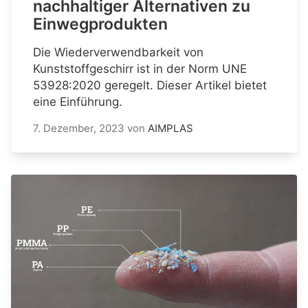
nachhaltiger Alternativen zu
Einwegprodukten
Die Wiederverwendbarkeit von
Kunststoffgeschirr ist in der Norm UNE
53928:2020 geregelt. Dieser Artikel bietet
eine Einführung.
7. Dezember, 2023
von
AIMPLAS