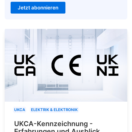
Jetzt abonnieren
UKCA
ELEKTRIK & ELEKTRONIK
UKCA-Kennzeichnung -
Erfahrungen und Ausblick