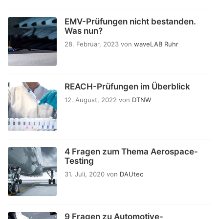
EMV-Prüfungen nicht bestanden.
Was nun?
28. Februar, 2023
von
waveLAB Ruhr
REACH-Prüfungen im Überblick
12. August, 2022
von
DTNW
4 Fragen zum Thema Aerospace-
Testing
31. Juli, 2020
von
DAUtec
9 Fragen zu Automotive-